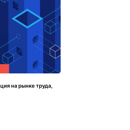
ация на рынке труда,