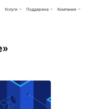
Услуги
Поддержка
Компания
e»