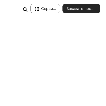
Сервисы
Заказать проект