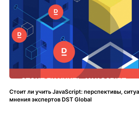
Стоит ли учить JavaScript: перспективы, ситу
мнения экспертов DST Global