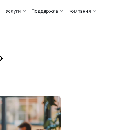
Услуги
Поддержка
Компания
»