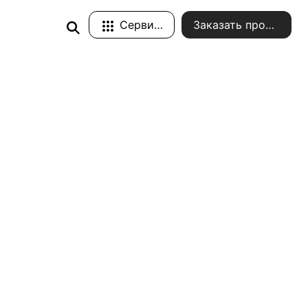
Сервисы
Заказать проект