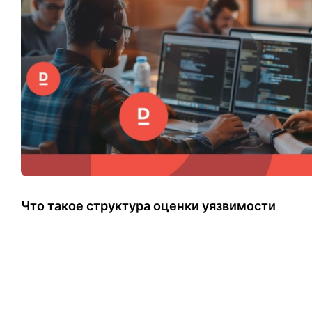
Что такое структура оценки уязвимости