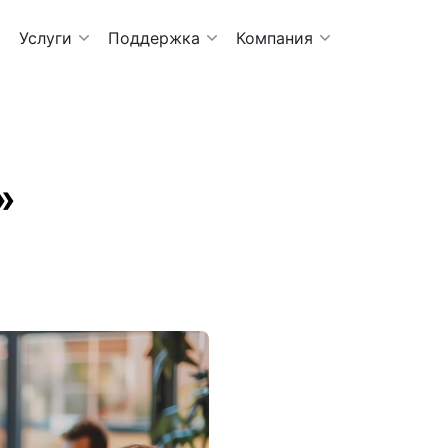
Услуги
Поддержка
Компания
»