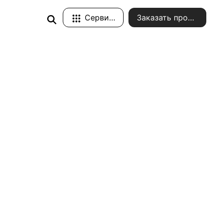
Сервисы
Заказать проект