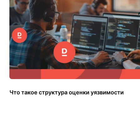
Что такое структура оценки уязвимости