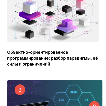
Объектно-ориентированное
программирование: разбор парадигмы, её
силы и ограничений