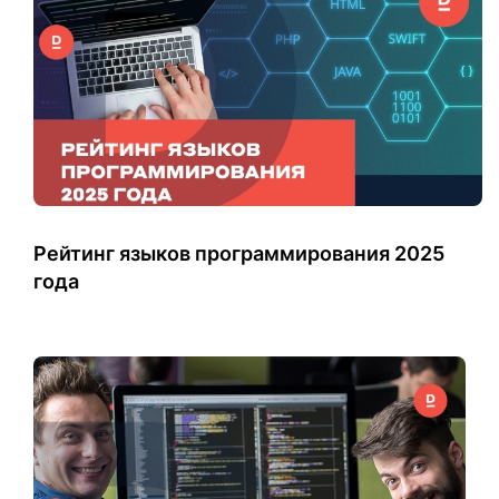
Рейтинг языков программирования 2025
года