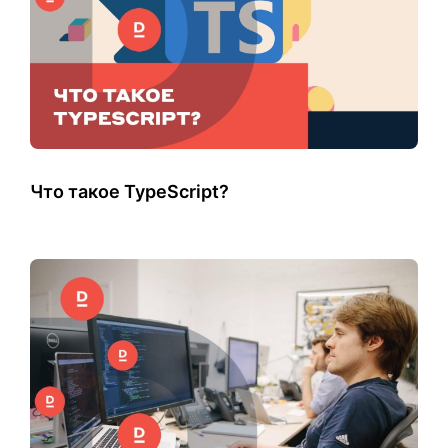
Что такое TypeScript?