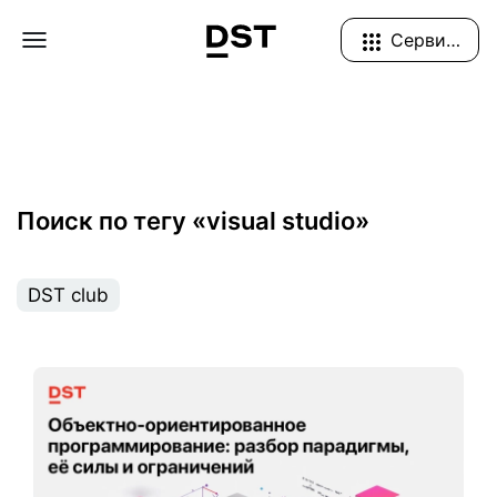
Navigation Menu
Сервисы
Поиск по тегу «visual studio»
DST club