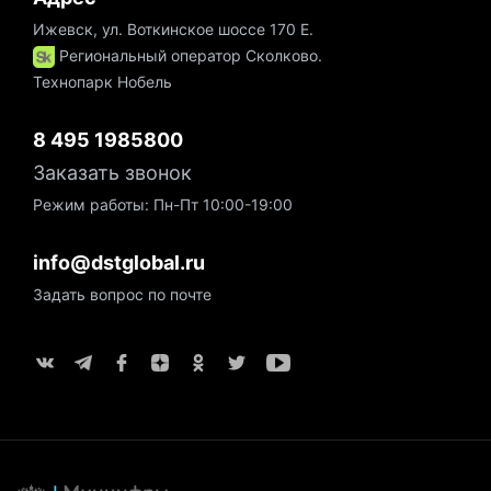
Ижевск, ул. Воткинское шоссе 170 Е.
Региональный оператор Сколково.
Технопарк Нобель
8 495 1985800
Заказать звонок
Режим работы: Пн-Пт 10:00-19:00
info@dstglobal.ru
Задать вопрос по почте