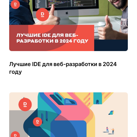
Лучшие IDE для веб-разработки в 2024
году