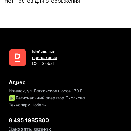
Нет постов для отображения
Мобильные
приложения
DST Global
Адрес
Ижевск, ул. Воткинское шоссе 170 Е.
Региональный оператор Сколково.
Технопарк Нобель
8 495 1985800
Заказать звонок