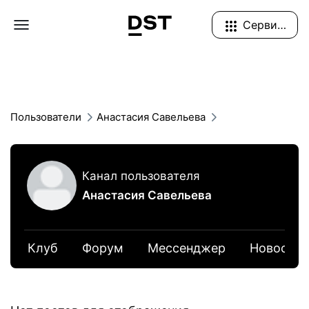
Navigation Menu
Сервисы
Пользователи
Анастасия Савельева
Канал пользователя
Анастасия Савельева
Клуб
Форум
Мессенджер
Новости