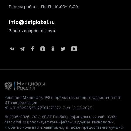
Режим работы: Пн-Пт 10:00-19:00
info@dstglobal.ru
Задать вопрос по почте
Решение Минцифры РФ о предоставлении государственной
ИТ-аккредитации
№ АО-20250529-27961271372-3 от 10.06.2025
© 2005-2026. ООО «ДСТ Глобал», официальный сайт. Сайт
dstglobal.ru использует куки-файлы и другие технологии,
чтобы помочь вам в навигации, а также предоставить лучший