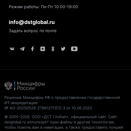
Режим работы: Пн-Пт 10:00-19:00
info@dstglobal.ru
Задать вопрос по почте
Решение Минцифры РФ о предоставлении государственной
ИТ-аккредитации
№ АО-20250529-27961271372-3 от 10.06.2025
© 2005-2026. ООО «ДСТ Глобал», официальный сайт. Сайт
dstglobal.ru использует куки-файлы и другие технологии,
чтобы помочь вам в навигации, а также предоставить лучший