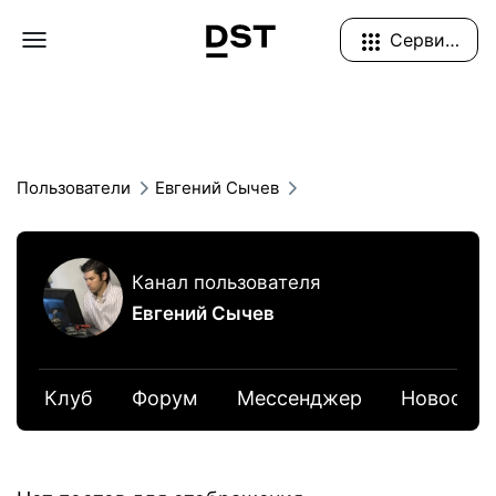
Navigation Menu
Сервисы
Пользователи
Евгений Сычев
Канал пользователя
Евгений Сычев
Клуб
Форум
Мессенджер
Новости