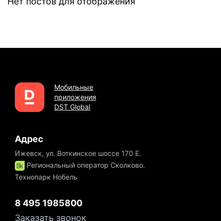
Нет постов для отображения
Мобильные
приложения
DST Global
Адрес
Ижевск, ул. Воткинское шоссе 170 Е.
Региональный оператор Сколково.
Технопарк Нобель
8 495 1985800
Заказать звонок