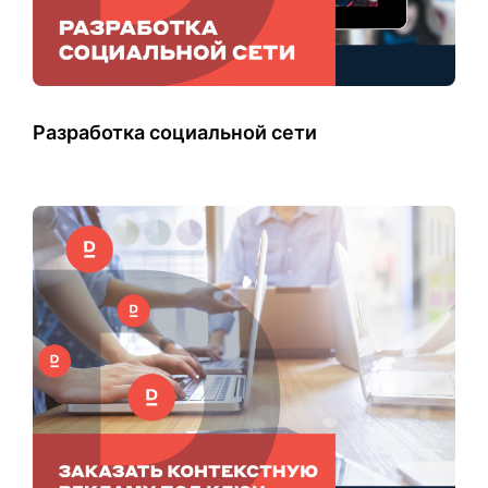
Разработка социальной сети