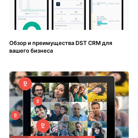
Обзор и преимущества DST CRM для
вашего бизнеса