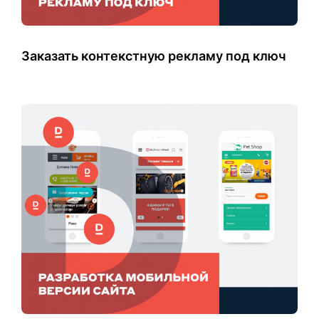
Заказать контекстную рекламу под ключ