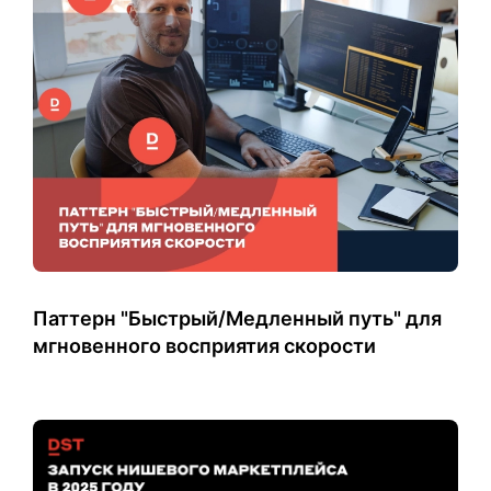
Паттерн "Быстрый/Медленный путь" для
мгновенного восприятия скорости