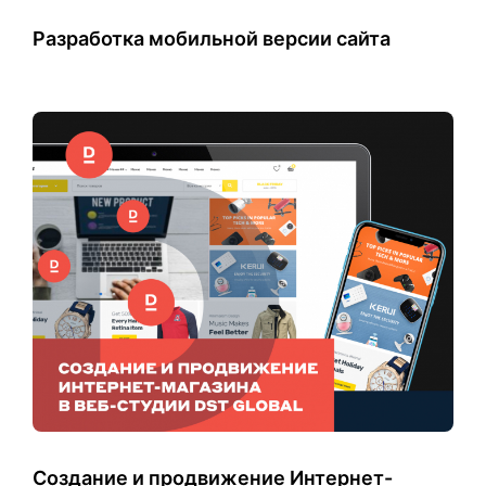
Разработка мобильной версии сайта
Создание и продвижение Интернет-