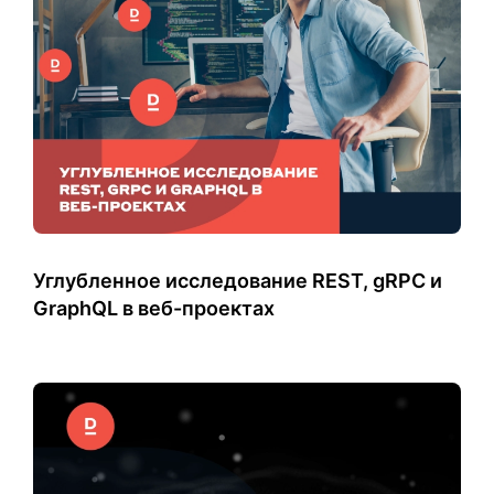
Углубленное исследование REST, gRPC и
GraphQL в веб-проектах