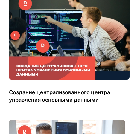
Создание централизованного центра
управления основными данными