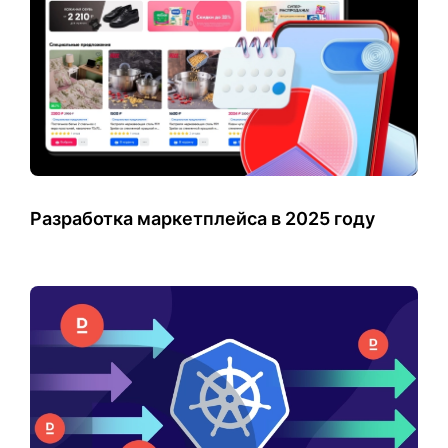
Разработка маркетплейса в 2025 году