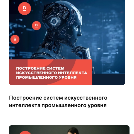
Построение систем искусственного
интеллекта промышленного уровня