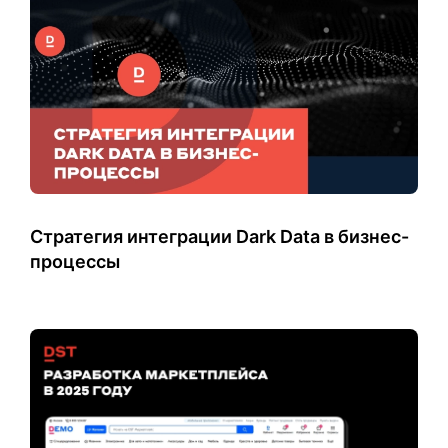
Стратегия интеграции Dark Data в бизнес-
процессы