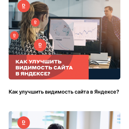
Как улучшить видимость сайта в Яндексе?