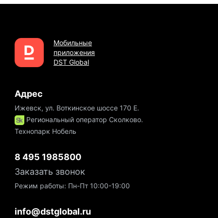
Мобильные
приложения
DST Global
Адрес
Ижевск, ул. Воткинское шоссе 170 Е.
Региональный оператор Сколково.
Технопарк Нобель
8 495 1985800
Заказать звонок
Режим работы: Пн-Пт 10:00-19:00
info@dstglobal.ru