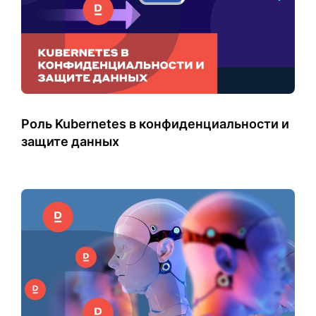
Роль Kubernetes в конфиденциальности и
защите данных