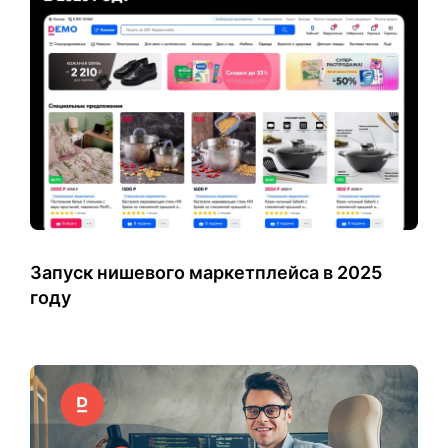
Запуск нишевого маркетплейса в 2025
году