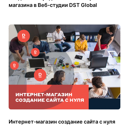
магазина в Веб-студии DST Global
Интернет-магазин создание сайта с нуля