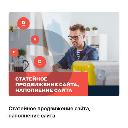
Статейное продвижение сайта,
наполнение сайта