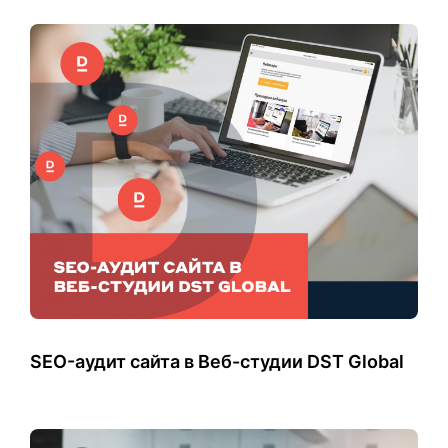
SEO-аудит сайта в Веб-студии DST Global