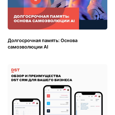
Долгосрочная память: Основа
самоэволюции AI