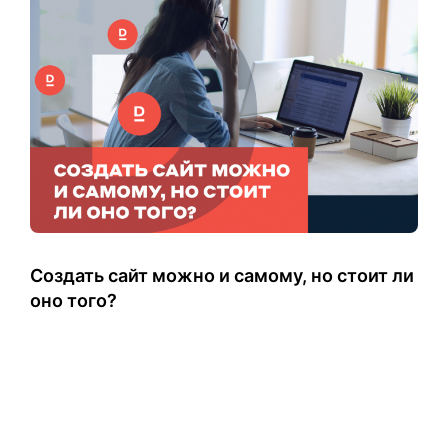
Создать сайт можно и самому, но стоит ли
оно того?