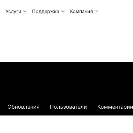
Услуги
Поддержка
Компания
Обновления
Пользователи
Комментари