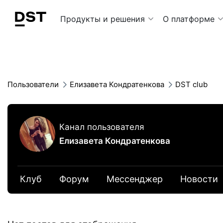
Navigation Menu
Продукты и решения
О платформе
Пользователи
Елизавета Кондратенкова
DST club
Канал пользователя
Елизавета Кондратенкова
Клуб
Форум
Мессенджер
Новости