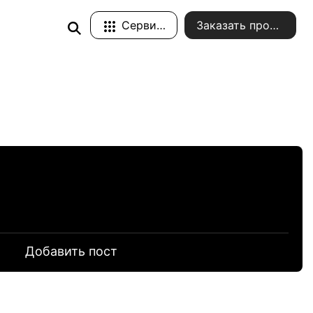
Сервисы
Заказать проект
и
Добавить пост