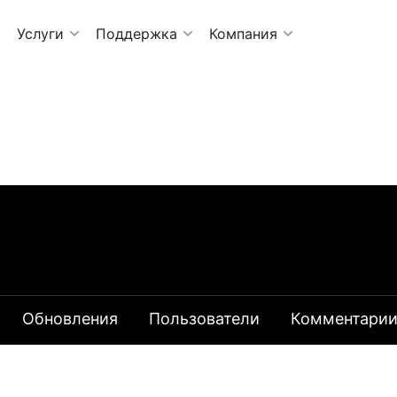
Услуги
Поддержка
Компания
Обновления
Пользователи
Комментари