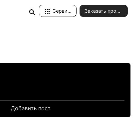
Сервисы
Заказать проект
и
Добавить пост