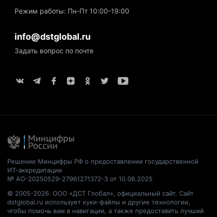
Режим работы: Пн-Пт 10:00-19:00
info@dstglobal.ru
Задать вопрос по почте
Решение Минцифры РФ о предоставлении государственной
ИТ-аккредитации
№ АО-20250529-27961271372-3 от 10.06.2025
© 2005-2026. ООО «ДСТ Глобал», официальный сайт. Сайт
dstglobal.ru использует куки-файлы и другие технологии,
чтобы помочь вам в навигации, а также предоставить лучший