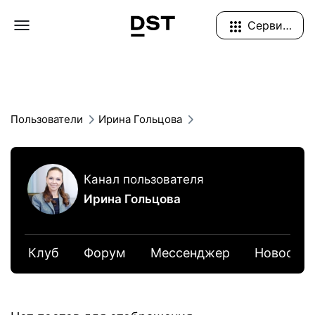
Navigation Menu
Сервисы
Пользователи
Ирина Гольцова
Канал пользователя
Ирина Гольцова
Клуб
Форум
Мессенджер
Новости