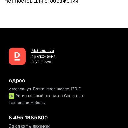
Нет постов для отображения
Мобильные
приложения
DST Global
Адрес
Ижевск, ул. Воткинское шоссе 170 Е.
Региональный оператор Сколково.
Технопарк Нобель
8 495 1985800
Заказать звонок