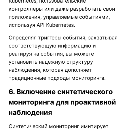
Kubernetes, пользовательские
контроллеры или даже разработать свои
приложения, управляемые событиями,
используя API Kubernetes.
Определяя триггеры события, захватывая
соответствующую информацию и
реагируя на события, вы можете
установить надежную структуру
наблюдения, которая дополняет
традиционные подходы мониторинга.
6. Включение синтетического
мониторинга для проактивной
наблюдения
Синтетический мониторинг имитирует