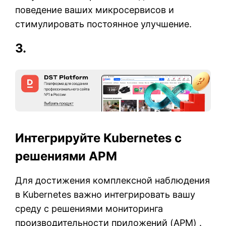
поведение ваших микросервисов и
стимулировать постоянное улучшение.
3.
Интегрируйте Kubernetes с
решениями APM
Для достижения комплексной наблюдения
в Kubernetes важно интегрировать вашу
среду с решениями мониторинга
производительности приложений (APM) .