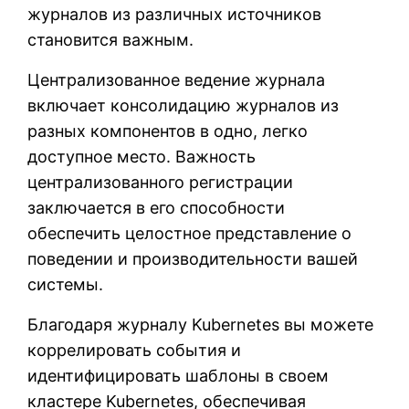
журналов из различных источников
становится важным.
Централизованное ведение журнала
включает консолидацию журналов из
разных компонентов в одно, легко
доступное место. Важность
централизованного регистрации
заключается в его способности
обеспечить целостное представление о
поведении и производительности вашей
системы.
Благодаря журналу Kubernetes вы можете
коррелировать события и
идентифицировать шаблоны в своем
кластере Kubernetes, обеспечивая