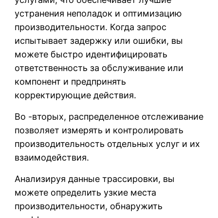
устранения неполадок и оптимизацию
производительности. Когда запрос
испытывает задержку или ошибки, вы
можете быстро идентифицировать
ответственность за обслуживание или
компонент и предпринять
корректирующие действия.
Во -вторых, распределенное отслеживание
позволяет измерять и контролировать
производительность отдельных услуг и их
взаимодействия.
Анализируя данные трассировки, вы
можете определить узкие места
производительности, обнаружить