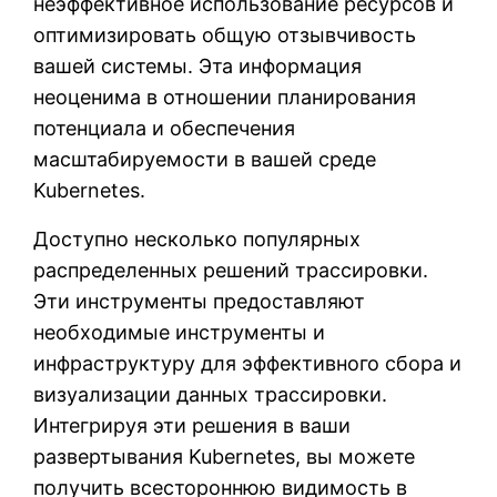
неэффективное использование ресурсов и
оптимизировать общую отзывчивость
вашей системы. Эта информация
неоценима в отношении планирования
потенциала и обеспечения
масштабируемости в вашей среде
Kubernetes.
Доступно несколько популярных
распределенных решений трассировки.
Эти инструменты предоставляют
необходимые инструменты и
инфраструктуру для эффективного сбора и
визуализации данных трассировки.
Интегрируя эти решения в ваши
развертывания Kubernetes, вы можете
получить всестороннюю видимость в