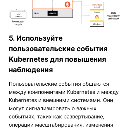
5. Используйте
пользовательские события
Kubernetes для повышения
наблюдения
Пользовательские события общаются
между компонентами Kubernetes и между
Kubernetes и внешними системами. Они
могут сигнализировать о важных
событиях, таких как развертывание,
операции масштабирования, изменения