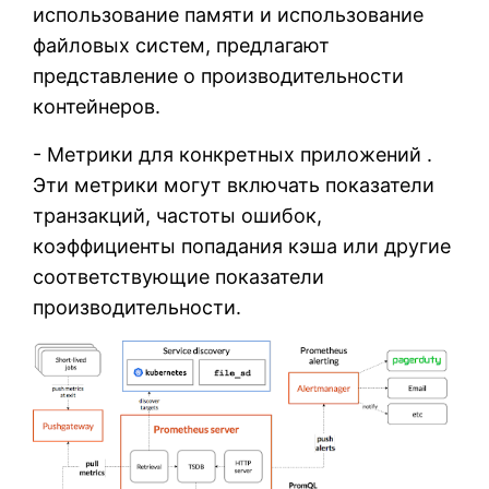
использование памяти и использование
файловых систем, предлагают
представление о производительности
контейнеров.
- Метрики для конкретных приложений .
Эти метрики могут включать показатели
транзакций, частоты ошибок,
коэффициенты попадания кэша или другие
соответствующие показатели
производительности.