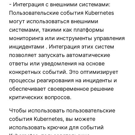
- Интеграция с внешними системами:
Пользовательские события Kubernetes
могут использоваться внешними
системами, такими как платформы
мониторинга или инструменты управления
инцидентами . Интеграция этих систем
позволяет запускать автоматические
ответы или уведомления на основе
конкретных событий. Это оптимизирует
процессы реагирования на инциденты и
обеспечивает своевременное решение
критических вопросов.
Чтобы использовать пользовательские
события Kubernetes, вы можете
использовать крючки для событий