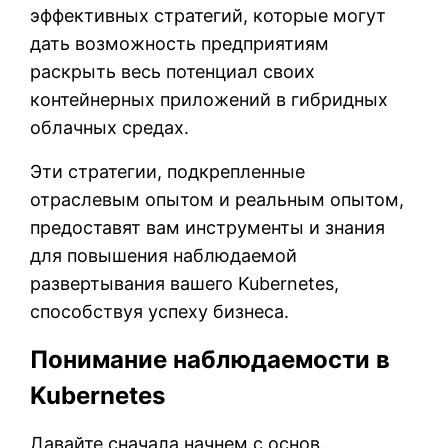
эффективных стратегий, которые могут
дать возможность предприятиям
раскрыть весь потенциал своих
контейнерных приложений в гибридных
облачных средах.
Эти стратегии, подкрепленные
отраслевым опытом и реальным опытом,
предоставят вам инструменты и знания
для повышения наблюдаемой
развертывания вашего Kubernetes,
способствуя успеху бизнеса.
Понимание наблюдаемости в
Kubernetes
Давайте сначала начнем с основ.