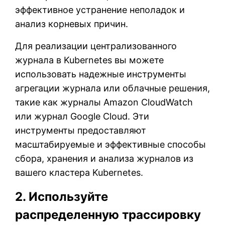
эффективное устранение неполадок и
анализ корневых причин.
Для реализации централизованного
журнала в Kubernetes вы можете
использовать надежные инструменты
агрегации журнала или облачные решения,
такие как журналы Amazon CloudWatch
или журнал Google Cloud. Эти
инструменты предоставляют
масштабируемые и эффективные способы
сбора, хранения и анализа журналов из
вашего кластера Kubernetes.
2. Используйте
распределенную трассировку