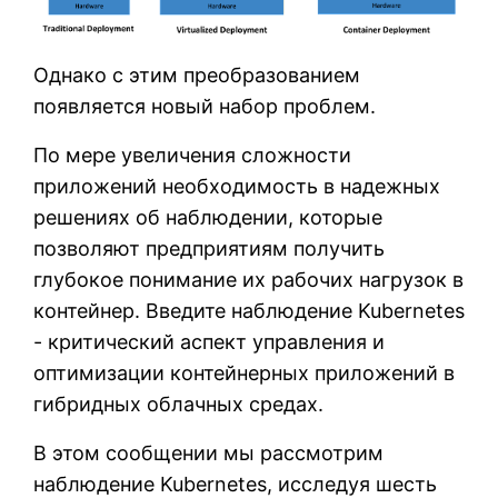
Однако с этим преобразованием
появляется новый набор проблем.
По мере увеличения сложности
приложений необходимость в надежных
решениях об наблюдении, которые
позволяют предприятиям получить
глубокое понимание их рабочих нагрузок в
контейнер. Введите наблюдение Kubernetes
- критический аспект управления и
оптимизации контейнерных приложений в
гибридных облачных средах.
В этом сообщении мы рассмотрим
наблюдение Kubernetes, исследуя шесть