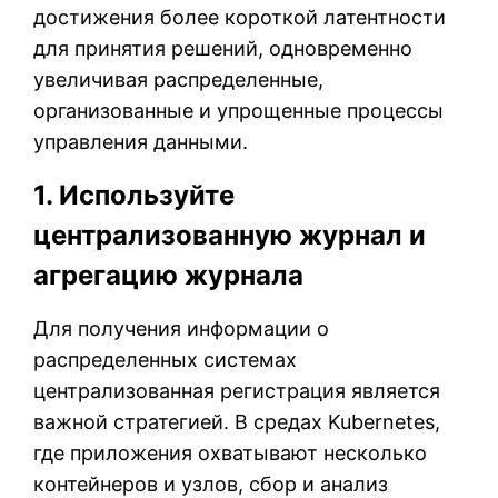
достижения более короткой латентности
для принятия решений, одновременно
увеличивая распределенные,
организованные и упрощенные процессы
управления данными.
1. Используйте
централизованную журнал и
агрегацию журнала
Для получения информации о
распределенных системах
централизованная регистрация является
важной стратегией. В средах Kubernetes,
где приложения охватывают несколько
контейнеров и узлов, сбор и анализ