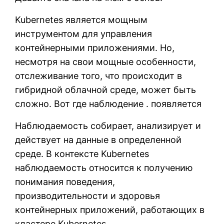
Kubernetes является мощным
инструментом для управления
контейнерными приложениями. Но,
несмотря на свои мощные особенности,
отслеживание того, что происходит в
гибридной облачной среде, может быть
сложно. Вот где наблюдение . появляется
Наблюдаемость собирает, анализирует и
действует на данные в определенной
среде. В контексте Kubernetes
наблюдаемость относится к получению
понимания поведения,
производительности и здоровья
контейнерных приложений, работающих в
кластере Kubernetes.