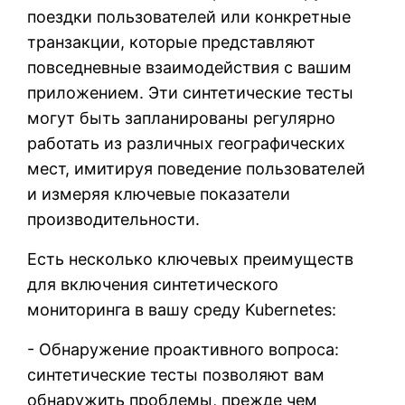
поездки пользователей или конкретные
транзакции, которые представляют
повседневные взаимодействия с вашим
приложением. Эти синтетические тесты
могут быть запланированы регулярно
работать из различных географических
мест, имитируя поведение пользователей
и измеряя ключевые показатели
производительности.
Есть несколько ключевых преимуществ
для включения синтетического
мониторинга в вашу среду Kubernetes:
- Обнаружение проактивного вопроса:
синтетические тесты позволяют вам
обнаружить проблемы, прежде чем