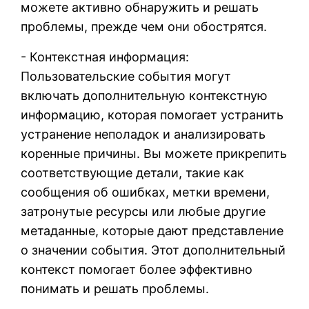
можете активно обнаружить и решать
проблемы, прежде чем они обострятся.
- Контекстная информация:
Пользовательские события могут
включать дополнительную контекстную
информацию, которая помогает устранить
устранение неполадок и анализировать
коренные причины. Вы можете прикрепить
соответствующие детали, такие как
сообщения об ошибках, метки времени,
затронутые ресурсы или любые другие
метаданные, которые дают представление
о значении события. Этот дополнительный
контекст помогает более эффективно
понимать и решать проблемы.