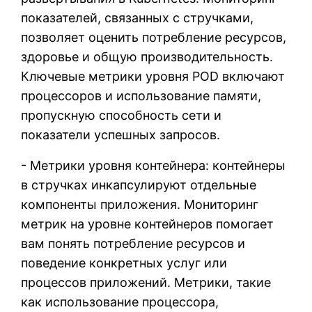
показателей, связанных с стручками,
позволяет оценить потребление ресурсов,
здоровье и общую производительность.
Ключевые метрики уровня POD включают
процессоров и использование памяти,
пропускную способность сети и
показатели успешных запросов.
- Метрики уровня контейнера: контейнеры
в стручках инкапсулируют отдельные
компоненты приложения. Мониторинг
метрик на уровне контейнеров помогает
вам понять потребление ресурсов и
поведение конкретных услуг или
процессов приложений. Метрики, такие
как использование процессора,