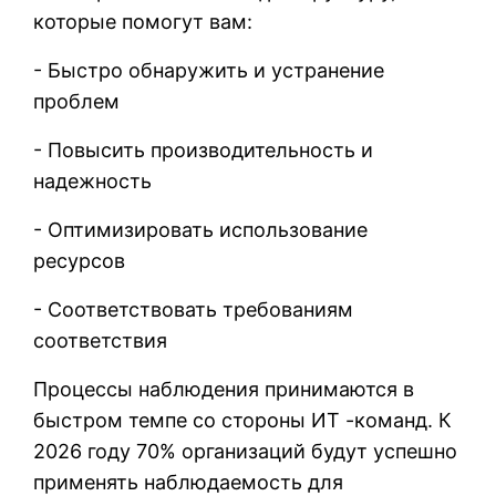
которые помогут вам:
- Быстро обнаружить и устранение
проблем
- Повысить производительность и
надежность
- Оптимизировать использование
ресурсов
- Соответствовать требованиям
соответствия
Процессы наблюдения принимаются в
быстром темпе со стороны ИТ -команд. К
2026 году 70% организаций будут успешно
применять наблюдаемость для