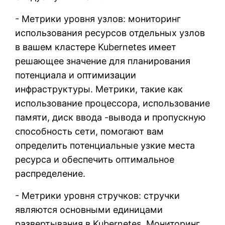
- Метрики уровня узлов: мониторинг
использования ресурсов отдельных узлов
в вашем кластере Kubernetes имеет
решающее значение для планирования
потенциала и оптимизации
инфраструктуры. Метрики, такие как
использование процессора, использование
памяти, диск ввода -вывода и пропускную
способность сети, помогают вам
определить потенциальные узкие места
ресурса и обеспечить оптимальное
распределение.
- Метрики уровня стручков: стручки
являются основными единицами
развертывания в Kubernetes. Мониторинг