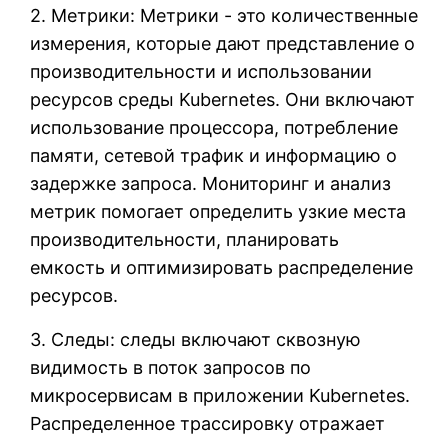
2. Метрики: Метрики - это количественные
измерения, которые дают представление о
производительности и использовании
ресурсов среды Kubernetes. Они включают
использование процессора, потребление
памяти, сетевой трафик и информацию о
задержке запроса. Мониторинг и анализ
метрик помогает определить узкие места
производительности, планировать
емкость и оптимизировать распределение
ресурсов.
3. Следы: следы включают сквозную
видимость в поток запросов по
микросервисам в приложении Kubernetes.
Распределенное трассировку отражает