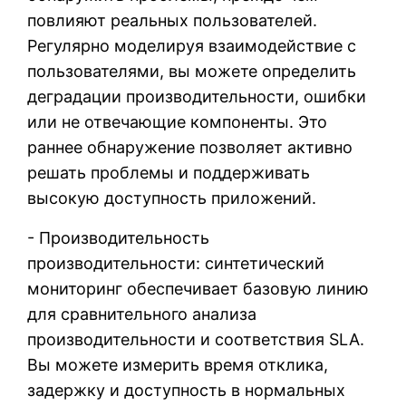
повлияют реальных пользователей.
Регулярно моделируя взаимодействие с
пользователями, вы можете определить
деградации производительности, ошибки
или не отвечающие компоненты. Это
раннее обнаружение позволяет активно
решать проблемы и поддерживать
высокую доступность приложений.
- Производительность
производительности: синтетический
мониторинг обеспечивает базовую линию
для сравнительного анализа
производительности и соответствия SLA.
Вы можете измерить время отклика,
задержку и доступность в нормальных