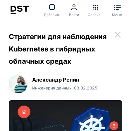
Добавить
Войти
Сервисы
Меню
Стратегии для наблюдения
Kubernetes в гибридных
облачных средах
Александр Репин
Инженерия данных
03.02.2025