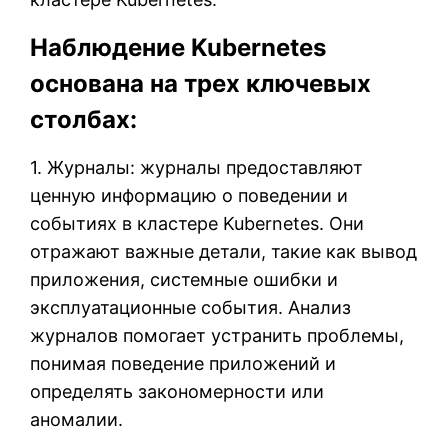
Наблюдение Kubernetes
основана на трех ключевых
столбах:
1. Журналы: журналы предоставляют
ценную информацию о поведении и
событиях в кластере Kubernetes. Они
отражают важные детали, такие как вывод
приложения, системные ошибки и
эксплуатационные события. Анализ
журналов помогает устранить проблемы,
понимая поведение приложений и
определять закономерности или
аномалии.