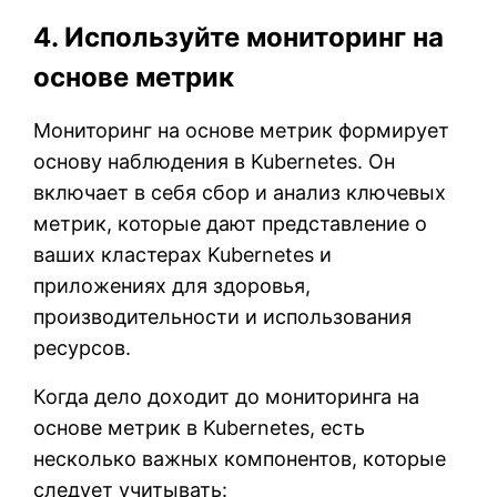
4. Используйте мониторинг на
основе метрик
Мониторинг на основе метрик формирует
основу наблюдения в Kubernetes. Он
включает в себя сбор и анализ ключевых
метрик, которые дают представление о
ваших кластерах Kubernetes и
приложениях для здоровья,
производительности и использования
ресурсов.
Когда дело доходит до мониторинга на
основе метрик в Kubernetes, есть
несколько важных компонентов, которые
следует учитывать: