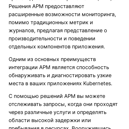
Решения APM предоставляют
расширенные возможности мониторинга,
помимо традиционных метрик и
журналов, предлагая представление о
производительности и поведении
отдельных компонентов приложения.
Одним из основных преимуществ
интеграции APM является способность
обнаруживать и диагностировать узкие
места в ваших приложениях Kubernetes.
С помощью решений APM вы можете
отслеживать запросы, когда они проходят
через различные услуги и определять
области высокой задержки или
пребывания в ресурсах. Вооружившись