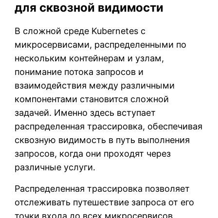
для сквозной видимости
В сложной среде Kubernetes с
микросервисами, распределенными по
нескольким контейнерам и узлам,
понимание потока запросов и
взаимодействия между различными
компонентами становится сложной
задачей. Именно здесь вступает
распределенная трассировка, обеспечивая
сквозную видимость в путь выполнения
запросов, когда они проходят через
различные услуги.
Распределенная трассировка позволяет
отслеживать путешествие запроса от его
точки входа до всех микросервисов,