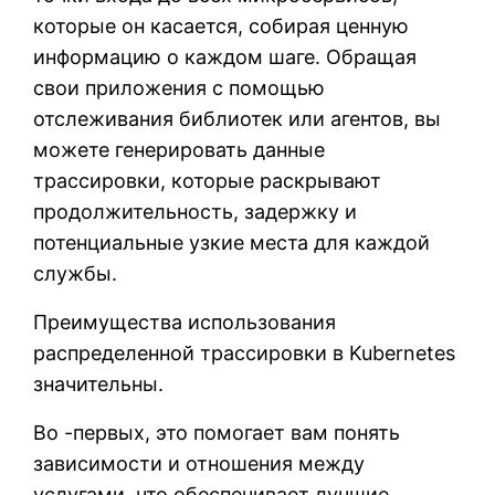
которые он касается, собирая ценную
информацию о каждом шаге. Обращая
свои приложения с помощью
отслеживания библиотек или агентов, вы
можете генерировать данные
трассировки, которые раскрывают
продолжительность, задержку и
потенциальные узкие места для каждой
службы.
Преимущества использования
распределенной трассировки в Kubernetes
значительны.
Во -первых, это помогает вам понять
зависимости и отношения между
услугами, что обеспечивает лучшие