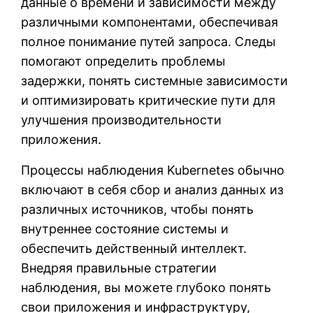
данные о времени и зависимости между
различными компонентами, обеспечивая
полное понимание путей запроса. Следы
помогают определить проблемы
задержки, понять системные зависимости
и оптимизировать критические пути для
улучшения производительности
приложения.
Процессы наблюдения Kubernetes обычно
включают в себя сбор и анализ данных из
различных источников, чтобы понять
внутреннее состояние системы и
обеспечить действенный интеллект.
Внедряя правильные стратегии
наблюдения, вы можете глубоко понять
свои приложения и инфраструктуру,