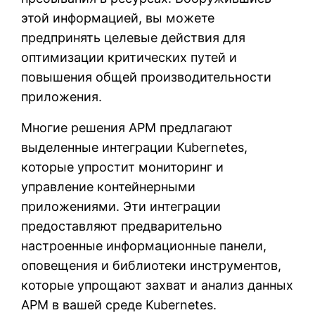
этой информацией, вы можете
предпринять целевые действия для
оптимизации критических путей и
повышения общей производительности
приложения.
Многие решения APM предлагают
выделенные интеграции Kubernetes,
которые упростит мониторинг и
управление контейнерными
приложениями. Эти интеграции
предоставляют предварительно
настроенные информационные панели,
оповещения и библиотеки инструментов,
которые упрощают захват и анализ данных
APM в вашей среде Kubernetes.