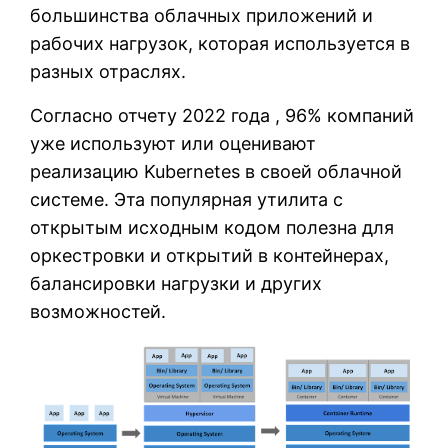
большинства облачных приложений и
рабочих нагрузок, которая используется в
разных отраслях.
Согласно отчету 2022 года , 96% компаний
уже используют или оценивают
реализацию Kubernetes в своей облачной
системе. Эта популярная утилита с
открытым исходным кодом полезна для
оркестровки и открытий в контейнерах,
балансировки нагрузки и других
возможностей.