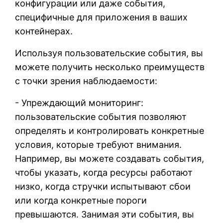
конфигурации или даже события,
специфичные для приложения в ваших
контейнерах.
Используя пользовательские события, вы
можете получить несколько преимуществ
с точки зрения наблюдаемости:
- Упреждающий мониторинг:
пользовательские события позволяют
определять и контролировать конкретные
условия, которые требуют внимания.
Например, вы можете создавать события,
чтобы указать, когда ресурсы работают
низко, когда стручки испытывают сбои
или когда конкретные пороги
превышаются. Занимая эти события, вы