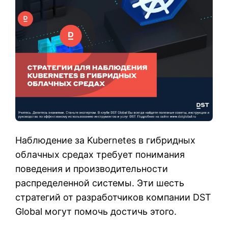
Наблюдение за Kubernetes в гибридных
облачных средах требует понимания
поведения и производительности
распределенной системы. Эти шесть
стратегий от разработчиков компании DST
Global могут помочь достичь этого.