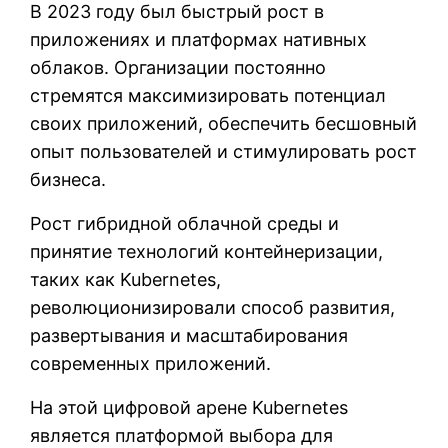
В 2023 году был быстрый рост в
приложениях и платформах нативных
облаков. Организации постоянно
стремятся максимизировать потенциал
своих приложений, обеспечить бесшовный
опыт пользователей и стимулировать рост
бизнеса.
Рост гибридной облачной среды и
принятие технологий контейнеризации,
таких как Kubernetes,
революционизировали способ развития,
развертывания и масштабирования
современных приложений.
На этой цифровой арене Kubernetes
является платформой выбора для