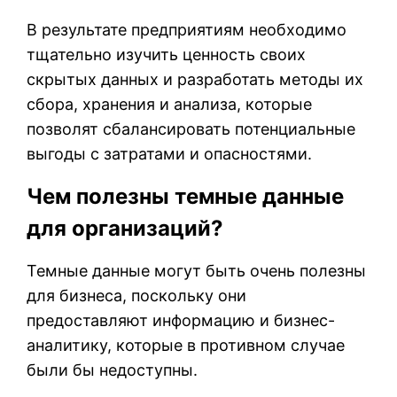
В результате предприятиям необходимо
тщательно изучить ценность своих
скрытых данных и разработать методы их
сбора, хранения и анализа, которые
позволят сбалансировать потенциальные
выгоды с затратами и опасностями.
Чем полезны темные данные
для организаций?
Темные данные могут быть очень полезны
для бизнеса, поскольку они
предоставляют информацию и бизнес-
аналитику, которые в противном случае
были бы недоступны.