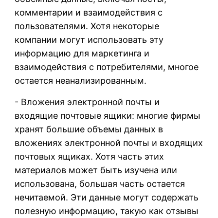
комментарии и взаимодействия с
пользователями. Хотя некоторые
компании могут использовать эту
информацию для маркетинга и
взаимодействия с потребителями, многое
остается неанализированным.
- Вложения электронной почты и
входящие почтовые ящики: многие фирмы
хранят большие объемы данных в
вложениях электронной почты и входящих
почтовых ящиках. Хотя часть этих
материалов может быть изучена или
использована, большая часть остается
нечитаемой. Эти данные могут содержать
полезную информацию, такую как отзывы