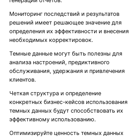
генерации отчетов.
Мониторинг последствий и результатов
решений имеет решающее значение для
определения их эффективности и внесения
необходимых корректировок.
Темные данные могут быть полезны для
анализа настроений, предиктивного
обслуживания, удержания и привлечения
клиентов.
Четкая структура и определение
конкретных бизнес-кейсов использования
темных данных будут способствовать их
эффективному использованию.
Оптимизируйте ценность темных данных