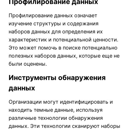
Профилирование данных
Профилирование данных означает
изучение структуры и содержания
наборов данных для определения их
характеристик и потенциальной ценности.
Это может помочь в поиске потенциально
полезных наборов данных, которые еще не
были оценены.
Инструменты обнаружения
данных
Организации могут идентифицировать и
находить темные данные, используя
различные технологии обнаружения
данных. Эти технологии сканируют наборы