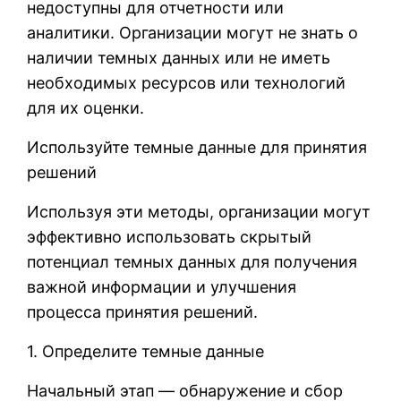
недоступны для отчетности или
аналитики. Организации могут не знать о
наличии темных данных или не иметь
необходимых ресурсов или технологий
для их оценки.
Используйте темные данные для принятия
решений
Используя эти методы, организации могут
эффективно использовать скрытый
потенциал темных данных для получения
важной информации и улучшения
процесса принятия решений.
1. Определите темные данные
Начальный этап — обнаружение и сбор