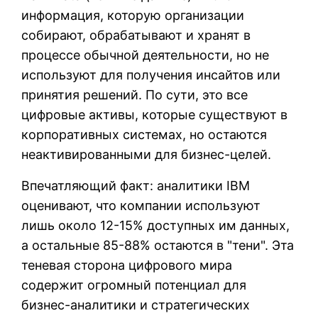
информация, которую организации
собирают, обрабатывают и хранят в
процессе обычной деятельности, но не
используют для получения инсайтов или
принятия решений. По сути, это все
цифровые активы, которые существуют в
корпоративных системах, но остаются
неактивированными для бизнес-целей.
Впечатляющий факт: аналитики IBM
оценивают, что компании используют
лишь около 12-15% доступных им данных,
а остальные 85-88% остаются в "тени". Эта
теневая сторона цифрового мира
содержит огромный потенциал для
бизнес-аналитики и стратегических