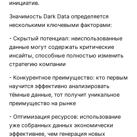
инициатив.
Значимость Dark Data определяется
несколькими ключевыми факторами:
- Скрытый потенциал: неиспользованные
данные могут содержать критические
инсайты, способные полностью изменить
стратегию компании
- Конкурентное преимущество: кто первым
научится эффективно анализировать
тёмные данные, тот получит уникальное
преимущество на рынке
- Оптимизация ресурсов: использование
уже собранных данных экономически
эффективнее, чем генерация новых