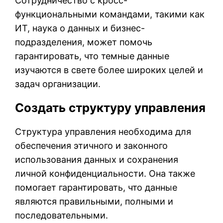
Сотрудничество с кросс-
функциональными командами, такими как
ИТ, наука о данных и бизнес-
подразделения, может помочь
гарантировать, что темные данные
изучаются в свете более широких целей и
задач организации.
Создать структуру управления
Структура управления необходима для
обеспечения этичного и законного
использования данных и сохранения
личной конфиденциальности. Она также
помогает гарантировать, что данные
являются правильными, полными и
последовательными.