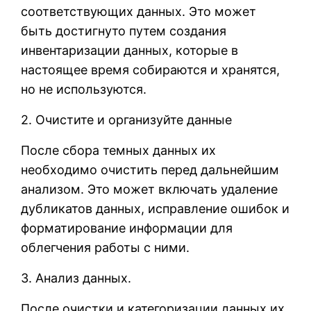
соответствующих данных. Это может
быть достигнуто путем создания
инвентаризации данных, которые в
настоящее время собираются и хранятся,
но не используются.
2. Очистите и организуйте данные
После сбора темных данных их
необходимо очистить перед дальнейшим
анализом. Это может включать удаление
дубликатов данных, исправление ошибок и
форматирование информации для
облегчения работы с ними.
3. Анализ данных.
После очистки и категоризации данных их