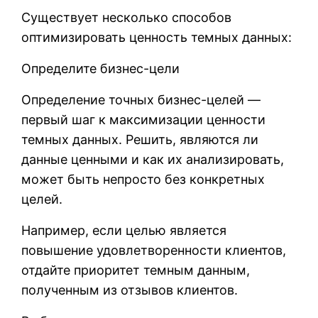
Существует несколько способов
оптимизировать ценность темных данных:
Определите бизнес-цели
Определение точных бизнес-целей —
первый шаг к максимизации ценности
темных данных. Решить, являются ли
данные ценными и как их анализировать,
может быть непросто без конкретных
целей.
Например, если целью является
повышение удовлетворенности клиентов,
отдайте приоритет темным данным,
полученным из отзывов клиентов.