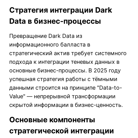
Стратегия интеграции Dark
Data в бизнес-процессы
Превращение Dark Data из
информационного балласта в
стратегический актив требует системного
подхода к интеграции теневых данных в
основные бизнес-процессы. В 2025 году
успешная стратегия работы с тёмными
данными строится на принципе "Data-to-
Value" — непрерывной трансформации
скрытой информации в бизнес-ценность.
Основные компоненты
стратегической интеграции