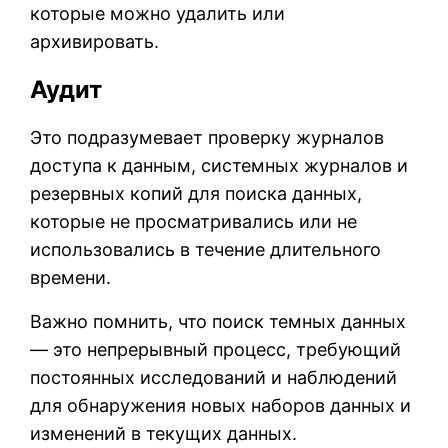
которые можно удалить или
архивировать.
Аудит
Это подразумевает проверку журналов
доступа к данным, системных журналов и
резервных копий для поиска данных,
которые не просматривались или не
использовались в течение длительного
времени.
Важно помнить, что поиск темных данных
— это непрерывный процесс, требующий
постоянных исследований и наблюдений
для обнаружения новых наборов данных и
изменений в текущих данных.