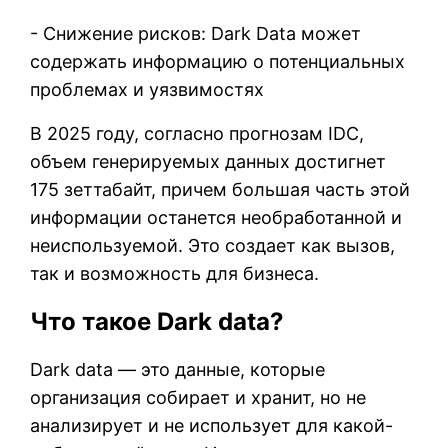
- Снижение рисков: Dark Data может
содержать информацию о потенциальных
проблемах и уязвимостях
В 2025 году, согласно прогнозам IDC,
объем генерируемых данных достигнет
175 зеттабайт, причем большая часть этой
информации останется необработанной и
неиспользуемой. Это создает как вызов,
так и возможность для бизнеса.
Что такое Dark data?
Dark data — это данные, которые
организация собирает и хранит, но не
анализирует и не использует для какой-