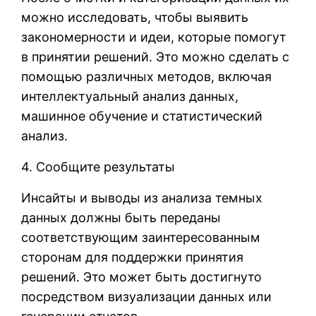
можно исследовать, чтобы выявить
закономерности и идеи, которые помогут
в принятии решений. Это можно сделать с
помощью различных методов, включая
интеллектуальный анализ данных,
машинное обучение и статистический
анализ.
4. Сообщите результаты
Инсайты и выводы из анализа темных
данных должны быть переданы
соответствующим заинтересованным
сторонам для поддержки принятия
решений. Это может быть достигнуто
посредством визуализации данных или