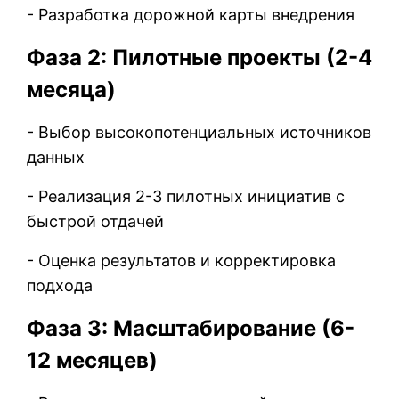
- Разработка дорожной карты внедрения
Фаза 2: Пилотные проекты (2-4
месяца)
- Выбор высокопотенциальных источников
данных
- Реализация 2-3 пилотных инициатив с
быстрой отдачей
- Оценка результатов и корректировка
подхода
Фаза 3: Масштабирование (6-
12 месяцев)