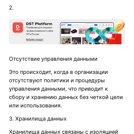
2.
Отсутствие управления данными
Это происходит, когда в организации
отсутствуют политики и процедуры
управления данными, что приводит к
сбору и хранению данных без четкой цели
или использования.
3. Хранилища данных
Хранилища данных связаны с изоляцией