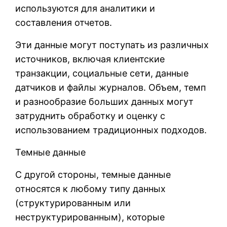
используются для аналитики и
составления отчетов.
Эти данные могут поступать из различных
источников, включая клиентские
транзакции, социальные сети, данные
датчиков и файлы журналов. Объем, темп
и разнообразие больших данных могут
затруднить обработку и оценку с
использованием традиционных подходов.
Темные данные
С другой стороны, темные данные
относятся к любому типу данных
(структурированным или
неструктурированным), которые