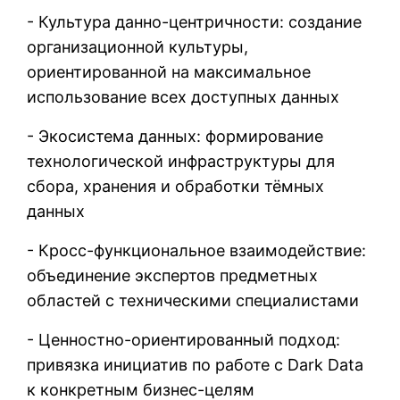
- Культура данно-центричности: создание
организационной культуры,
ориентированной на максимальное
использование всех доступных данных
- Экосистема данных: формирование
технологической инфраструктуры для
сбора, хранения и обработки тёмных
данных
- Кросс-функциональное взаимодействие:
объединение экспертов предметных
областей с техническими специалистами
- Ценностно-ориентированный подход:
привязка инициатив по работе с Dark Data
к конкретным бизнес-целям