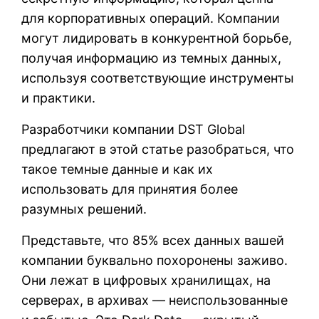
для корпоративных операций. Компании
могут лидировать в конкурентной борьбе,
получая информацию из темных данных,
используя соответствующие инструменты
и практики.
Разработчики компании DST Global
предлагают в этой статье разобраться, что
такое темные данные и как их
использовать для принятия более
разумных решений.
Представьте, что 85% всех данных вашей
компании буквально похоронены заживо.
Они лежат в цифровых хранилищах, на
серверах, в архивах — неиспользованные