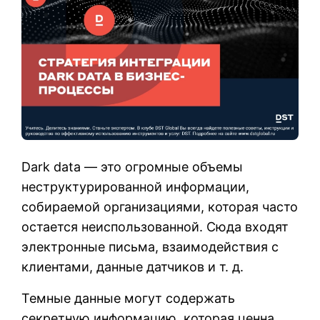
Dark data — это огромные объемы
неструктурированной информации,
собираемой организациями, которая часто
остается неиспользованной. Сюда входят
электронные письма, взаимодействия с
клиентами, данные датчиков и т. д.
Темные данные могут содержать
секретную информацию, которая ценна