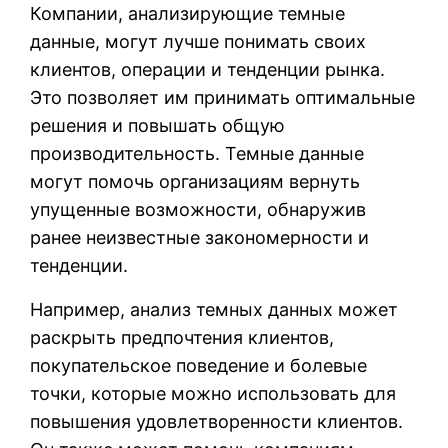
Компании, анализирующие темные
данные, могут лучше понимать своих
клиентов, операции и тенденции рынка.
Это позволяет им принимать оптимальные
решения и повышать общую
производительность. Темные данные
могут помочь организациям вернуть
упущенные возможности, обнаружив
ранее неизвестные закономерности и
тенденции.
Например, анализ темных данных может
раскрыть предпочтения клиентов,
покупательское поведение и болевые
точки, которые можно использовать для
повышения удовлетворенности клиентов.