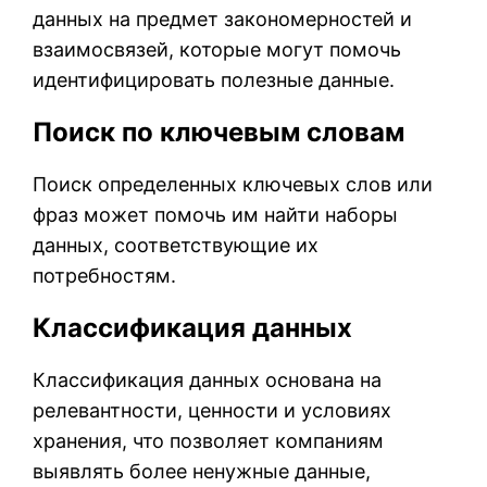
данных на предмет закономерностей и
взаимосвязей, которые могут помочь
идентифицировать полезные данные.
Поиск по ключевым словам
Поиск определенных ключевых слов или
фраз может помочь им найти наборы
данных, соответствующие их
потребностям.
Классификация данных
Классификация данных основана на
релевантности, ценности и условиях
хранения, что позволяет компаниям
выявлять более ненужные данные,