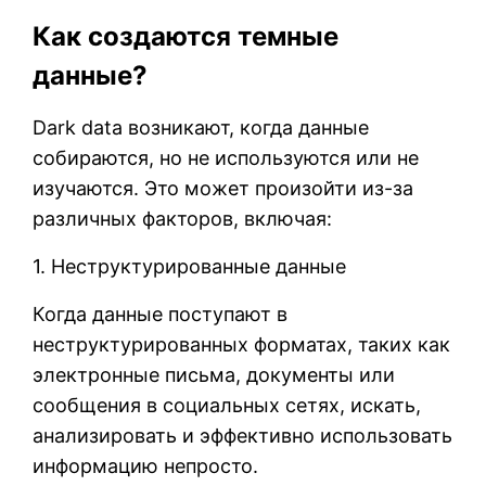
Как создаются темные
данные?
Dark data возникают, когда данные
собираются, но не используются или не
изучаются. Это может произойти из-за
различных факторов, включая:
1. Неструктурированные данные
Когда данные поступают в
неструктурированных форматах, таких как
электронные письма, документы или
сообщения в социальных сетях, искать,
анализировать и эффективно использовать
информацию непросто.