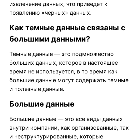
извлечение данных, что приведет к
появлению «черных» данных.
Как темные данные связаны с
большими данными?
Темные данные — это подмножество
больших данных, которое в настоящее
время не используется, в то время как
большие данные могут содержать темные
и полезные данные.
Большие данные
Большие данные — это все виды данных
внутри компании, как организованные, так
и неструктурированные, которые