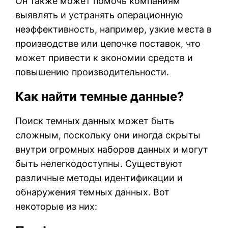
Он также может помочь компаниям
выявлять и устранять операционную
неэффективность, например, узкие места в
производстве или цепочке поставок, что
может привести к экономии средств и
повышению производительности.
Как найти темные данные?
Поиск темных данных может быть
сложным, поскольку они иногда скрыты
внутри огромных наборов данных и могут
быть нелегкодоступны. Существуют
различные методы идентификации и
обнаружения темных данных. Вот
некоторые из них: