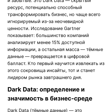
и забытые. Это Dark Data — скрытый
ресурс, потенциально способный
трансформировать бизнес, но чаще всего
игнорируемый из-за неочевидной
ценности. Исследование Gartner
показывает: большинство компаний
анализирует менее 15% доступной
информации, а остальная масса — тёмные
данные — превращается в цифровой
балласт. Кто первый научится извлекать из
этого сокровища инсайты, тот и станет
лидером рынка завтрашнего дня.
Dark Data: определение и
значимость в бизнес-среде
Dark Data (тёмные данные) — это