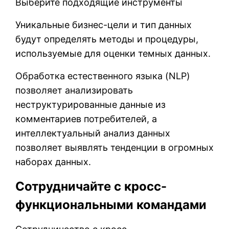
Выберите подходящие инструменты
Уникальные бизнес-цели и тип данных
будут определять методы и процедуры,
используемые для оценки темных данных.
Обработка естественного языка (NLP)
позволяет анализировать
неструктурированные данные из
комментариев потребителей, а
интеллектуальный анализ данных
позволяет выявлять тенденции в огромных
наборах данных.
Сотрудничайте с кросс-
функциональными командами