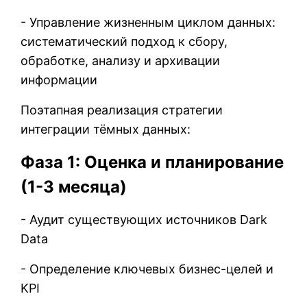
- Управление жизненным циклом данных:
систематический подход к сбору,
обработке, анализу и архивации
информации
Поэтапная реализация стратегии
интеграции тёмных данных:
Фаза 1: Оценка и планирование
(1-3 месяца)
- Аудит существующих источников Dark
Data
- Определение ключевых бизнес-целей и
KPI