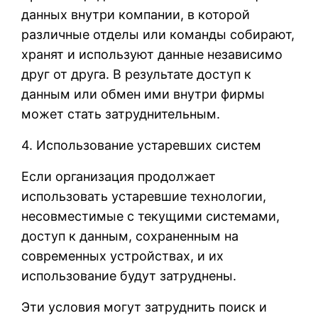
данных внутри компании, в которой
различные отделы или команды собирают,
хранят и используют данные независимо
друг от друга. В результате доступ к
данным или обмен ими внутри фирмы
может стать затруднительным.
4. Использование устаревших систем
Если организация продолжает
использовать устаревшие технологии,
несовместимые с текущими системами,
доступ к данным, сохраненным на
современных устройствах, и их
использование будут затруднены.
Эти условия могут затруднить поиск и