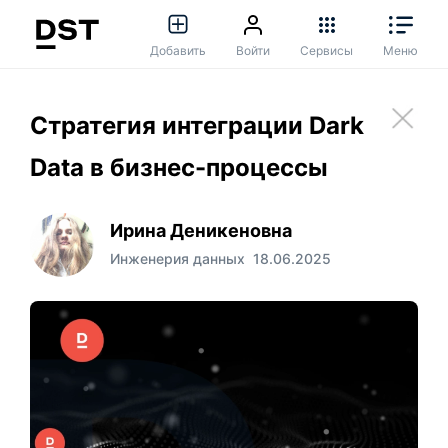
Добавить
Войти
Сервисы
Меню
Стратегия интеграции Dark
Data в бизнес-процессы
Ирина Деникеновна
Инженерия данных
18.06.2025