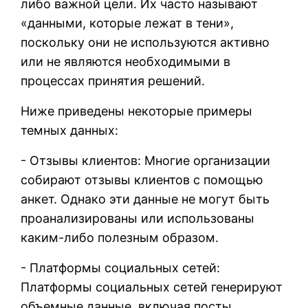
либо важной цели. Их часто называют
«данными, которые лежат в тени»,
поскольку они не используются активно
или не являются необходимыми в
процессах принятия решений.
Ниже приведены некоторые примеры
темных данных:
- Отзывы клиентов: Многие организации
собирают отзывы клиентов с помощью
анкет. Однако эти данные не могут быть
проанализированы или использованы
каким-либо полезным образом.
- Платформы социальных сетей:
Платформы социальных сетей генерируют
объемные данные, включая посты,