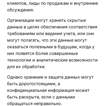
клиентов, лиды по продажам и внутренние
обсуждения.
Организации могут хранить скрытые
данные в целях обеспечения соответствия
требованиям или ведения учета, или они
могут полагать, что эти данные могут
оказаться полезными в будущем, когда у
них появятся более совершенные
технологии и аналитические возможности
для их обработки.
Однако хранение и защита данных могут
быть дорогостоящими, а
конфиденциальная информация может
быть раскрыта, если с данными
обращаться неправильно.