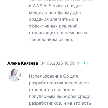
и AWS AI Services создаёт
мощную платформу для
создания элегантных и
эффективных решений,
отвечающих современным
требованиям рынка.
Алена Князева
04.05.2025
18:59
#
+1
Использование Go для
разработки микросервисов
становится всё более
популярным выбором среди
разработчиков, и на это есть