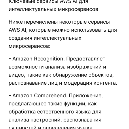
Ключевые сервисы AWS AI для
интеллектуальных микросервисов
Ниже перечислены некоторые сервисы
AWS AI, которые можно использовать для
создания интеллектуальных
микросервисов:
- Amazon Recognition. Предоставляет
возможности анализа изображений и
видео, такие как обнаружение объектов,
распознавание лиц и модерация контента.
- Amazon Comprehend. Приложение,
предлагающее такие функции, как
обработка естественного языка для
анализа настроений, распознавания
сущностей и определения языка.