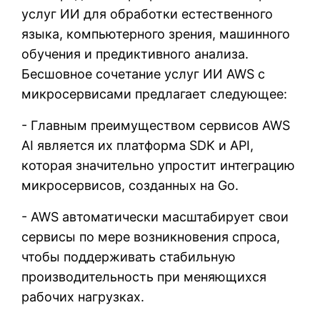
услуг ИИ для обработки естественного
языка, компьютерного зрения, машинного
обучения и предиктивного анализа.
Бесшовное сочетание услуг ИИ AWS с
микросервисами предлагает следующее:
- Главным преимуществом сервисов AWS
AI является их платформа SDK и API,
которая значительно упростит интеграцию
микросервисов, созданных на Go.
- AWS автоматически масштабирует свои
сервисы по мере возникновения спроса,
чтобы поддерживать стабильную
производительность при меняющихся
рабочих нагрузках.