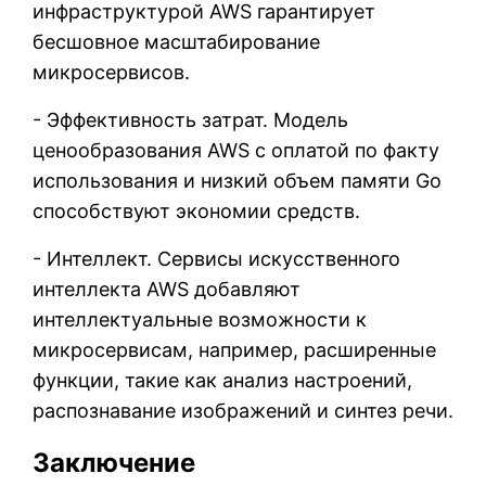
инфраструктурой AWS гарантирует
бесшовное масштабирование
микросервисов.
- Эффективность затрат. Модель
ценообразования AWS с оплатой по факту
использования и низкий объем памяти Go
способствуют экономии средств.
- Интеллект. Сервисы искусственного
интеллекта AWS добавляют
интеллектуальные возможности к
микросервисам, например, расширенные
функции, такие как анализ настроений,
распознавание изображений и синтез речи.
Заключение