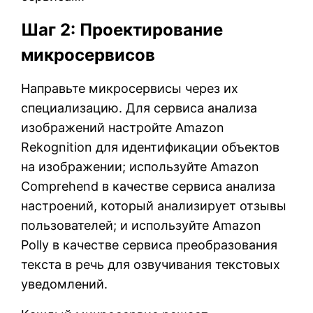
Шаг 2: Проектирование
микросервисов
Направьте микросервисы через их
специализацию. Для сервиса анализа
изображений настройте Amazon
Rekognition для идентификации объектов
на изображении; используйте Amazon
Comprehend в качестве сервиса анализа
настроений, который анализирует отзывы
пользователей; и используйте Amazon
Polly в качестве сервиса преобразования
текста в речь для озвучивания текстовых
уведомлений.