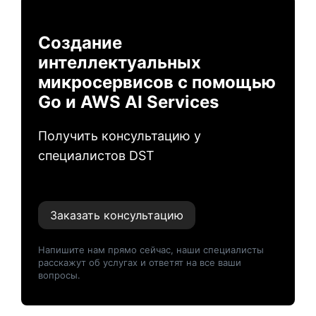
Создание
интеллектуальных
микросервисов с помощью
Go и AWS AI Services
Получить консультацию у
специалистов DST
Заказать консультацию
Напишите нам прямо сейчас, наши специалисты
расскажут об услугах и ответят на все ваши
вопросы.