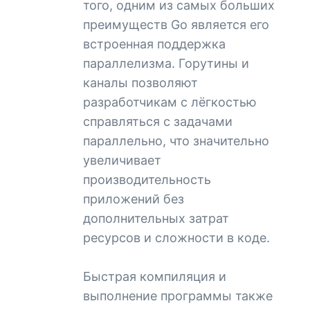
того, одним из самых больших
преимуществ Go является его
встроенная поддержка
параллелизма. Горутины и
каналы позволяют
разработчикам с лёгкостью
справляться с задачами
параллельно, что значительно
увеличивает
производительность
приложений без
дополнительных затрат
ресурсов и сложности в коде.
Быстрая компиляция и
выполнение программы также