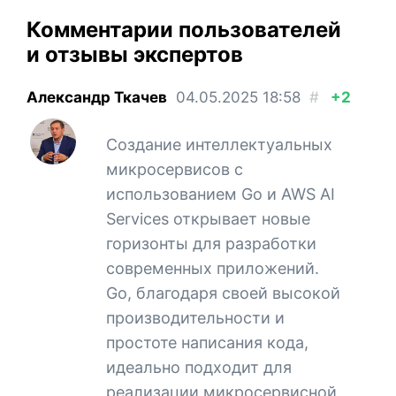
Комментарии пользователей
и отзывы экспертов
Александр Ткачев
04.05.2025
18:58
#
+2
Создание интеллектуальных
микросервисов с
использованием Go и AWS AI
Services открывает новые
горизонты для разработки
современных приложений.
Go, благодаря своей высокой
производительности и
простоте написания кода,
идеально подходит для
реализации микросервисной