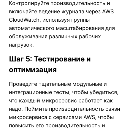
Контролируйте производительность и
включайте ведение журнала через AWS
CloudWatch, используя группы
автоматического масштабирования для
обслуживания различных рабочих
нагрузок.
Шаг 5: Тестирование и
оптимизация
Проведите тщательные модульные и
интеграционные тесты, чтобы убедиться,
что каждый микросервис работает как
надо. Поймите производительность связи
микросервиса с сервисами AWS, чтобы
повысить его производительность и