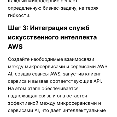
Каждый микросервис решает
определенную бизнес-задачу, не теряя
гибкости.
Шаг 3: Интеграция служб
искусственного интеллекта
AWS
Создайте необходимые взаимосвязи
между микросервисами и сервисами AWS
AI, создав сеансы AWS, запустив клиент
сервиса и вызвав соответствующие API.
На этом этапе обеспечивается
надлежащая связь и она остается
эффективной между микросервисами и
сервисами AI, что дает интеллектуальные