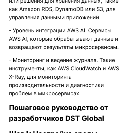
или решения для хранения данных, такие
как Amazon RDS, DynamoDB или S3, для
управления данными приложений.
- Уровень интеграции AWS AI. Сервисы
AWS AI, которые обрабатывают данные и
возвращают результаты микросервисам.
- Мониторинг и ведение журнала. Такие
инструменты, как AWS CloudWatch и AWS
X-Ray, для мониторинга
производительности и диагностики
проблем в микросервисах.
Пошаговое руководство от
разработчиков DST Global