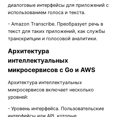
диалоговые интерфейсы для приложений с
использованием голоса и текста.
- Amazon Transcribe. Преобразует речь в
текст для таких приложений, как службы
транскрипции и голосовой аналитики.
Архитектура
интеллектуальных
микросервисов с Go и AWS
Архитектура интеллектуальных
микросервисов включает несколько
уровней:
- Уровень интерфейса. Пользовательские
интерфейсы или API, которые