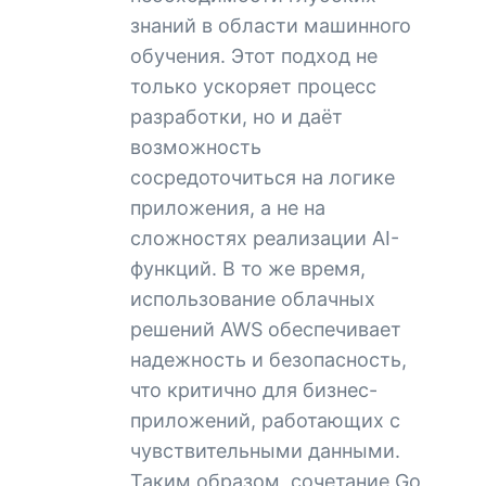
знаний в области машинного
обучения. Этот подход не
только ускоряет процесс
разработки, но и даёт
возможность
сосредоточиться на логике
приложения, а не на
сложностях реализации AI-
функций. В то же время,
использование облачных
решений AWS обеспечивает
надежность и безопасность,
что критично для бизнес-
приложений, работающих с
чувствительными данными.
Таким образом, сочетание Go