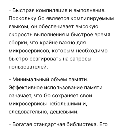
- Быстрая компиляция и выполнение.
Поскольку Go является компилируемым
языком, он обеспечивает высокую
скорость выполнения и быстрое время
сборки, что крайне важно для
микросервисов, которым необходимо
быстро реагировать на запросы
пользователей.
- Минимальный объем памяти.
Эффективное использование памяти
означает, что Go сохраняет свои
микросервисы небольшими и,
следовательно, дешевыми.
- Богатая стандартная библиотека. Его