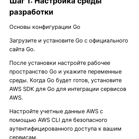
Шаг 1: Настройка среды
разработки
Основы конфигурации Go
Загрузите и установите Go с официального
сайта Go.
После установки настройте рабочее
пространство Go и укажите переменные
среды. Когда Go будет готов, установите
AWS SDK для Go для интеграции сервисов
AWS.
Настройте учетные данные AWS с
помощью AWS CLI для безопасного
аутентифицированного доступа к вашим
сервисам.