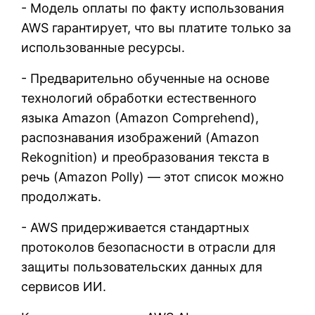
- Модель оплаты по факту использования
AWS гарантирует, что вы платите только за
использованные ресурсы.
- Предварительно обученные на основе
технологий обработки естественного
языка Amazon (Amazon Comprehend),
распознавания изображений (Amazon
Rekognition) и преобразования текста в
речь (Amazon Polly) — этот список можно
продолжать.
- AWS придерживается стандартных
протоколов безопасности в отрасли для
защиты пользовательских данных для
сервисов ИИ.