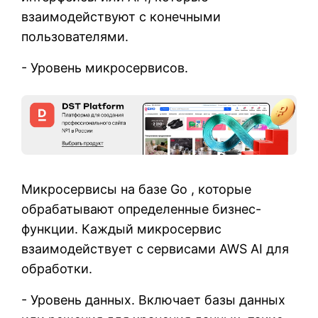
взаимодействуют с конечными
пользователями.
- Уровень микросервисов.
Микросервисы на базе Go , которые
обрабатывают определенные бизнес-
функции. Каждый микросервис
взаимодействует с сервисами AWS AI для
обработки.
- Уровень данных. Включает базы данных