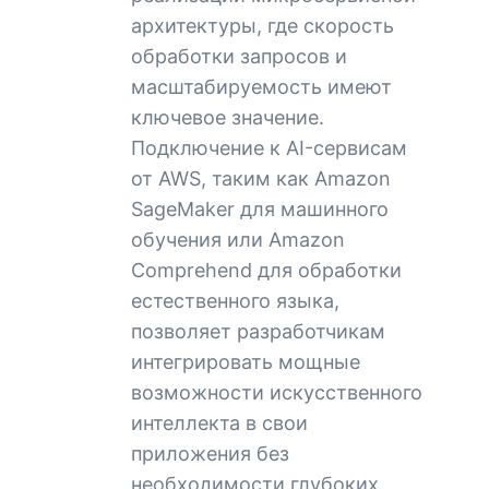
архитектуры, где скорость
обработки запросов и
масштабируемость имеют
ключевое значение.
Подключение к AI-сервисам
от AWS, таким как Amazon
SageMaker для машинного
обучения или Amazon
Comprehend для обработки
естественного языка,
позволяет разработчикам
интегрировать мощные
возможности искусственного
интеллекта в свои
приложения без
необходимости глубоких