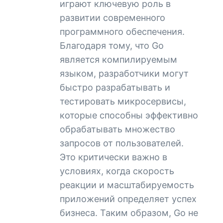
играют ключевую роль в
развитии современного
программного обеспечения.
Благодаря тому, что Go
является компилируемым
языком, разработчики могут
быстро разрабатывать и
тестировать микросервисы,
которые способны эффективно
обрабатывать множество
запросов от пользователей.
Это критически важно в
условиях, когда скорость
реакции и масштабируемость
приложений определяет успех
бизнеса. Таким образом, Go не