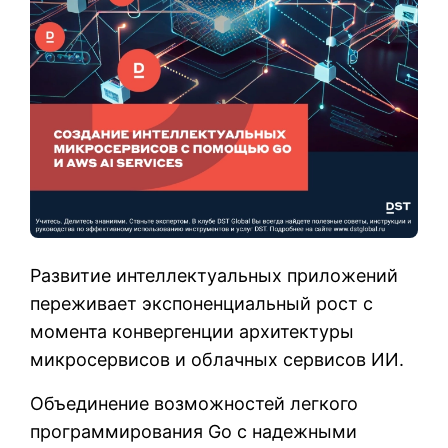
Развитие интеллектуальных приложений
переживает экспоненциальный рост с
момента конвергенции архитектуры
микросервисов и облачных сервисов ИИ.
Объединение возможностей легкого
программирования Go с надежными