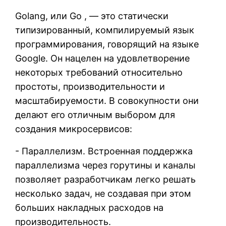
Golang, или Go , — это статически
типизированный, компилируемый язык
программирования, говорящий на языке
Google. Он нацелен на удовлетворение
некоторых требований относительно
простоты, производительности и
масштабируемости. В совокупности они
делают его отличным выбором для
создания микросервисов:
- Параллелизм. Встроенная поддержка
параллелизма через горутины и каналы
позволяет разработчикам легко решать
несколько задач, не создавая при этом
больших накладных расходов на
производительность.