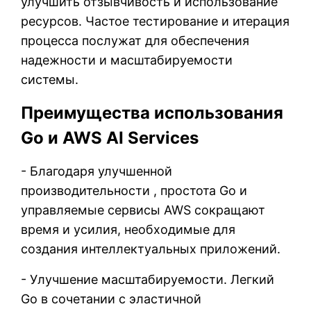
улучшить отзывчивость и использование
ресурсов. Частое тестирование и итерация
процесса послужат для обеспечения
надежности и масштабируемости
системы.
Преимущества использования
Go и AWS AI Services
- Благодаря улучшенной
производительности , простота Go и
управляемые сервисы AWS сокращают
время и усилия, необходимые для
создания интеллектуальных приложений.
- Улучшение масштабируемости. Легкий
Go в сочетании с эластичной