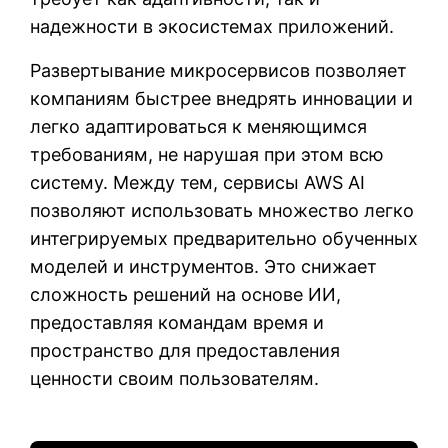
надежности в экосистемах приложений.
Развертывание микросервисов позволяет
компаниям быстрее внедрять инновации и
легко адаптироваться к меняющимся
требованиям, не нарушая при этом всю
систему. Между тем, сервисы AWS AI
позволяют использовать множество легко
интегрируемых предварительно обученных
моделей и инструментов. Это снижает
сложность решений на основе ИИ,
предоставляя командам время и
пространство для предоставления
ценности своим пользователям.