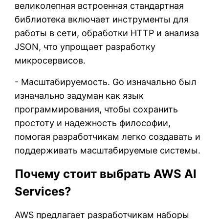
великолепная встроенная стандартная
библиотека включает инструменты для
работы в сети, обработки HTTP и анализа
JSON, что упрощает разработку
микросервисов.
- Масштабируемость. Go изначально был
изначально задуман как язык
программирования, чтобы сохранить
простоту и надежность философии,
помогая разработчикам легко создавать и
поддерживать масштабируемые системы.
Почему стоит выбрать AWS AI
Services?
AWS предлагает разработчикам наборы