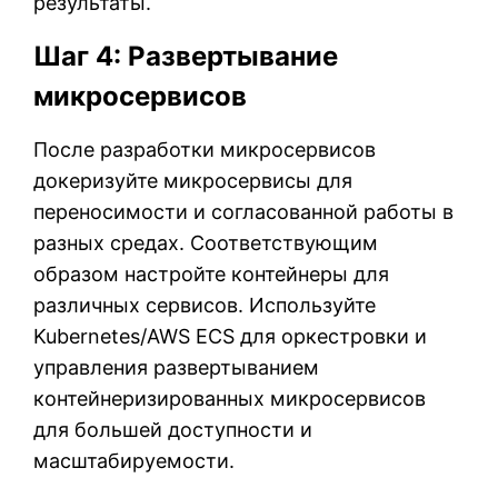
результаты.
Шаг 4: Развертывание
микросервисов
После разработки микросервисов
докеризуйте микросервисы для
переносимости и согласованной работы в
разных средах. Соответствующим
образом настройте контейнеры для
различных сервисов. Используйте
Kubernetes/AWS ECS для оркестровки и
управления развертыванием
контейнеризированных микросервисов
для большей доступности и
масштабируемости.