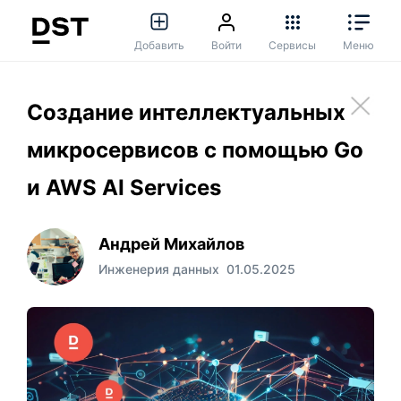
Добавить
Войти
Сервисы
Меню
Создание интеллектуальных
микросервисов с помощью Go
и AWS AI Services
Андрей Михайлов
Инженерия данных
01.05.2025