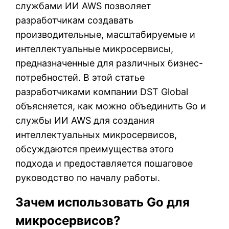
службами ИИ AWS позволяет
разработчикам создавать
производительные, масштабируемые и
интеллектуальные микросервисы,
предназначенные для различных бизнес-
потребностей. В этой статье
разработчиками компании DST Global
объясняется, как можно объединить Go и
службы ИИ AWS для создания
интеллектуальных микросервисов,
обсуждаются преимущества этого
подхода и предоставляется пошаговое
руководство по началу работы.
Зачем использовать Go для
микросервисов?