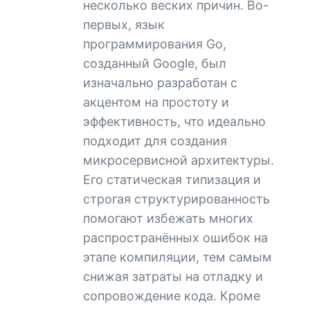
несколько веских причин. Во-
первых, язык
программирования Go,
созданный Google, был
изначально разработан с
акцентом на простоту и
эффективность, что идеально
подходит для создания
микросервисной архитектуры.
Его статическая типизация и
строгая структурированность
помогают избежать многих
распространённых ошибок на
этапе компиляции, тем самым
снижая затраты на отладку и
сопровождение кода. Кроме