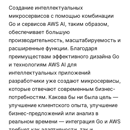
Создание интеллектуальных
микросервисов с помощью комбинации
Go и сервисов AWS AI, таким образом,
обеспечивает большую
производительность, масштабируемость и
расширенные функции. Благодаря
преимуществам эффективного дизайна Go
и технологиям AWS AI для
интеллектуальных приложений
разработчики уже создают микросервисы,
которые отвечают современным бизнес-
потребностям. Какова бы ни была цель —
улучшение клиентского опыта, улучшение
бизнес-предложений или анализ в
реальном времени — интеграция Go и AWS
требует как адаптивности, так и