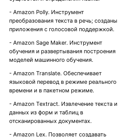
- Amazon Polly. Инструмент
преобразования текста в речь; созданы
приложения с голосовой поддержкой.
- Amazon Sage Maker. Инструмент
обучения и развертывания построения
моделей машинного обучения.
- Amazon Translate. Обеспечивает
языковой перевод в режиме реального
времени и в пакетном режиме.
- Amazon Textract. Извлечение текста и
данных из форм и таблиц в
отсканированных документах.
- Amazon Lex. Позволяет создавать