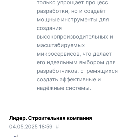
только упрощает процесс
разработки, но и создаёт
мощные инструменты для
создания
высокопроизводительных и
масштабируемых
микросервисов, что делает
его идеальным выбором для
разработчиков, стремящихся
создать эффективные и
надёжные системы.
Лидер. Строительная компания
04.05.2025
18:59
#