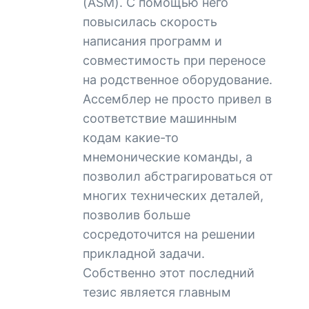
(ASM). С помощью него
повысилась скорость
написания программ и
совместимость при переносе
на родственное оборудование.
Ассемблер не просто привел в
соответствие машинным
кодам какие-то
мнемонические команды, а
позволил абстрагироваться от
многих технических деталей,
позволив больше
сосредоточится на решении
прикладной задачи.
Собственно этот последний
тезис является главным