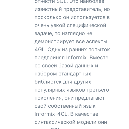
отнести SQL. Это наиболее
известный представитель, но
посколько он используется в
очень узкой специфической
задаче, то наглядно не
демонстрирует все аспекты
4GL. Одну из ранних попыток
предпринял Informix. Вместе
со своей базой данных и
набором стандартных
библиотек для других
популярных языков третьего
поколения, они предлагают
свой собственный язык
Informix-4GL. В качестве
синтаксической модели они