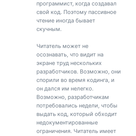
программист, когда создавал
свой код. Поэтому пассивное
чтение иногда бывает
скучным.
Читатель может не
осознавать, что видит на
экране труд нескольких
разработчиков. Возможно, они
спорили во время кодинга, и
он дался им нелегко.
Возможно, разработчикам
потребовались недели, чтобы
выдать код, который обходит
недокументированные
ограничения. Читатель имеет