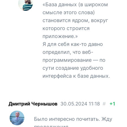
«База данных (в широком
смысле этого слова)
становится ядром, вокруг
которого строится
приложение.»
Я для себя как-то давно
определил, что веб-
программирование — по
сути создание удобного
интерфейса к базе данных.
Дмитрий Чернышов
30.05.2024
11:18
#
+1
Было интересно почитать. Жду
продолжения