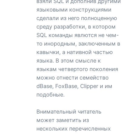
взяли SQL и дополнив другими
языковыми конструкциями
сделали из него полноценную
среду разработки, в котором
SQL команды явлются не чем-
то инородным, заключенным в
кавычки, а нативной частью
языка. В этом смысле к
языкам четвертого поколения
можно отнести семейство
dBase, FoxBase, Clipper и им
подобные.
Внимательный читатель
может заметить из
нескольких перечисленных