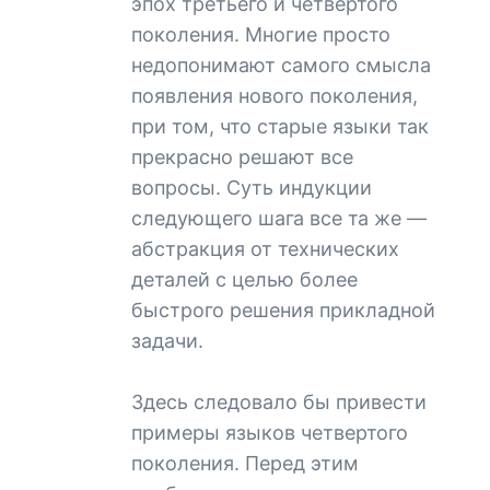
эпох третьего и четвертого
поколения. Многие просто
недопонимают самого смысла
появления нового поколения,
при том, что старые языки так
прекрасно решают все
вопросы. Суть индукции
следующего шага все та же —
абстракция от технических
деталей с целью более
быстрого решения прикладной
задачи.
Здесь следовало бы привести
примеры языков четвертого
поколения. Перед этим