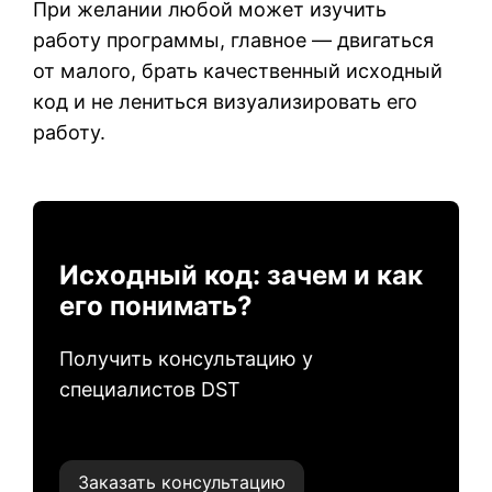
При желании любой может изучить
работу программы, главное — двигаться
от малого, брать качественный исходный
код и не лениться визуализировать его
работу.
Исходный код: зачем и как
его понимать?
Получить консультацию у
специалистов DST
Заказать консультацию