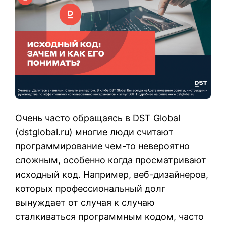
Очень часто обращаясь в DST Global
(
dstglobal.ru
) многие люди считают
программирование чем-то невероятно
сложным, особенно когда просматривают
исходный код. Например, веб-дизайнеров,
которых профессиональный долг
вынуждает от случая к случаю
сталкиваться программным кодом, часто