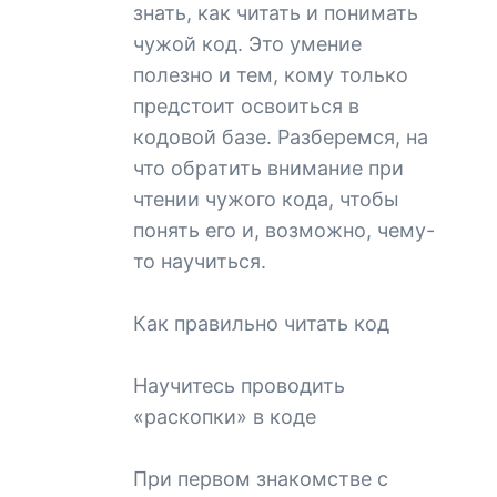
знать, как читать и понимать
чужой код. Это умение
полезно и тем, кому только
предстоит освоиться в
кодовой базе. Разберемся, на
что обратить внимание при
чтении чужого кода, чтобы
понять его и, возможно, чему-
то научиться.
Как правильно читать код
Научитесь проводить
«раскопки» в коде
При первом знакомстве с