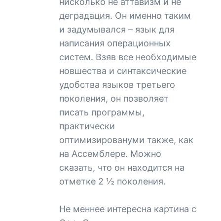
нисколько не аттавизм и не
деградация. Он именно таким
и задумывался – язык для
написания операционных
систем. Взяв все необходимые
новшества и синтаксические
удобства языков третьего
поколения, он позволяет
писать программы,
практически
оптимизировануми также, как
на Ассемблере. Можно
сказать, что он находится на
отметке 2 ½ поколения.
Не меннее интересна картина с