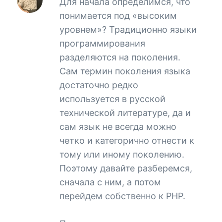
Для начала определимся, что
понимается под «высоким
уровнем»? Традиционно языки
программирования
разделяются на поколения.
Сам термин поколения языка
достаточно редко
используется в русской
технической литературе, да и
сам язык не всегда можно
четко и категорично отнести к
тому или иному поколению.
Поэтому давайте разберемся,
сначала с ним, а потом
перейдем собственно к PHP.