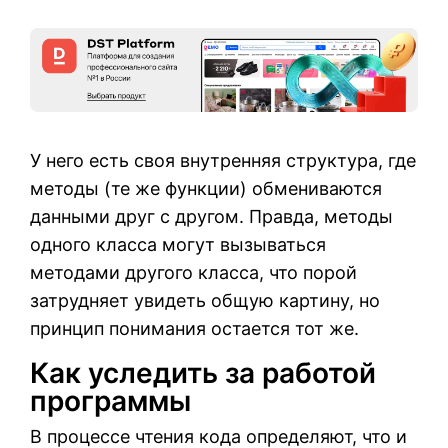
У него есть своя внутренняя структура, где
методы (те же функции) обмениваются
данными друг с другом. Правда, методы
одного класса могут вызываться
методами другого класса, что порой
затрудняет увидеть общую картину, но
принцип понимания остается тот же.
Как уследить за работой
программы
В процессе чтения кода определяют, что и