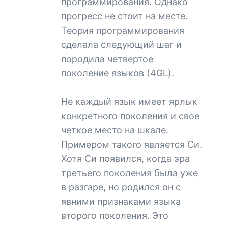
программирования. Однако
прогресс не стоит на месте.
Теория программирования
сделала следующий шаг и
породила четвертое
поколение языков (4GL).
Не каждый язык имеет ярлык
конкретного поколения и свое
четкое место на шкале.
Примером такого является Си.
Хотя Си появился, когда эра
третьего поколения была уже
в разгаре, но родился он с
явними признаками языка
второго поколения. Это