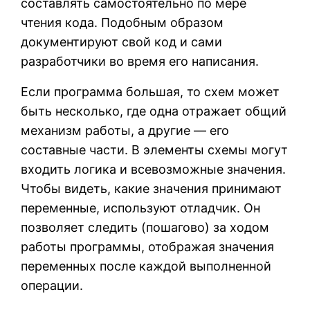
составлять самостоятельно по мере
чтения кода. Подобным образом
документируют свой код и сами
разработчики во время его написания.
Если программа большая, то схем может
быть несколько, где одна отражает общий
механизм работы, а другие — его
составные части. В элементы схемы могут
входить логика и всевозможные значения.
Чтобы видеть, какие значения принимают
переменные, используют отладчик. Он
позволяет следить (пошагово) за ходом
работы программы, отображая значения
переменных после каждой выполненной
операции.