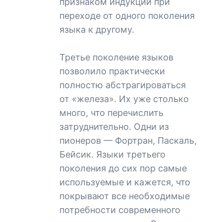
признаком индукции при
переходе от одного поколения
языка к другому.
Третье поколение языков
позволило практически
полностю абстрагироваться
от «железа». Их уже столько
много, что перечислить
затруднительно. Одни из
пионеров — Фортран, Паскаль,
Бейсик. Языки третьего
поколения до сих пор самые
используемые и кажется, что
покрывают все необходимые
потребности современного