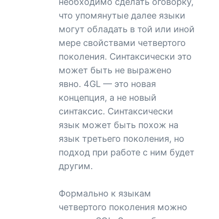
необходимо сделать оговорку,
что упомянутые далее языки
могут обладать в той или иной
мере свойствами четвертого
поколения. Синтаксически это
может быть не выражено
явно. 4GL — это новая
концепция, а не новый
синтаксис. Синтаксически
язык может быть похож на
язык третьего поколения, но
подход при работе с ним будет
другим.
Формально к языкам
четвертого поколения можно