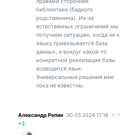
правами сторонней
библиотеки (бедного
родственника). Из-за
естественных ограничений мы
получаем ситуацию, когда не к
языку привязывается база
данных, а вокруг какой-то
конкретной реализации базы
возводится язык.
Универсальные решения мне
пока не известны.
Александр Репин
30.05.2024
11:16
#
↑
+2