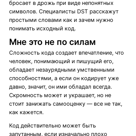
бросает в дрожь при виде непонятных
символов. Специалисты DST расскажут
простыми словами как и зачем нужно
понимать исходный код.
Мне это не по силам
Сложность кода создает впечатление, что
человек, понимающий и пишущий его,
обладает незаурядными умственными
способностями, а если он кодирует уже
давно, значит, он ими обладал всегда.
Скромность может и украшает, но не
стоит занижать самооценку — все не так,
как кажется.
Код действительно может быть
запутанным, если изначально плохо