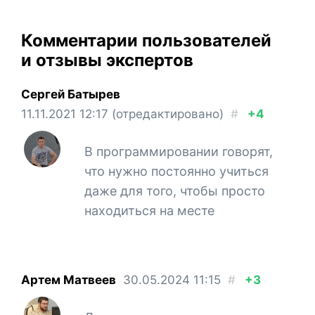
Комментарии пользователей
и отзывы экспертов
Сергей Батырев
11.11.2021
12:17
(отредактировано)
#
+4
В программировании говорят,
что нужно постоянно учиться
даже для того, чтобы просто
находиться на месте
Артем Матвеев
30.05.2024
11:15
#
+3