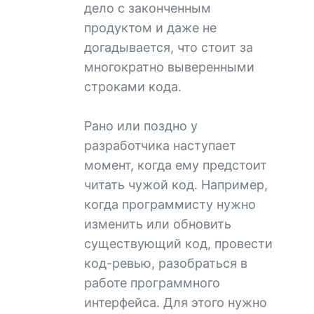
дело с законченным
продуктом и даже не
догадывается, что стоит за
многократно выверенными
строками кода.
Рано или поздно у
разработчика наступает
момент, когда ему предстоит
читать чужой код. Например,
когда программисту нужно
изменить или обновить
существующий код, провести
код-ревью, разобраться в
работе программного
интерфейса. Для этого нужно