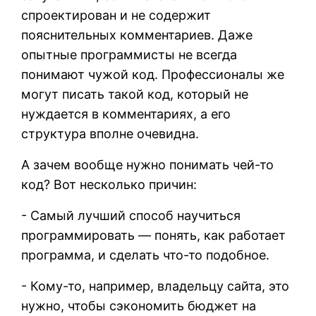
спроектирован и не содержит
пояснительных комментариев. Даже
опытные программисты не всегда
понимают чужой код. Профессионалы же
могут писать такой код, который не
нуждается в комментариях, а его
структура вполне очевидна.
А зачем вообще нужно понимать чей-то
код? Вот несколько причин:
- Самый лучший способ научиться
программировать — понять, как работает
программа, и сделать что-то подобное.
- Кому-то, например, владельцу сайта, это
нужно, чтобы сэкономить бюджет на