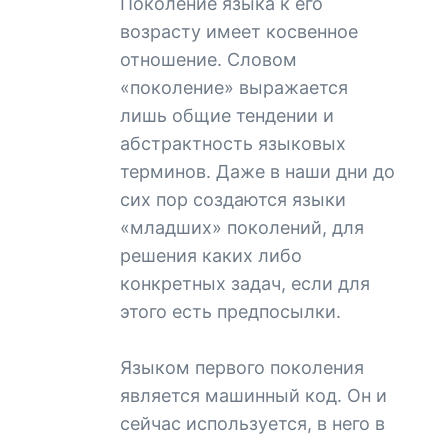
Поколение языка к его
возрасту имеет косвенное
отношение. Словом
«поколение» выражается
лишь общие тендении и
абстрактность языковых
терминов. Даже в наши дни до
сих пор создаются языки
«младших» поколений, для
решения каких либо
конкретных задач, если для
этого есть предпосылки.
Языком первого поколения
является машинный код. Он и
сейчас используется, в него в