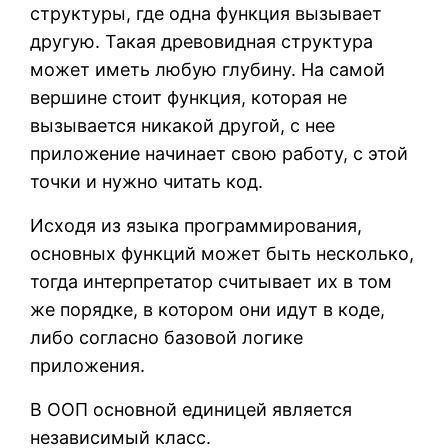
структуры, где одна функция вызывает
другую. Такая древовидная структура
может иметь любую глубину. На самой
вершине стоит функция, которая не
вызывается никакой другой, с нее
приложение начинает свою работу, с этой
точки и нужно читать код.
Исходя из языка программирования,
основных функций может быть несколько,
тогда интерпретатор считывает их в том
же порядке, в котором они идут в коде,
либо согласно базовой логике
приложения.
В ООП основной единицей является
независимый класс.