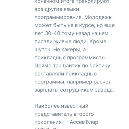
конечном итоге транслируют
все другие языки
программировния. Молодежь
может быть не в курсе, но еще
лет 30-40 тому назад на нем
писали живые люди. Кроме
шуток. Не хакеры, а
прикладные программисты.
Прямо так байтик по байтику
составляли прикладные
программы, например расчет
зарплаты сотрудникам завода.
Наиболее известный
представитель второго
поколения — Ассемблер