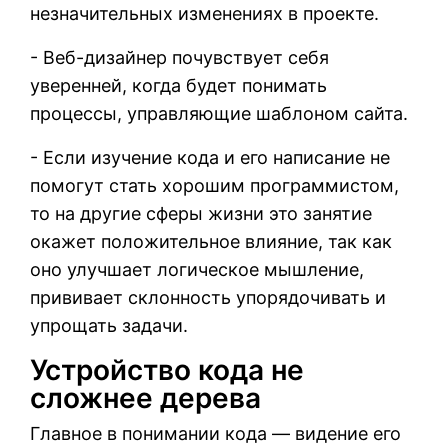
незначительных изменениях в проекте.
- Веб-дизайнер почувствует себя
уверенней, когда будет понимать
процессы, управляющие шаблоном сайта.
- Если изучение кода и его написание не
помогут стать хорошим программистом,
то на другие сферы жизни это занятие
окажет положительное влияние, так как
оно улучшает логическое мышление,
прививает склонность упорядочивать и
упрощать задачи.
Устройство кода не
сложнее дерева
Главное в понимании кода — видение его