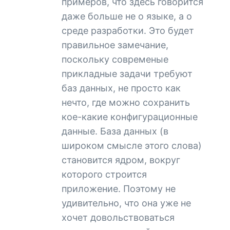
примеров, что здесь говорится
даже больше не о языке, а о
среде разработки. Это будет
правильное замечание,
поскольку современые
прикладные задачи требуют
баз данных, не просто как
нечто, где можно сохранить
кое-какие конфигурационные
данные. База данных (в
широком смысле этого слова)
становится ядром, вокруг
которого строится
приложение. Поэтому не
удивительно, что она уже не
хочет довольствоваться