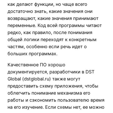
как делают функции, но чаще всего
достаточно знать, какие значения они
возвращают, какие значения принимают
переменные. Код всей программы читают
редко, как правило, после понимания
общей логики переходят к конкретным
частям, особенно если речь идет о
больших программах.
Качественное ПО хорошо
документируется, разработчики в DST
Global (
dstglobal.ru
) также могут
предоставить схему приложения, чтобы
облегчить понимание механизма его
работы и сэкономить пользователю время
на его изучение. Если схемы нет, ее можно