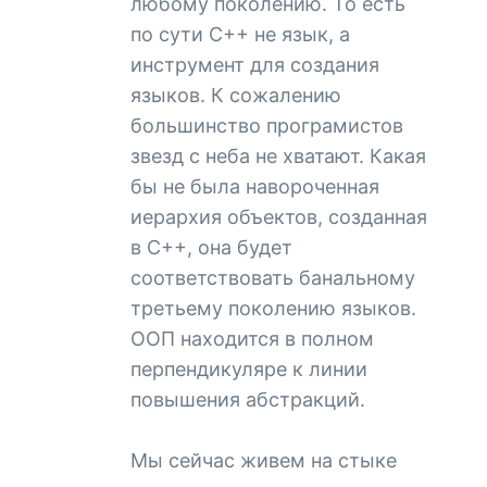
любому поколению. То есть
по сути С++ не язык, а
инструмент для создания
языков. К сожалению
большинство програмистов
звезд с неба не хватают. Какая
бы не была навороченная
иерархия объектов, созданная
в С++, она будет
соответствовать банальному
третьему поколению языков.
ООП находится в полном
перпендикуляре к линии
повышения абстракций.
Мы сейчас живем на стыке