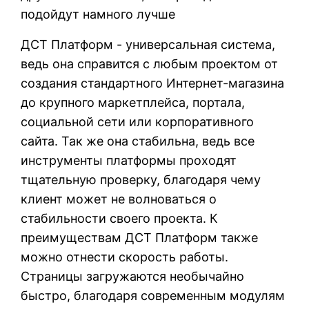
подойдут намного лучше
ДСТ Платформ - универсальная система,
ведь она справится с любым проектом от
создания стандартного Интернет-магазина
до крупного маркетплейса, портала,
социальной сети или корпоративного
сайта. Так же она стабильна, ведь все
инструменты платформы проходят
тщательную проверку, благодаря чему
клиент может не волноваться о
стабильности своего проекта. К
преимуществам ДСТ Платформ также
можно отнести скорость работы.
Страницы загружаются необычайно
быстро, благодаря современным модулям