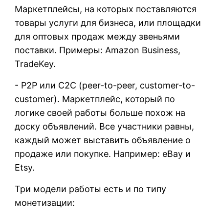
Маркетплейсы, на которых поставляются
товары услуги для бизнеса, или площадки
для оптовых продаж между звеньями
поставки. Примеры: Amazon Business,
TradeKey.
- P2P или C2C (peer-to-peer, customer-to-
customer). Маркетплейс, который по
логике своей работы больше похож на
доску объявлений. Все участники равны,
каждый может выставить объявление о
продаже или покупке. Например: eBay и
Etsy.
Три модели работы есть и по типу
монетизации: