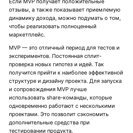
Если MVP получает положительные
отзывы, а также показывает приемлемую
динамику дохода, можно подумать о том,
чтобы реализовать полноценный
маркетплейс.
MVP — это отличный период для тестов и
экспериментов. Постоянная сплит-
проверка новых гипотез и идей. Так
получится прийти к наиболее эффективной
структуре и дизайну проекта. Для запуска
и сопровождения MVP лучше
использовать share-команды, которые
одновременно работают с несколькими
проектами. Это позволит сэкономить
дополнительные средства при
тестировании продукта.