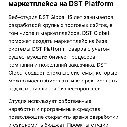
маркетплейса на DST Platform
Веб-студия DST Global 15 лет занимается
разработкой крупных торговых сайтов, в
том числе и маркетплейсов. DST Global
поможет создать маркетплейс на базе
системы DST Platform товаров с учетом
существующих бизнес-процессов
компании и пожеланий заказчика. DST
Global создаёт сложные системы, которые
можно масштабировать и корректировать
под изменившиеся бизнес-процессы.
Студия использует собственные
наработки и программные средства,
позволяющие сократить время разработки
и сэкономить бюджет. Проекты студии