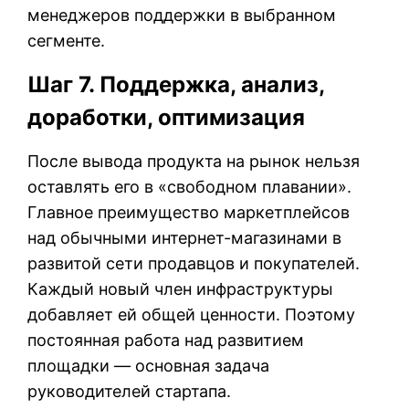
менеджеров поддержки в выбранном
сегменте.
Шаг 7. Поддержка, анализ,
доработки, оптимизация
После вывода продукта на рынок нельзя
оставлять его в «свободном плавании».
Главное преимущество маркетплейсов
над обычными интернет-магазинами в
развитой сети продавцов и покупателей.
Каждый новый член инфраструктуры
добавляет ей общей ценности. Поэтому
постоянная работа над развитием
площадки — основная задача
руководителей стартапа.