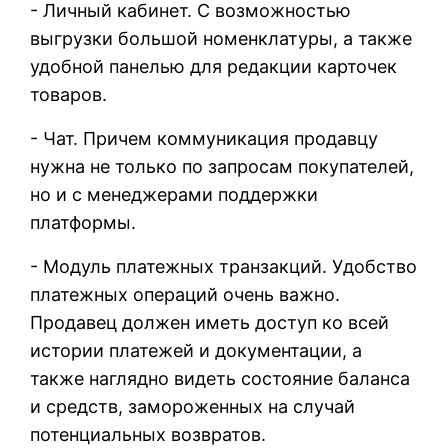
- Личный кабинет. С возможностью
выгрузки большой номенклатуры, а также
удобной панелью для редакции карточек
товаров.
- Чат. Причем коммуникация продавцу
нужна не только по запросам покупателей,
но и с менеджерами поддержки
платформы.
- Модуль платежных транзакций. Удобство
платежных операций очень важно.
Продавец должен иметь доступ ко всей
истории платежей и документации, а
также наглядно видеть состояние баланса
и средств, замороженных на случай
потенциальных возвратов.