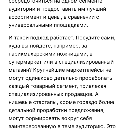
сосредоточиться на одном сегменте
аудитории и предоставить им лучший
ассортимент и цены, в сравнении с
универсальными площадками.
И такой подход работает. Посудите сами,
куда вы пойдете, например, за
парикмахерскими ножницами, в
супермаркет или в специализированный
магазин? Крупнейшие маркетплейсы не
могут одинаково детально прорабоnать
каждый товарный сегмент, привлекая
специализированных продавцов. А
нишевые стартапы, кроме гораздо более
детальной проработки предложения,
могут формировать вокруг себя
заинтересованную в теме аудиторию. Это