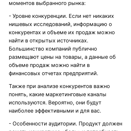
моментов выбранного рынка:
- Уровне конкуренции. Если нет никаких
нишевых исследований, информацию о
конкурентах и объеме их продаж можно
найти в открытых источниках.
Большинство компаний публично
размещают цены на товары, а данные об
объеме продаж можно найти в
финансовых отчетах предприятий.
Также при анализе конкурентов важно
понять, какие маркетинговые каналы
используются. Вероятно, они будут
наиболее эффективными и для вас.
- Особенности аудитории. Продукт должен