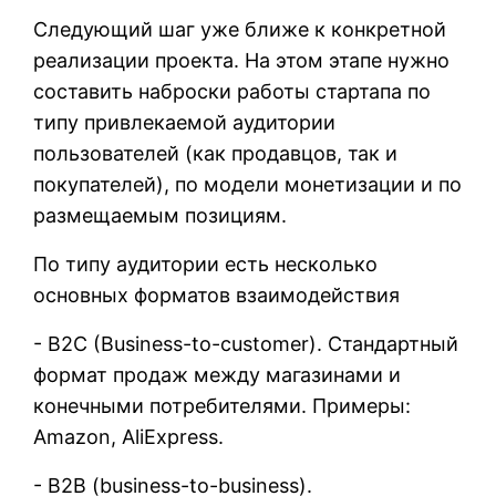
Следующий шаг уже ближе к конкретной
реализации проекта. На этом этапе нужно
составить наброски работы стартапа по
типу привлекаемой аудитории
пользователей (как продавцов, так и
покупателей), по модели монетизации и по
размещаемым позициям.
По типу аудитории есть несколько
основных форматов взаимодействия
- B2C (Business-to-customer). Стандартный
формат продаж между магазинами и
конечными потребителями. Примеры:
Amazon, AliExpress.
- B2B (business-to-business).