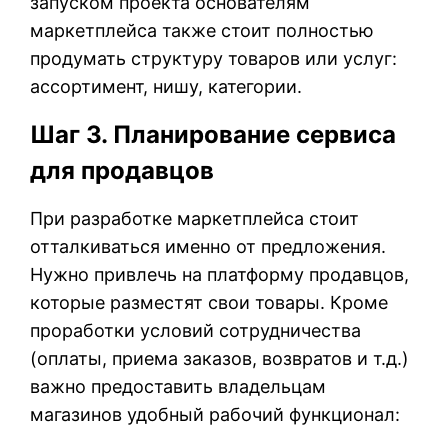
запуском проекта основателям
маркетплейса также стоит полностью
продумать структуру товаров или услуг:
ассортимент, нишу, категории.
Шаг 3. Планирование сервиса
для продавцов
При разработке маркетплейса стоит
отталкиваться именно от предложения.
Нужно привлечь на платформу продавцов,
которые разместят свои товары. Кроме
проработки условий сотрудничества
(оплаты, приема заказов, возвратов и т.д.)
важно предоставить владельцам
магазинов удобный рабочий функционал: