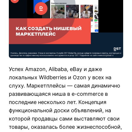
Успех Amazon, Alibaba, eBay и даже
локальных Wildberries и Ozon у всех на
слуху. Маркетплейсы — самая динамично
развивающаяся ниша в e-commerce в
последние несколько лет. Концепция
функциональной доски объявлений, на
которой продавцы сами выставляют свои
товары, оказалась более жизнеспособной,