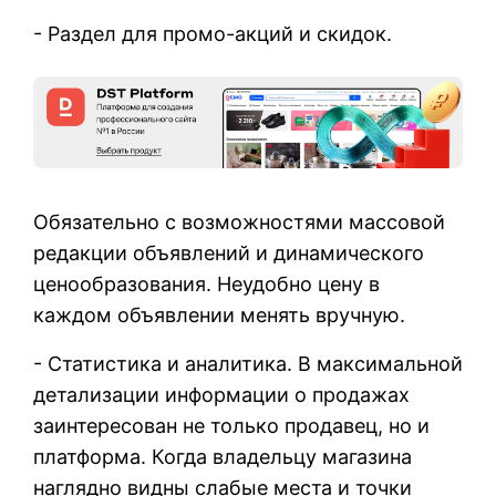
- Раздел для промо-акций и скидок.
Обязательно с возможностями массовой
редакции объявлений и динамического
ценообразования. Неудобно цену в
каждом объявлении менять вручную.
- Статистика и аналитика. В максимальной
детализации информации о продажах
заинтересован не только продавец, но и
платформа. Когда владельцу магазина
наглядно видны слабые места и точки