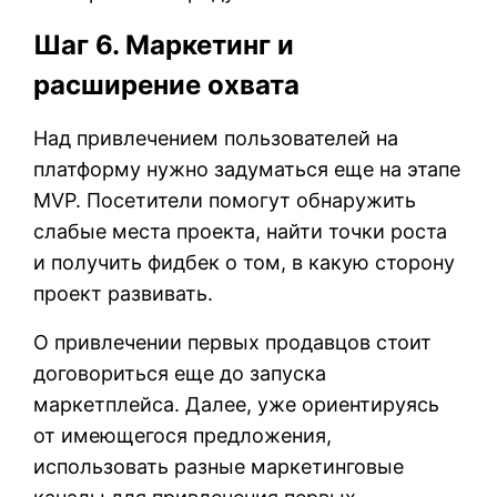
Шаг 6. Маркетинг и
расширение охвата
Над привлечением пользователей на
платформу нужно задуматься еще на этапе
MVP. Посетители помогут обнаружить
слабые места проекта, найти точки роста
и получить фидбек о том, в какую сторону
проект развивать.
О привлечении первых продавцов стоит
договориться еще до запуска
маркетплейса. Далее, уже ориентируясь
от имеющегося предложения,
использовать разные маркетинговые