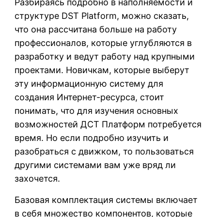
Разбираясь подробно в наполняемости и
структуре DST Platform, можно сказать,
что она рассчитана больше на работу
профессионалов, которые углубляются в
разработку и ведут работу над крупными
проектами. Новичкам, которые выберут
эту информационную систему для
создания Интернет-ресурса, стоит
понимать, что для изучения основных
возможностей ДСТ Платформ потребуется
время. Но если подробно изучить и
разобраться с движком, то пользоваться
другими системами вам уже вряд ли
захочется.
Базовая комплектация системы включает
в себя множество компонентов, которые