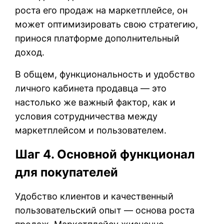
роста его продаж на маркетплейсе, он
может оптимизировать свою стратегию,
принося платформе дополнительный
доход.
В общем, функциональность и удобство
личного кабинета продавца — это
настолько же важный фактор, как и
условия сотрудничества между
маркетплейсом и пользователем.
Шаг 4. Основной функционал
для покупателей
Удобство клиентов и качественный
пользовательский опыт — основа роста