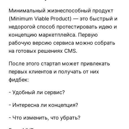
Минимальный жизнеспособный продукт
(Minimum Viable Product) — это быстрый и
недорогой способ протестировать идею и
концепцию маркетплейса. Первую
рабочую версию сервиса можно собрать
на готовых решениях CMS.
После этого стартап может привлекать
первых клиентов и получать от них
фидбек:
- Удобный ли сервис?
- Интересна ли концепция?
- Что изменить, что убрать?