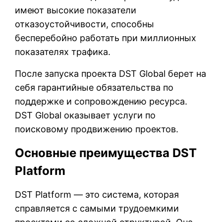
имеют высокие показатели
отказоустойчивости, способны
бесперебойно работать при миллионных
показателях трафика.
После запуска проекта DST Global берет на
себя гарантийные обязательства по
поддержке и сопровождению ресурса.
DST Global оказывает услуги по
поисковому продвижению проектов.
Основные преимущества DST
Platform
DST Platform — это система, которая
справляется с самыми трудоемкими