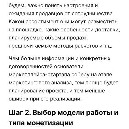
будем, важно понять настроения и
ожидания продавцов от сотрудничества.
Какой ассортимент они могут разместить
на площадке, какие особенности доставки,
планируемые объемы продаж,
предпочитаемые методы расчетов и т.д.
Чем больше информации и конкретных
договоренностей основатели
маркетплейса-стартапа соберу на этапе
маркетингового анализа, тем проще будет
планирование проекта, и тем меньше
ошибок при его реализации.
Шаг 2. Выбор модели работы и
типа монетизации