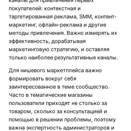
каналы для привлечения первых
покупателей: контекстная и
таргетированная реклама, SMM, контент-
маркетинг, офлайн-реклама и другие
методы привлечения. Важно измерять их
эффективность, дорабатывая
маркетинговую стратегию, и оставляя
только наиболее результативные каналы.
Для нишевого маркетплейса важно
формировать вокруг себя
заинтересованное в теме сообщество.
Часто в тематические магазины
пользователи приходят не столько за
товаром, сколько за консультацией и
помощью в решении проблемы, поэтому
важна экспертность администраторов и