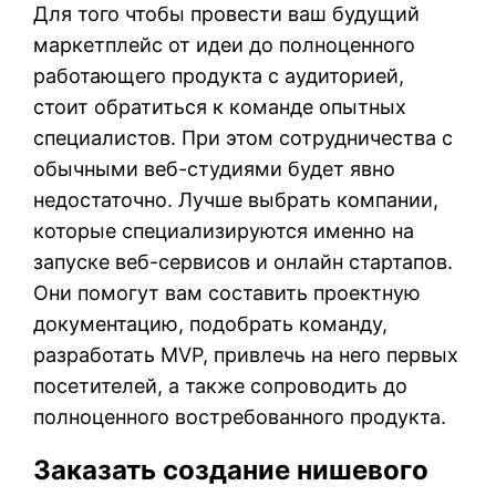
Для того чтобы провести ваш будущий
маркетплейс от идеи до полноценного
работающего продукта с аудиторией,
стоит обратиться к команде опытных
специалистов. При этом сотрудничества с
обычными веб-студиями будет явно
недостаточно. Лучше выбрать компании,
которые специализируются именно на
запуске веб-сервисов и онлайн стартапов.
Они помогут вам составить проектную
документацию, подобрать команду,
разработать MVP, привлечь на него первых
посетителей, а также сопроводить до
полноценного востребованного продукта.
Заказать создание нишевого