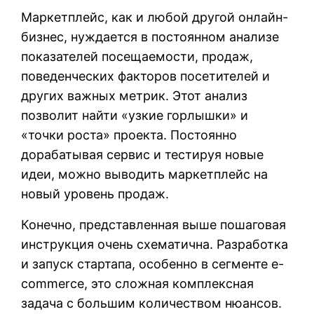
Маркетплейс, как и любой другой онлайн-
бизнес, нуждается в постоянном анализе
показателей посещаемости, продаж,
поведенческих факторов посетителей и
других важных метрик. Этот анализ
позволит найти «узкие горлышки» и
«точки роста» проекта. Постоянно
дорабатывая сервис и тестируя новые
идеи, можно выводить маркетплейс на
новый уровень продаж.
Конечно, представленная выше пошаговая
инструкция очень схематична. Разработка
и запуск стартапа, особенно в сегменте e-
commerce, это сложная комплексная
задача с большим количеством нюансов.