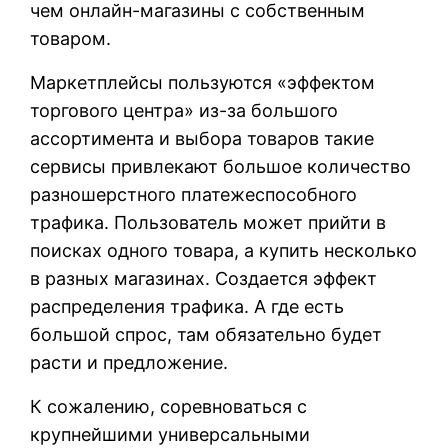
чем онлайн-магазины с собственным
товаром.
Маркетплейсы пользуются «эффектом
торгового центра» из-за большого
ассортимента и выбора товаров такие
сервисы привлекают большое количество
разношерстного платежеспособного
трафика. Пользователь может прийти в
поисках одного товара, а купить несколько
в разных магазинах. Создается эффект
распределения трафика. А где есть
большой спрос, там обязательно будет
расти и предложение.
К сожалению, соревноваться с
крупнейшими универсальными