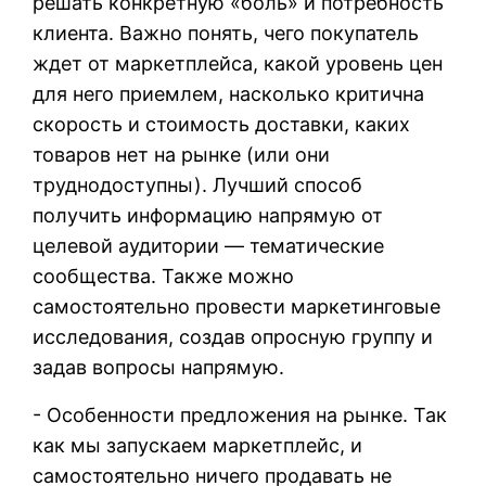
решать конкретную «боль» и потребность
клиента. Важно понять, чего покупатель
ждет от маркетплейса, какой уровень цен
для него приемлем, насколько критична
скорость и стоимость доставки, каких
товаров нет на рынке (или они
труднодоступны). Лучший способ
получить информацию напрямую от
целевой аудитории — тематические
сообщества. Также можно
самостоятельно провести маркетинговые
исследования, создав опросную группу и
задав вопросы напрямую.
- Особенности предложения на рынке. Так
как мы запускаем маркетплейс, и
самостоятельно ничего продавать не