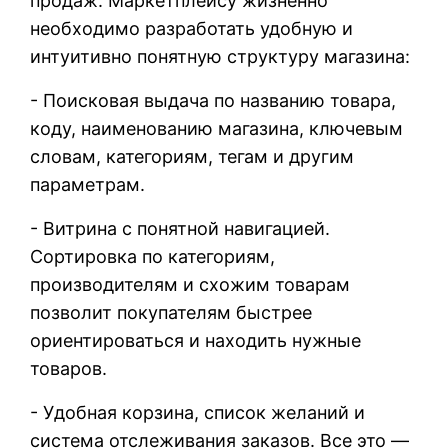
продаж. Маркетплейсу жизненно
необходимо разработать удобную и
интуитивно понятную структуру магазина:
- Поисковая выдача по названию товара,
коду, наименованию магазина, ключевым
словам, категориям, тегам и другим
параметрам.
- Витрина с понятной навигацией.
Сортировка по категориям,
производителям и схожим товарам
позволит покупателям быстрее
ориентироваться и находить нужные
товаров.
- Удобная корзина, список желаний и
система отслеживания заказов. Все это —