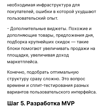
необходимая инфраструктура для
покупателей, ошибки в которой ухудшают
пользовательский опыт.
- Дополнительные виджеты. Похожие и
дополняющие товары, предложения дня,
подборка крупнейших скидок — такие
блоки помогают увеличивать продажи на
площадке, увеличивая доход
маркетплейса.
Конечно, подобрать оптимальную
структуру сразу сложно. Это вопрос
времени и сплит-тестирования разных
вариантов пользовательского интерфейса.
Шаг 5. Разработка MVP