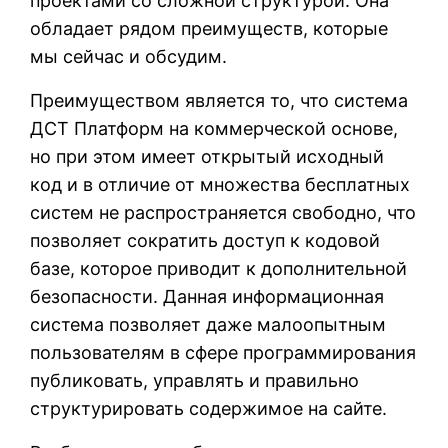
проектами со сложной структурой. Она
обладает рядом преимуществ, которые
мы сейчас и обсудим.
Преимуществом является то, что система
ДСТ Платформ на коммерческой основе,
но при этом имеет открытый исходный
код и в отличие от множества бесплатных
систем не распространяется свободно, что
позволяет сократить доступ к кодовой
базе, которое приводит к дополнительной
безопасности. Данная информационная
система позволяет даже малоопытным
пользователям в сфере программирования
публиковать, управлять и правильно
структурировать содержимое на сайте.