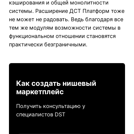
кэширования и общей монолитности
системы. Расширение ДСТ Платформ тоже
не может не радовать. Ведь благодаря все
тем же модулям возможности системы в
функциональном отношении становятся
практически безграничными.
Как создать нишевый
маркетплейс
Получить консультацию у
специалистов DST