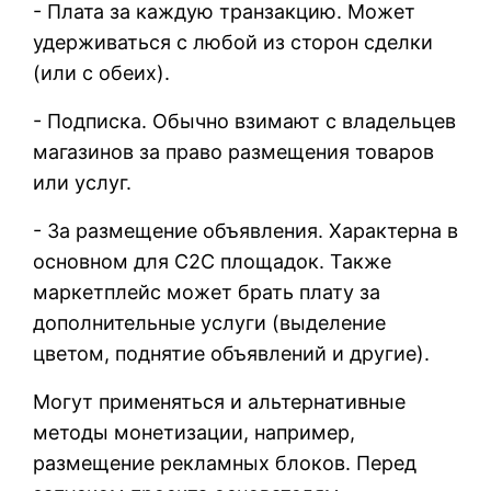
- Плата за каждую транзакцию. Может
удерживаться с любой из сторон сделки
(или с обеих).
- Подписка. Обычно взимают с владельцев
магазинов за право размещения товаров
или услуг.
- За размещение объявления. Характерна в
основном для C2C площадок. Также
маркетплейс может брать плату за
дополнительные услуги (выделение
цветом, поднятие объявлений и другие).
Могут применяться и альтернативные
методы монетизации, например,
размещение рекламных блоков. Перед