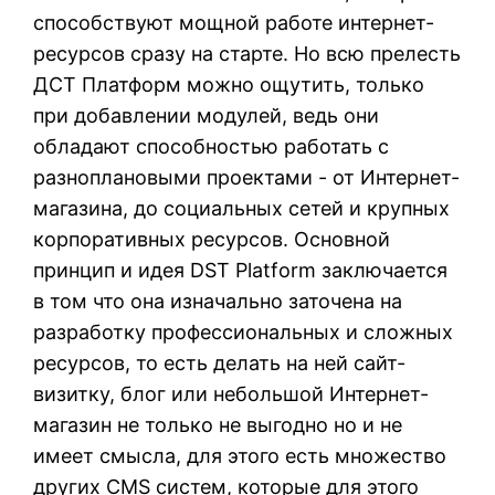
способствуют мощной работе интернет-
ресурсов сразу на старте. Но всю прелесть
ДСТ Платформ можно ощутить, только
при добавлении модулей, ведь они
обладают способностью работать с
разноплановыми проектами - от Интернет-
магазина, до социальных сетей и крупных
корпоративных ресурсов. Основной
принцип и идея DST Platform заключается
в том что она изначально заточена на
разработку профессиональных и сложных
ресурсов, то есть делать на ней сайт-
визитку, блог или небольшой Интернет-
магазин не только не выгодно но и не
имеет смысла, для этого есть множество
других CMS систем, которые для этого