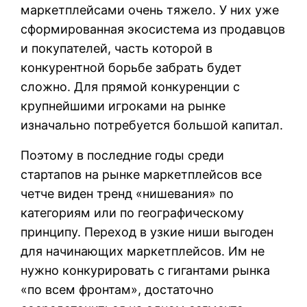
маркетплейсами очень тяжело. У них уже
сформированная экосистема из продавцов
и покупателей, часть которой в
конкурентной борьбе забрать будет
сложно. Для прямой конкуренции с
крупнейшими игроками на рынке
изначально потребуется большой капитал.
Поэтому в последние годы среди
стартапов на рынке маркетплейсов все
четче виден тренд «нишевания» по
категориям или по географическому
принципу. Переход в узкие ниши выгоден
для начинающих маркетплейсов. Им не
нужно конкурировать с гигантами рынка
«по всем фронтам», достаточно