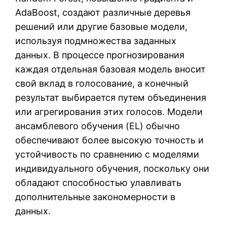
AdaBoost, создают различные деревья
решений или другие базовые модели,
используя подмножества заданных
данных. В процессе прогнозирования
каждая отдельная базовая модель вносит
свой вклад в голосование, а конечный
результат выбирается путем объединения
или агрегирования этих голосов. Модели
ансамблевого обучения (EL) обычно
обеспечивают более высокую точность и
устойчивость по сравнению с моделями
индивидуального обучения, поскольку они
обладают способностью улавливать
дополнительные закономерности в
данных.