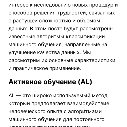
интерес к исследованию новых процедур и
способов решения трудностей, связанных
с растущей сложностью и объемом
данных. В этом посте будут рассмотрены
известные алгоритмы классификации
машинного обучения, направленные на
улучшение качества данных. Мы
рассмотрим их основные характеристики
и практическое применение.
Активное обучение (AL)
AL — это широко используемый метод,
который предполагает взаимодействие
человеческого опыта с алгоритмами
машинного обучения для постоянного