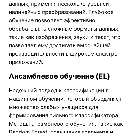
данных, применяя несколько уровней
нелинейных преобразований. Глубокое
обучение позволяет эффективно
обрабатывать сложные форматы данных,
такие как изображения, звуки и текст, что
позволяет ему достигать высочайшей
производительности в широком спектре
приложений.
Ансамблевое обучение (EL)
Надежный подход к классификации в
машинном обучении, который объединяет
множество слабых учащихся для
формирования сильного классификатора.
Методы ансамблевого обучения, такие как
Random Forest, повышение градиента и