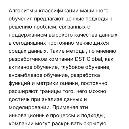
Алгоритмы классификации машинного
обучения предлагают ценные подходы к
решению проблем, связанных с
поддержанием высокого качества данных
в сегодняшних постоянно меняющихся
средах данных. Такие методы, по мнению
разработчиков компании DST Global, как
активное обучение, глубокое обучение,
ансамблевое обучение, разработка
функций и метрики оценки, постоянно
расширяют границы того, чего можно
достичь при анализе данных и
моделировании. Применяя эти
инновационные процессы и подходы,
компании могут раскрывать скрытую