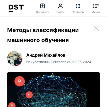
Добавить
Войти
Сервисы
Меню
Методы классификации
машинного обучения
Андрей Михайлов
Искусственный интеллект
22.06.2024