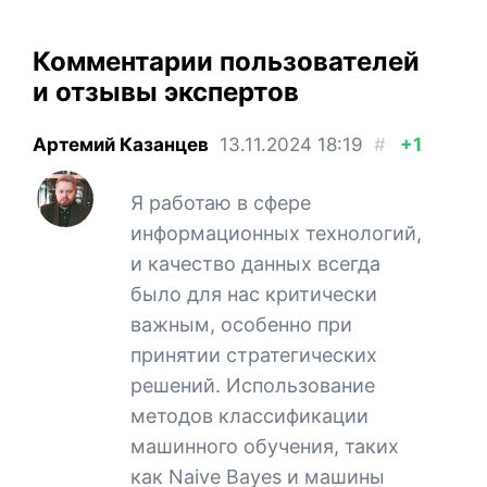
Комментарии пользователей
и отзывы экспертов
Артемий Казанцев
13.11.2024
18:19
#
+1
Я работаю в сфере
информационных технологий,
и качество данных всегда
было для нас критически
важным, особенно при
принятии стратегических
решений. Использование
методов классификации
машинного обучения, таких
как Naive Bayes и машины