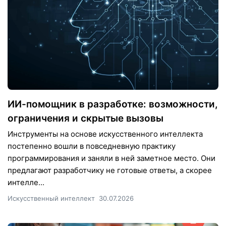
ИИ-помощник в разработке: возможности,
ограничения и скрытые вызовы
Инструменты на основе искусственного интеллекта
постепенно вошли в повседневную практику
программирования и заняли в ней заметное место. Они
предлагают разработчику не готовые ответы, а скорее
интелле...
Искусственный интеллект
30.07.2026