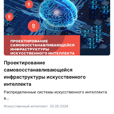
Проектирование
самовосстанавливающейся
инфраструктуры искусственного
интеллекта
Распределенные системы искусственного интеллекта
в...
Искусственный интеллект
25.05.2026