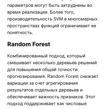
параметров могут быть затруднены во
время реализации. Более того,
производительность SVM в многомерных
пространствах функций ограничивает ее
понятность.
Random Forest
Комбинированный подход, который
смешивает несколько деревьев решений
для повышения общей точности
прогнозирования. Random Forest снижает
вариации за счет агрегирования
результатов отдельных деревьев и
обеспечивает важность признаков. Этот
подход поддерживает как числовые