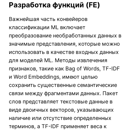
Разработка функций (FE)
Важнейшая часть конвейеров
классификации ML включает
преобразование необработанных данных в
значимые представления, которые можно
использовать в качестве входных данных
для моделей ML. Методы извлечения
признаков, такие как Bag of Words, TF-IDF
и Word Embeddings, имеют целью
сохранить существенные семантические
связи между фрагментами данных. Пакет
слов представляет текстовые данные в
виде двоичных векторов, указывающих
наличие или отсутствие определенных
терминов, а TF-IDF применяет веса к