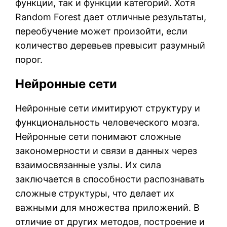
функции, так и функции категорий. Хотя
Random Forest дает отличные результаты,
переобучение может произойти, если
количество деревьев превысит разумный
порог.
Нейронные сети
Нейронные сети имитируют структуру и
функциональность человеческого мозга.
Нейронные сети понимают сложные
закономерности и связи в данных через
взаимосвязанные узлы. Их сила
заключается в способности распознавать
сложные структуры, что делает их
важными для множества приложений. В
отличие от других методов, построение и