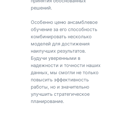
принятия обоснованных
решений.
Особенно ценю ансамблевое
обучение за его способность
комбинировать несколько
моделей для достижения
наилучших результатов.
Будучи уверенными в
надежности и точности наших
данных, мы смогли не только
повысить эффективность
работы, но и значительно
улучшить стратегическое
планирование.