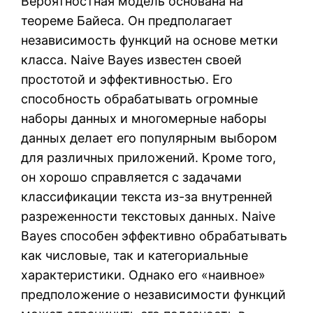
Вероятностная модель основана на
теореме Байеса. Он предполагает
независимость функций на основе метки
класса. Naive Bayes известен своей
простотой и эффективностью. Его
способность обрабатывать огромные
наборы данных и многомерные наборы
данных делает его популярным выбором
для различных приложений. Кроме того,
он хорошо справляется с задачами
классификации текста из-за внутренней
разреженности текстовых данных. Naive
Bayes способен эффективно обрабатывать
как числовые, так и категориальные
характеристики. Однако его «наивное»
предположение о независимости функций