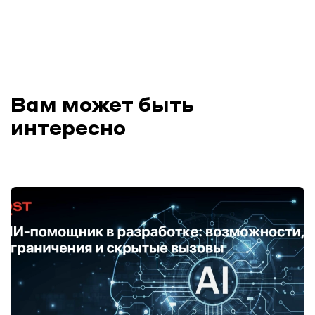
Вам может быть
интересно