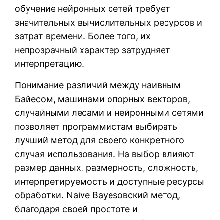
обучение нейронных сетей требует
значительных вычислительных ресурсов и
затрат времени. Более того, их
непрозрачный характер затрудняет
интерпретацию.
Понимание различий между наивным
Байесом, машинами опорных векторов,
случайными лесами и нейронными сетями
позволяет программистам выбирать
лучший метод для своего конкретного
случая использования. На выбор влияют
размер данных, размерность, сложность,
интерпретируемость и доступные ресурсы
обработки. Naive Bayesовский метод,
благодаря своей простоте и