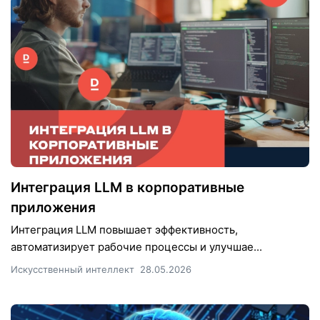
Интеграция LLM в корпоративные
приложения
Интеграция LLM повышает эффективность,
автоматизирует рабочие процессы и улучшае...
Искусственный интеллект
28.05.2026