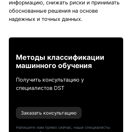
информацию, снижать риски и принимать
обоснованные решения на основе
надежных и точных данных.
Методы классификации
машинного обучения
Получить консультацию у
специалистов DST
Заказать консультацию
Напишите нам прямо сейчас, наши специалисты