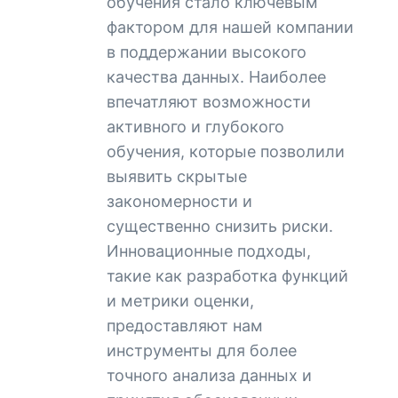
обучения стало ключевым
фактором для нашей компании
в поддержании высокого
качества данных. Наиболее
впечатляют возможности
активного и глубокого
обучения, которые позволили
выявить скрытые
закономерности и
существенно снизить риски.
Инновационные подходы,
такие как разработка функций
и метрики оценки,
предоставляют нам
инструменты для более
точного анализа данных и