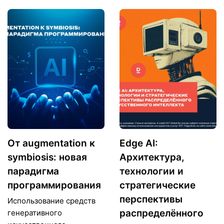
От augmentation к
Edge AI:
symbiosis: новая
Архитектура,
парадигма
технологии и
программирования
стратегические
перспективы
Использование средств
распределённого
генеративного