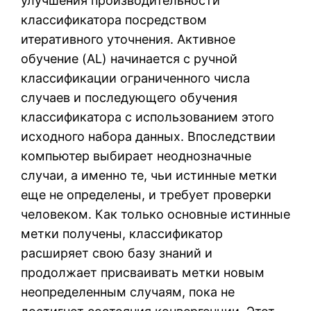
улучшения производительности
классификатора посредством
итеративного уточнения. Активное
обучение (AL) начинается с ручной
классификации ограниченного числа
случаев и последующего обучения
классификатора с использованием этого
исходного набора данных. Впоследствии
компьютер выбирает неоднозначные
случаи, а именно те, чьи истинные метки
еще не определены, и требует проверки
человеком. Как только основные истинные
метки получены, классификатор
расширяет свою базу знаний и
продолжает присваивать метки новым
неопределенным случаям, пока не