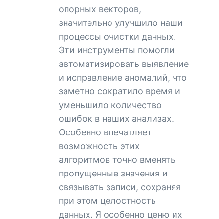
опорных векторов,
значительно улучшило наши
процессы очистки данных.
Эти инструменты помогли
автоматизировать выявление
и исправление аномалий, что
заметно сократило время и
уменьшило количество
ошибок в наших анализах.
Особенно впечатляет
возможность этих
алгоритмов точно вменять
пропущенные значения и
связывать записи, сохраняя
при этом целостность
данных. Я особенно ценю их