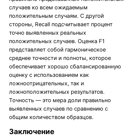
случаев ко всем ожидаемым
положительным случаям. С другой
стороны, Recall подсчитывает процент
точно выявленных реальных
положительных случаев. Оценка F1
представляет собой гармоническое
среднее точности и полноты, которое
обеспечивает хорошо сбалансированную
оценку с использованием как
ложноотрицательных, так и
ложноположительных результатов.
Точность — это мера доли правильно
выявленных случаев по сравнению с
общим количеством образцов.
Заключение