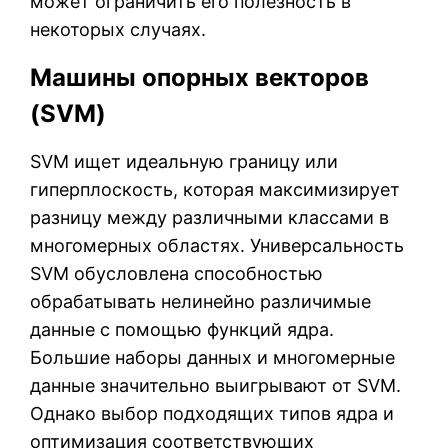
может ограничить его полезность в
некоторых случаях.
Машины опорных векторов
(SVM)
SVM ищет идеальную границу или
гиперплоскость, которая максимизирует
разницу между различными классами в
многомерных областях. Универсальность
SVM обусловлена способностью
обрабатывать нелинейно различимые
данные с помощью функций ядра.
Большие наборы данных и многомерные
данные значительно выигрывают от SVM.
Однако выбор подходящих типов ядра и
оптимизация соответствующих