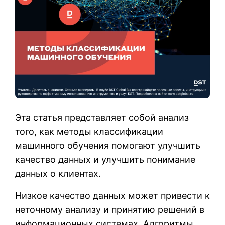
Эта статья представляет собой анализ
того, как методы классификации
машинного обучения помогают улучшить
качество данных и улучшить понимание
данных о клиентах.
Низкое качество данных может привести к
неточному анализу и принятию решений в
информационных системах. Алгоритмы