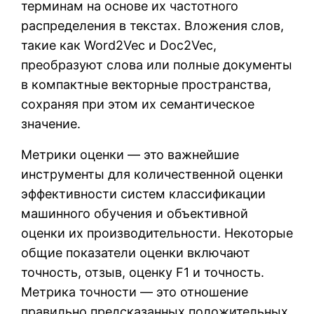
терминам на основе их частотного
распределения в текстах. Вложения слов,
такие как Word2Vec и Doc2Vec,
преобразуют слова или полные документы
в компактные векторные пространства,
сохраняя при этом их семантическое
значение.
Метрики оценки — это важнейшие
инструменты для количественной оценки
эффективности систем классификации
машинного обучения и объективной
оценки их производительности. Некоторые
общие показатели оценки включают
точность, отзыв, оценку F1 и точность.
Метрика точности — это отношение
правильно предсказанных положительных