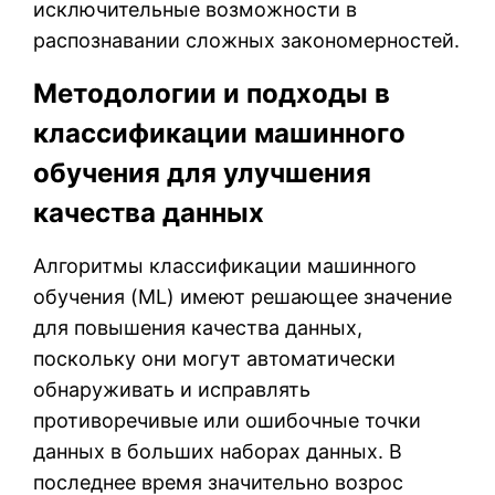
исключительные возможности в
распознавании сложных закономерностей.
Методологии и подходы в
классификации машинного
обучения для улучшения
качества данных
Алгоритмы классификации машинного
обучения (ML) имеют решающее значение
для повышения качества данных,
поскольку они могут автоматически
обнаруживать и исправлять
противоречивые или ошибочные точки
данных в больших наборах данных. В
последнее время значительно возрос