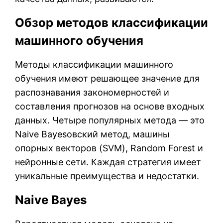
Обзор методов классификации
машинного обучения
Методы классификации машинного
обучения имеют решающее значение для
распознавания закономерностей и
составления прогнозов на основе входных
данных. Четыре популярных метода — это
Naive Bayesовский метод, машины
опорных векторов (SVM), Random Forest и
нейронные сети. Каждая стратегия имеет
уникальные преимущества и недостатки.
Naive Bayes