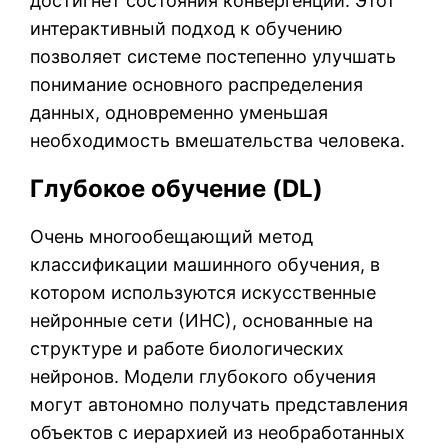
достигнет состояния конвергенции. Этот
интерактивный подход к обучению
позволяет системе постепенно улучшать
понимание основного распределения
данных, одновременно уменьшая
необходимость вмешательства человека.
Глубокое обучение (DL)
Очень многообещающий метод
классификации машинного обучения, в
котором используются искусственные
нейронные сети (ИНС), основанные на
структуре и работе биологических
нейронов. Модели глубокого обучения
могут автономно получать представления
объектов с иерархией из необработанных