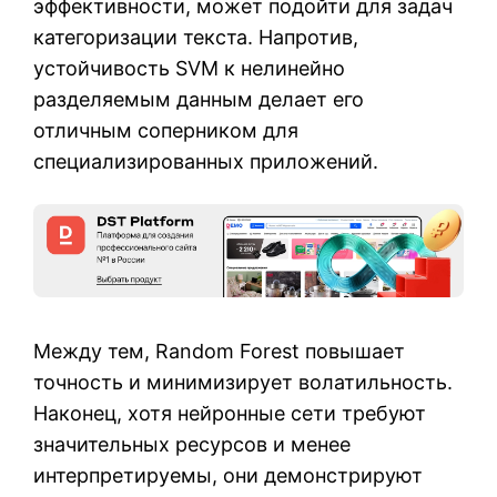
эффективности, может подойти для задач
категоризации текста. Напротив,
устойчивость SVM к нелинейно
разделяемым данным делает его
отличным соперником для
специализированных приложений.
Между тем, Random Forest повышает
точность и минимизирует волатильность.
Наконец, хотя нейронные сети требуют
значительных ресурсов и менее
интерпретируемы, они демонстрируют