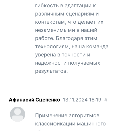
гибкость в адаптации к
различным сценариям и
контекстам, что делает их
незаменимыми в нашей
работе. Благодаря этим
технологиям, наша команда
уверена в точности и
надежности получаемых
результатов.
Афанасий Сцепенко
13.11.2024
18:19
#
Применение алгоритмов
классификации машинного