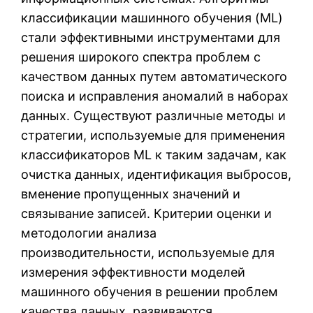
классификации машинного обучения (ML)
стали эффективными инструментами для
решения широкого спектра проблем с
качеством данных путем автоматического
поиска и исправления аномалий в наборах
данных. Существуют различные методы и
стратегии, используемые для применения
классификаторов ML к таким задачам, как
очистка данных, идентификация выбросов,
вменение пропущенных значений и
связывание записей. Критерии оценки и
методологии анализа
производительности, используемые для
измерения эффективности моделей
машинного обучения в решении проблем
качества данных, развиваются.