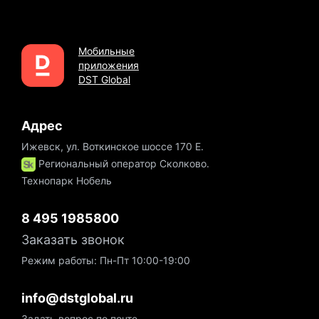
Мобильные
приложения
DST Global
Адрес
Ижевск, ул. Воткинское шоссе 170 Е.
Региональный оператор Сколково.
Технопарк Нобель
8 495 1985800
Заказать звонок
Режим работы: Пн-Пт 10:00-19:00
info@dstglobal.ru
Задать вопрос по почте