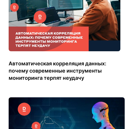
Автоматическая корреляция данных:
почему современные инструменты
мониторинга терпят неудачу