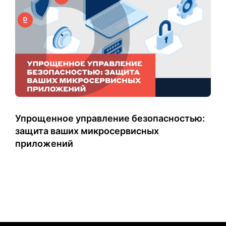
Упрощенное управление безопасностью:
защита ваших микросервисных
приложений