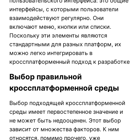
пользовательского интерфейса: это общие
интерфейсы, с которыми пользователи
взаимодействуют регулярно. Они
включают меню, кнопки или списки.
Поскольку эти элементы являются
стандартными для разных платформ, их
можно легко интегрировать в
кроссплатформенный подход к разработке
Выбор правильной
кроссплатформенной среды
Выбор подходящей кроссплатформенной
среды имеет первостепенное значение и
не может быть недооценен. Этот выбор
зависит от множества факторов. К ним
относятся, помимо прочего, уже