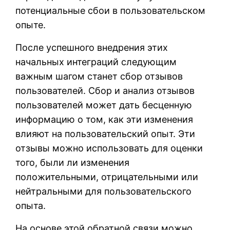
потенциальные сбои в пользовательском
опыте.
После успешного внедрения этих
начальных интеграций следующим
важным шагом станет сбор отзывов
пользователей. Сбор и анализ отзывов
пользователей может дать бесценную
информацию о том, как эти изменения
влияют на пользовательский опыт. Эти
отзывы можно использовать для оценки
того, были ли изменения
положительными, отрицательными или
нейтральными для пользовательского
опыта.
На основе этой обратной связи можно