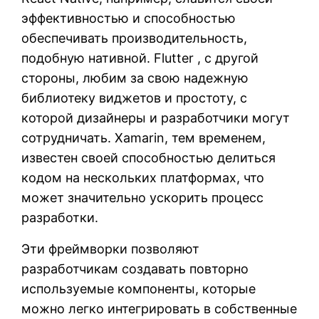
эффективностью и способностью
обеспечивать производительность,
подобную нативной. Flutter , с другой
стороны, любим за свою надежную
библиотеку виджетов и простоту, с
которой дизайнеры и разработчики могут
сотрудничать. Xamarin, тем временем,
известен своей способностью делиться
кодом на нескольких платформах, что
может значительно ускорить процесс
разработки.
Эти фреймворки позволяют
разработчикам создавать повторно
используемые компоненты, которые
можно легко интегрировать в собственные