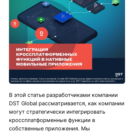
В этой статье разработчиками компании
DST Global рассматривается, как компании
могут стратегически интегрировать
кроссплатформенные функции в
собственные приложения. Мы