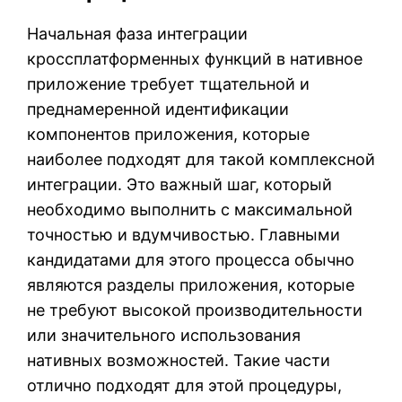
Начальная фаза интеграции
кроссплатформенных функций в нативное
приложение требует тщательной и
преднамеренной идентификации
компонентов приложения, которые
наиболее подходят для такой комплексной
интеграции. Это важный шаг, который
необходимо выполнить с максимальной
точностью и вдумчивостью. Главными
кандидатами для этого процесса обычно
являются разделы приложения, которые
не требуют высокой производительности
или значительного использования
нативных возможностей. Такие части
отлично подходят для этой процедуры,