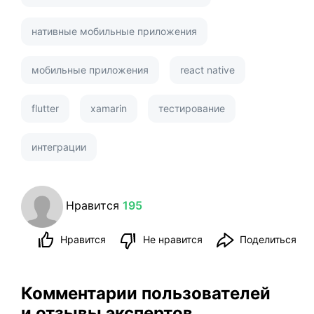
нативные мобильные приложения
мобильные приложения
react native
flutter
xamarin
тестирование
интеграции
Нравится
195
Нравится
Не нравится
Поделиться
Комментарии пользователей
и отзывы экспертов