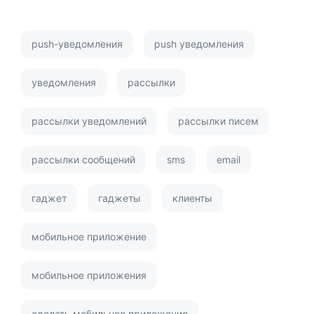
push-уведомления
push уведомления
уведомления
рассылки
рассылки уведомлений
рассылки писем
рассылки сообщений
sms
email
гаджет
гаджеты
клиенты
мобильное приложение
мобильное приложения
сделать мобильное приложение