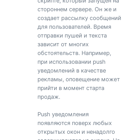
скрипте, который запущен на
стороннем сервере. Он же и
создает рассылку сообщений
для пользователей. Время
отправки пушей и текста
зависит от многих
обстоятельств. Например,
при использовании push
уведомлений в качестве
рекламы, оповещение может
прийти в момент старта
продаж.
Push уведомления
появляются поверх любых
открытых окон и ненадолго