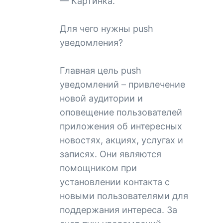
— Картинка.
Для чего нужны push
уведомления?
Главная цель push
уведомлений – привлечение
новой аудитории и
оповещение пользователей
приложения об интересных
новостях, акциях, услугах и
записях. Они являются
помощником при
установлении контакта с
новыми пользователями для
поддержания интереса. За