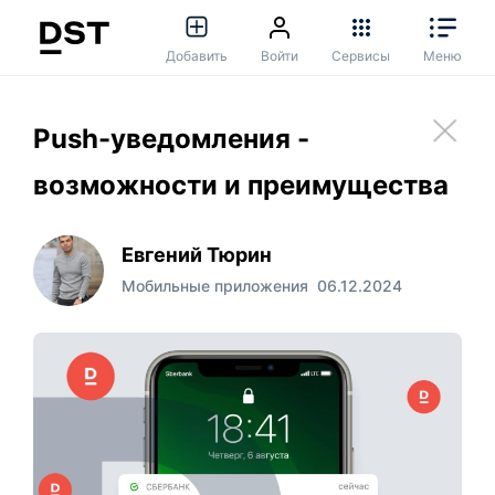
Добавить
Войти
Сервисы
Меню
Push-уведомления -
возможности и преимущества
Евгений Тюрин
Мобильные приложения
06.12.2024