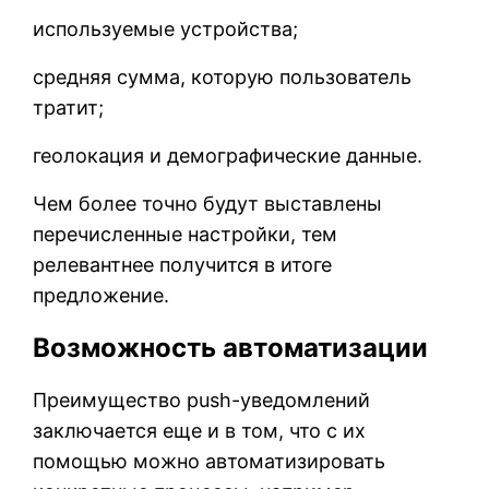
используемые устройства;
средняя сумма, которую пользователь
тратит;
геолокация и демографические данные.
Чем более точно будут выставлены
перечисленные настройки, тем
релевантнее получится в итоге
предложение.
Возможность автоматизации
Преимущество push-уведомлений
заключается еще и в том, что с их
помощью можно автоматизировать