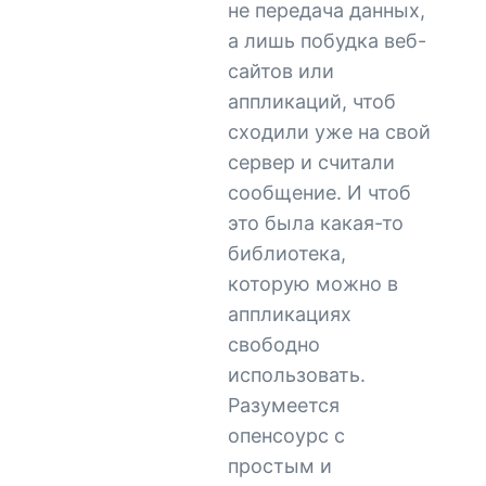
не передача данных,
а лишь побудка веб-
сайтов или
аппликаций, чтоб
сходили уже на свой
сервер и считали
сообщение. И чтоб
это была какая-то
библиотека,
которую можно в
аппликациях
свободно
использовать.
Разумеется
опенсоурс с
простым и