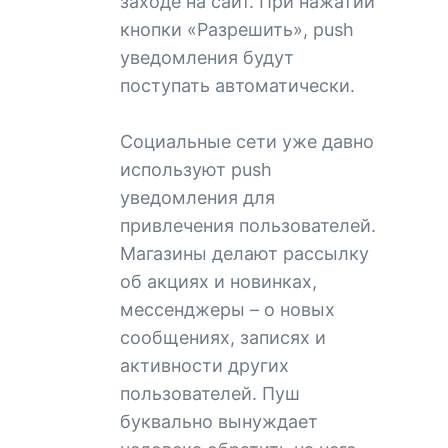
заходе на сайт. При нажатии
кнопки «Разрешить», push
уведомления будут
поступать автоматически.
Социальные сети уже давно
используют push
уведомления для
привлечения пользователей.
Магазины делают рассылку
об акциях и новинках,
мессенджеры – о новых
сообщениях, записях и
активности других
пользователей. Пуш
буквально вынуждает