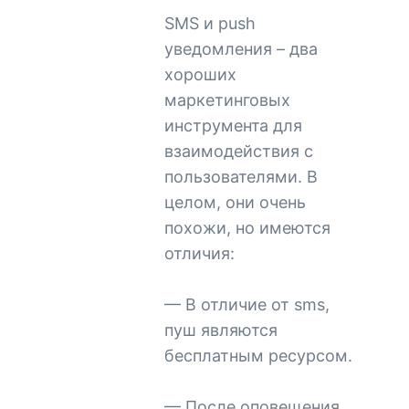
SMS и push
уведомления – два
хороших
маркетинговых
инструмента для
взаимодействия с
пользователями. В
целом, они очень
похожи, но имеются
отличия:
— В отличие от sms,
пуш являются
бесплатным ресурсом.
— После оповещения,