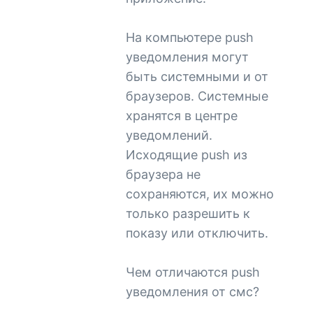
На компьютере push
уведомления могут
быть системными и от
браузеров. Системные
хранятся в центре
уведомлений.
Исходящие push из
браузера не
сохраняются, их можно
только разрешить к
показу или отключить.
Чем отличаются push
уведомления от смс?