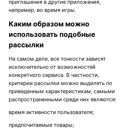
приглашения в другие приложения,
например, во время игры.
Каким образом можно
использовать подобные
рассылки
На самом деле, все тонкости зависят
исключительно от возможностей
конкретного сервиса. В частности,
критерии рассылки можно выделять по
приведенным характеристикам, самыми
распространенными среди них являются:
время активности пользователя;
предпочитаемые товары;