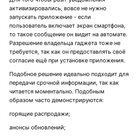
активизировались, вовсе не нужно
запускать приложение - если
пользователь включает экран смартфона,
то такое сообщение он видит на автомате.
Разрешение владельца гаджета тоже не
требуется, так как он предоставлять своё
согласие ещё при установке приложения.
Подобное решение идеально подходит для
передачи срочной информации, так как
читается моментально. Подобным
образом часто демонстрируются:
горящие распродажи;
анонсы обновлений;