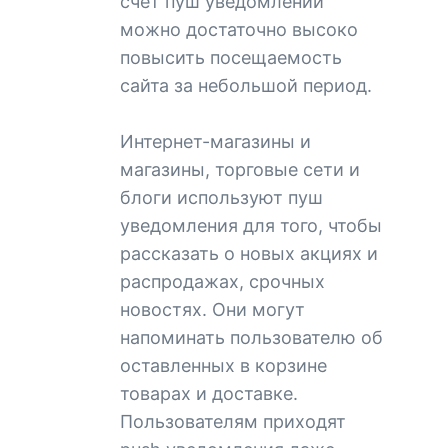
счет пуш уведомлений
можно достаточно высоко
повысить посещаемость
сайта за небольшой период.
Интернет-магазины и
магазины, торговые сети и
блоги используют пуш
уведомления для того, чтобы
рассказать о новых акциях и
распродажах, срочных
новостях. Они могут
напоминать пользователю об
оставленных в корзине
товарах и доставке.
Пользователям приходят