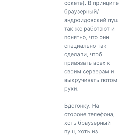
сокете). В принципе
браузерный/
андроидовский пуш
так же работают и
понятно, что они
специально так
сделали, чтоб
привязать всех к
своим серверам и
выкручивать потом
руки.
Вдогонку. На
стороне телефона,
хоть браузерный
пуш, хоть из