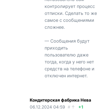
контролирует процесс
отписки. Сделать то же
самое с сообщениями
сложнее.
— Сообщения будут
приходить
пользователю даже
тогда, когда у него нет
средств на телефоне и
отключен интернет.
Кондитерская фабрика Нева
06.12.2024
04:59
#
↑
+1