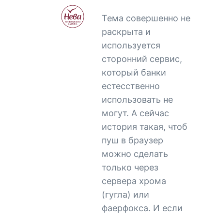
Тема совершенно не
раскрыта и
используется
сторонний сервис,
который банки
естесственно
использовать не
могут. А сейчас
история такая, чтоб
пуш в браузер
можно сделать
только через
сервера хрома
(гугла) или
фаерфокса. И если