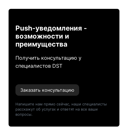
Push-уведомления -
возможности и
преимущества
Получить консультацию у
специалистов DST
Заказать консультацию
Напишите нам прямо сейчас, наши специалисты
расскажут об услугах и ответят на все ваши
вопросы.