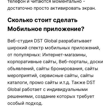
телефон и читаются моментально -
достаточно просто активировать экран.
Сколько стоит сделать
Мобильное приложение?
Веб-студия DST Global разрабатывает
широкий спектр мобильных приложений,
от популярных: Интернет-магазины,
корпоративные сайты, Веб-порталы, доски
объявлений, сайты бронирования, сайты
мероприятий, сервисные сайты, сайты
каталоги, промо сайты и.т.д. Также DST
Global работает с индивидуальными
решениями, создание которых требует
особый подход.