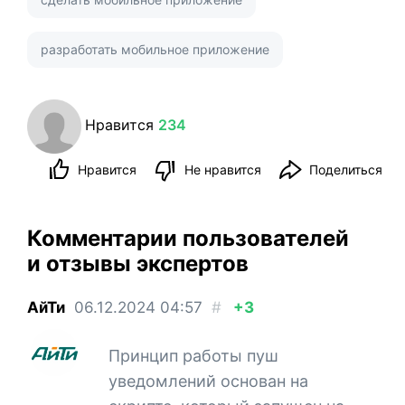
разработать мобильное приложение
Нравится
234
Нравится
Не нравится
Поделиться
Комментарии пользователей
и отзывы экспертов
АйТи
06.12.2024
04:57
#
+3
Принцип работы пуш
уведомлений основан на