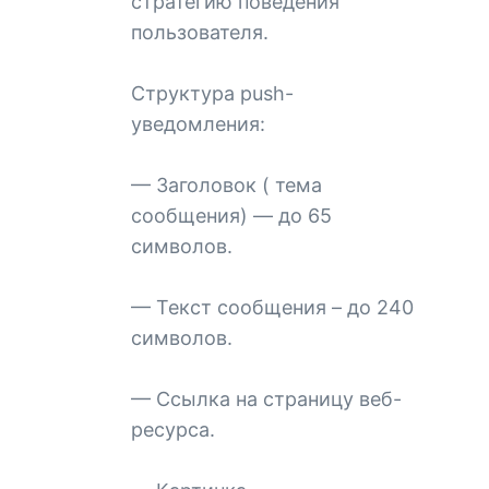
стратегию поведения
пользователя.
Структура push-
уведомления:
— Заголовок ( тема
сообщения) — до 65
символов.
— Текст сообщения – до 240
символов.
— Ссылка на страницу веб-
ресурса.