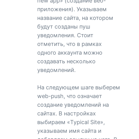
new app» (создание веб-
приложения). Указываем
название сайта, на котором
будут созданы пуш
уведомления. Стоит
отметить, что в рамках
одного аккаунта можно
создавать несколько
уведомлений.
На следующем шаге выберем
web-push, что означает
создание уведомлений на
сайтах. В настройках
выбираем «Typical Site»,
указываем имя сайта и