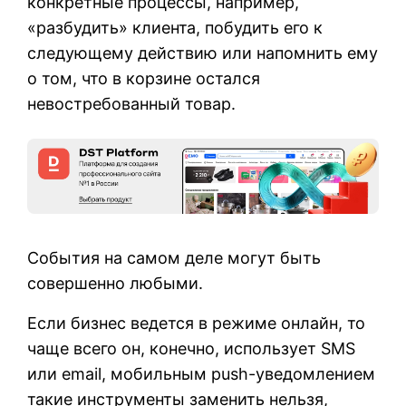
конкретные процессы, например,
«разбудить» клиента, побудить его к
следующему действию или напомнить ему
о том, что в корзине остался
невостребованный товар.
События на самом деле могут быть
совершенно любыми.
Если бизнес ведется в режиме онлайн, то
чаще всего он, конечно, использует SMS
или email, мобильным push-уведомлением
такие инструменты заменить нельзя,