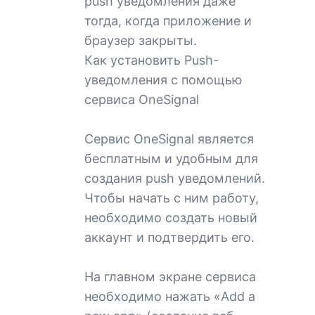
push уведомления даже
тогда, когда приложение и
браузер закрыты.
Как установить Push-
уведомления с помощью
сервиса OneSignal
Сервис OneSignal является
бесплатным и удобным для
создания push уведомлений.
Чтобы начать с ним работу,
необходимо создать новый
аккаунт и подтвердить его.
На главном экране сервиса
необходимо нажать «Add a