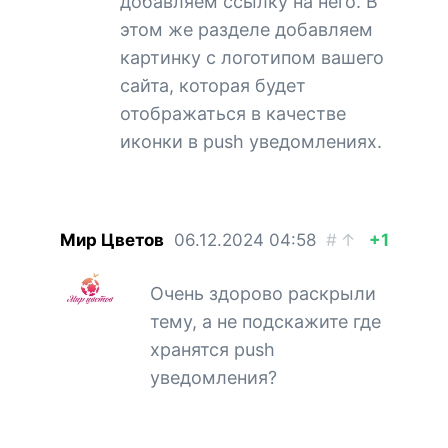
добавляем ссылку на него. В
этом же разделе добавляем
картинку с логотипом вашего
сайта, которая будет
отображаться в качестве
иконки в push уведомлениях.
Мир Цветов
06.12.2024
04:58
#
↑
+1
Очень здорово раскрыли
тему, а не подскажите где
хранятся push
уведомления?