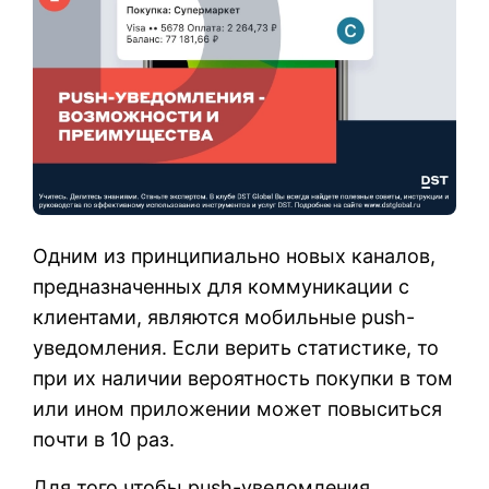
Одним из принципиально новых каналов,
предназначенных для коммуникации с
клиентами, являются мобильные push-
уведомления. Если верить статистике, то
при их наличии вероятность покупки в том
или ином приложении может повыситься
почти в 10 раз.
Для того чтобы push-уведомления