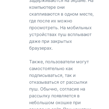
задерживаются на экране. На
компьютере они
скапливаются в одном месте,
где после их можно
просмотреть. На мобильных
устройствах пуш всплывают
даже при закрытых
браузерах.
Также, пользователи могут
самостоятельно как
подписываться, так и
отказываться от рассылки
пуш. Обычно, согласие на
рассылку появляется в
небольшом окошке при