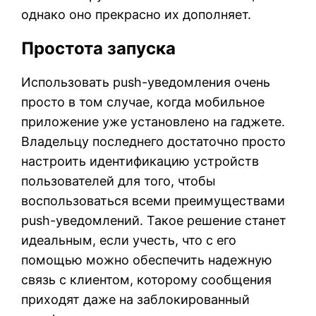
однако оно прекрасно их дополняет.
Простота запуска
Использовать push-уведомления очень
просто в том случае, когда мобильное
приложение уже установлено на гаджете.
Владельцу последнего достаточно просто
настроить идентификацию устройств
пользователей для того, чтобы
воспользоваться всеми преимуществами
push-уведомлений. Такое решение станет
идеальным, если учесть, что с его
помощью можно обеспечить надежную
связь с клиентом, которому сообщения
приходят даже на заблокированный