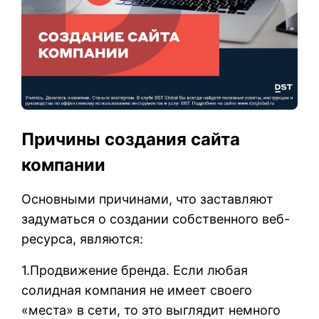
Причины создания сайта
компании
Основными причинами, что заставляют
задуматься о создании собственного веб-
ресурса, являются:
1.Продвижение бренда. Если любая
солидная компания не имеет своего
«места» в сети, то это выглядит немного