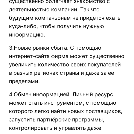
существенно облегчает знакомство с
деятельностью компании. Так что
будущим компаньонам не придётся ехать
куда-либо, чтобы получить нужную
информацию.
3.Новые рынки сбыта. С помощью
интернет-сайта фирма может существенно
увеличить количество своих покупателей
в разных регионах страны и даже за её
пределами.
4.Обмен информацией. Личный ресурс
может стать инструментом, с помощью
которого легко найти новых поставщиков,
запустить партнёрские программы,
контролировать и управлять даже