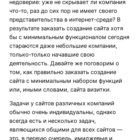
недоверие: уже не скрывает ли компания
что-то, раз до сих пор не имеет своего
представительства в интернет-среде? В
результате заказать создание сайта хотя
бы с минимальным функционалом сегодня
стараются даже небольшие компании,
только-только начавшие свою
деятельность. Давайте же поговорим о
том, как правильно заказать создание
сайта с минимальным набором функций
или, иными словами, сайта визитки.
Задачи у сайтов различных компаний
обычно очень индивидуальны, однако
всегда есть и несколько задач,
являющихся общими для всех сайтов —
это, в первую очередь, имиджевые и