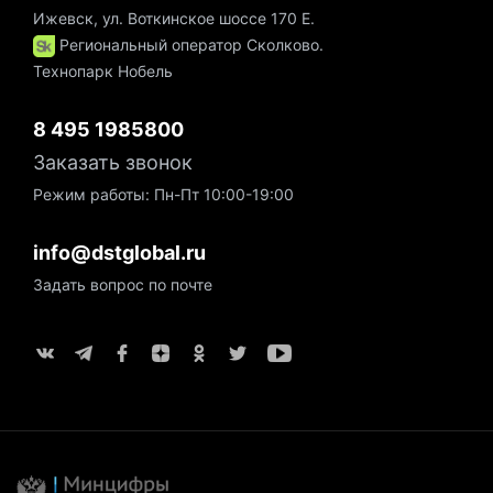
Ижевск, ул. Воткинское шоссе 170 Е.
Региональный оператор Сколково.
Технопарк Нобель
8 495 1985800
Заказать звонок
Режим работы: Пн-Пт 10:00-19:00
info@dstglobal.ru
Задать вопрос по почте