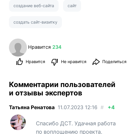
создание веб-сайта
сайт
создать сайт-визитку
Нравится
234
Нравится
Не нравится
Поделиться
Комментарии пользователей
и отзывы экспертов
Татьяна Ренатова
11.07.2023
12:16
#
+4
Спасибо ДСТ. Удачная работа
по воплощению проекта.