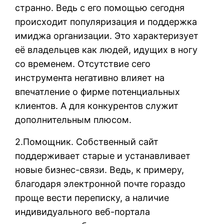
странно. Ведь с его помощью сегодня
происходит популяризация и поддержка
имиджа организации. Это характеризует
её владельцев как людей, идущих в ногу
со временем. Отсутствие сего
инструмента негативно влияет на
впечатление о фирме потенциальных
клиентов. А для конкурентов служит
дополнительным плюсом.
2.Помощник. Собственный сайт
поддерживает старые и устанавливает
новые бизнес-связи. Ведь, к примеру,
благодаря электронной почте гораздо
проще вести переписку, а наличие
индивидуального веб-портала