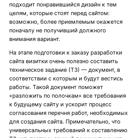
подходит понравившийся дизайн к тем
целям, которые стоят перед сайтом:
возможно, более приемлемым окажется
поначалу не получивший должного
внимания вариант.
На этапе подготовки к заказу разработки
сайта визитки очень полезно составить
техническое задание (ТЗ) — документ, в
соответствии с которым и будут вестись
работы. Такой документ поможет
«разложить по полочкам» все требования
к будущему сайту и ускорит процесс
согласования перечня работ, необходимых
для создания сайта. Примечательно, что
универсальных требований к составлению