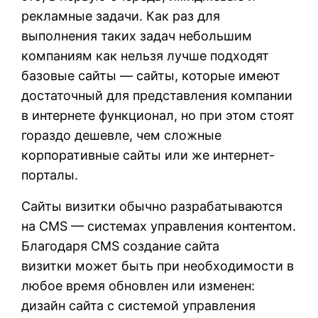
рекламные задачи. Как раз для
выполнения таких задач небольшим
компаниям как нельзя лучше подходят
базовые сайты — сайты, которые имеют
достаточный для представления компании
в интернете функционал, но при этом стоят
гораздо дешевле, чем сложные
корпоративные сайты или же интернет-
порталы.
Сайты визитки обычно разрабатываются
на CMS — системах управления контентом.
Благодаря CMS создание сайта
визитки может быть при необходимости в
любое время обновлен или изменен:
дизайн сайта с системой управления