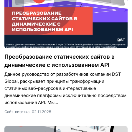
Преобразование статических сайтов в
динамические с использованием API
Данное руководство от разработчиков компании DST
Global, раскрывает принципы трансформации
статичных веб-ресурсов в интерактивные
динамические платформы исключительно посредством
использования API. Мы...
Сайт-визитка
02.11.2025