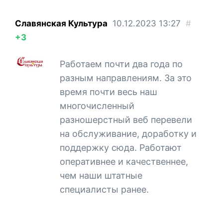
Славянская Культура
10.12.2023
13:27
#
+3
Работаем почти два года по
разным направлениям. За это
время почти весь наш
многочисленный
разношерстный веб перевели
на обслуживание, доработку и
поддержку сюда. Работают
оперативнее и качественнее,
чем наши штатные
специалисты ранее.