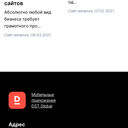
од...
сайтов
Сайт-визитка
07.02.2021
Абсолютно любой вид
бизнеса требует
грамотного про...
Сайт-визитка
09.03.2021
Мобильные
приложения
DST Global
Адрес