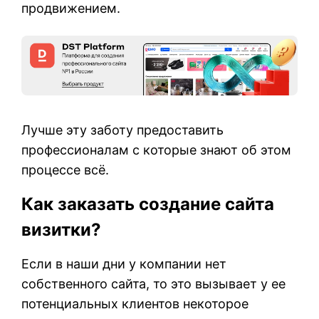
продвижением.
Лучше эту заботу предоставить
профессионалам с которые знают об этом
процессе всё.
Как заказать создание сайта
визитки?
Если в наши дни у компании нет
собственного сайта, то это вызывает у ее
потенциальных клиентов некоторое