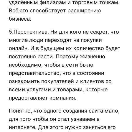
удалённым филиалам и торговым точкам.
Всё это способствует расширению
бизнеса.
5.Перспектива. Ни для кого не секрет, что
многие люди переходят на покупки
онлайн. И в будущем их количество будет
постоянно расти. Поэтому жизненно
необходимо, чтобы в сети было
представительство, что в состоянии
ознакомить покупателей и клиентов со
всеми услугами и товарами, которые
предоставляет компания.
Понятно, что одного создания сайта мало,
для того чтобы он стал узнаваем в
интернете. Для этого нужно заняться его