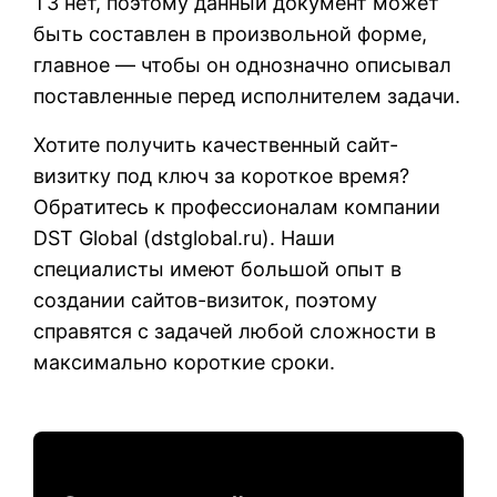
ТЗ нет, поэтому данный документ может
быть составлен в произвольной форме,
главное — чтобы он однозначно описывал
поставленные перед исполнителем задачи.
Хотите получить качественный сайт-
визитку под ключ за короткое время?
Обратитесь к профессионалам компании
DST Global (
dstglobal.ru
). Наши
специалисты имеют большой опыт в
создании сайтов-визиток, поэтому
справятся с задачей любой сложности в
максимально короткие сроки.