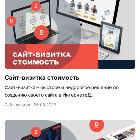
Сайт-визитка стоимость
Сайт-визитка – быстрое и недорогое решение по
созданию своего сайта в ИнтернетеД...
Сайт-визитка
25.08.2023