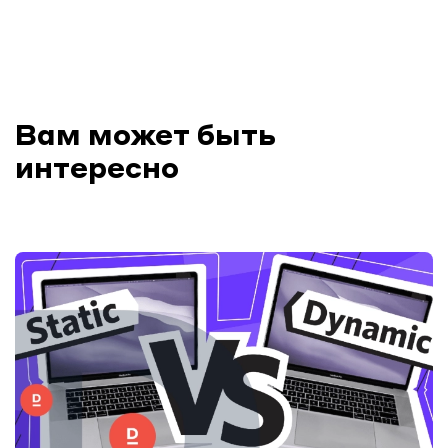
Вам может быть
интересно