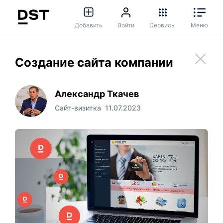
Добавить
Войти
Сервисы
Меню
Создание сайта компании
Александр Ткачев
Сайт-визитка
11.07.2023