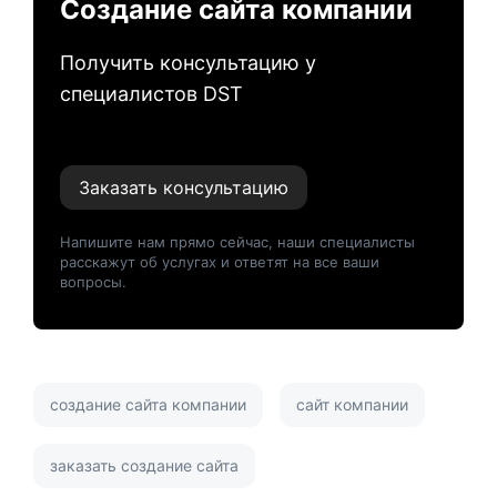
Создание сайта компании
Получить консультацию у
специалистов DST
Заказать консультацию
Напишите нам прямо сейчас, наши специалисты
расскажут об услугах и ответят на все ваши
вопросы.
создание сайта компании
сайт компании
заказать создание сайта