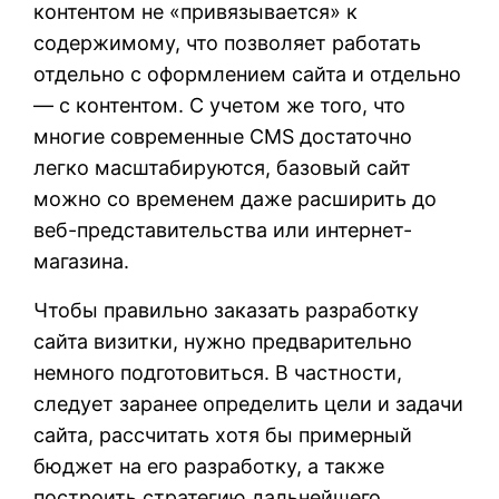
контентом не «привязывается» к
содержимому, что позволяет работать
отдельно с оформлением сайта и отдельно
— с контентом. С учетом же того, что
многие современные CMS достаточно
легко масштабируются, базовый сайт
можно со временем даже расширить до
веб-представительства или интернет-
магазина.
Чтобы правильно заказать разработку
сайта визитки, нужно предварительно
немного подготовиться. В частности,
следует заранее определить цели и задачи
сайта, рассчитать хотя бы примерный
бюджет на его разработку, а также
построить стратегию дальнейшего