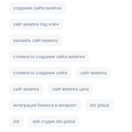
создание сайта визитки
сайт визитка под ключ
заказать сайт-визитку
стоимость создания сайта-визитки
стоимость создания сайта
сайт-визитка
сайт визитка
сайт визитка цена
интеграция бизнеса в интернет
dst global
dst
веб студия dst global