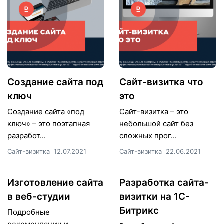
Создание сайта под
Сайт-визитка что
ключ
это
Создание сайта «под
Сайт-визитка – это
ключ» – это поэтапная
небольшой сайт без
разработ...
сложных прог...
Сайт-визитка
12.07.2021
Сайт-визитка
22.06.2021
Изготовление сайта
Разработка сайта-
в веб-студии
визитки на 1С-
Битрикс
Подробные