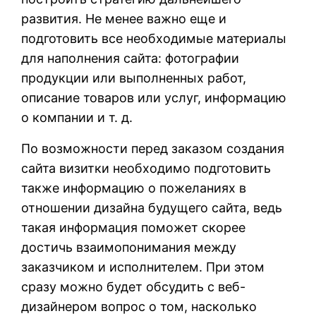
развития. Не менее важно еще и
подготовить все необходимые материалы
для наполнения сайта: фотографии
продукции или выполненных работ,
описание товаров или услуг, информацию
о компании и т. д.
По возможности перед заказом создания
сайта визитки необходимо подготовить
также информацию о пожеланиях в
отношении дизайна будущего сайта, ведь
такая информация поможет скорее
достичь взаимопонимания между
заказчиком и исполнителем. При этом
сразу можно будет обсудить с веб-
дизайнером вопрос о том, насколько