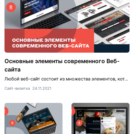
Основные элементы современного Веб-
сайта
Любой веб-сайт состоит из множества элементов, кот...
Сайт-визитка
24.11.2021