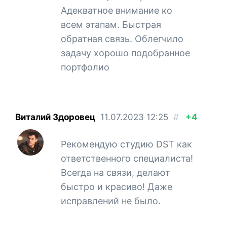
Адекватное внимание ко
всем этапам. Быстрая
обратная связь. Облегчило
задачу хорошо подобранное
портфолио
Виталий Здоровец
11.07.2023
12:25
#
+4
Рекомендую студию DST как
ответственного специалиста!
Всегда на связи, делают
быстро и красиво! Даже
исправлений не было.