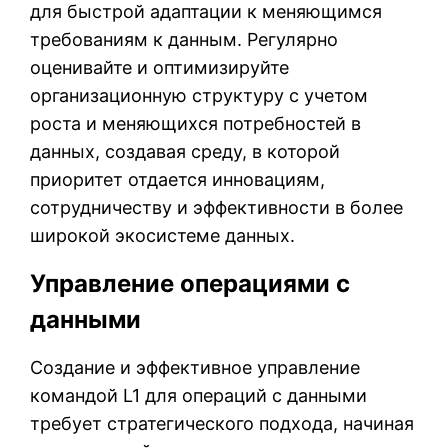
для быстрой адаптации к меняющимся
требованиям к данным. Регулярно
оценивайте и оптимизируйте
организационную структуру с учетом
роста и меняющихся потребностей в
данных, создавая среду, в которой
приоритет отдается инновациям,
сотрудничеству и эффективности в более
широкой экосистеме данных.
Управление операциями с
данными
Создание и эффективное управление
командой L1 для операций с данными
требует стратегического подхода, начиная