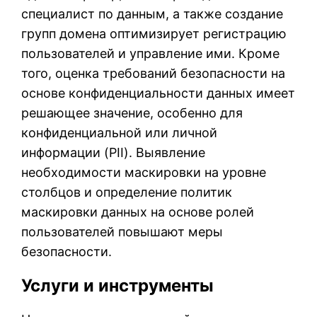
специалист по данным, а также создание
групп домена оптимизирует регистрацию
пользователей и управление ими. Кроме
того, оценка требований безопасности на
основе конфиденциальности данных имеет
решающее значение, особенно для
конфиденциальной или личной
информации (PII). Выявление
необходимости маскировки на уровне
столбцов и определение политик
маскировки данных на основе ролей
пользователей повышают меры
безопасности.
Услуги и инструменты