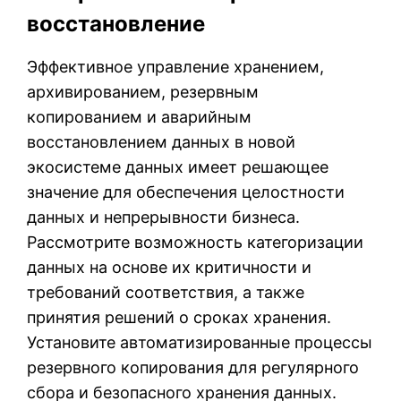
восстановление
Эффективное управление хранением,
архивированием, резервным
копированием и аварийным
восстановлением данных в новой
экосистеме данных имеет решающее
значение для обеспечения целостности
данных и непрерывности бизнеса.
Рассмотрите возможность категоризации
данных на основе их критичности и
требований соответствия, а также
принятия решений о сроках хранения.
Установите автоматизированные процессы
резервного копирования для регулярного
сбора и безопасного хранения данных.