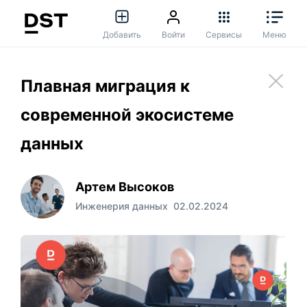
Добавить
Войти
Сервисы
Меню
Плавная миграция к
современной экосистеме
данных
Артем Высоков
Инженерия данных
02.02.2024