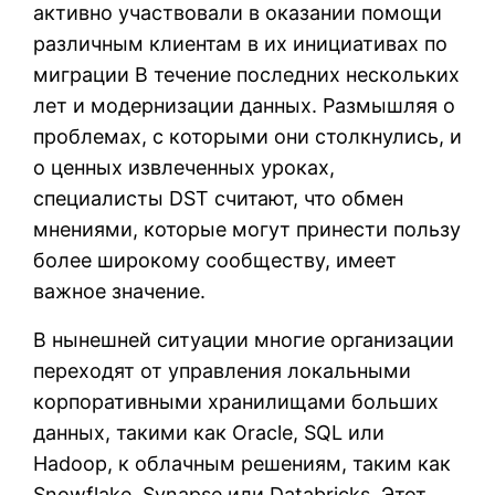
активно участвовали в оказании помощи
различным клиентам в их инициативах по
миграции В течение последних нескольких
лет и модернизации данных. Размышляя о
проблемах, с которыми они столкнулись, и
о ценных извлеченных уроках,
специалисты DST считают, что обмен
мнениями, которые могут принести пользу
более широкому сообществу, имеет
важное значение.
В нынешней ситуации многие организации
переходят от управления локальными
корпоративными хранилищами больших
данных, такими как Oracle, SQL или
Hadoop, к облачным решениям, таким как
Snowflake, Synapse или Databricks. Этот