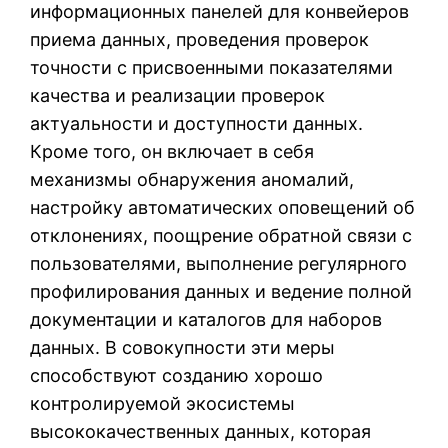
информационных панелей для конвейеров
приема данных, проведения проверок
точности с присвоенными показателями
качества и реализации проверок
актуальности и доступности данных.
Кроме того, он включает в себя
механизмы обнаружения аномалий,
настройку автоматических оповещений об
отклонениях, поощрение обратной связи с
пользователями, выполнение регулярного
профилирования данных и ведение полной
документации и каталогов для наборов
данных. В совокупности эти меры
способствуют созданию хорошо
контролируемой экосистемы
высококачественных данных, которая