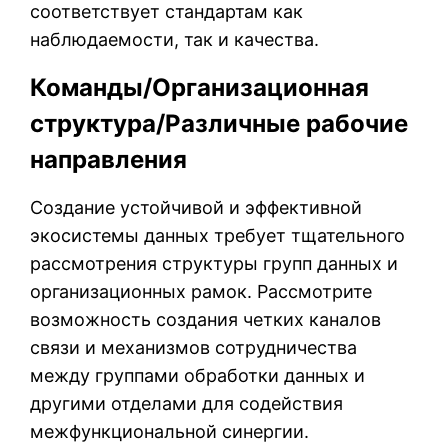
соответствует стандартам как
наблюдаемости, так и качества.
Команды/Организационная
структура/Различные рабочие
направления
Создание устойчивой и эффективной
экосистемы данных требует тщательного
рассмотрения структуры групп данных и
организационных рамок. Рассмотрите
возможность создания четких каналов
связи и механизмов сотрудничества
между группами обработки данных и
другими отделами для содействия
межфункциональной синергии.