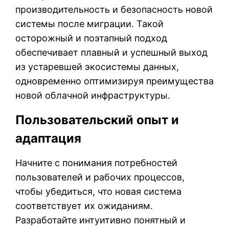
производительность и безопасность новой
системы после миграции. Такой
осторожный и поэтапный подход
обеспечивает плавный и успешный выход
из устаревшей экосистемы данных,
одновременно оптимизируя преимущества
новой облачной инфраструктуры.
Пользовательский опыт и
адаптация
Начните с понимания потребностей
пользователей и рабочих процессов,
чтобы убедиться, что новая система
соответствует их ожиданиям.
Разработайте интуитивно понятный и