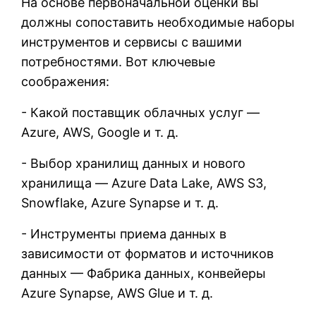
На основе первоначальной оценки вы
должны сопоставить необходимые наборы
инструментов и сервисы с вашими
потребностями. Вот ключевые
соображения:
- Какой поставщик облачных услуг —
Azure, AWS, Google и т. д.
- Выбор хранилищ данных и нового
хранилища — Azure Data Lake, AWS S3,
Snowflake, Azure Synapse и т. д.
- Инструменты приема данных в
зависимости от форматов и источников
данных — Фабрика данных, конвейеры
Azure Synapse, AWS Glue и т. д.