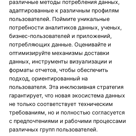
различные методы потребления данных,
адаптированные к различным профилям
пользователей. Поймите уникальные
потребности аналитиков данных, ученых,
бизнес-пользователей и приложений,
потребляющих данные. Оценивайте и
оптимизируйте механизмы доставки
данных, инструменты визуализации и
форматы отчетов, чтобы обеспечить
подход, ориентированный на
пользователя. Эта инклюзивная стратегия
гарантирует, что новая экосистема данных
не только соответствует техническим
требованиям, но и полностью согласуется
с предпочтениями и рабочими процессами
различных групп пользователей.