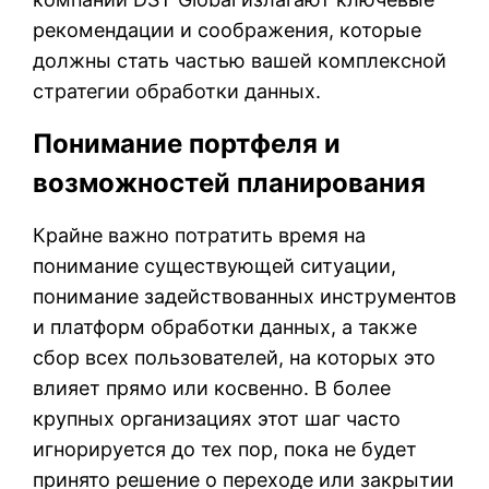
рекомендации и соображения, которые
должны стать частью вашей комплексной
стратегии обработки данных.
Понимание портфеля и
возможностей планирования
Крайне важно потратить время на
понимание существующей ситуации,
понимание задействованных инструментов
и платформ обработки данных, а также
сбор всех пользователей, на которых это
влияет прямо или косвенно. В более
крупных организациях этот шаг часто
игнорируется до тех пор, пока не будет
принято решение о переходе или закрытии