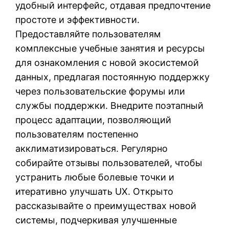
удобный интерфейс, отдавая предпочтение
простоте и эффективности.
Предоставляйте пользователям
комплексные учебные занятия и ресурсы
для ознакомления с новой экосистемой
данных, предлагая постоянную поддержку
через пользовательские форумы или
службы поддержки. Внедрите поэтапный
процесс адаптации, позволяющий
пользователям постепенно
акклиматизироваться. Регулярно
собирайте отзывы пользователей, чтобы
устранить любые болевые точки и
итеративно улучшать UX. Открыто
рассказывайте о преимуществах новой
системы, подчеркивая улучшенные