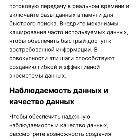
потоковую передачу в реальном времени и
включайте базы данных в памяти для
быстрого поиска. Внедрите механизмы
кэширования часто используемых данных,
чтобы обеспечить быстрый доступ к
востребованной информации. В
совокупности эти шаги способствуют
созданию гибкой и эффективной
экосистемы данных.
Наблюдаемость данных и
качество данных
Чтобы обеспечить надежную
наблюдаемость и качество данных,
рассмотрите возможность создания