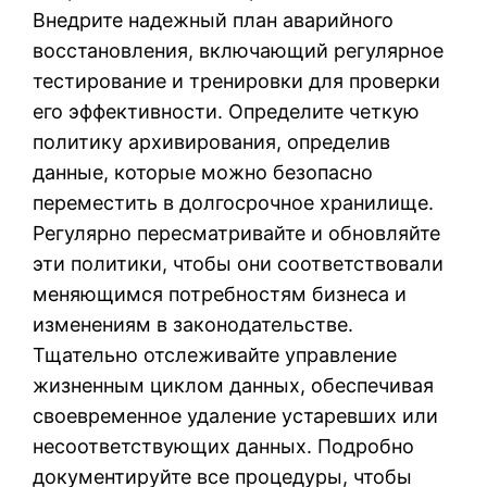
Внедрите надежный план аварийного
восстановления, включающий регулярное
тестирование и тренировки для проверки
его эффективности. Определите четкую
политику архивирования, определив
данные, которые можно безопасно
переместить в долгосрочное хранилище.
Регулярно пересматривайте и обновляйте
эти политики, чтобы они соответствовали
меняющимся потребностям бизнеса и
изменениям в законодательстве.
Тщательно отслеживайте управление
жизненным циклом данных, обеспечивая
своевременное удаление устаревших или
несоответствующих данных. Подробно
документируйте все процедуры, чтобы