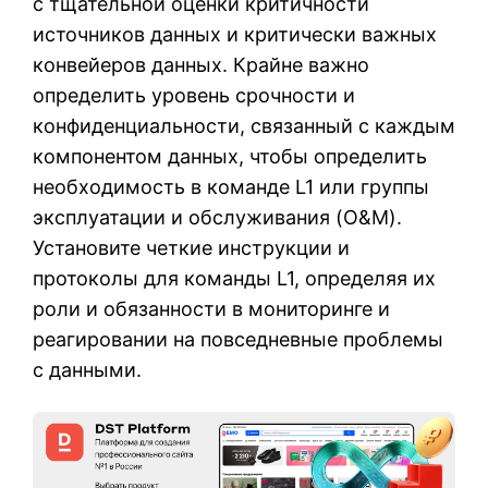
с тщательной оценки критичности
источников данных и критически важных
конвейеров данных. Крайне важно
определить уровень срочности и
конфиденциальности, связанный с каждым
компонентом данных, чтобы определить
необходимость в команде L1 или группы
эксплуатации и обслуживания (O&M).
Установите четкие инструкции и
протоколы для команды L1, определяя их
роли и обязанности в мониторинге и
реагировании на повседневные проблемы
с данными.