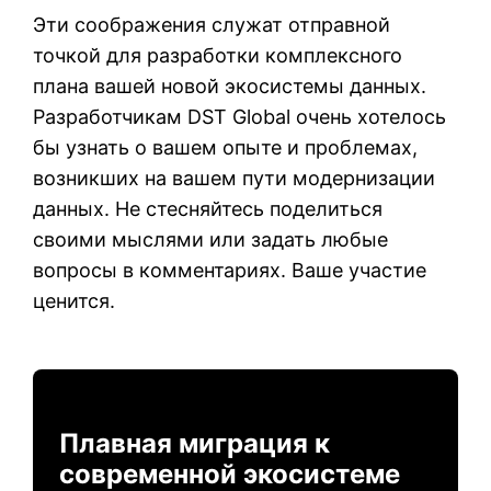
Эти соображения служат отправной
точкой для разработки комплексного
плана вашей новой экосистемы данных.
Разработчикам DST Global очень хотелось
бы узнать о вашем опыте и проблемах,
возникших на вашем пути модернизации
данных. Не стесняйтесь поделиться
своими мыслями или задать любые
вопросы в комментариях. Ваше участие
ценится.
Плавная миграция к
современной экосистеме