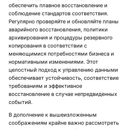
обеспечить плавное восстановление и
соблюдение стандартов соответствия.
Регулярно проверяйте и обновляйте планы
аварийного восстановления, политики
архивирования и процедуры резервного
копирования в соответствии с
меняющимися потребностями бизнеса и
нормативными изменениями. Этот
целостный подход к управлению данными
обеспечивает устойчивость, соответствие
требованиям и эффективное
восстановление в случае непредвиденных
событий.
В дополнение к вышеизложенным
соображениям крайне важно рассмотреть