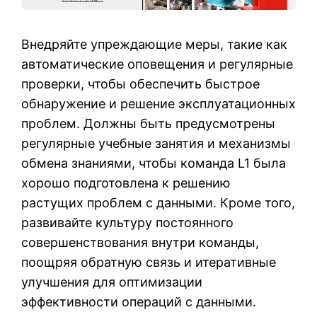
Внедряйте упреждающие меры, такие как
автоматические оповещения и регулярные
проверки, чтобы обеспечить быстрое
обнаружение и решение эксплуатационных
проблем. Должны быть предусмотрены
регулярные учебные занятия и механизмы
обмена знаниями, чтобы команда L1 была
хорошо подготовлена к решению
растущих проблем с данными. Кроме того,
развивайте культуру постоянного
совершенствования внутри команды,
поощряя обратную связь и итеративные
улучшения для оптимизации
эффективности операций с данными.