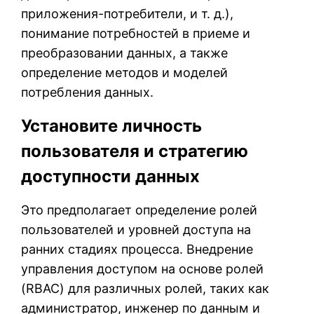
приложения-потребители, и т. д.),
понимание потребностей в приеме и
преобразовании данных, а также
определение методов и моделей
потребления данных.
Установите личность
пользователя и стратегию
доступности данных
Это предполагает определение ролей
пользователей и уровней доступа на
ранних стадиях процесса. Внедрение
управления доступом на основе ролей
(RBAC) для различных ролей, таких как
администратор, инженер по данным и