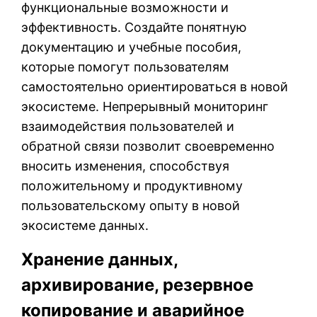
функциональные возможности и
эффективность. Создайте понятную
документацию и учебные пособия,
которые помогут пользователям
самостоятельно ориентироваться в новой
экосистеме. Непрерывный мониторинг
взаимодействия пользователей и
обратной связи позволит своевременно
вносить изменения, способствуя
положительному и продуктивному
пользовательскому опыту в новой
экосистеме данных.
Хранение данных,
архивирование, резервное
копирование и аварийное