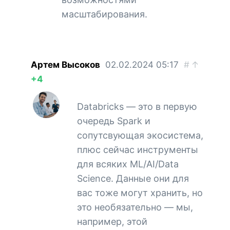
масштабирования.
Артем Высоков
02.02.2024
05:17
#
↑
+4
Databricks — это в первую
очередь Spark и
сопутсвующая экосистема,
плюс сейчас инструменты
для всяких ML/AI/Data
Science. Данные они для
вас тоже могут хранить, но
это необязательно — мы,
например, этой