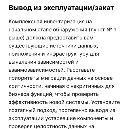
Вывод из эксплуатации/закат
Комплексная инвентаризация на
начальном этапе обнаружения (пункт № 1
выше) должна предоставить вам
существующие источники данных,
приложения и инфраструктуру для
выявления зависимостей и
взаимозависимостей. Расставьте
приоритеты миграции данных на основе
критичности, начиная с некритичных для
бизнеса функций, чтобы проверить
эффективность новой системы. Установите
поэтапный подход, постепенно выводя из
эксплуатации устаревшие компоненты и
проверяя целостность данных на