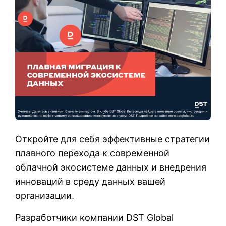
Откройте для себя эффективные стратегии
плавного перехода к современной
облачной экосистеме данных и внедрения
инноваций в среду данных вашей
организации.
Разработчики компании DST Global