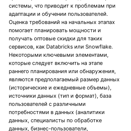
системы, что приводит к проблемам при
адаптации и обучении пользователей.
Оценка требований на начальных этапах
помогает планировать мощности и
получать оптовые скидки для таких
сервисов, как Databricks или Snowflake.
Некоторыми ключевыми элементами,
которые следует включить на этапе
раннего планирования или обнаружения,
являются предполагаемый размер данных
(исторические и ежедневные объемы),
источники данных (тип и формат), база
пользователей с различными
потребностями в данных (аналитики
данных, специалисты по обработке
данных, бизнес-пользователи,