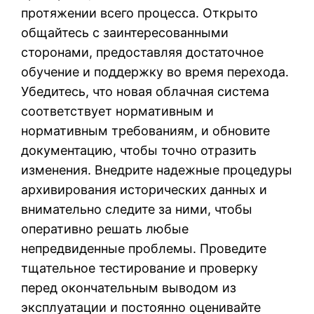
протяжении всего процесса. Открыто
общайтесь с заинтересованными
сторонами, предоставляя достаточное
обучение и поддержку во время перехода.
Убедитесь, что новая облачная система
соответствует нормативным и
нормативным требованиям, и обновите
документацию, чтобы точно отразить
изменения. Внедрите надежные процедуры
архивирования исторических данных и
внимательно следите за ними, чтобы
оперативно решать любые
непредвиденные проблемы. Проведите
тщательное тестирование и проверку
перед окончательным выводом из
эксплуатации и постоянно оценивайте