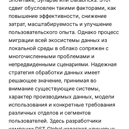
сдвиг обусловлен такими факторами, как
повышение эффективности, снижение
затрат, масштабируемость и улучшение
пользовательского опыта. Однако процесс
миграции всей экосистемы данных из
локальной среды в облако сопряжен с
многочисленными проблемами и
непредвиденными сценариями. Надежная
стратегия обработки данных имеет
решающее значение, принимая во
внимание существующие системы,
характер производимых данных, модели
использования и конкретные требования
различных отделов и сегментов
пользователей. Здесь разработчики
компании DST Global излагают ключевые