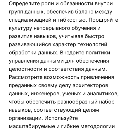
Определите роли и обязанности внутри
групп данных, обеспечив баланс между
специализацией и гибкостью. Поощряйте
культуру непрерывного обучения и
развития навыков, учитывая быстро
развивающийся характер технологий
обработки данных. Внедрите политики
управления данными для обеспечения
целостности и соответствия данным.
Рассмотрите возможность привлечения
преданных своему делу архитекторов
данных, инженеров, ученых и аналитиков,
чтобы обеспечить разнообразный набор
навыков, соответствующий целям
организации. Используйте
масштабируемые и гибкие методологии