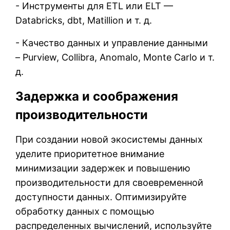
- Инструменты для ETL или ELT —
Databricks, dbt, Matillion и т. д.
- Качество данных и управление данными
– Purview, Collibra, Anomalo, Monte Carlo и т.
д.
Задержка и соображения
производительности
При создании новой экосистемы данных
уделите приоритетное внимание
минимизации задержек и повышению
производительности для своевременной
доступности данных. Оптимизируйте
обработку данных с помощью
распределенных вычислений, используйте