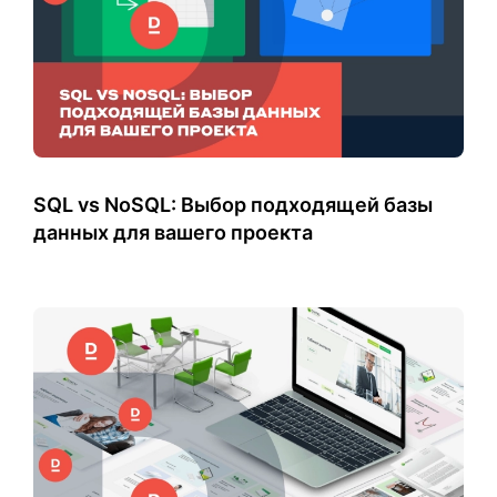
SQL vs NoSQL: Выбор подходящей базы
данных для вашего проекта