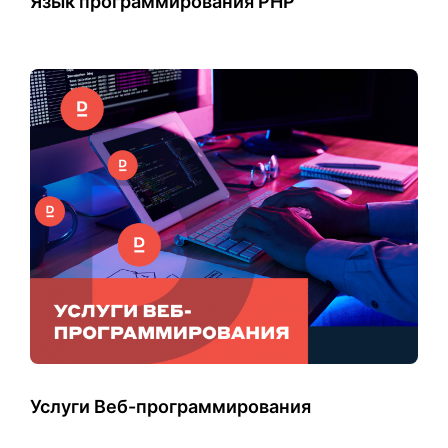
Язык программирования PHP
Услуги Веб-программирования