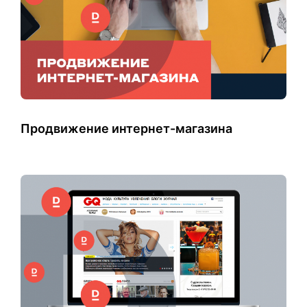
Продвижение интернет-магазина