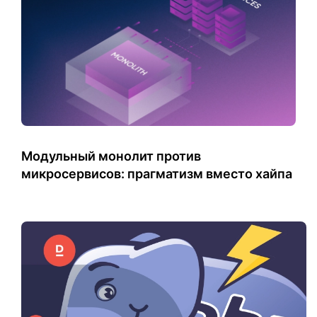
Модульный монолит против
микросервисов: прагматизм вместо хайпа