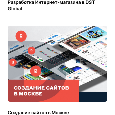
Разработка Интернет-магазина в DST
Global
Создание сайтов в Москве