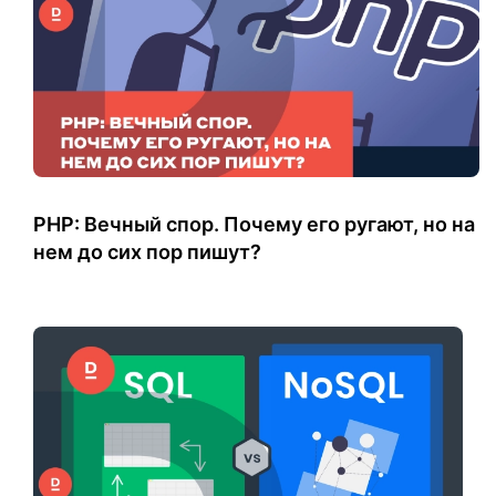
PHP: Вечный спор. Почему его ругают, но на
нем до сих пор пишут?