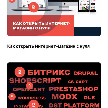
Как открыть Интернет-магазин с нуля