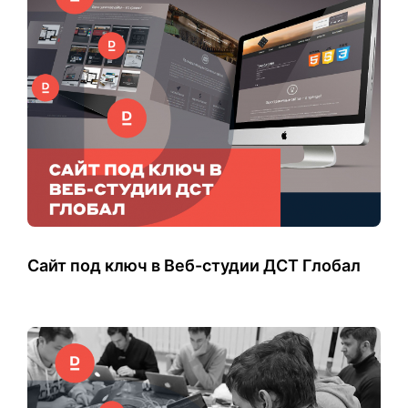
Сайт под ключ в Веб-студии ДСТ Глобал