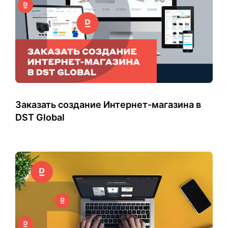
Заказать создание Интернет-магазина в
DST Global