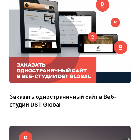
Заказать одностраничный сайт в Веб-
студии DST Global