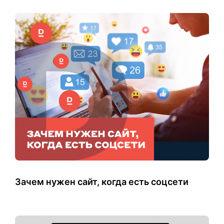
Зачем нужен сайт, когда есть соцсети