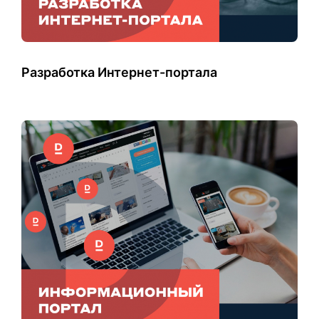
Разработка Интернет-портала