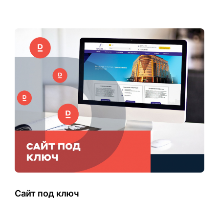
Сайт под ключ