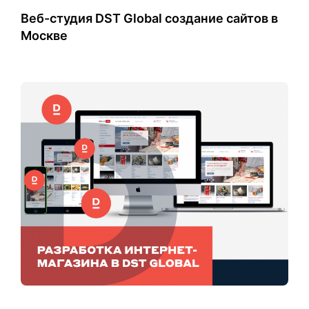
​Веб-студия DST Global создание сайтов в
Москве