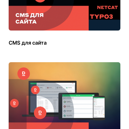
CMS для сайта