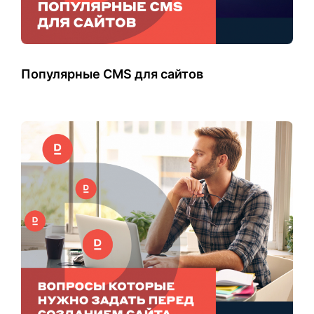
Популярные CMS для сайтов