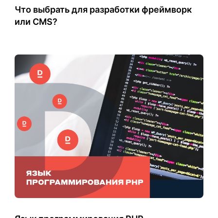
Что выбрать для разработки фреймворк
или CMS?