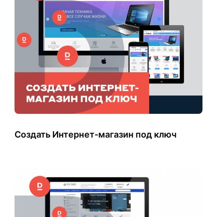
Создать Интернет-магазин под ключ