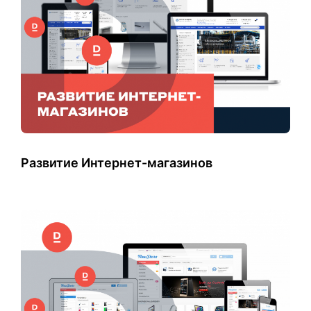
Развитие Интернет-магазинов