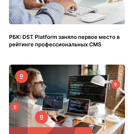
РБК: DST Platform заняло первое место в
рейтинге профессиональных CMS