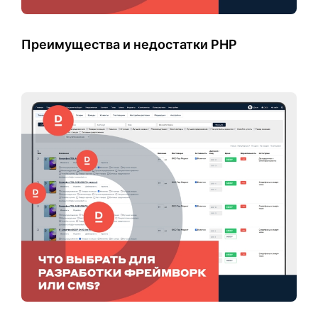
Преимущества и недостатки PHP