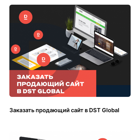
Заказать продающий сайт в DST Global