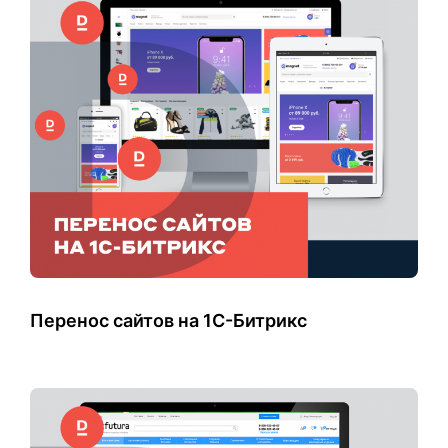
Перенос сайтов на 1С-Битрикс