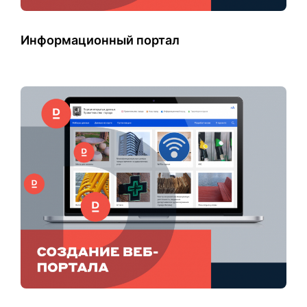
Информационный портал