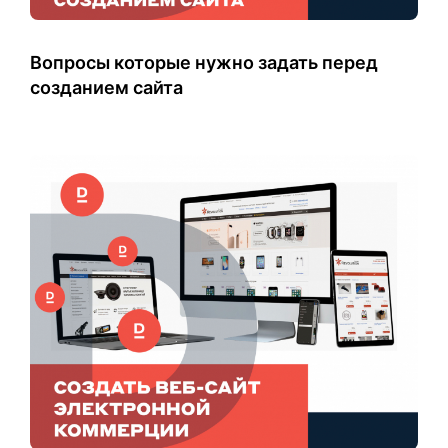
Вопросы которые нужно задать перед
созданием сайта