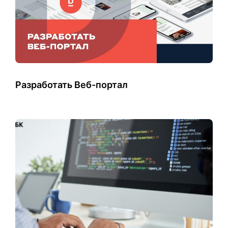
Разработать Веб-портал