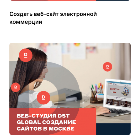
Создать веб-сайт электронной
коммерции