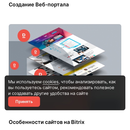
Создание Веб-портала
Мы используем
cookies
, чтобы анализировать, как
вы пользуетесь сайтом, рекомендовать
полезное
и создавать другие удобства на сайте
Принять
Особенности сайтов на Bitrix