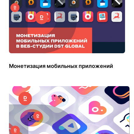
Монетизация мобильных приложений