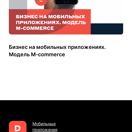
Бизнес на мобильных приложениях.
Модель M-commerce
Мобильные
приложения