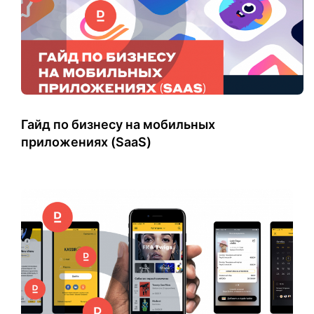
Гайд по бизнесу на мобильных
приложениях (SaaS)