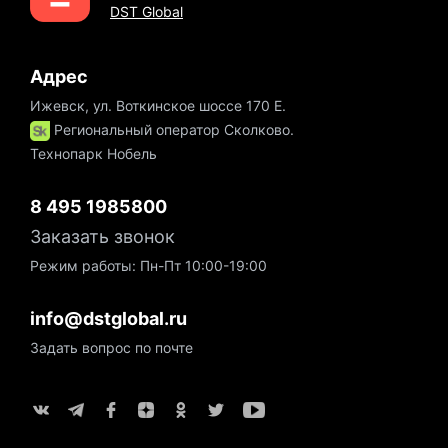
DST Global
Адрес
Ижевск, ул. Воткинское шоссе 170 Е.
Региональный оператор Сколково.
Технопарк Нобель
8 495 1985800
Заказать звонок
Режим работы: Пн-Пт 10:00-19:00
info@dstglobal.ru
Задать вопрос по почте