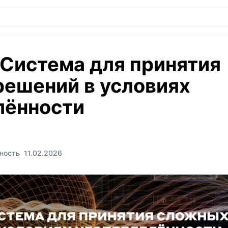
Система для принятия
ешений в условиях
лённости
ность
11.02.2026