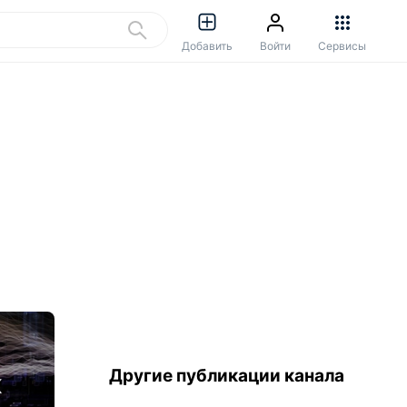
Добавить
Войти
Сервисы
Другие публикации канала