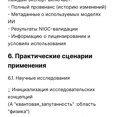
- Полный провенанс (историю изменений)
- Метаданные о используемых моделях
ИИ
- Результаты NIGC-валидации
- Информацию о лицензировании и
условиях использования
6. Практические сценарии
применения
6.1. Научные исследования
;; Инициализация исследовательских
концепций
(Α "квантовая_запутанность" :область
"физика")