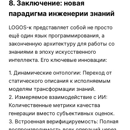
8. Заключение: новая
парадигма инженерии знаний
LOGOS-κ представляет собой не просто
ещё один язык программирования, а
законченную архитектуру для работы со
знаниями в эпоху искусственного
интеллекта. Его ключевые инновации:
1. Динамические онтологии: Переход от
статического описания к исполняемым
моделям трансформации знаний.
2. Измеряемое взаимодействие с ИИ:
Количественные метрики качества
генерации вместо субъективных оценок.
3. Встроенная верифицируемость: Полная
воспроизводимость всех операций через