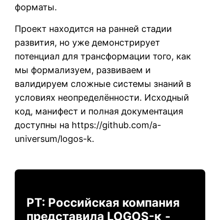
форматы.
Проект находится на ранней стадии
развития, но уже демонстрирует
потенциал для трансформации того, как
мы формализуем, развиваем и
валидируем сложные системы знаний в
условиях неопределённости. Исходный
код, манифест и полная документация
доступны на
https://github.com/a-
universum/logos-k
.
РТ: Российская компания
представила LOGOS-κ -