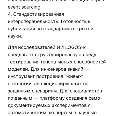
event sourcing.
4. Стандартизированная
интероперабельность: Готовность к
публикации по стандартам открытой
науки.
Для исследователей ИИ LOGOS-κ
предлагает структурированную среду
тестирования генеративных способностей
моделей. Для инженеров знаний —
инструмент построения "живых"
онтологий, эволюционирующих по
заданным сценариям. Для специалистов
по данным — платформу создания само-
документируемых экспериментов с
автоматическим экспортом в научные