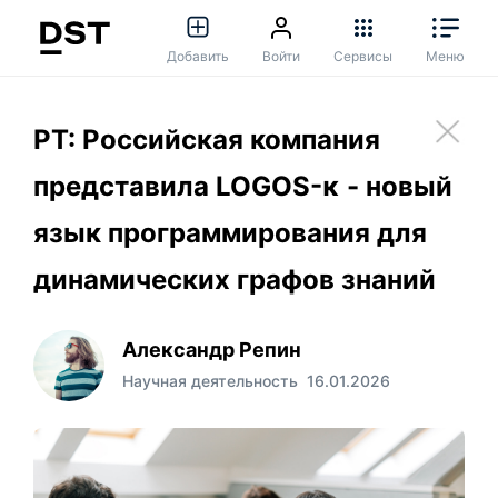
Добавить
Войти
Сервисы
Меню
РТ: Российская компания
представила LOGOS-κ - новый
язык программирования для
динамических графов знаний
Александр Репин
Научная деятельность
16.01.2026