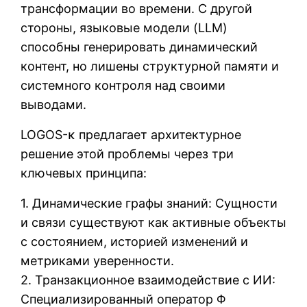
трансформации во времени. С другой
стороны, языковые модели (LLM)
способны генерировать динамический
контент, но лишены структурной памяти и
системного контроля над своими
выводами.
LOGOS-κ предлагает архитектурное
решение этой проблемы через три
ключевых принципа:
1. Динамические графы знаний: Сущности
и связи существуют как активные объекты
с состоянием, историей изменений и
метриками уверенности.
2. Транзакционное взаимодействие с ИИ:
Специализированный оператор Φ