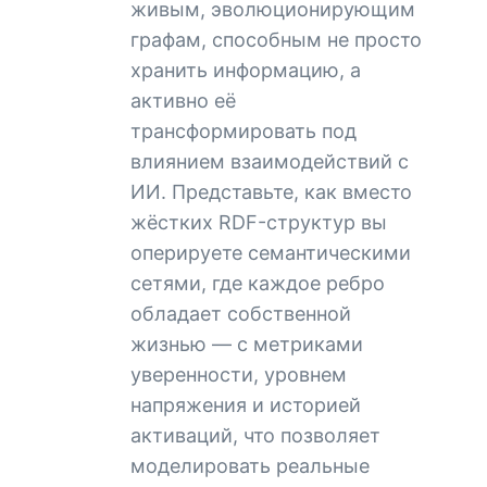
живым, эволюционирующим
графам, способным не просто
хранить информацию, а
активно её
трансформировать под
влиянием взаимодействий с
ИИ. Представьте, как вместо
жёстких RDF-структур вы
оперируете семантическими
сетями, где каждое ребро
обладает собственной
жизнью — с метриками
уверенности, уровнем
напряжения и историей
активаций, что позволяет
моделировать реальные