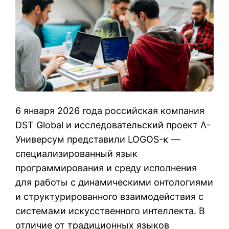
6 января 2026 года российская компания
DST Global и исследовательский проект Λ-
Универсум представили LOGOS-κ —
специализированный язык
программирования и среду исполнения
для работы с динамическими онтологиями
и структурированного взаимодействия с
системами искусственного интеллекта. В
отличие от традиционных языков