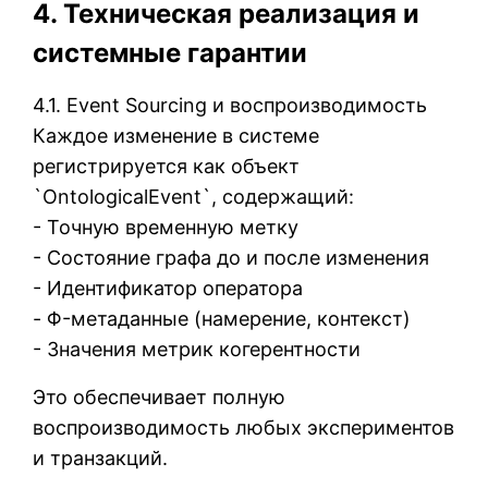
4. Техническая реализация и
системные гарантии
4.1. Event Sourcing и воспроизводимость
Каждое изменение в системе
регистрируется как объект
`OntologicalEvent`, содержащий:
- Точную временную метку
- Состояние графа до и после изменения
- Идентификатор оператора
- Φ-метаданные (намерение, контекст)
- Значения метрик когерентности
Это обеспечивает полную
воспроизводимость любых экспериментов
и транзакций.