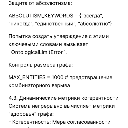
Защита от абсолютизма:
ABSOLUTISM_KEYWORDS = {"всегда",
"никогда", "единственный", "абсолютно"}
Попытка создать утверждение с этими
ключевыми словами вызывает
`OntologicalLimitError`.
Контроль размера графа:
MAX_ENTITIES = 1000 # предотвращение
комбинаторного взрыва
4.3. Динамические метрики когерентности
Система непрерывно вычисляет метрики
"здоровья" графа:
- Когерентность: Мера согласованности