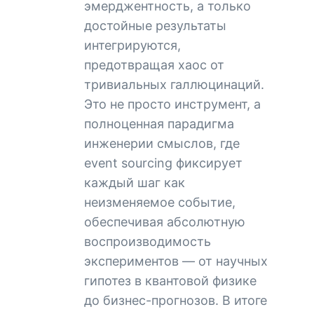
эмерджентность, а только
достойные результаты
интегрируются,
предотвращая хаос от
тривиальных галлюцинаций.
Это не просто инструмент, а
полноценная парадигма
инженерии смыслов, где
event sourcing фиксирует
каждый шаг как
неизменяемое событие,
обеспечивая абсолютную
воспроизводимость
экспериментов — от научных
гипотез в квантовой физике
до бизнес-прогнозов. В итоге