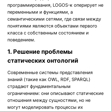
программирования, LOGOS-κ оперирует не
переменными и функциями, а
семантическими сетями, где связи между
понятиями являются объектами первого
класса с собственным состоянием и
поведением.
1. Решение проблемы
статических онтологий
Современные системы представления
знаний (такие как OWL, RDF, SPARQL)
страдают фундаментальным
ограничением: они описывают статические
отношения между сущностями, но не
могут моделировать процессы их