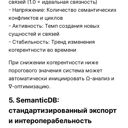
связей (1.0 = идеальная связность)
- Напряжение: Количество семантических
конфликтов и циклов
- Активность: Темп создания новых
сущностей и связей
- Стабильность: Тренд изменения
когерентности во времени
При снижении когерентности ниже
порогового значения система может
автоматически инициировать Ω-анализ и
∇-оптимизацию.
5. SemanticDB:
стандартизированный экспорт
и интероперабельность