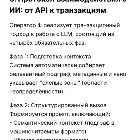
ИИ: от API к транзакциям
Оператор Φ реализует транзакционный
подход к работе с LLM, состоящий из
четырёх обязательных фаз:
Фаза 1: Подготовка контекста
Система автоматически собирает
релевантный подграф, метаданные и явно
указывает "слепые зоны" (области
неопределённости).
Фаза 2: Структурированный вызов
Формируется промпт, включающий:
- Семантический контекст (подграф в
машиночитаемом формате)