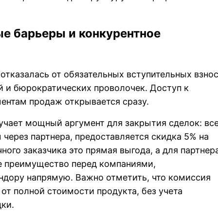
е барьеры и конкурентное
 отказалась от обязательных вступительных взнос
 и бюрократических проволочек. Доступ к
ентам продаж открывается сразу.
учает мощный аргумент для закрытия сделок: вс
через партнера, предоставляется скидка 5% на
чного заказчика это прямая выгода, а для партнер
е преимущество перед компаниями,
дору напрямую. Важно отметить, что комиссия
 от полной стоимости продукта, без учета
ки.