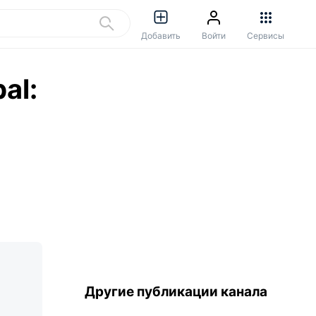
Добавить
Войти
Сервисы
al:
Другие публикации канала