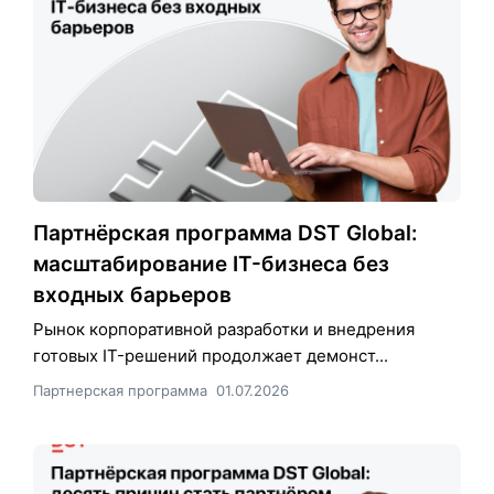
Партнёрская программа DST Global:
масштабирование IT-бизнеса без
входных барьеров
Рынок корпоративной разработки и внедрения
готовых IT-решений продолжает демонст...
Партнерская программа
01.07.2026