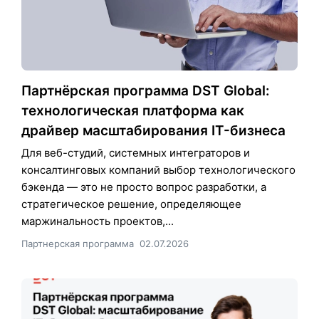
Партнёрская программа DST Global:
технологическая платформа как
драйвер масштабирования IT-бизнеса
Для веб-студий, системных интеграторов и
консалтинговых компаний выбор технологического
бэкенда — это не просто вопрос разработки, а
стратегическое решение, определяющее
маржинальность проектов,...
Партнерская программа
02.07.2026