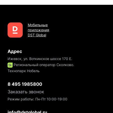
Мобильные
приложения
DST Global
Адрес
Ижевск, ул. Воткинское шоссе 170 Е.
Региональный оператор Сколково.
Технопарк Нобель
8 495 1985800
Заказать звонок
Режим работы: Пн-Пт 10:00-19:00
info@dstglobal.ru