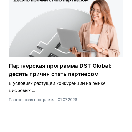
Партнёрская программа DST Global:
десять причин стать партнёром
В условиях растущей конкуренции на рынке
цифровых ...
Партнерская программа
01.07.2026