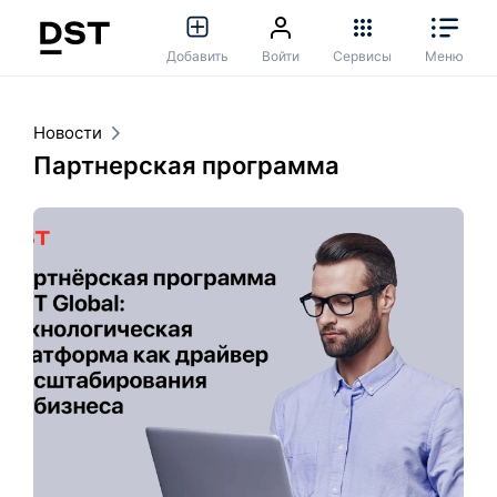
Добавить
Войти
Сервисы
Меню
Новости
Партнерская программа