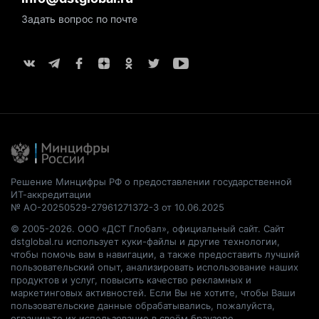
Задать вопрос по почте
Решение Минцифры РФ о предоставлении государственной
ИТ-аккредитации
№ АО-20250529-27961271372-3 от 10.06.2025
© 2005-2026. ООО «ДСТ Глобал», официальный сайт. Сайт
dstglobal.ru использует куки-файлы и другие технологии,
чтобы помочь вам в навигации, а также предоставить лучший
пользовательский опыт, анализировать использование наших
продуктов и услуг, повысить качество рекламных и
маркетинговых активностей. Если Вы не хотите, чтобы Ваши
пользовательские данные обрабатывались, пожалуйста,
ограничьте их использование в своём браузере.