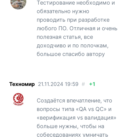
Тестирование необходимо и
обязательно нужно
проводить при разработке
любого ПО. Отличная и очень
полезная статья, все
доходчиво и по полочкам,
большое спасибо автору
Техномир
21.11.2024
19:59
#
+1
Создаётся впечатление, что
вопросы типа «QA vs QC» и
«верификация vs валидация»
больше нужны, чтобы на
собеседованиях умничать