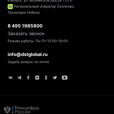
Ижевск, ул. Воткинское шоссе 170 Е.
Региональный оператор Сколково.
Технопарк Нобель
8 495 1985800
Заказать звонок
Режим работы: Пн-Пт 10:00-19:00
info@dstglobal.ru
Задать вопрос по почте