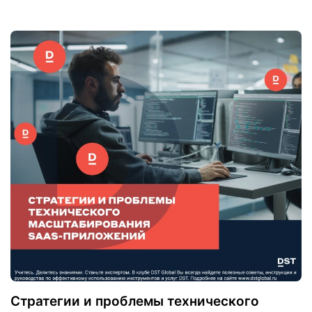
Стратегии и проблемы технического