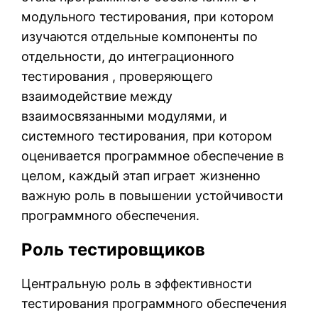
модульного тестирования, при котором
изучаются отдельные компоненты по
отдельности, до интеграционного
тестирования , проверяющего
взаимодействие между
взаимосвязанными модулями, и
системного тестирования, при котором
оценивается программное обеспечение в
целом, каждый этап играет жизненно
важную роль в повышении устойчивости
программного обеспечения.
Роль тестировщиков
Центральную роль в эффективности
тестирования программного обеспечения