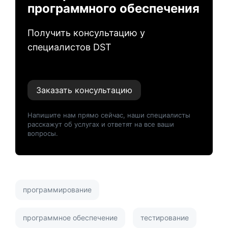
программного обеспечения
Получить консультацию у
специалистов DST
Заказать консультацию
Напишите нам прямо сейчас, наши специалисты
расскажут об услугах и ответят на все ваши
вопросы.
программирование
программное обеспечение
тестирование