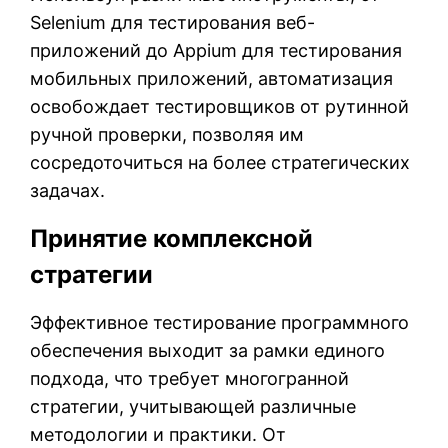
Selenium для тестирования веб-
приложений до Appium для тестирования
мобильных приложений, автоматизация
освобождает тестировщиков от рутинной
ручной проверки, позволяя им
сосредоточиться на более стратегических
задачах.
Принятие комплексной
стратегии
Эффективное тестирование программного
обеспечения выходит за рамки единого
подхода, что требует многогранной
стратегии, учитывающей различные
методологии и практики. От