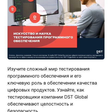
Изучите сложный мир тестирования
программного обеспечения и его
ключевую роль в обеспечении качества
цифровых продуктов. Узнайте, как
тестировщики компании DST Global
обеспечивают целостность и
безопасность.