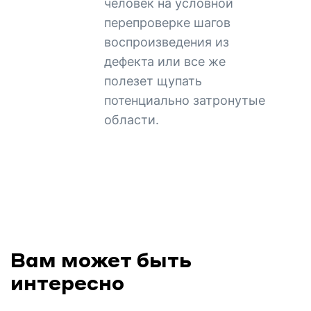
человек на условной
перепроверке шагов
воспроизведения из
дефекта или все же
полезет щупать
потенциально затронутые
области.
Вам может быть
интересно