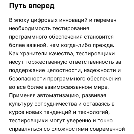
Путь вперед
В эпоху цифровых инноваций и перемен
необходимость тестирования
программного обеспечения становится
более важной, чем когда-либо прежде.
Как хранители качества, тестировщики
несут торжественную ответственность за
поддержание целостности, надежности и
безопасности программного обеспечения
во все более взаимосвязанном мире.
Применяя автоматизацию, развивая
культуру сотрудничества и оставаясь в
курсе новых тенденций и технологий,
тестировщики могут уверенно и точно
справляться со сложностями современной