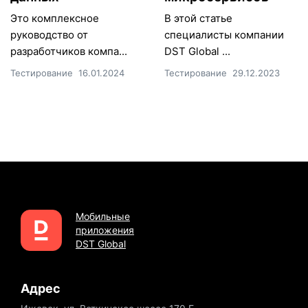
Это комплексное
В этой статье
руководство от
специалисты компании
разработчиков компа...
DST Global ...
Тестирование
16.01.2024
Тестирование
29.12.2023
Мобильные
приложения
DST Global
Адрес