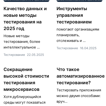
Качество данных и
Инструменты
новые методы
управления
тестирования на
тестированием
2025 год
помогают организациям
планировать,
Новые методы
отслеживать и ...
тестирования, более
интеллектуальное ...
Тестирование
16.04.2025
Тестирование
22.05.2025
Сокращение
Что такое
высокой стоимости
автоматизированное
тестирования
тестирование?
микросервисов
Тестировать приложения
можно двумя способами:
Хотя дублирующийся
вруч...
среды могут показаться