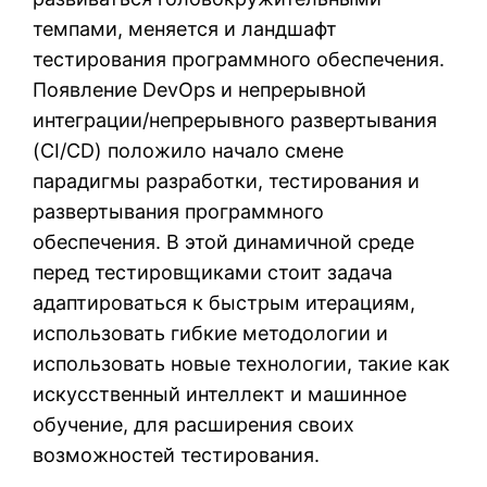
темпами, меняется и ландшафт
тестирования программного обеспечения.
Появление DevOps и непрерывной
интеграции/непрерывного развертывания
(CI/CD) положило начало смене
парадигмы разработки, тестирования и
развертывания программного
обеспечения. В этой динамичной среде
перед тестировщиками стоит задача
адаптироваться к быстрым итерациям,
использовать гибкие методологии и
использовать новые технологии, такие как
искусственный интеллект и машинное
обучение, для расширения своих
возможностей тестирования.