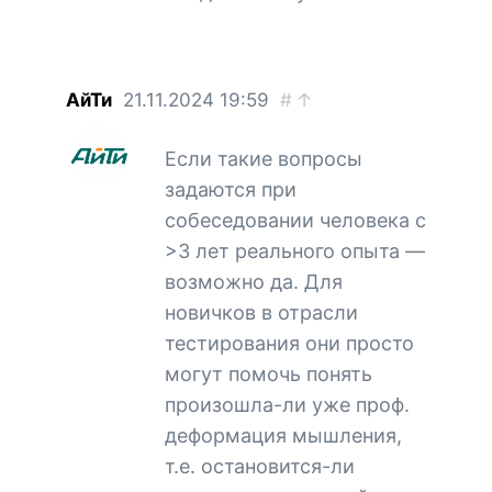
АйТи
21.11.2024
19:59
#
↑
Если такие вопросы
задаются при
собеседовании человека с
>3 лет реального опыта —
возможно да. Для
новичков в отрасли
тестирования они просто
могут помочь понять
произошла-ли уже проф.
деформация мышления,
т.е. остановится-ли