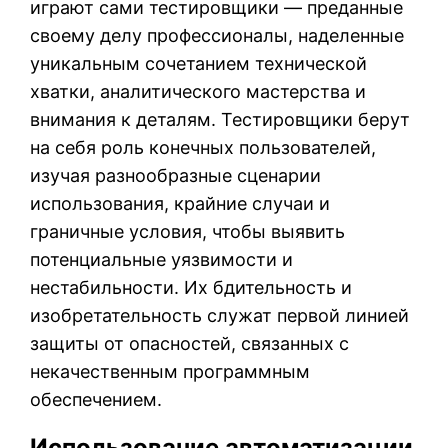
играют сами тестировщики — преданные
своему делу профессионалы, наделенные
уникальным сочетанием технической
хватки, аналитического мастерства и
внимания к деталям. Тестировщики берут
на себя роль конечных пользователей,
изучая разнообразные сценарии
использования, крайние случаи и
граничные условия, чтобы выявить
потенциальные уязвимости и
нестабильности. Их бдительность и
изобретательность служат первой линией
защиты от опасностей, связанных с
некачественным программным
обеспечением.
Использование автоматизации