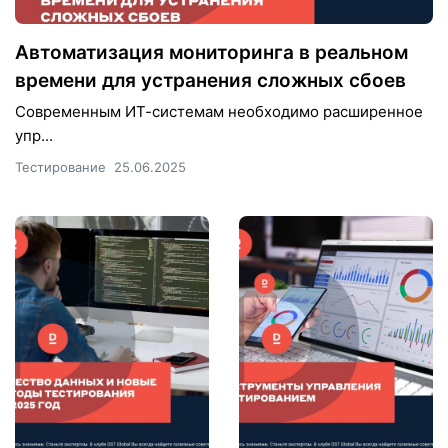
Автоматизация мониторинга в реальном
времени для устранения сложных сбоев
Современным ИТ-системам необходимо расширенное
упр...
Тестирование
25.06.2025