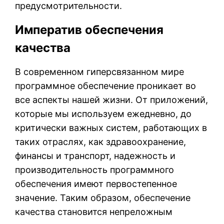
предусмотрительности.
Императив обеспечения
качества
В современном гиперсвязанном мире
программное обеспечение проникает во
все аспекты нашей жизни. От приложений,
которые мы используем ежедневно, до
критически важных систем, работающих в
таких отраслях, как здравоохранение,
финансы и транспорт, надежность и
производительность программного
обеспечения имеют первостепенное
значение. Таким образом, обеспечение
качества становится непреложным