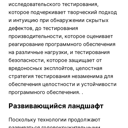
исследовательского тестирования,
которое подчеркивает творческий подход
и интуицию при обнаружении скрытых
дефектов, до тестирования
производительности, которое оценивает
реагирование программного обеспечения
на различные нагрузки, и тестирования
безопасности, которое защищает от
вредоносных эксплойтов, целостная
стратегия тестирования незаменима для
обеспечения целостности и устойчивости
программного обеспечения. .
Развивающийся ландшафт
Поскольку технологии продолжают
развиваться головокружительными