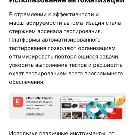
В стремлении к эффективности и
масштабируемости автоматизация стала
стержнем арсенала тестирования.
Платформы автоматизированного
тестирования позволяют организациям
оптимизировать повторяющиеся задачи,
ускорить выполнение тестов и расширить
охват тестированием всего программного
обеспечения.
Используя различные инструменты, от