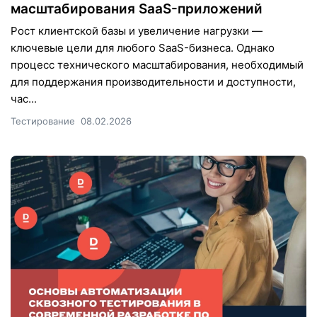
масштабирования SaaS-приложений
Рост клиентской базы и увеличение нагрузки —
ключевые цели для любого SaaS-бизнеса. Однако
процесс технического масштабирования, необходимый
для поддержания производительности и доступности,
час...
Тестирование
08.02.2026