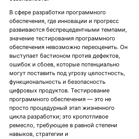
В сфере разработки программного
обеспечения, где инновации и прогресс
развиваются беспрецедентными темпами,
значение тестирования программного
обеспечения невозможно переоценить. Он
выступает бастионом против дефектов,
ошибок и сбоев, которые потенциально
могут поставить под угрозу целостность,
функциональность и безопасность
цифровых продуктов. Тестирование
программного обеспечения — это не
просто процедурный этап жизненного
цикла разработки; это кропотливое
ремесло, требующее в равной степени
навыков, стратегии и