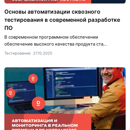
Основы автоматизации сквозного
тестирования в современной разработке
ПО
В современном программном обеспечении
обеспечение высокого качества продукта ста...
Тестирование
27.10.2025