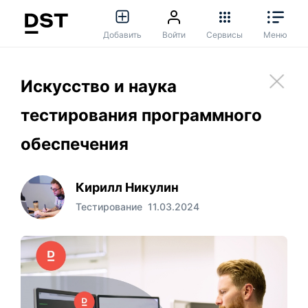
Добавить
Войти
Сервисы
Меню
Искусство и наука
тестирования программного
обеспечения
Кирилл Никулин
Тестирование
11.03.2024