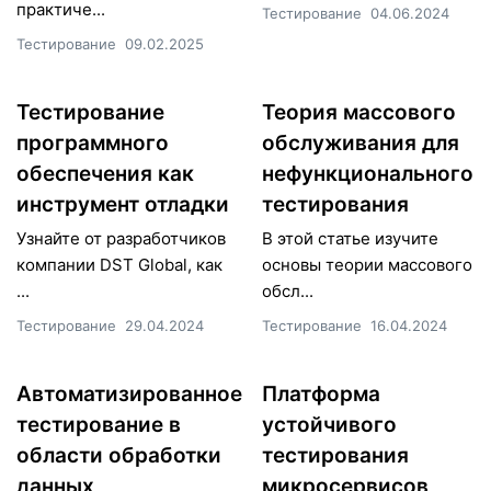
практиче...
Тестирование
04.06.2024
Тестирование
09.02.2025
Тестирование
Теория массового
программного
обслуживания для
обеспечения как
нефункционального
инструмент отладки
тестирования
Узнайте от разработчиков
В этой статье изучите
компании DST Global, как
основы теории массового
...
обсл...
Тестирование
29.04.2024
Тестирование
16.04.2024
Автоматизированное
Платформа
тестирование в
устойчивого
области обработки
тестирования
данных
микросервисов