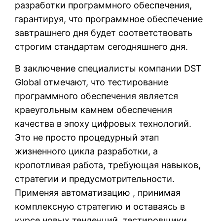
разработки программного обеспечения,
гарантируя, что программное обеспечение
завтрашнего дня будет соответствовать
строгим стандартам сегодняшнего дня.
В заключение специалисты компании DST
Global отмечают, что тестирование
программного обеспечения является
краеугольным камнем обеспечения
качества в эпоху цифровых технологий.
Это не просто процедурный этап
жизненного цикла разработки, а
кропотливая работа, требующая навыков,
стратегии и предусмотрительности.
Применяя автоматизацию , принимая
комплексную стратегию и оставаясь в
курсе новых тенденций, тестировщики