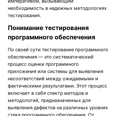
императивом, вызывающим
необходимость в надежных методологиях
тестирования.
Понимание тестирования
программного обеспечения
По своей сути тестирование программного
обеспечения — это систематический
процесс оценки программного
приложения или системы для выявления
несоответствий между ожидаемыми и
фактическими результатами. Этот процесс
включает в себя спектр методов и
методологий, предназначенных для
выявления дефектов на различных уровнях
стека программного обеспечения. От