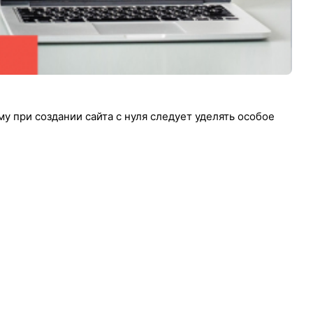
у при создании сайта с нуля следует уделять особое