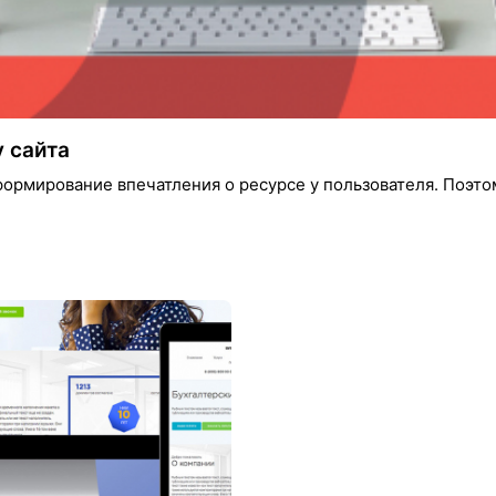
 сайта
формирование впечатления о ресурсе у пользователя. Поэтом