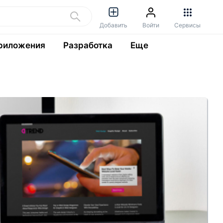
Добавить
Войти
Сервисы
риложения
Разработка
Еще
С