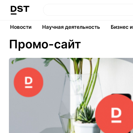
Новости
Научная деятельность
Бизнес 
Промо-сайт