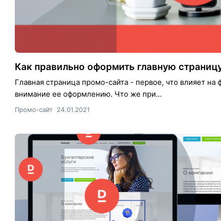
Как правильно оформить главную страницу
Главная страница промо-сайта - первое, что влияет на 
внимание ее оформлению. Что же при...
Промо-сайт
24.01.2021