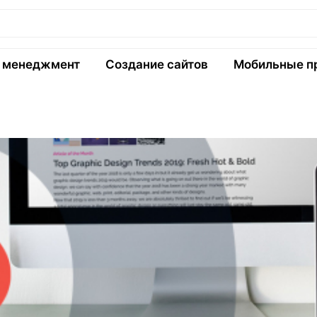
и менеджмент
Создание сайтов
Мобильные п