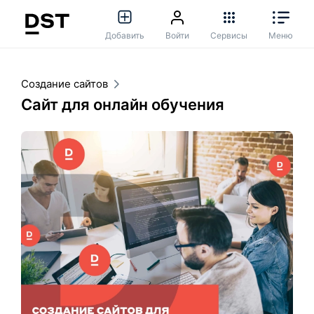
Добавить
Войти
Сервисы
Меню
Создание сайтов
Сайт для онлайн обучения