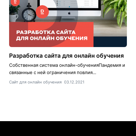
Разработка сайта для онлайн обучения
Собственная система онлайн-обученияПандемия и
связанные с ней ограничения повлия...
Сайт для онлайн обучения
03.12.2021