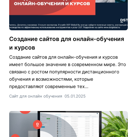
Создание сайтов для онлайн-обучения
и курсов
Создание сайтов для онлайн-обучения и курсов
имеет большое значение в современном мире. Это
связано с ростом популярности дистанционного
обучения и возможностями, которые
предоставляют современные тех...
Сайт для онлайн обучения
05.01.2025