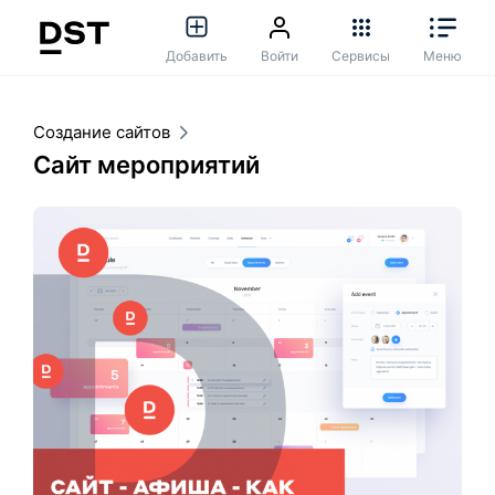
Добавить
Войти
Сервисы
Меню
Создание сайтов
Сайт мероприятий