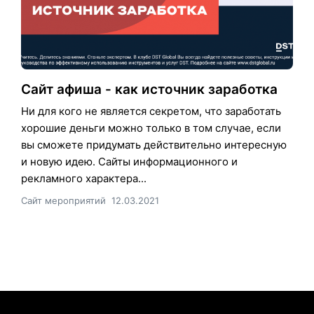
Сайт афиша - как источник заработка
Ни для кого не является секретом, что заработать
хорошие деньги можно только в том случае, если
вы сможете придумать действительно интересную
и новую идею. Сайты информационного и
рекламного характера...
Сайт мероприятий
12.03.2021