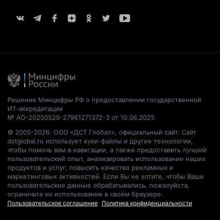
Решение Минцифры РФ о предоставлении государственной
ИТ-аккредитации
№ АО-20250529-27961271372-3 от 10.06.2025
© 2005-2026. ООО «ДСТ Глобал», официальный сайт. Сайт
dstglobal.ru использует куки-файлы и другие технологии,
чтобы помочь вам в навигации, а также предоставить лучший
пользовательский опыт, анализировать использование наших
продуктов и услуг, повысить качество рекламных и
маркетинговых активностей. Если Вы не хотите, чтобы Ваши
пользовательские данные обрабатывались, пожалуйста,
ограничьте их использование в своём браузере.
Пользовательское соглашение
Политика конфиденциальности