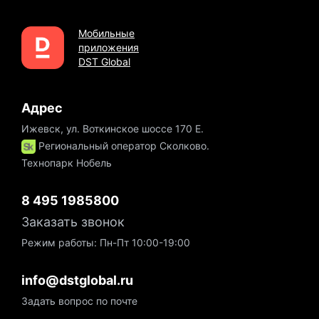
Мобильные
приложения
DST Global
Адрес
Ижевск, ул. Воткинское шоссе 170 Е.
Региональный оператор Сколково.
Технопарк Нобель
8 495 1985800
Заказать звонок
Режим работы: Пн-Пт 10:00-19:00
info@dstglobal.ru
Задать вопрос по почте