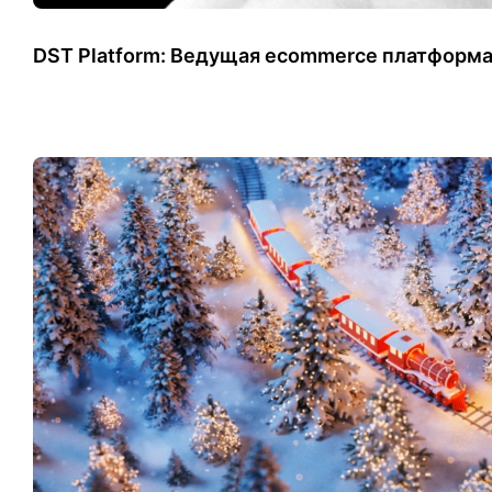
​DST Platform: Ведущая ecommerce платформа 