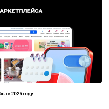
са в 2025 году