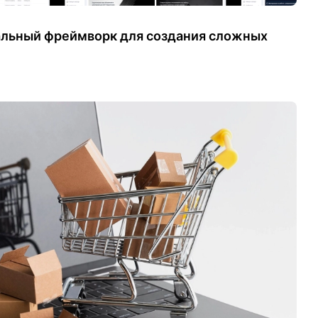
сальный фреймворк для создания сложных