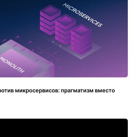
отив микросервисов: прагматизм вместо