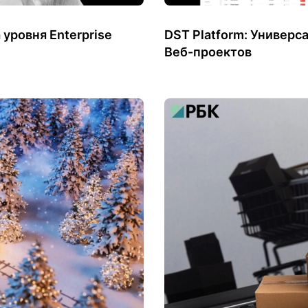
уровня Enterprise
DST Platform: Универ
Веб-проектов