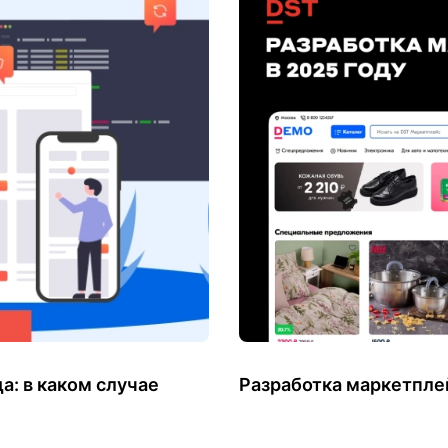
а: в каком случае
Разработка маркетплей