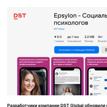
Разработчики компании DST Global обновили