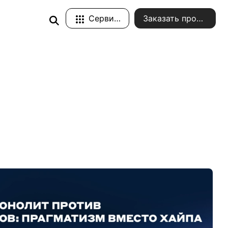
Сервисы
Заказать проект