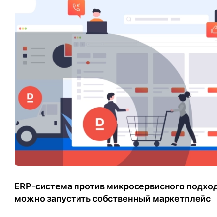
​ERP-система против микросервисного подход
можно запустить собственный маркетплейс