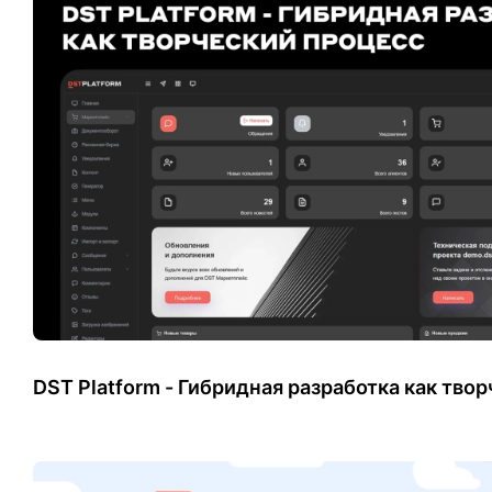
DST Platform - Гибридная разработка как тво