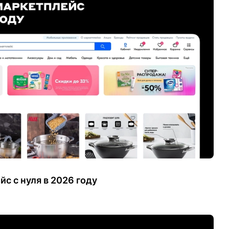
с с нуля в 2026 году