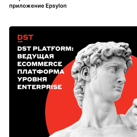
приложение Epsylon