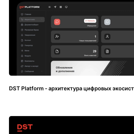
DST Platform - архитектура цифровых экосис