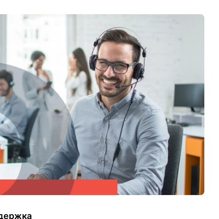
ддержка