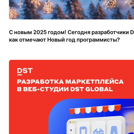
С новым 2025 годом! Сегодня разработчики D
как отмечают Новый год программисты?