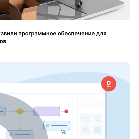
ставили программное обеспечение для
ов