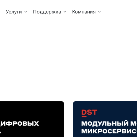
Услуги
Поддержка
Компания