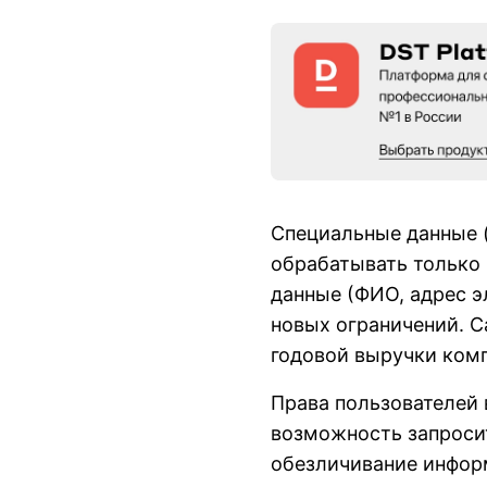
Специальные данные (
обрабатывать только 
данные (ФИО, адрес э
новых ограничений. С
годовой выручки ком
Права пользователей 
возможность запросит
обезличивание инфор