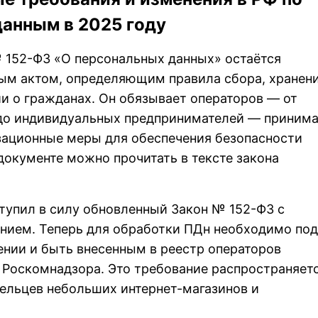
анным в 2025 году
 152-ФЗ «О персональных данных» остаётся
м актом, определяющим правила сбора, хранени
и о гражданах. Он обязывает операторов — от
до индивидуальных предпринимателей — принима
зационные меры для обеспечения безопасности
документе можно прочитать в тексте закона
ступил в силу обновленный Закон № 152-ФЗ с
нием. Теперь для обработки ПДн необходимо под
нии и быть внесенным в реестр операторов
 Роскомнадзора. Это требование распространяет
дельцев небольших интернет-магазинов и