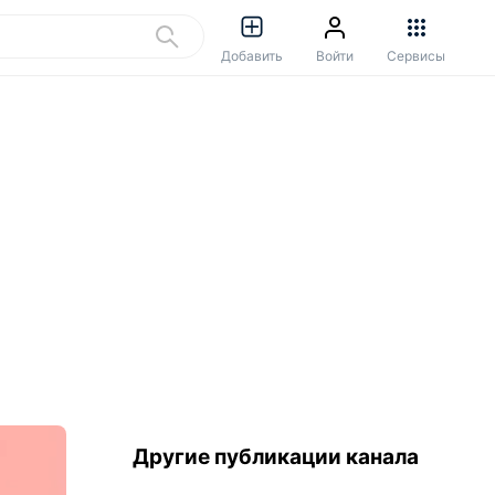
Добавить
Войти
Сервисы
Другие публикации канала