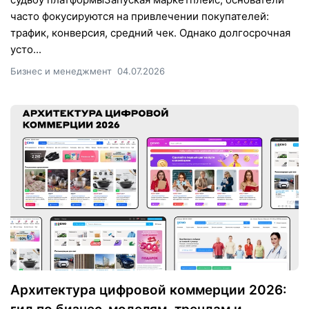
часто фокусируются на привлечении покупателей:
трафик, конверсия, средний чек. Однако долгосрочная
усто...
Бизнес и менеджмент
04.07.2026
Архитектура цифровой коммерции 2026: