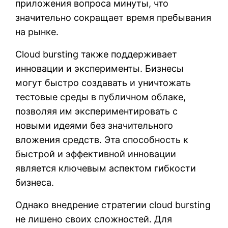
приложения вопроса минуты, что
значительно сокращает время пребывания
на рынке.
Cloud bursting также поддерживает
инновации и эксперименты. Бизнесы
могут быстро создавать и уничтожать
тестовые среды в публичном облаке,
позволяя им экспериментировать с
новыми идеями без значительного
вложения средств. Эта способность к
быстрой и эффективной инновации
является ключевым аспектом гибкости
бизнеса.
Однако внедрение стратегии cloud bursting
не лишено своих сложностей. Для