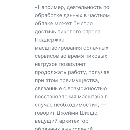
«Например, деятельность по
обработке данных в частном
облаке может быстро
достичь пикового спроса.
Поддержка
масштабирования облачных
сервисов во время пиковых
нагрузок позволяет
продолжать работу, получая
при этом преимущества,
связанные с возможностью
восстановления масштаба в
случае необходимости», —
говорит Джейми Шилдс,
ведущий архитектор
облачных вычислений