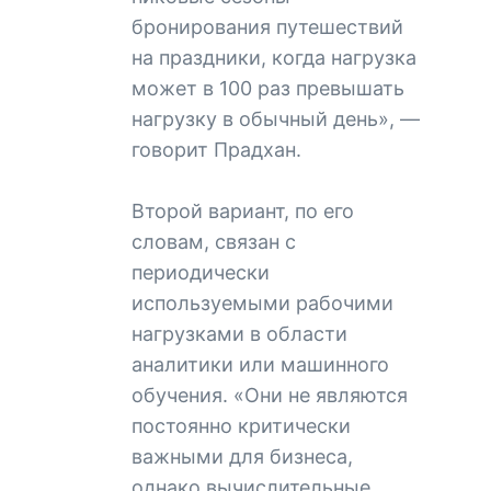
бронирования путешествий
на праздники, когда нагрузка
может в 100 раз превышать
нагрузку в обычный день», —
говорит Прадхан.
Второй вариант, по его
словам, связан с
периодически
используемыми рабочими
нагрузками в области
аналитики или машинного
обучения. «Они не являются
постоянно критически
важными для бизнеса,
однако вычислительные