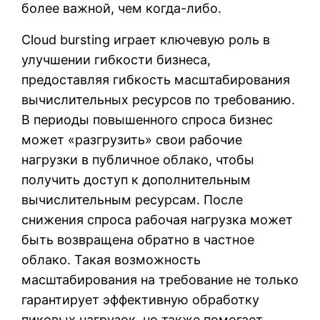
более важной, чем когда-либо.
Cloud bursting играет ключевую роль в
улучшении гибкости бизнеса,
предоставляя гибкость масштабирования
вычислительных ресурсов по требованию.
В периоды повышенного спроса бизнес
может «разгрузить» свои рабочие
нагрузки в публичное облако, чтобы
получить доступ к дополнительным
вычислительным ресурсам. После
снижения спроса рабочая нагрузка может
быть возвращена обратно в частное
облако. Такая возможность
масштабирования на требование не только
гарантирует эффективную обработку
пиковых нагрузок, но также помогает