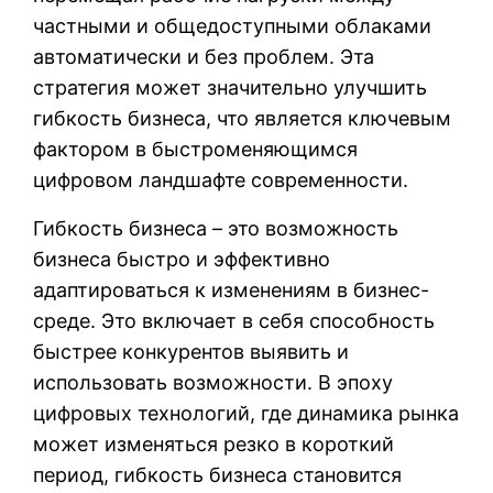
частными и общедоступными облаками
автоматически и без проблем. Эта
стратегия может значительно улучшить
гибкость бизнеса, что является ключевым
фактором в быстроменяющимся
цифровом ландшафте современности.
Гибкость бизнеса – это возможность
бизнеса быстро и эффективно
адаптироваться к изменениям в бизнес-
среде. Это включает в себя способность
быстрее конкурентов выявить и
использовать возможности. В эпоху
цифровых технологий, где динамика рынка
может изменяться резко в короткий
период, гибкость бизнеса становится