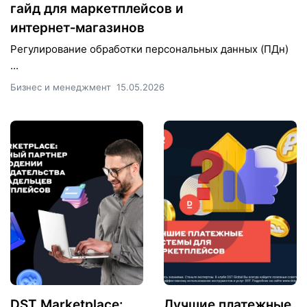
гайд для маркетплейсов и
интернет‑магазинов
Регулирование обработки персональных данных (ПДн)
...
Бизнес и менеджмент
15.05.2026
DST Marketplace:
Лучшие платежные