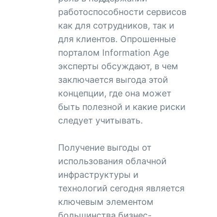
работоспособности сервисов
как для сотрудников, так и
для клиентов. Опрошенные
порталом Information Age
эксперты обсуждают, в чем
заключается выгода этой
концепции, где она может
быть полезной и какие риски
следует учитывать.
Получение выгоды от
использования облачной
инфраструктуры и
технологий сегодня является
ключевым элементом
большинства бизнес-