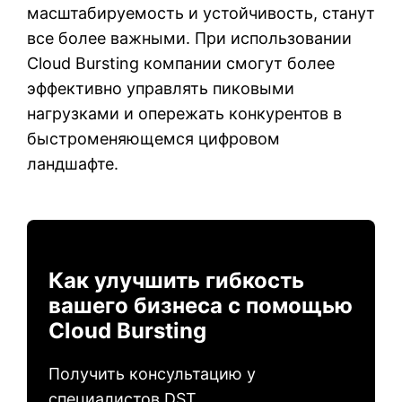
масштабируемость и устойчивость, станут
все более важными. При использовании
Cloud Bursting компании смогут более
эффективно управлять пиковыми
нагрузками и опережать конкурентов в
быстроменяющемся цифровом
ландшафте.
Как улучшить гибкость
вашего бизнеса с помощью
Cloud Bursting
Получить консультацию у
специалистов DST