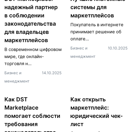
надежный партнер
системы для
в соблюдении
маркетплейсов
законодательства
Покупатель в интернете
для владельцев
принимает решение об
оплате...
маркетплейсов
Бизнес и
10.10.2025
В современном цифровом
мире, где онлайн-
менеджмент
торговля н...
Бизнес и
14.10.2025
менеджмент
Как DST
Как открыть
Marketplace
маркетплейс:
помогает соблюсти
юридический чек-
требования
лист