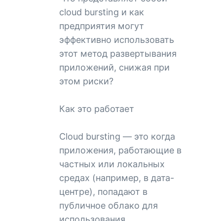
cloud bursting и как
предприятия могут
эффективно использовать
этот метод развертывания
приложений, снижая при
этом риски?
Как это работает
Сloud bursting — это когда
приложения, работающие в
частных или локальных
средах (например, в дата-
центре), попадают в
публичное облако для
использования