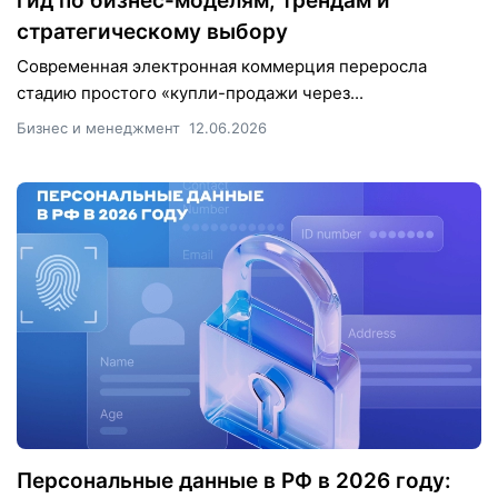
гид по бизнес-моделям, трендам и
стратегическому выбору
Современная электронная коммерция переросла
стадию простого «купли-продажи через...
Бизнес и менеджмент
12.06.2026
Персональные данные в РФ в 2026 году: