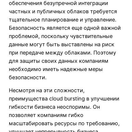
обеспечения безупречной интеграции
частных и публичных облаков требуется
тщательное планирование и управление.
Безопасность является еще одной важной
проблемой, поскольку чувствительные
данные могут быть выставлены на риск
при передаче между облаками. Поэтому
для защиты своих данных компаниям
необходимо иметь надежные меры
безопасности.
Несмотря на эти сложности,
преимущества cloud bursting в улучшении
гибкости бизнеса неоспоримы. Он
позволяет компаниям гибко
масштабировать ресурсы по требованию,
улучшает непрерывность бизнеса,