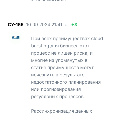
СУ-155
10.09.2024
21:41
#
+3
При всех преимуществах cloud
bursting для бизнеса этот
процесс не лишен риска, и
многие из упомянутых в
статье преимуществ могут
исчезнуть в результате
недостаточного планирования
или прогнозирования
регулярных процессов.
Рассинхронизация данных