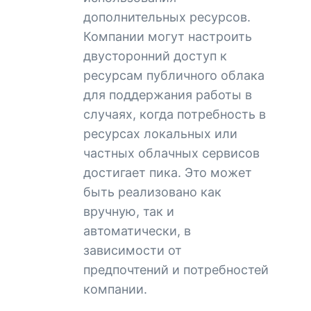
дополнительных ресурсов.
Компании могут настроить
двусторонний доступ к
ресурсам публичного облака
для поддержания работы в
случаях, когда потребность в
ресурсах локальных или
частных облачных сервисов
достигает пика. Это может
быть реализовано как
вручную, так и
автоматически, в
зависимости от
предпочтений и потребностей
компании.