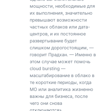
мощности, необходимые для
их выполнения, значительно
превышают возможности
частных облаков или дата-
центров, и их постоянное
развертывание будет
слишком дорогостоящим, —
говорит Прадхан. — Именно в
этом случае может помочь
cloud bursting —
масштабирование в облако в
те короткие периоды, когда
МО или аналитика жизненно
важны для бизнеса, после
чего они снова
отключаются».