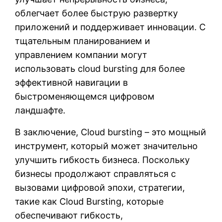
облегчает более быструю развертку
приложений и поддерживает инновации. С
тщательным планированием и
управлением компании могут
использовать cloud bursting для более
эффективной навигации в
быстроменяющемся цифровом
ландшафте.
В заключение, Cloud bursting – это мощный
инструмент, который может значительно
улучшить гибкость бизнеса. Поскольку
бизнесы продолжают справляться с
вызовами цифровой эпохи, стратегии,
такие как Cloud Bursting, которые
обеспечивают гибкость,