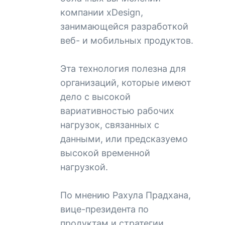
компании xDesign,
занимающейся разработкой
веб- и мобильных продуктов.
Эта технология полезна для
организаций, которые имеют
дело с высокой
вариативностью рабочих
нагрузок, связанных с
данными, или предсказуемо
высокой временной
нагрузкой.
По мнению Рахула Прадхана,
вице-президента по
продуктам и стратегии