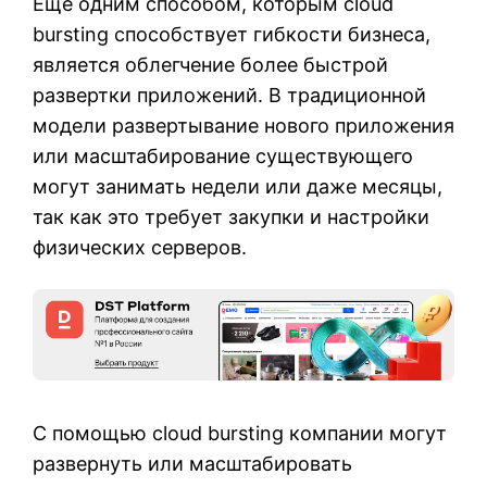
Еще одним способом, которым cloud
bursting способствует гибкости бизнеса,
является облегчение более быстрой
развертки приложений. В традиционной
модели развертывание нового приложения
или масштабирование существующего
могут занимать недели или даже месяцы,
так как это требует закупки и настройки
физических серверов.
С помощью cloud bursting компании могут
развернуть или масштабировать