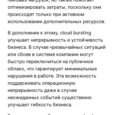
оптимизировать затраты, поскольку они
происходят только при активном
использовании дополнительных ресурсов.
В дополнение к этому, cloud bursting
улучшает непрерывность и устойчивость
бизнеса. В случае чрезвычайных ситуаций
или сбоев в системе компании могут
быстро переключиться на публичное
облако, что гарантирует минимальные
нарушения в работе. Эта возможность
поддерживать операционную
непрерывность даже в случае
неожиданных событий существенно
улучшает гибкость бизнеса.