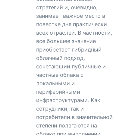
стратегий и, очевидно,
занимает важное место в
повестке дня практически
всех отраслей. В частности,
все большее значение
приобретает гибридный
облачный подход,
сочетающий публичные и
частные облака с
локальными и
периферийными
инфраструктурами. Как
сотрудники, так и
потребители в значительной
степени полагаются на
облако при выполнении