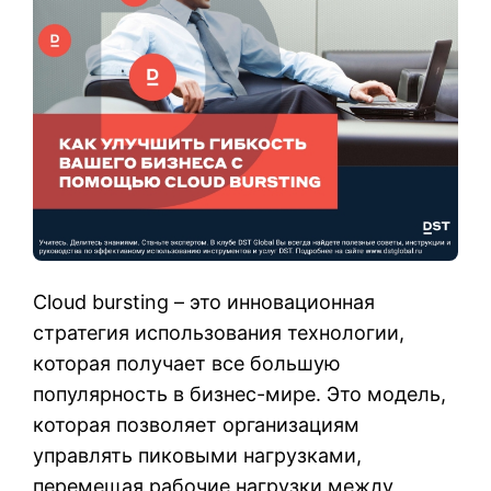
Cloud bursting – это инновационная
стратегия использования технологии,
которая получает все большую
популярность в бизнес-мире. Это модель,
которая позволяет организациям
управлять пиковыми нагрузками,
перемещая рабочие нагрузки между