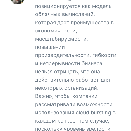
позиционируется как модель
облачных вычислений,
которая дает преимущества в
экономичности,
масштабируемости,
повышении
производительности, гибкости
и непрерывности бизнеса,
нельзя отрицать, что она
действительно работает для
некоторых организаций.
Важно, чтобы компании
рассматривали возможности
использования cloud bursting в
каждом конкретном случае,
поскольку уровень зрелости