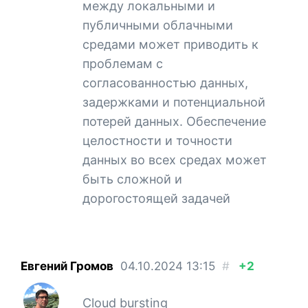
между локальными и
публичными облачными
средами может приводить к
проблемам с
согласованностью данных,
задержками и потенциальной
потерей данных. Обеспечение
целостности и точности
данных во всех средах может
быть сложной и
дорогостоящей задачей
Евгений Громов
04.10.2024
13:15
#
+2
Cloud bursting