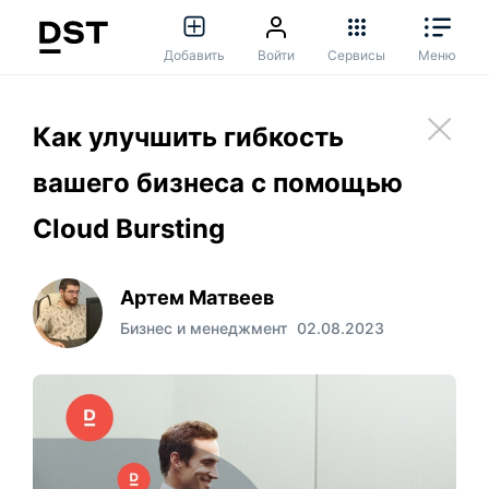
Добавить
Войти
Сервисы
Меню
Как улучшить гибкость
вашего бизнеса с помощью
Cloud Bursting
Артем Матвеев
Бизнес и менеджмент
02.08.2023