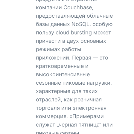
компании Couchbase,
предоставляющей облачные
базы данных NoSQL, особую
пользу cloud bursting может
принести в двух основных
режимах работы
приложений. Первая — это
кратковременные и
высокоинтенсивные
сезонные пиковые нагрузки,
характерные для таких
отраслей, как розничная
торговля или электронная
коммерция. «Примерами
служат „черная пятница“ или
пиковые сезоны