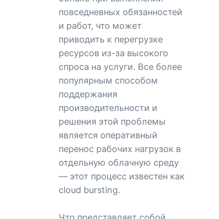
повседневных обязанностей
и работ, что может
приводить к перегрузке
ресурсов из-за высокого
спроса на услуги. Все более
популярным способом
поддержания
производительности и
решения этой проблемы
является оперативный
перенос рабочих нагрузок в
отдельную облачную среду
— этот процесс известен как
cloud bursting.
Что представляет собой