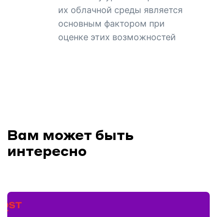
их облачной среды является
основным фактором при
оценке этих возможностей
Вам может быть
интересно