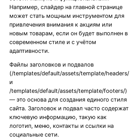
Например, слайдер на главной странице
может стать мощным инструментом для
привлечения внимания к акциям или
новым товарам, если он будет выполнен в
современном стиле и с учётом
адаптивности.
Файлы заголовков и подвалов
(/templates/default/assets/template/headers/
и
/templates/default/assets/template/footers/)
— это основа для создания единого стиля
сайта. Заголовок и подвал часто содержат
ключевую информацию, такую как
логотип, меню, контакты и ссылки на
социальные сети.