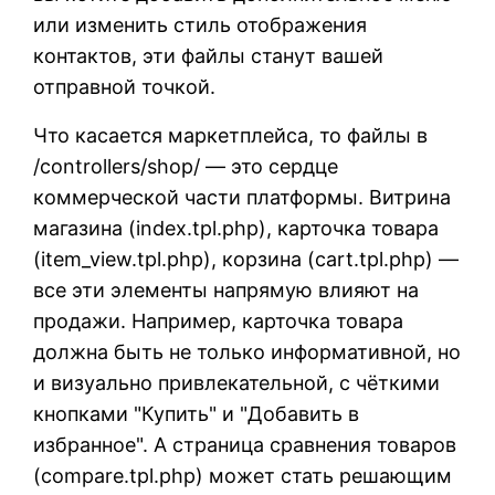
или изменить стиль отображения
контактов, эти файлы станут вашей
отправной точкой.
Что касается маркетплейса, то файлы в
/controllers/shop/ — это сердце
коммерческой части платформы. Витрина
магазина (index.tpl.php), карточка товара
(item_view.tpl.php), корзина (cart.tpl.php) —
все эти элементы напрямую влияют на
продажи. Например, карточка товара
должна быть не только информативной, но
и визуально привлекательной, с чёткими
кнопками "Купить" и "Добавить в
избранное". А страница сравнения товаров
(compare.tpl.php) может стать решающим