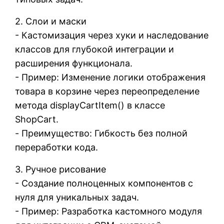
2. Слои и маски
- Кастомизация через хуки и наследование
классов для глубокой интеграции и
расширения функционала.
- Пример: Изменение логики отображения
товара в корзине через переопределение
метода displayCartItem() в классе
ShopCart.
- Преимущество: Гибкость без полной
переработки кода.
3. Ручное рисование
- Создание полноценных компонентов с
нуля для уникальных задач.
- Пример: Разработка кастомного модуля