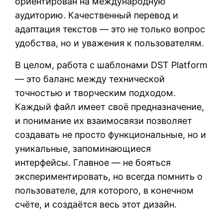
ориентирован на международную
аудиторию. Качественный перевод и
адаптация текстов — это не только вопрос
удобства, но и уважения к пользователям.
В целом, работа с шаблонами DST Platform
— это баланс между технической
точностью и творческим подходом.
Каждый файл имеет своё предназначение,
и понимание их взаимосвязи позволяет
создавать не просто функциональные, но и
уникальные, запоминающиеся
интерфейсы. Главное — не бояться
экспериментировать, но всегда помнить о
пользователе, для которого, в конечном
счёте, и создаётся весь этот дизайн.