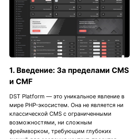
1. Введение: За пределами CMS
и CMF
DST Platform — это уникальное явление в
мире PHP-экосистем. Она не является ни
классической CMS с ограниченными
возможностями, ни сложным
фреймворком, требующим глубоких