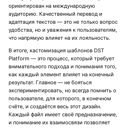
ориентирован на международную
аудиторию. Качественный перевод и
адаптация текстов — это не только вопрос
удобства, но и уважения к пользователям,
что напрямую влияет на их лояльность.
В итоге, кастомизация шаблонов DST
Platform — это процесс, который требует
внимательного подхода и понимания того,
как каждый элемент влияет на конечный
результат. Главное — не бояться
экспериментировать, но всегда помнить о
пользователе, для которого, в конечном
счёте, и создаётся весь этот дизайн.
Каждый файл имеет своё предназначение,
и понимание их взаимосвязи позволяет