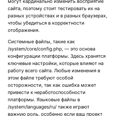
могут кардинально изменить восприятие
сайта, поэтому стоит тестировать их на
разных устройствах и в разных браузерах,
чтобы убедиться в корректности
отображения.
Системные файлы, такие как
/system/core/config.php, — это основа
конфигурации платформы. Здесь хранятся
ключевые настройки, которые влияют на
работу всего сайта. Любые изменения в
этом файле требуют особой
осторожности, так как ошибка может
привести к неработоспособности
платформы. Языковые файлы в
/system/languages/ru/ также играют
важную роль, особенно если ваш проект