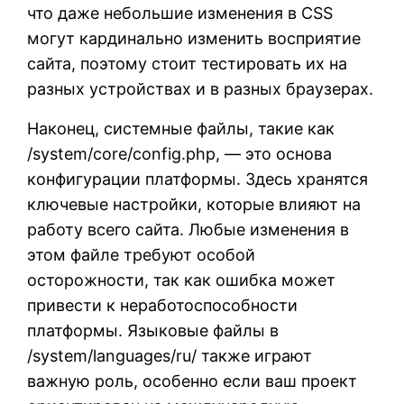
что даже небольшие изменения в CSS
могут кардинально изменить восприятие
сайта, поэтому стоит тестировать их на
разных устройствах и в разных браузерах.
Наконец, системные файлы, такие как
/system/core/config.php, — это основа
конфигурации платформы. Здесь хранятся
ключевые настройки, которые влияют на
работу всего сайта. Любые изменения в
этом файле требуют особой
осторожности, так как ошибка может
привести к неработоспособности
платформы. Языковые файлы в
/system/languages/ru/ также играют
важную роль, особенно если ваш проект