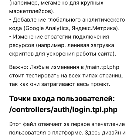
(например, мегаменю для крупных
маркетплейсов).
- Добавление глобального аналитического
кода (Google Analytics, Яндекс.Метрика).
- Изменение стратегии подключения
ресурсов (например, ленивая загрузка
скриптов для ускорения работы сайта).
Важно: Любые изменения в /main.tpl.php
стоит тестировать на всех типах страниц,
так как они затрагивают весь проект.
Точки входа пользователей:
/controllers/auth/login.tpl.php
Этот файл отвечает за первое впечатление
пользователя о платформе. Здесь дизайн и