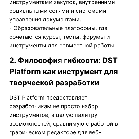
инструментами закупок, внутренними
социальными сетями и системами
управления документами.
- Образовательные платформы, где
сочетаются курсы, тесты, форумы и
инструменты для совместной работы.
2. Философия гибкости: DST
Platform как инструмент для
творческой разработки
DST Platform предоставляет
разработчикам не просто набор
инструментов, а целую палитру
возможностей, сравнимую с работой в
графическом редакторе для веб-