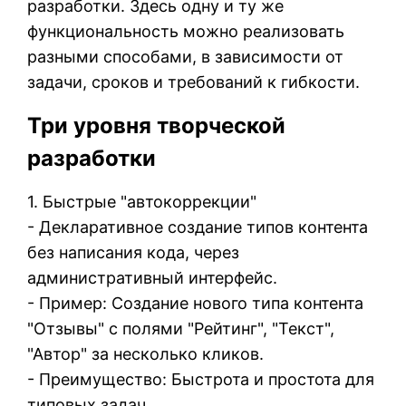
разработки. Здесь одну и ту же
функциональность можно реализовать
разными способами, в зависимости от
задачи, сроков и требований к гибкости.
Три уровня творческой
разработки
1. Быстрые "автокоррекции"
- Декларативное создание типов контента
без написания кода, через
административный интерфейс.
- Пример: Создание нового типа контента
"Отзывы" с полями "Рейтинг", "Текст",
"Автор" за несколько кликов.
- Преимущество: Быстрота и простота для
типовых задач.