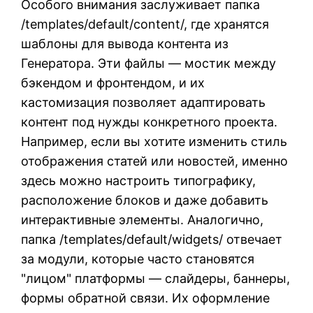
Особого внимания заслуживает папка
/templates/default/content/, где хранятся
шаблоны для вывода контента из
Генератора. Эти файлы — мостик между
бэкендом и фронтендом, и их
кастомизация позволяет адаптировать
контент под нужды конкретного проекта.
Например, если вы хотите изменить стиль
отображения статей или новостей, именно
здесь можно настроить типографику,
расположение блоков и даже добавить
интерактивные элементы. Аналогично,
папка /templates/default/widgets/ отвечает
за модули, которые часто становятся
"лицом" платформы — слайдеры, баннеры,
формы обратной связи. Их оформление