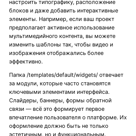
настроить типографику, расположение
блоков и даже добавить интерактивные
элементы. Например, если ваш проект
предполагает активное использование
мультимедийного контента, вы можете
изменить шаблоны так, чтобы видео и
изображения отображались более
эффективно.
Папка /templates/default/widgets/ отвечает
за модули, которые часто становятся
ключевыми элементами интерфейса.
Слайдеры, баннеры, формы обратной
связи — всё это формирует первое
впечатление пользователя о платформе. Их
оформление должно быть не только
эстетичным, но и функциональным.