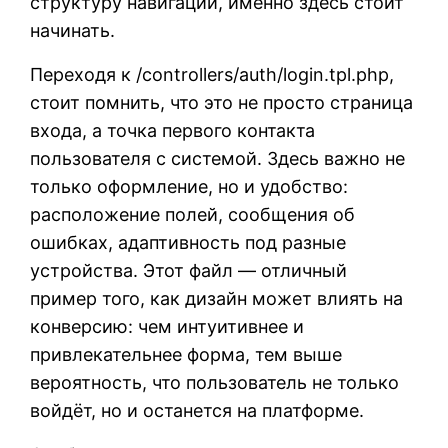
структуру навигации, именно здесь стоит
начинать.
Переходя к /controllers/auth/login.tpl.php,
стоит помнить, что это не просто страница
входа, а точка первого контакта
пользователя с системой. Здесь важно не
только оформление, но и удобство:
расположение полей, сообщения об
ошибках, адаптивность под разные
устройства. Этот файл — отличный
пример того, как дизайн может влиять на
конверсию: чем интуитивнее и
привлекательнее форма, тем выше
вероятность, что пользователь не только
войдёт, но и останется на платформе.