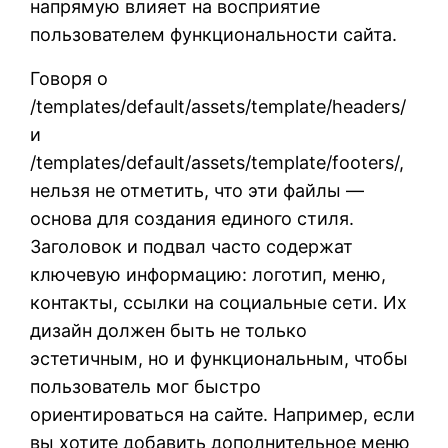
напрямую влияет на восприятие
пользователем функциональности сайта.
Говоря о
/templates/default/assets/template/headers/
и
/templates/default/assets/template/footers/,
нельзя не отметить, что эти файлы —
основа для создания единого стиля.
Заголовок и подвал часто содержат
ключевую информацию: логотип, меню,
контакты, ссылки на социальные сети. Их
дизайн должен быть не только
эстетичным, но и функциональным, чтобы
пользователь мог быстро
ориентироваться на сайте. Например, если
вы хотите добавить дополнительное меню