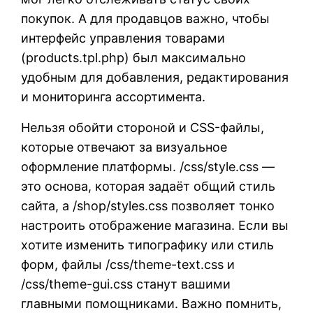
покупок. А для продавцов важно, чтобы
интерфейс управления товарами
(products.tpl.php) был максимально
удобным для добавления, редактирования
и мониторинга ассортимента.
Нельзя обойти стороной и CSS-файлы,
которые отвечают за визуальное
оформление платформы. /css/style.css —
это основа, которая задаёт общий стиль
сайта, а /shop/styles.css позволяет тонко
настроить отображение магазина. Если вы
хотите изменить типографику или стиль
форм, файлы /css/theme-text.css и
/css/theme-gui.css станут вашими
главными помощниками. Важно помнить,