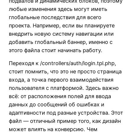
подвалов и динамических блоков, поэтому
любые изменения здесь могут иметь
глобальные последствия для всего
проекта. Например, если вы планируете
внедрить новую систему навигации или
добавить глобальный баннер, именно с
этого файла стоит начинать работу.
Переходя к /controllers/auth/login.tpl.php,
стоит помнить, что это не просто страница
входа, а точка первого взаимодействия
пользователя с платформой. Здесь важно
всё: от расположения полей для ввода
данных до сообщений об ошибках и
адаптивности под разные устройства. Этот
файл — отличный пример того, как дизайн
может влиять на конверсию. Чем