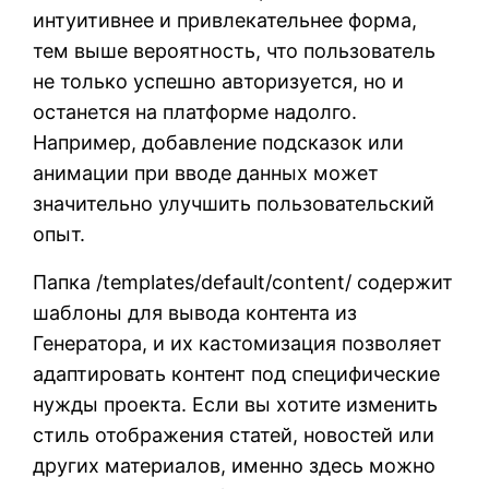
интуитивнее и привлекательнее форма,
тем выше вероятность, что пользователь
не только успешно авторизуется, но и
останется на платформе надолго.
Например, добавление подсказок или
анимации при вводе данных может
значительно улучшить пользовательский
опыт.
Папка /templates/default/content/ содержит
шаблоны для вывода контента из
Генератора, и их кастомизация позволяет
адаптировать контент под специфические
нужды проекта. Если вы хотите изменить
стиль отображения статей, новостей или
других материалов, именно здесь можно