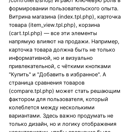
/controllers/shop/ играют ключевую роль в
формировании пользовательского опыта.
Витрина магазина (index.tpl.php), карточка
товара (item_view.tpl.php), корзина
(cart.tpl.php) — все эти элементы
напрямую влияют на продажи. Например,
карточка товара должна быть не только
информативной, но и визуально
привлекательной, с чёткими кнопками
"Купить" и "Добавить в избранное". А
страница сравнения товаров
(compare.tpl.php) может стать решающим
фактором для пользователя, который
колеблется между несколькими
вариантами. Здесь важно продумать не
только дизайн, но и логику отображения