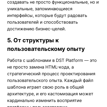
создавать не просто функциональные, но и
уникальные, запоминающиеся
интерфейсы, которые будут радовать
пользователей и способствовать
достижению бизнес-целей.
5. От структуры к
пользовательскому опыту
Работа с шаблонами в DST Platform — это
не просто замена HTML-кода, а
стратегический процесс проектирования
пользовательского опыта. Каждый файл
шаблона играет свою роль в общей
архитектуре, и его кастомизация может
кардинально изменить восприятие