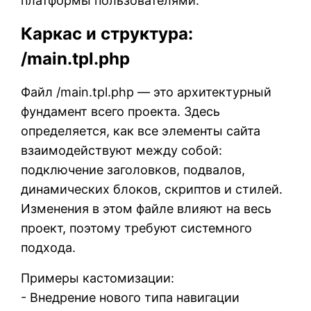
платформы пользователями.
Каркас и структура:
/main.tpl.php
Файл /main.tpl.php — это архитектурный
фундамент всего проекта. Здесь
определяется, как все элементы сайта
взаимодействуют между собой:
подключение заголовков, подвалов,
динамических блоков, скриптов и стилей.
Изменения в этом файле влияют на весь
проект, поэтому требуют системного
подхода.
Примеры кастомизации:
- Внедрение нового типа навигации