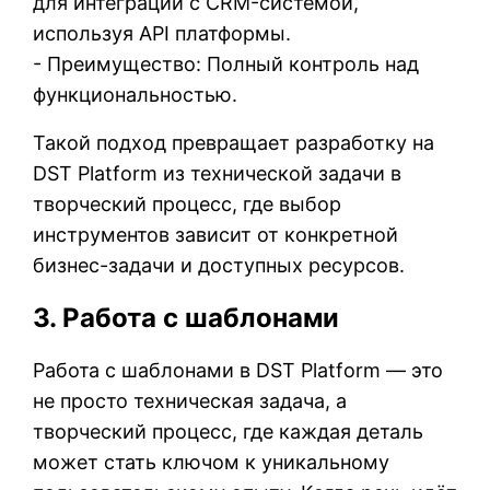
для интеграции с CRM-системой,
используя API платформы.
- Преимущество: Полный контроль над
функциональностью.
Такой подход превращает разработку на
DST Platform из технической задачи в
творческий процесс, где выбор
инструментов зависит от конкретной
бизнес-задачи и доступных ресурсов.
3. Работа с шаблонами
Работа с шаблонами в DST Platform — это
не просто техническая задача, а
творческий процесс, где каждая деталь
может стать ключом к уникальному