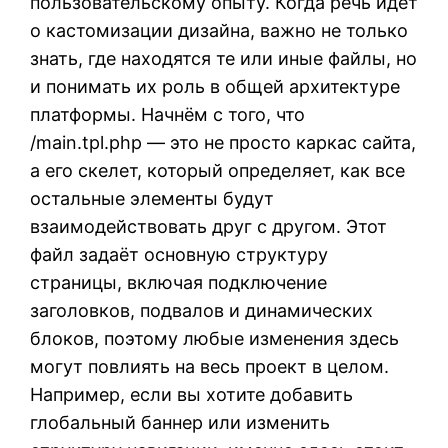
пользовательскому опыту. Когда речь идёт
о кастомизации дизайна, важно не только
знать, где находятся те или иные файлы, но
и понимать их роль в общей архитектуре
платформы. Начнём с того, что
/main.tpl.php — это не просто каркас сайта,
а его скелет, который определяет, как все
остальные элементы будут
взаимодействовать друг с другом. Этот
файл задаёт основную структуру
страницы, включая подключение
заголовков, подвалов и динамических
блоков, поэтому любые изменения здесь
могут повлиять на весь проект в целом.
Например, если вы хотите добавить
глобальный баннер или изменить