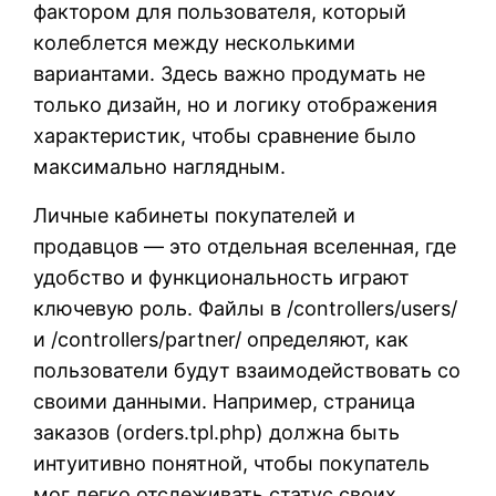
фактором для пользователя, который
колеблется между несколькими
вариантами. Здесь важно продумать не
только дизайн, но и логику отображения
характеристик, чтобы сравнение было
максимально наглядным.
Личные кабинеты покупателей и
продавцов — это отдельная вселенная, где
удобство и функциональность играют
ключевую роль. Файлы в /controllers/users/
и /controllers/partner/ определяют, как
пользователи будут взаимодействовать со
своими данными. Например, страница
заказов (orders.tpl.php) должна быть
интуитивно понятной, чтобы покупатель
мог легко отслеживать статус своих