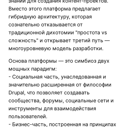
знаний для создания контент-проектов.
Вместо этого платформа предлагает
гибридную архитектуру, которая
сознательно отказывается от
традиционной дихотомии "простота vs
сложность" и открывает третий путь —
многоуровневую модель разработки.
Основа платформы — это симбиоз двух
мощных парадигм:
- Социальная часть, унаследованная и
значительно расширенная от философии
Drupal, что позволяет создавать
сообщества, форумы, социальные сети и
инструменты для взаимодействия
пользователей.
- Бизнес-часть, построенная на принципах