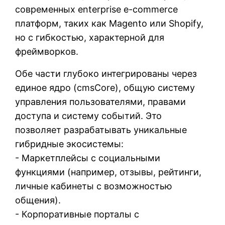
современных enterprise e-commerce
платформ, таких как Magento или Shopify,
но с гибкостью, характерной для
фреймворков.
Обе части глубоко интегрированы через
единое ядро (cmsCore), общую систему
управления пользователями, правами
доступа и систему событий. Это
позволяет разрабатывать уникальные
гибридные экосистемы:
- Маркетплейсы с социальными
функциями (например, отзывы, рейтинги,
личные кабинеты с возможностью
общения).
- Корпоративные порталы с