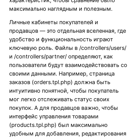
характеристик, чтобы сравнение было
максимально наглядным и полезным.
Личные кабинеты покупателей и
продавцов — это отдельная вселенная, где
удобство и функциональность играют
ключевую роль. Файлы в /controllers/users/
и /controllers/partner/ определяют, как
пользователи будут взаимодействовать со
своими данными. Например, страница
заказов (orders.tpl.php) должна быть
интуитивно понятной, чтобы покупатель
мог легко отслеживать статус своих
покупок. А для продавцов важно, чтобы
интерфейс управления товарами
(products.tpl.php) был максимально
удобным для добавления, редактирования