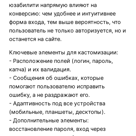
юзабилити напрямую влияют на
конверсию: чем удобнее и интуитивнее
форма входа, тем выше вероятность, что
пользователь не только авторизуется, но и
останется на сайте.
Ключевые элементы для кастомизации:
- Расположение полей (логин, пароль,
капча) и их валидация.
- Сообщения об ошибках, которые
помогают пользователю исправить
ошибку, а не раздражают его.
- Адаптивность под все устройства
(мобильные, планшеты, десктопы).
- Дополнительные элементы:
восстановление пароля, вход через