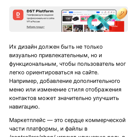
Их дизайн должен быть не только
визуально привлекательным, но и
функциональным, чтобы пользователь мог
легко ориентироваться на сайте.
Например, добавление дополнительного
меню или изменение стиля отображения
контактов может значительно улучшить
навигацию.
Маркетплейс — это сердце коммерческой
части платформы, и файлы в