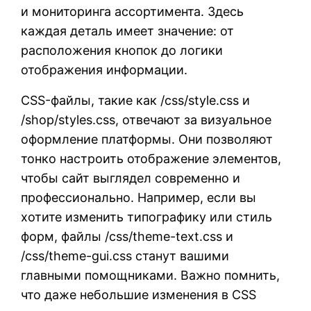
и мониторинга ассортимента. Здесь
каждая деталь имеет значение: от
расположения кнопок до логики
отображения информации.
CSS-файлы, такие как /css/style.css и
/shop/styles.css, отвечают за визуальное
оформление платформы. Они позволяют
тонко настроить отображение элементов,
чтобы сайт выглядел современно и
профессионально. Например, если вы
хотите изменить типографику или стиль
форм, файлы /css/theme-text.css и
/css/theme-gui.css станут вашими
главными помощниками. Важно помнить,
что даже небольшие изменения в CSS