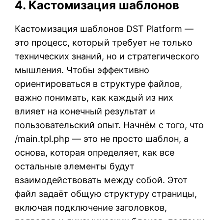
4. Кастомизация шаблонов
Кастомизация шаблонов DST Platform —
это процесс, который требует не только
технических знаний, но и стратегического
мышления. Чтобы эффективно
ориентироваться в структуре файлов,
важно понимать, как каждый из них
влияет на конечный результат и
пользовательский опыт. Начнём с того, что
/main.tpl.php — это не просто шаблон, а
основа, которая определяет, как все
остальные элементы будут
взаимодействовать между собой. Этот
файл задаёт общую структуру страницы,
включая подключение заголовков,