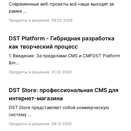
Современные веб-проекты всё чаще выходят за
рамки ...
Продукты и решения
09.02.2026
DST Platform - Гибридная разработка
как творческий процесс
1. Введение: За пределами CMS и CMFDST Platform
&m...
Продукты и решения
01.02.2026
DST Store: профессиональная CMS для
интернет-магазина
DST Store представляет собой коммерческую
систему ...
Продукты и решения
09.12.2025