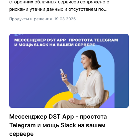
сторонних облачных сервисов сопряжено с
рисками утечки данных и отсутствием по...
Продукты и решения
19.03.2026
Мессенджер DST App - простота
Telegram и мощь Slack на вашем
сервере