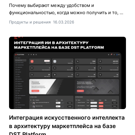
Почему выбирают между удобством и
функциональностью, когда можно получить и то, ...
Продукты и решения
16.03.2026
Интеграция искусственного интеллекта
в архитектуру маркетплейса на базе
DST Platform