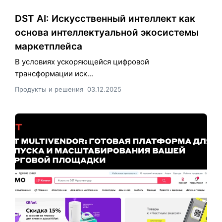
DST AI: Искусственный интеллект как
основа интеллектуальной экосистемы
маркетплейса
В условиях ускоряющейся цифровой
трансформации иск...
Продукты и решения
03.12.2025