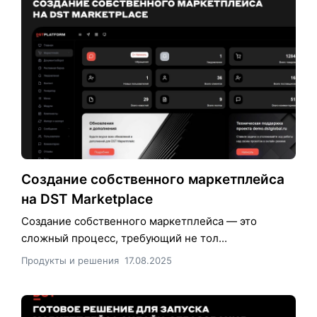
Создание собственного маркетплейса
на DST Marketplace
Создание собственного маркетплейса — это
сложный процесс, требующий не тол...
Продукты и решения
17.08.2025