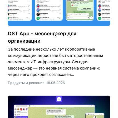
DST App - мессенджер для
организации
За последние несколько лет корпоративные
коммуникации перестали быть второстепенным
элементом ИТ-инфраструктуры. Сегодня
мессенджер — это нервная система компании:
через него проходят согласован...
Продукты и решения
18.05.2026