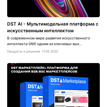
DST AI - Мультимодельная платформа с
искусственным интеллектом
В современном мире развития искусственного
интеллекта (ИИ) одним из ключевых выз...
Продукты и решения
17.05.2025