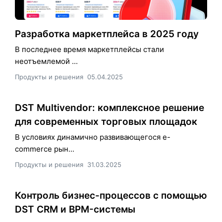
Разработка маркетплейса в 2025 году
В последнее время маркетплейсы стали
неотъемлемой ...
Продукты и решения
05.04.2025
DST Multivendor: комплексное решение
для современных торговых площадок
В условиях динамично развивающегося e-
commerce рын...
Продукты и решения
31.03.2025
Контроль бизнес-процессов с помощью
DST CRM и BPM-системы