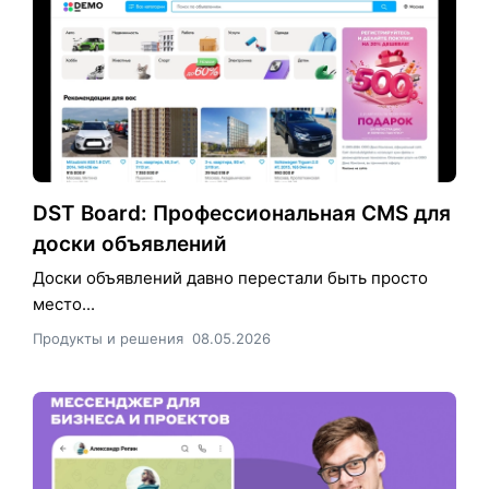
DST Board: Профессиональная CMS для
доски объявлений
Доски объявлений давно перестали быть просто
место...
Продукты и решения
08.05.2026