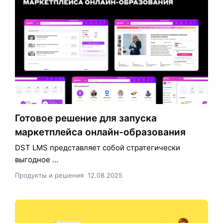
Готовое решение для запуска
маркетплейса онлайн-образования
DST LMS представляет собой стратегически
выгодное ...
Продукты и решения
12.08.2025