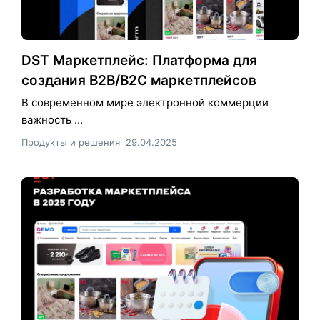
DST Маркетплейс: Платформа для
создания B2B/B2C маркетплейсов
В современном мире электронной коммерции
важность ...
Продукты и решения
29.04.2025