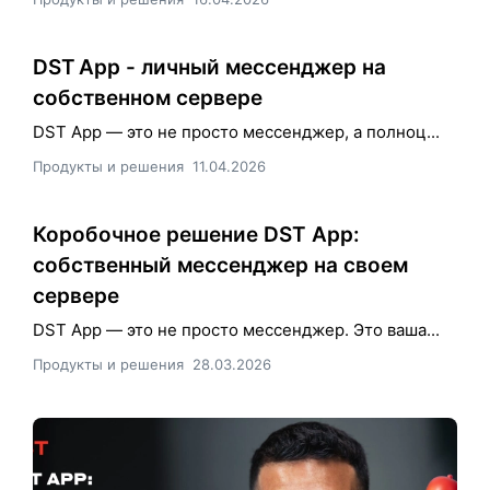
DST App - личный мессенджер на
собственном сервере
DST App — это не просто мессенджер, а полноц...
Продукты и решения
11.04.2026
Коробочное решение DST App:
собственный мессенджер на своем
сервере
DST App — это не просто мессенджер. Это ваша...
Продукты и решения
28.03.2026