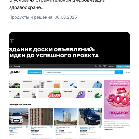
здравоохране...
Продукты и решения
06.06.2025