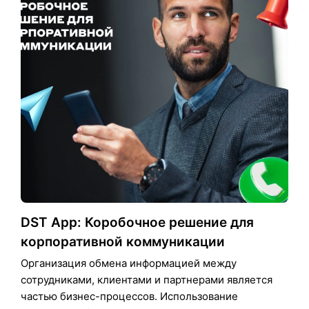
DST App: Коробочное решение для
корпоративной коммуникации
Организация обмена информацией между
сотрудниками, клиентами и партнерами является
частью бизнес-процессов. Использование