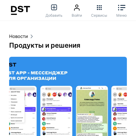
Добавить
Войти
Сервисы
Меню
Новости
Продукты и решения