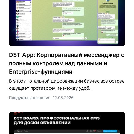
DST App: Корпоративный мессенджер с
полным контролем над данными и
Enterprise-функциями
В эпоху тотальной цифровизации бизнес всё острее
ощущает противоречие между удоб...
Продукты и решения
12.05.2026