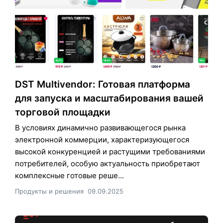
DST Multivendor: Готовая платформа
для запуска и масштабирования вашей
торговой площадки
В условиях динамично развивающегося рынка
электронной коммерции, характеризующегося
высокой конкуренцией и растущими требованиями
потребителей, особую актуальность приобретают
комплексные готовые реше...
Продукты и решения
09.09.2025