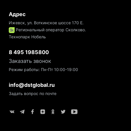
Адрес
Ижевск, ул. Воткинское шоссе 170 Е.
Региональный оператор Сколково.
Технопарк Нобель
8 495 1985800
Заказать звонок
Режим работы: Пн-Пт 10:00-19:00
info@dstglobal.ru
Задать вопрос по почте