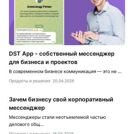
DST App - собственный мессенджер
для бизнеса и проектов
В современном бизнесе коммуникация — это не ...
Продукты и решения
20.04.2026
Зачем бизнесу свой корпоративный
мессенджер
Мессенджеры стали неотъемлемой частью
делового общ...
Продукты и решения
16.04.2026