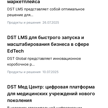
маркетплейса
DST LMS представляет собой оптимальное
решение для...
Продукты и решения
26.07.2025
DST LMS для быстрого запуска и
масштабирования бизнеса в сфере
EdTech
DST Global представляет инновационное
коробочное р...
Продукты и решения
10.07.2025
DST Мед Центр: цифровая платформа
для медицинских учреждений нового
поколения
В условиях стремительной цифровизации