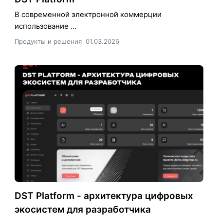
В современной электронной коммерции
использование ...
Продукты и решения
01.03.2026
DST Platform - архитектура цифровых
экосистем для разработчика