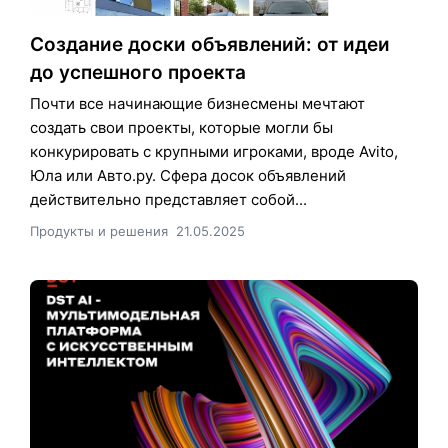
Создание доски объявлений: от идеи
до успешного проекта
Почти все начинающие бизнесмены мечтают
создать свои проекты, которые могли бы
конкурировать с крупными игроками, вроде Avito,
Юла или Авто.ру. Сфера досок объявлений
действительно представляет собой...
Продукты и решения
21.05.2025