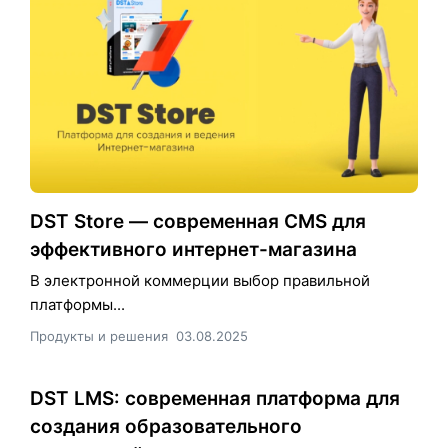
DST Store — современная CMS для
эффективного интернет-магазина
В электронной коммерции выбор правильной
платформы...
Продукты и решения
03.08.2025
DST LMS: современная платформа для
создания образовательного