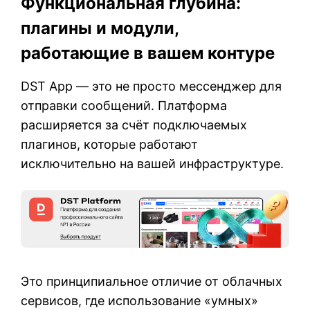
Функциональная глубина:
плагины и модули,
работающие в вашем контуре
DST App — это не просто мессенджер для
отправки сообщений. Платформа
расширяется за счёт подключаемых
плагинов, которые работают
исключительно на вашей инфраструктуре.
Это принципиальное отличие от облачных
сервисов, где использование «умных»