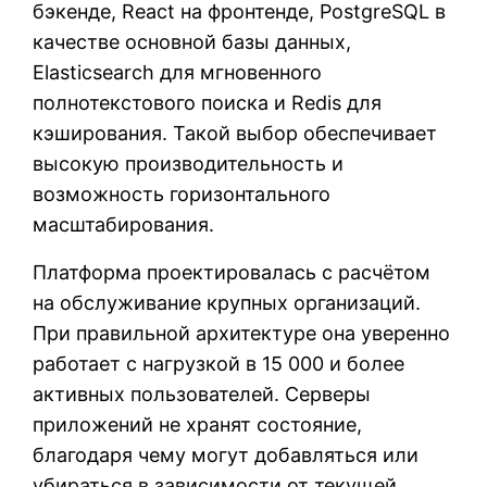
бэкенде, React на фронтенде, PostgreSQL в
качестве основной базы данных,
Elasticsearch для мгновенного
полнотекстового поиска и Redis для
кэширования. Такой выбор обеспечивает
высокую производительность и
возможность горизонтального
масштабирования.
Платформа проектировалась с расчётом
на обслуживание крупных организаций.
При правильной архитектуре она уверенно
работает с нагрузкой в 15 000 и более
активных пользователей. Серверы
приложений не хранят состояние,
благодаря чему могут добавляться или
убираться в зависимости от текущей