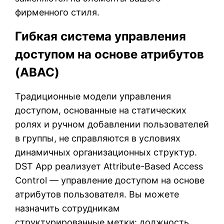
фирменного стиля.
Гибкая система управления
доступом на основе атрибутов
(ABAC)
Традиционные модели управления
доступом, основанные на статических
ролях и ручном добавлении пользователей
в группы, не справляются в условиях
динамичных организационных структур.
DST App реализует Attribute-Based Access
Control — управление доступом на основе
атрибутов пользователя. Вы можете
назначить сотрудникам
структурированные метки: должность,