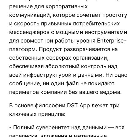
решение для корпоративных
коммуникаций, которое сочетает простоту
и скорость привычных потребительских
мессенджеров с мощными инструментами
для совместной работы уровня Enterprise-
платформ. Продукт разворачивается на
собственных серверах организации,
обеспечивая абсолютный контроль над
всей инфраструктурой и данными. Ни одно
сообщение, ни один файл не покидают
периметра компании без вашего ведома.
В основе философии DST App лежат три
ключевых принципа:
- Полный суверенитет над данными — вся
переписка, вложения и метаданные