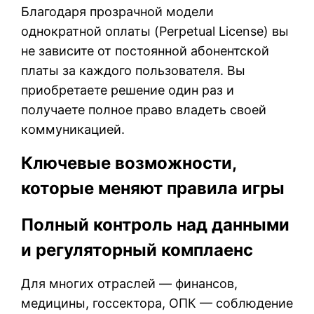
Благодаря прозрачной модели
однократной оплаты (Perpetual License) вы
не зависите от постоянной абонентской
платы за каждого пользователя. Вы
приобретаете решение один раз и
получаете полное право владеть своей
коммуникацией.
Ключевые возможности,
которые меняют правила игры
Полный контроль над данными
и регуляторный комплаенс
Для многих отраслей — финансов,
медицины, госсектора, ОПК — соблюдение