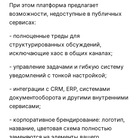
При этом платформа предлагает
возможности, недоступные в публичных
сервисах:
- полноценные треды для
структурированных обсуждений,
исключающие хаос в общих каналах;
- управление задачами и гибкую систему
уведомлений с тонкой настройкой;
- интеграции с CRM, ERP, системами
документооборота и другими внутренними
сервисами;
- корпоративное брендирование: логотип,
название, цветовая схема полностью
заменяются на элементы вашего