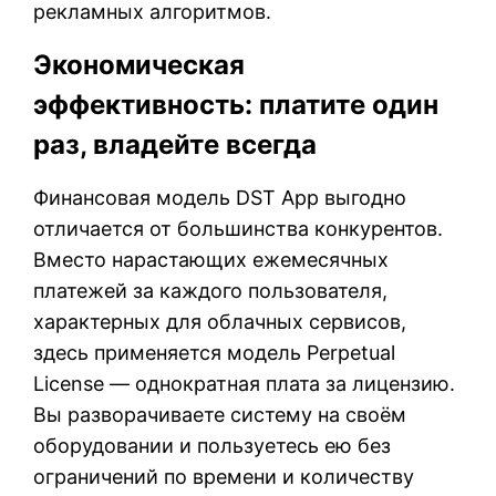
рекламных алгоритмов.
Экономическая
эффективность: платите один
раз, владейте всегда
Финансовая модель DST App выгодно
отличается от большинства конкурентов.
Вместо нарастающих ежемесячных
платежей за каждого пользователя,
характерных для облачных сервисов,
здесь применяется модель Perpetual
License — однократная плата за лицензию.
Вы разворачиваете систему на своём
оборудовании и пользуетесь ею без
ограничений по времени и количеству