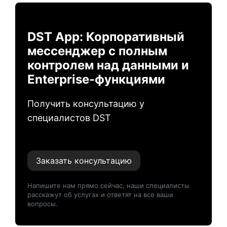
DST App: Корпоративный
мессенджер с полным
контролем над данными и
Enterprise-функциями
Получить консультацию у
специалистов DST
Заказать консультацию
Напишите нам прямо сейчас, наши специалисты
расскажут об услугах и ответят на все ваши
вопросы.