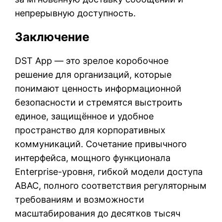
непрерывную доступность.
Заключение
DST App — это зрелое коробочное
решение для организаций, которые
понимают ценность информационной
безопасности и стремятся выстроить
единое, защищённое и удобное
пространство для корпоративных
коммуникаций. Сочетание привычного
интерфейса, мощного функционала
Enterprise-уровня, гибкой модели доступа
ABAC, полного соответствия регуляторным
требованиям и возможности
масштабирования до десятков тысяч