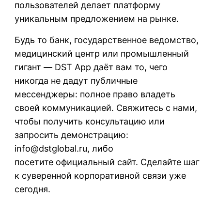
пользователей делает платформу
уникальным предложением на рынке.
Будь то банк, государственное ведомство,
медицинский центр или промышленный
гигант — DST App даёт вам то, чего
никогда не дадут публичные
мессенджеры: полное право владеть
своей коммуникацией. Свяжитесь с нами,
чтобы получить консультацию или
запросить демонстрацию:
info@dstglobal.ru, либо
посетите
официальный сайт
. Сделайте шаг
к суверенной корпоративной связи уже
сегодня.