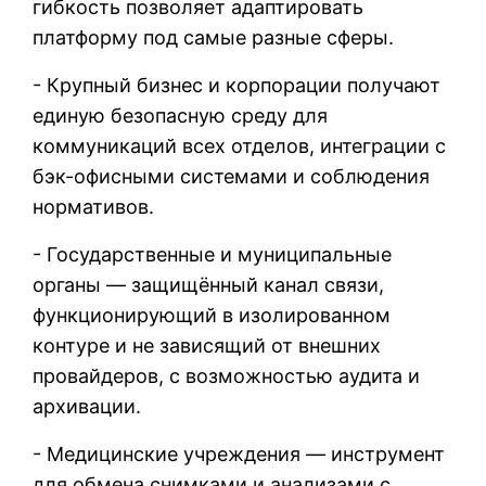
гибкость позволяет адаптировать
платформу под самые разные сферы.
- Крупный бизнес и корпорации получают
единую безопасную среду для
коммуникаций всех отделов, интеграции с
бэк-офисными системами и соблюдения
нормативов.
- Государственные и муниципальные
органы — защищённый канал связи,
функционирующий в изолированном
контуре и не зависящий от внешних
провайдеров, с возможностью аудита и
архивации.
- Медицинские учреждения — инструмент
для обмена снимками и анализами с