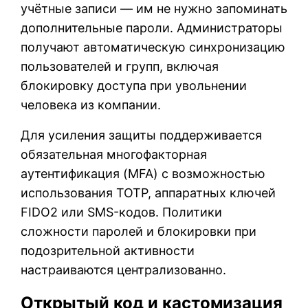
учётные записи — им не нужно запоминать
дополнительные пароли. Администраторы
получают автоматическую синхронизацию
пользователей и групп, включая
блокировку доступа при увольнении
человека из компании.
Для усиления защиты поддерживается
обязательная многофакторная
аутентификация (MFA) с возможностью
использования TOTP, аппаратных ключей
FIDO2 или SMS-кодов. Политики
сложности паролей и блокировки при
подозрительной активности
настраиваются централизованно.
Открытый код и кастомизация