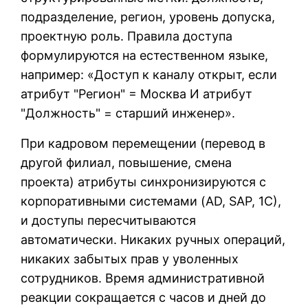
подразделение, регион, уровень допуска,
проектную роль. Правила доступа
формулируются на естественном языке,
например: «Доступ к каналу открыт, если
атрибут "Регион" = Москва И атрибут
"Должность" = старший инженер».
При кадровом перемещении (перевод в
другой филиал, повышение, смена
проекта) атрибуты синхронизируются с
корпоративными системами (AD, SAP, 1С),
и доступы пересчитываются
автоматически. Никаких ручных операций,
никаких забытых прав у уволенных
сотрудников. Время административной
реакции сокращается с часов и дней до