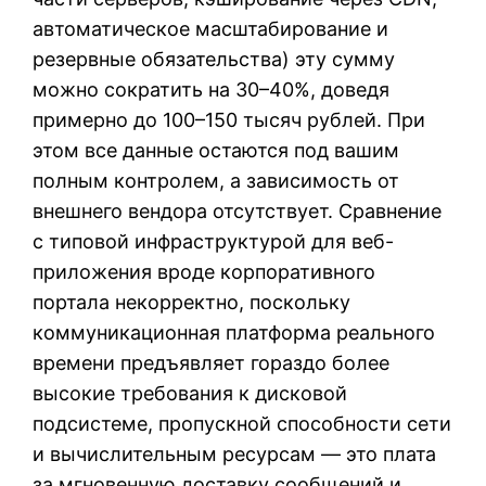
автоматическое масштабирование и
резервные обязательства) эту сумму
можно сократить на 30–40%, доведя
примерно до 100–150 тысяч рублей. При
этом все данные остаются под вашим
полным контролем, а зависимость от
внешнего вендора отсутствует. Сравнение
с типовой инфраструктурой для веб-
приложения вроде корпоративного
портала некорректно, поскольку
коммуникационная платформа реального
времени предъявляет гораздо более
высокие требования к дисковой
подсистеме, пропускной способности сети
и вычислительным ресурсам — это плата
за мгновенную доставку сообщений и