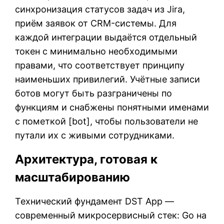
синхронизация статусов задач из Jira,
приём заявок от CRM-системы. Для
каждой интеграции выдаётся отдельный
токен с минимально необходимыми
правами, что соответствует принципу
наименьших привилегий. Учётные записи
ботов могут быть разграничены по
функциям и снабжены понятными именами
с пометкой [bot], чтобы пользователи не
путали их с живыми сотрудниками.
Архитектура, готовая к
масштабированию
Технический фундамент DST App —
современный микросервисный стек: Go на