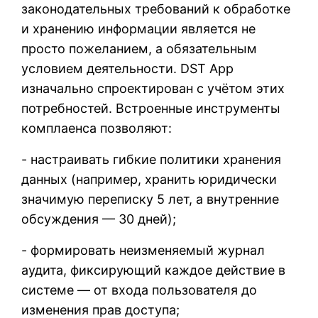
законодательных требований к обработке
и хранению информации является не
просто пожеланием, а обязательным
условием деятельности. DST App
изначально спроектирован с учётом этих
потребностей. Встроенные инструменты
комплаенса позволяют:
- настраивать гибкие политики хранения
данных (например, хранить юридически
значимую переписку 5 лет, а внутренние
обсуждения — 30 дней);
- формировать неизменяемый журнал
аудита, фиксирующий каждое действие в
системе — от входа пользователя до
изменения прав доступа;