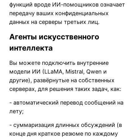
функций вроде ИИ-помощников означает
передачу ваших конфиденциальных
данных на серверы третьих лиц.
Агенты искусственного
интеллекта
Вы можете подключить внутренние
модели ИИ (LLaMA, Mistral, Qwen и
другие), развёрнутые на собственных
серверах, для решения таких задач, как:
- автоматический перевод сообщений на
лету;
- суммаризация длинных обсуждений (в
конце дня краткое резюме по каждому