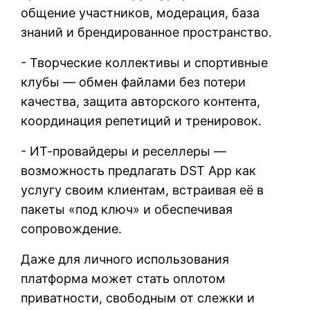
общение участников, модерация, база
знаний и брендированное пространство.
- Творческие коллективы и спортивные
клубы — обмен файлами без потери
качества, защита авторского контента,
координация репетиций и тренировок.
- ИТ-провайдеры и реселлеры —
возможность предлагать DST App как
услугу своим клиентам, встраивая её в
пакеты «под ключ» и обеспечивая
сопровождение.
Даже для личного использования
платформа может стать оплотом
приватности, свободным от слежки и