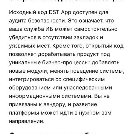
Исходный код DST App доступен для
аудита безопасности. Это означает, что
ваша служба ИБ может самостоятельно
убедиться в отсутствии закладок и
уязвимых мест. Кроме того, открытый код
позволяет дорабатывать продукт под
уникальные бизнес-процессы: добавлять
новые модули, менять поведение системы,
интегрироваться со специфическим
оборудованием или унаследованными
информационными системами. Вы не
привязаны к вендору, и развитие
платформы может идти в нужном вам
направлении.