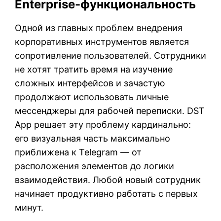
Enterprise-функциональность
Одной из главных проблем внедрения
корпоративных инструментов является
сопротивление пользователей. Сотрудники
не хотят тратить время на изучение
сложных интерфейсов и зачастую
продолжают использовать личные
мессенджеры для рабочей переписки. DST
App решает эту проблему кардинально:
его визуальная часть максимально
приближена к Telegram — от
расположения элементов до логики
взаимодействия. Любой новый сотрудник
начинает продуктивно работать с первых
минут.