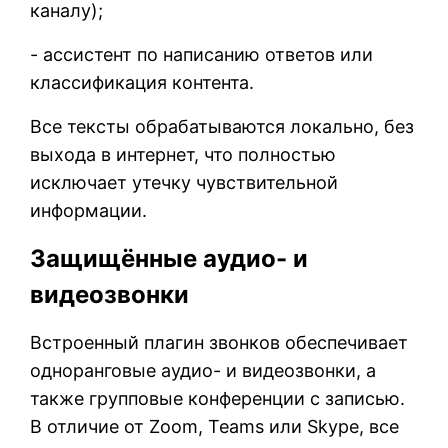
каналу);
- ассистент по написанию ответов или
классификация контента.
Все тексты обрабатываются локально, без
выхода в интернет, что полностью
исключает утечку чувствительной
информации.
Защищённые аудио- и
видеозвонки
Встроенный плагин звонков обеспечивает
одноранговые аудио- и видеозвонки, а
также групповые конференции с записью.
В отличие от Zoom, Teams или Skype, все