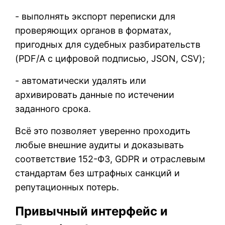
- выполнять экспорт переписки для
проверяющих органов в форматах,
пригодных для судебных разбирательств
(PDF/A с цифровой подписью, JSON, CSV);
- автоматически удалять или
архивировать данные по истечении
заданного срока.
Всё это позволяет уверенно проходить
любые внешние аудиты и доказывать
соответствие 152-ФЗ, GDPR и отраслевым
стандартам без штрафных санкций и
репутационных потерь.
Привычный интерфейс и