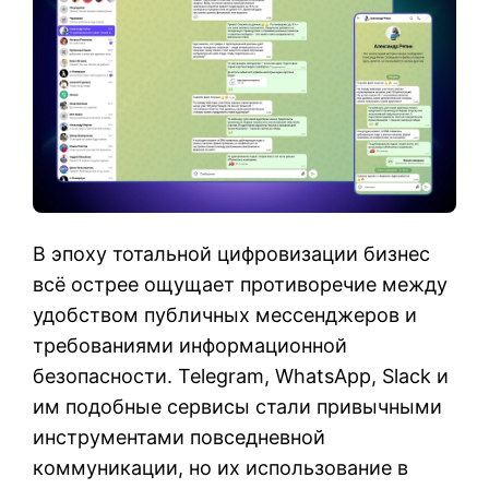
В эпоху тотальной цифровизации бизнес
всё острее ощущает противоречие между
удобством публичных мессенджеров и
требованиями информационной
безопасности. Telegram, WhatsApp, Slack и
им подобные сервисы стали привычными
инструментами повседневной
коммуникации, но их использование в