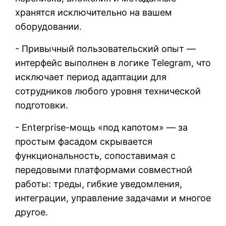
хранятся исключительно на вашем
оборудовании.
- Привычный пользовательский опыт —
интерфейс выполнен в логике Telegram, что
исключает период адаптации для
сотрудников любого уровня технической
подготовки.
- Enterprise-мощь «под капотом» — за
простым фасадом скрывается
функциональность, сопоставимая с
передовыми платформами совместной
работы: треды, гибкие уведомления,
интеграции, управление задачами и многое
другое.