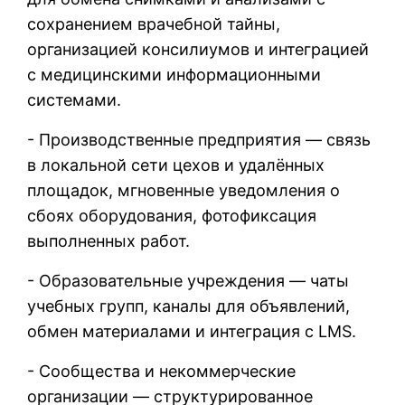
сохранением врачебной тайны,
организацией консилиумов и интеграцией
с медицинскими информационными
системами.
- Производственные предприятия — связь
в локальной сети цехов и удалённых
площадок, мгновенные уведомления о
сбоях оборудования, фотофиксация
выполненных работ.
- Образовательные учреждения — чаты
учебных групп, каналы для объявлений,
обмен материалами и интеграция с LMS.
- Сообщества и некоммерческие
организации — структурированное