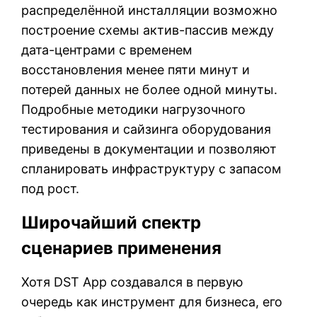
распределённой инсталляции возможно
построение схемы актив-пассив между
дата-центрами с временем
восстановления менее пяти минут и
потерей данных не более одной минуты.
Подробные методики нагрузочного
тестирования и сайзинга оборудования
приведены в документации и позволяют
спланировать инфраструктуру с запасом
под рост.
Широчайший спектр
сценариев применения
Хотя DST App создавался в первую
очередь как инструмент для бизнеса, его