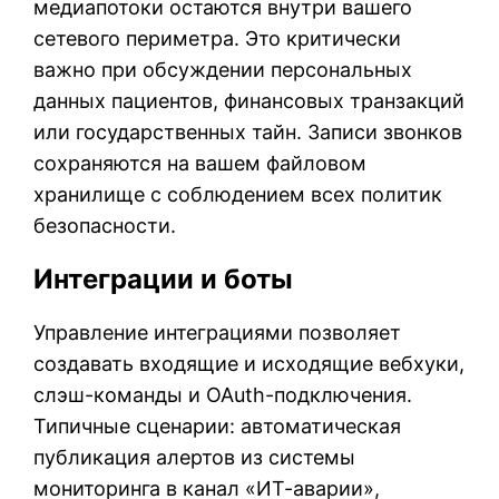
медиапотоки остаются внутри вашего
сетевого периметра. Это критически
важно при обсуждении персональных
данных пациентов, финансовых транзакций
или государственных тайн. Записи звонков
сохраняются на вашем файловом
хранилище с соблюдением всех политик
безопасности.
Интеграции и боты
Управление интеграциями позволяет
создавать входящие и исходящие вебхуки,
слэш-команды и OAuth-подключения.
Типичные сценарии: автоматическая
публикация алертов из системы
мониторинга в канал «ИТ-аварии»,