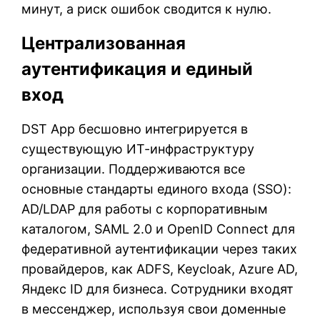
минут, а риск ошибок сводится к нулю.
Централизованная
аутентификация и единый
вход
DST App бесшовно интегрируется в
существующую ИТ-инфраструктуру
организации. Поддерживаются все
основные стандарты единого входа (SSO):
AD/LDAP для работы с корпоративным
каталогом, SAML 2.0 и OpenID Connect для
федеративной аутентификации через таких
провайдеров, как ADFS, Keycloak, Azure AD,
Яндекс ID для бизнеса. Сотрудники входят
в мессенджер, используя свои доменные