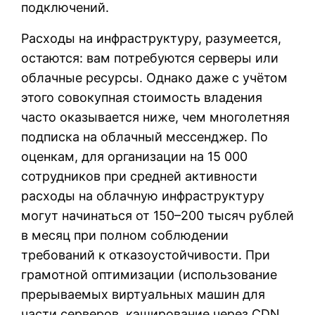
подключений.
Расходы на инфраструктуру, разумеется,
остаются: вам потребуются серверы или
облачные ресурсы. Однако даже с учётом
этого совокупная стоимость владения
часто оказывается ниже, чем многолетняя
подписка на облачный мессенджер. По
оценкам, для организации на 15 000
сотрудников при средней активности
расходы на облачную инфраструктуру
могут начинаться от 150–200 тысяч рублей
в месяц при полном соблюдении
требований к отказоустойчивости. При
грамотной оптимизации (использование
прерываемых виртуальных машин для
части серверов, кэширование через CDN,