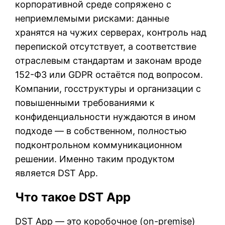
корпоративной среде сопряжено с
неприемлемыми рисками: данные
хранятся на чужих серверах, контроль над
перепиской отсутствует, а соответствие
отраслевым стандартам и законам вроде
152-ФЗ или GDPR остаётся под вопросом.
Компании, госструктуры и организации с
повышенными требованиями к
конфиденциальности нуждаются в ином
подходе — в собственном, полностью
подконтрольном коммуникационном
решении. Именно таким продуктом
является DST App.
Что такое DST App
DST App — это коробочное (on-premise)