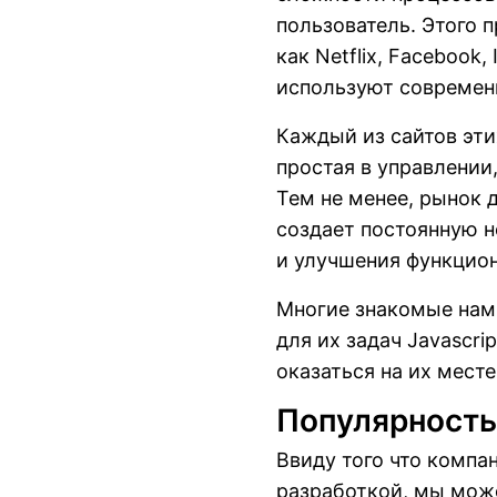
пользователь. Этого 
как Netflix, Facebook
используют современ
Каждый из сайтов эти
простая в управлении
Тем не менее, рынок 
создает постоянную 
и улучшения функцион
Многие знакомые нам
для их задач Javascr
оказаться на их месте
Популярность
Ввиду того что компан
разработкой, мы може