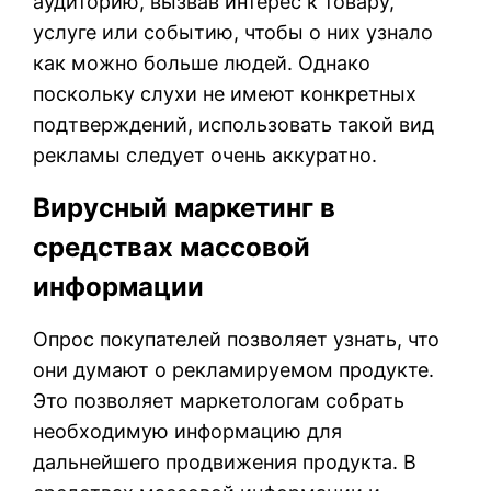
аудиторию, вызвав интерес к товару,
услуге или событию, чтобы о них узнало
как можно больше людей. Однако
поскольку слухи не имеют конкретных
подтверждений, использовать такой вид
рекламы следует очень аккуратно.
Вирусный маркетинг в
средствах массовой
информации
Опрос покупателей позволяет узнать, что
они думают о рекламируемом продукте.
Это позволяет маркетологам собрать
необходимую информацию для
дальнейшего продвижения продукта. В