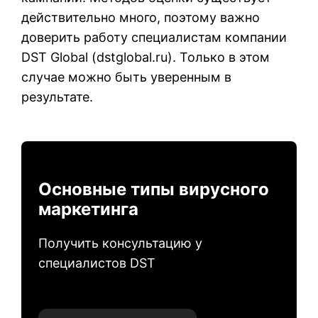
действительно много, поэтому важно
доверить работу специалистам компании
DST Global (
dstglobal.ru
). Только в этом
случае можно быть уверенным в
результате.
Основные типы вирусного
маркетинга
Получить консультацию у
специалистов DST