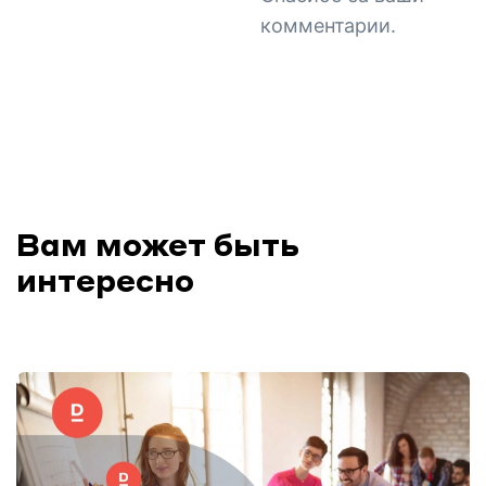
комментарии.
Вам может быть
интересно