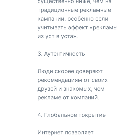
существенно ниже, чем на
традиционные рекламные
кампании, особенно если
учитывать эффект «рекламы
из уст в уста».
3. Аутентичность
Люди скорее доверяют
рекомендациям от своих
друзей и знакомых, чем
рекламе от компаний.
4. Глобальное покрытие
Интернет позволяет