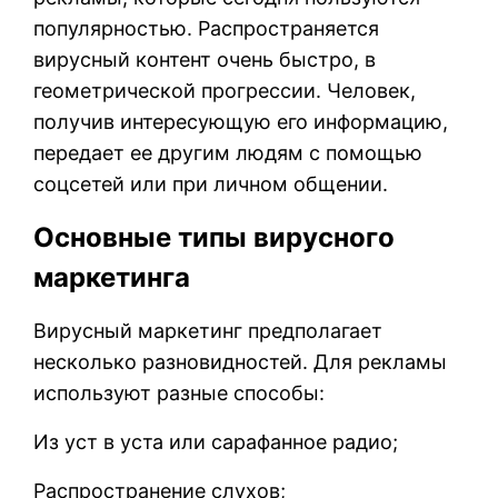
популярностью. Распространяется
вирусный контент очень быстро, в
геометрической прогрессии. Человек,
получив интересующую его информацию,
передает ее другим людям с помощью
соцсетей или при личном общении.
Основные типы вирусного
маркетинга
Вирусный маркетинг предполагает
несколько разновидностей. Для рекламы
используют разные способы:
Из уст в уста или сарафанное радио;
Распространение слухов;