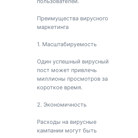
пользователей.
Преимущества вирусного
маркетинга
1. Масштабируемость
Один успешный вирусный
пост может привлечь
миллионы просмотров за
короткое время.
2. Экономичность
Расходы на вирусные
кампании могут быть