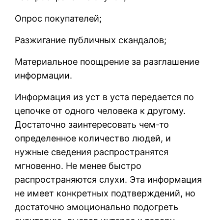
Опрос покупателей;
Разжигание публичных скандалов;
Материальное поощрение за разглашение
информации.
Информация из уст в уста передается по
цепочке от одного человека к другому.
Достаточно заинтересовать чем-то
определенное количество людей, и
нужные сведения распространятся
мгновенно. Не менее быстро
распространяются слухи. Эта информация
не имеет конкретных подтверждений, но
достаточно эмоционально подогреть