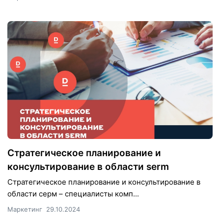
Стратегическое планирование и
консультирование в области serm
Стратегическое планирование и консультирование в
области серм – специалисты комп...
Маркетинг
29.10.2024