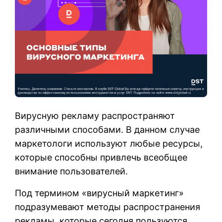
Вирусную рекламу распространяют
различными способами. В данном случае
маркетологи используют любые ресурсы,
которые способны привлечь всеобщее
внимание пользователей.
Под термином «вирусный маркетинг»
подразумевают методы распространения
рекламы, которые сегодня пользуются