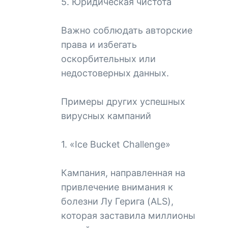
5. Юридическая чистота
Важно соблюдать авторские
права и избегать
оскорбительных или
недостоверных данных.
Примеры других успешных
вирусных кампаний
1. «Ice Bucket Challenge»
Кампания, направленная на
привлечение внимания к
болезни Лу Герига (ALS),
которая заставила миллионы