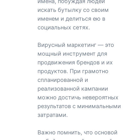
имена, побуждая людей
искать бутылку со своим
именем и делиться ею в
социальных сетях.
Вирусный маркетинг — это
мощный инструмент для
продвижения брендов и их
продуктов. При грамотно
спланированной и
реализованной кампании
можно достичь невероятных
результатов с минимальными
затратами.
Важно помнить, что основой