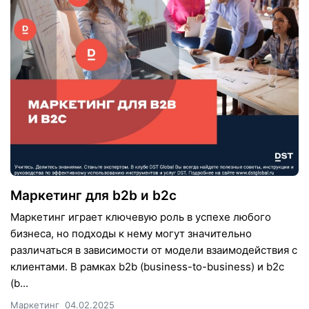
Маркетинг для b2b и b2c
Маркетинг играет ключевую роль в успехе любого
бизнеса, но подходы к нему могут значительно
различаться в зависимости от модели взаимодействия с
клиентами. В рамках b2b (business-to-business) и b2c
(b...
Маркетинг
04.02.2025