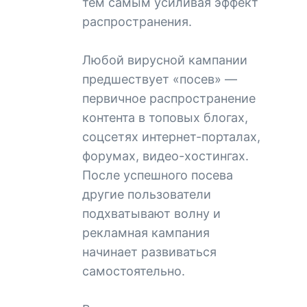
тем самым усиливая эффект
распространения.
Любой вирусной кампании
предшествует «посев» —
первичное распространение
контента в топовых блогах,
соцсетях интернет-порталах,
форумах, видео-хостингах.
После успешного посева
другие пользователи
подхватывают волну и
рекламная кампания
начинает развиваться
самостоятельно.