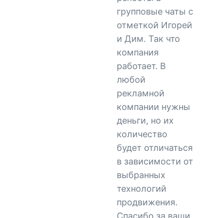
групповые чаты с
отметкой Игорей
и Дим. Так что
компания
работает. В
любой
рекламной
компании нужны
деньги, но их
количество
будет отличаться
в зависимости от
выбранных
технологий
продвижения.
Спасибо за ваши