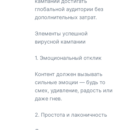
кампании достигать
глобальной аудитории без
дополнительных затрат.
Элементы успешной
вирусной кампании
1. Эмоциональный отклик
Контент должен вызывать
сильные эмоции — будь то
смех, удивление, радость или
даже гнев.
2. Простота и лаконичность