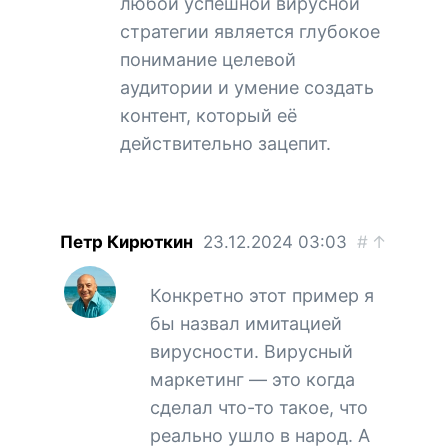
любой успешной вирусной
стратегии является глубокое
понимание целевой
аудитории и умение создать
контент, который её
действительно зацепит.
Петр Кирюткин
23.12.2024
03:03
#
↑
Конкретно этот пример я
бы назвал имитацией
вирусности. Вирусный
маркетинг — это когда
сделал что-то такое, что
реально ушло в народ. А