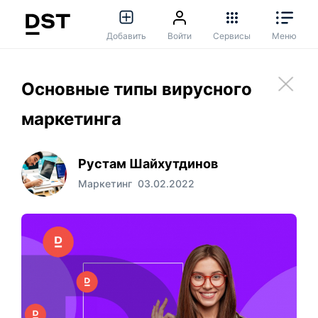
Добавить
Войти
Сервисы
Меню
Основные типы вирусного
маркетинга
Рустам Шайхутдинов
Маркетинг
03.02.2022