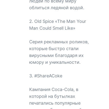
людей по всему миру
облиться ледяной водой.
2. Old Spice «The Man Your
Man Could Smell Like»
Серия рекламных роликов,
которые быстро стали
вирусными благодаря их
юмору и уникальности.
3. #ShareACoke
Кампания Coca-Cola, в
которой на бутылках
печатались популярные