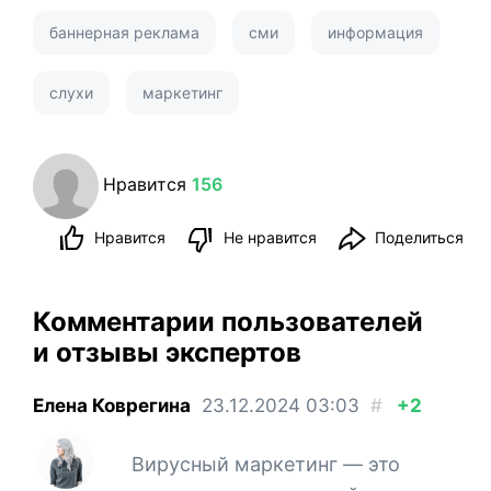
баннерная реклама
сми
информация
слухи
маркетинг
Нравится
156
Нравится
Не нравится
Поделиться
Комментарии пользователей
и отзывы экспертов
Елена Коврегина
23.12.2024
03:03
#
+2
Вирусный маркетинг — это