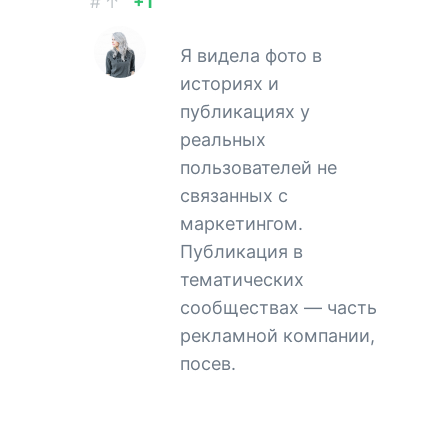
#
↑
+1
Я видела фото в
историях и
публикациях у
реальных
пользователей не
связанных с
маркетингом.
Публикация в
тематических
сообществах — часть
рекламной компании,
посев.