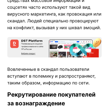
средствах массовой информации и
соцсетях часто используют такой вид
вирусного маркетинга, как провокация или
скандал. Людей специально провоцируют
на конфликт, вызывая у них шквал эмоций.
Вовлеченные в скандал пользователи
вступают в полемику и распространяют,
таким образом, информацию по сети.
Рекрутирование покупателей
за вознаграждение