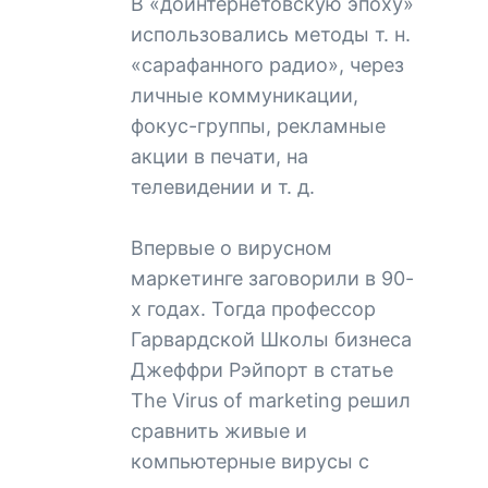
В «доинтернетовскую эпоху»
использовались методы т. н.
«сарафанного радио», через
личные коммуникации,
фокус-группы, рекламные
акции в печати, на
телевидении и т. д.
Впервые о вирусном
маркетинге заговорили в 90-
х годах. Тогда профессор
Гарвардской Школы бизнеса
Джеффри Рэйпорт в статье
The Virus of marketing решил
сравнить живые и
компьютерные вирусы с