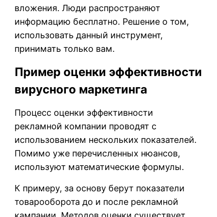
вложения. Люди распространяют
информацию бесплатно. Решение о том,
использовать данный инструмент,
принимать только вам.
Пример оценки эффективности
вирусного маркетинга
Процесс оценки эффективности
рекламной компании проводят с
использованием нескольких показателей.
Помимо уже перечисленных нюансов,
используют математические формулы.
К примеру, за основу берут показатели
товарооборота до и после рекламной
кампании. Методов оценки существует