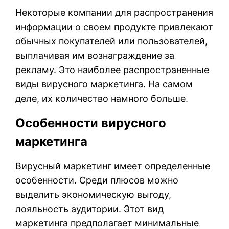
Некоторые компании для распространения
информации о своем продукте привлекают
обычных покупателей или пользователей,
выплачивая им вознаграждение за
рекламу. Это наиболее распространенные
виды вирусного маркетинга. На самом
деле, их количество намного больше.
Особенности вирусного
маркетинга
Вирусный маркетинг имеет определенные
особенности. Среди плюсов можно
выделить экономическую выгоду,
лояльность аудитории. Этот вид
маркетинга предполагает минимальные