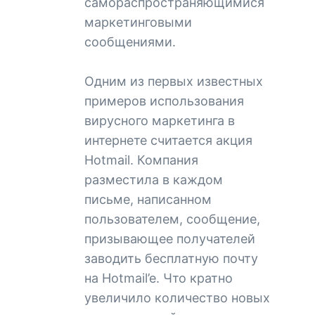
самораспространяющимися
маркетинговыми
сообщениями.
Одним из первых известных
примеров использования
вирусного маркетинга в
интернете считается акция
Hotmail. Компания
разместила в каждом
письме, написанном
пользователем, сообщение,
призывающее получателей
заводить бесплатную почту
на Hotmail’e. Что кратно
увеличило количество новых