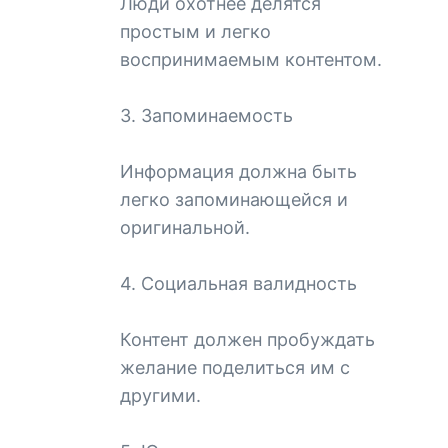
Люди охотнее делятся
простым и легко
воспринимаемым контентом.
3. Запоминаемость
Информация должна быть
легко запоминающейся и
оригинальной.
4. Социальная валидность
Контент должен пробуждать
желание поделиться им с
другими.