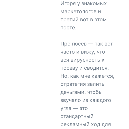
Игоря у знакомых
маркетологов и
третий вот в этом
посте.
Про посев — так вот
часто и вижу, что
вся вирусность к
посеву и сводится.
Но, как мне кажется,
стратегия залить
деньгами, чтобы
звучало из каждого
угла — это
стандартный
рекламный ход для