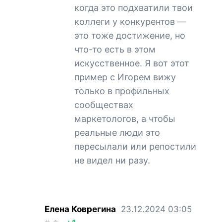
когда это подхватили твои
коллеги у конкурентов —
это тоже достижение, но
что-то есть в этом
искусственное. Я вот этот
пример с Игорем вижу
только в профильных
сообществах
маркетологов, а чтобы
реальные люди это
пересылали или репостили
не видел ни разу.
Елена Коврегина
23.12.2024
03:05