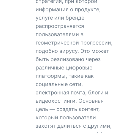
стратегия, при которой
информация о продукте,
услуге или бренде
распространяется
пользователями в
геометрической прогрессии,
подобно вирусу. Это может
быть реализовано через
различные цифровые
платформы, такие как
социальные сети,
электронная почта, блоги и
видеохостинги. Основная
цель — создать контент,
который пользователи
захотят делиться с другими,