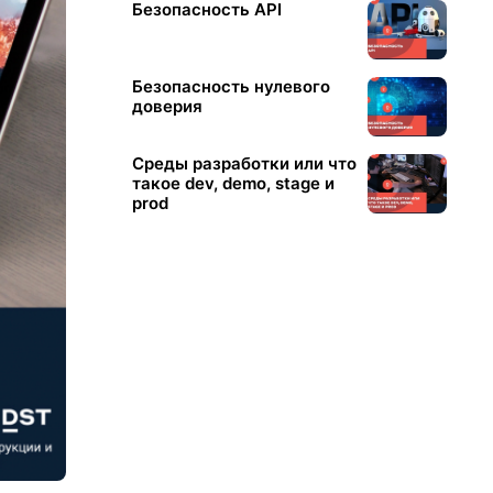
Безопасность API
Безопасность нулевого
доверия
Среды разработки или что
такое dev, demo, stage и
prod