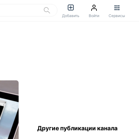
Добавить
Войти
Сервисы
Другие публикации канала