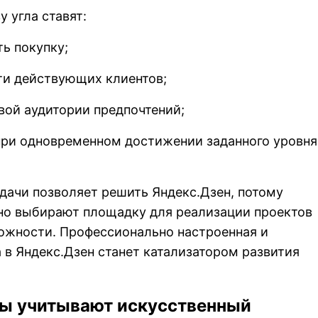
у угла ставят:
ь покупку;
и действующих клиентов;
вой аудитории предпочтений;
при одновременном достижении заданного уровня
дачи позволяет решить Яндекс.Дзен, потому
но выбирают площадку для реализации проектов
ожности. Профессионально настроенная и
в Яндекс.Дзен станет катализатором развития
ы учитывают искусственный