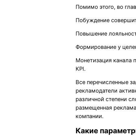
Помимо этого, во глав
Побуждение совершит
Повышение лояльност
Формирование у целе
Монетизация канала 
KPI.
Все перечисленные за
рекламодатели актив
различной степени сл
размещенная реклама 
компании.
Какие параметр