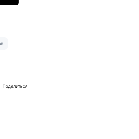
ов
Поделиться