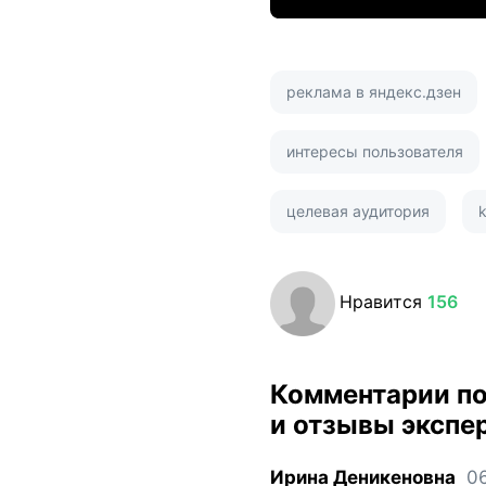
реклама в яндекс.дзен
интересы пользователя
целевая аудитория
k
Нравится
156
Комментарии п
и отзывы экспе
Ирина Деникеновна
06