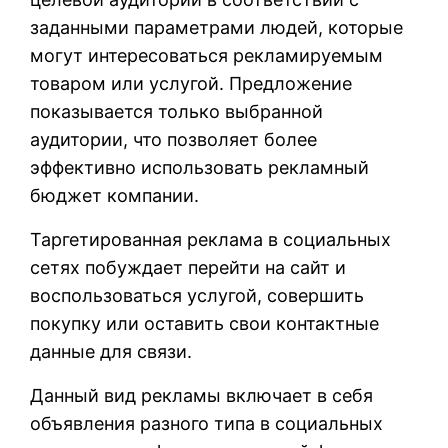
заданными параметрами людей, которые
могут интересоваться рекламируемым
товаром или услугой. Предложение
показывается только выбранной
аудитории, что позволяет более
эффективно использовать рекламный
бюджет компании.
Таргетированная реклама в социальных
сетях побуждает перейти на сайт и
воспользоваться услугой, совершить
покупку или оставить свои контактные
данные для связи.
Данный вид рекламы включает в себя
объявления разного типа в социальных