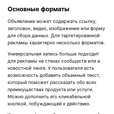
Основные форматы
Объявление может содержать ссылку,
заголовок, видео, изображение или форму
для сбора данных. Для таргетированной
рекламы характерно несколько форматов.
Универсальная запись больше подходит
для рекламы на стенах сообществ или в
новостной ленте. У пользователя есть
возможность добавить объемный текст,
который поможет рассказать обо всех
преимуществах продукта или услуги.
Можно дополнить его кликабельной
кнопкой, побуждающей к действию.