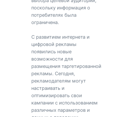
выбора целевой аудитории,
поскольку информация о
потребителях была
ограничена.
С развитием интернета и
цифровой рекламы
появились новые
возможности для
размещения таргетированной
рекламы. Сегодня,
рекламодателям могут
настраивать и
оптимизировать свои
кампании с использованием
различных параметров и