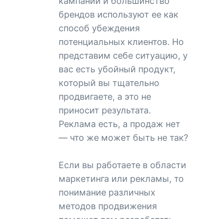
кампании и большинство
брендов используют ее как
способ убеждения
потенциальных клиентов. Но
представим себе ситуацию, у
вас есть убойный продукт,
который вы тщательно
продвигаете, а это не
приносит результата.
Реклама есть, а продаж нет
— что же может быть не так?
Если вы работаете в области
маркетинга или рекламы, то
понимание различных
методов продвижения