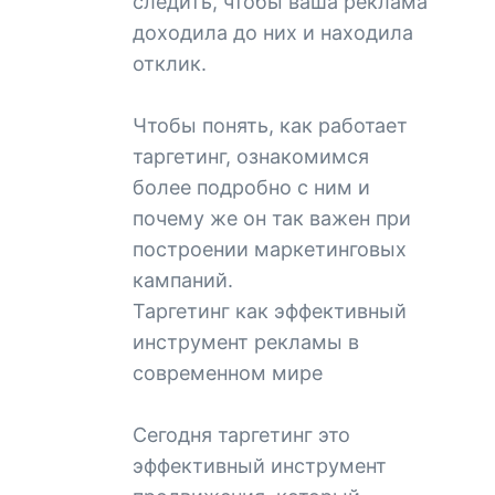
следить, чтобы ваша реклама
доходила до них и находила
отклик.
Чтобы понять, как работает
таргетинг, ознакомимся
более подробно с ним и
почему же он так важен при
построении маркетинговых
кампаний.
Таргетинг как эффективный
инструмент рекламы в
современном мире
Сегодня таргетинг это
эффективный инструмент