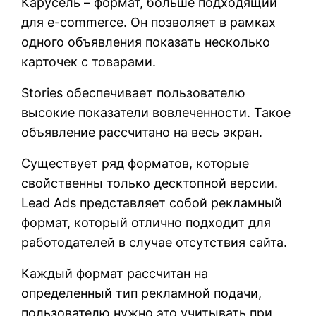
Карусель – формат, больше подходящий
для e-commerce. Он позволяет в рамках
одного объявления показать несколько
карточек с товарами.
Stories обеспечивает пользователю
высокие показатели вовлеченности. Такое
объявление рассчитано на весь экран.
Существует ряд форматов, которые
свойственны только десктопной версии.
Lead Ads представляет собой рекламный
формат, который отлично подходит для
работодателей в случае отсутствия сайта.
Каждый формат рассчитан на
определенный тип рекламной подачи,
пользователю нужно это учитывать при