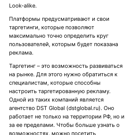
Look-alike.
Платформы предусматривают и свои
таргетинги, которые позволяют
максимально точно определить круг
пользователей, которым будет показана
реклама.
Таргетинг – это возможность развиваться
на рынке. Для этого нужно обратиться к
специалистам, которые способны
настроить таргетированную рекламу.
Одной из таких компаний является
агентство DST Global (
dstglobal.ru
). Оно
работает не только на территории РФ, но и
за ее пределами. Чтобы больше узнать о
возможностях, можно посетить