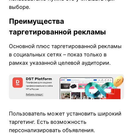
выборе.
Преимущества
таргетированной рекламы
Основной плюс таргетированной рекламы
в социальных сетях – показ только в
рамках указанной целевой аудитории.
Пользователь может установить широкий
таргетинг. Есть возможность
персонализировать объявления.