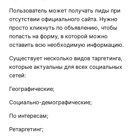
Пользователь может получать лиды при
отсутствии официального сайта. Нужно
просто кликнуть по объявлению, чтобы
попасть на форму, в которой можно
оставить всю необходимую информацию.
Существует несколько видов таргетинга,
которые актуальны для всех социальных
сетей:
Географические;
Социально-демографические;
По интересам;
Ретаргетинг;