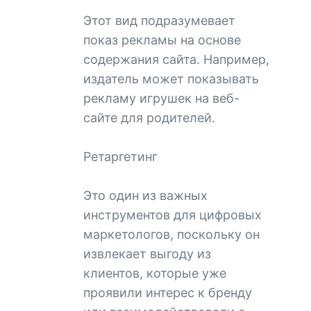
Этот вид подразумевает
показ рекламы на основе
содержания сайта. Например,
издатель может показывать
рекламу игрушек на веб-
сайте для родителей.
Ретаргетинг
Это один из важных
инструментов для цифровых
маркетологов, поскольку он
извлекает выгоду из
клиентов, которые уже
проявили интерес к бренду