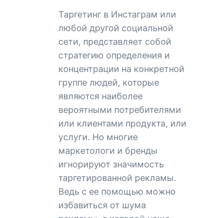
Таргетинг в Инстаграм или
любой другой социальной
сети, представляет собой
стратегию определения и
концентрации на конкретной
группе людей, которые
являются наиболее
вероятными потребителями
или клиентами продукта, или
услуги. Но многие
маркетологи и бренды
игнорируют значимость
таргетированной рекламы.
Ведь с ее помощью можно
избавиться от шума