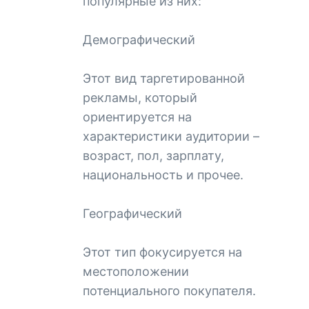
популярные из них:
Демографический
Этот вид таргетированной
рекламы, который
ориентируется на
характеристики аудитории –
возраст, пол, зарплату,
национальность и прочее.
Географический
Этот тип фокусируется на
местоположении
потенциального покупателя.