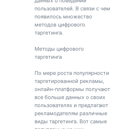
данных о поведении
пользователей. В связи с чем
появилось множество
методов цифрового
таргетинга.
Методы цифрового
таргетинга
По мере роста популярности
таргетированной рекламы,
онлайн-платформы получают
все больше данных о своих
пользователях и предлагают
рекламодателям различные
виды таргетинга. Вот самые