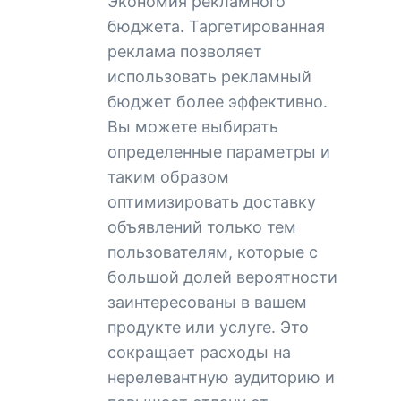
Экономия рекламного
бюджета. Таргетированная
реклама позволяет
использовать рекламный
бюджет более эффективно.
Вы можете выбирать
определенные параметры и
таким образом
оптимизировать доставку
объявлений только тем
пользователям, которые с
большой долей вероятности
заинтересованы в вашем
продукте или услуге. Это
сокращает расходы на
нерелевантную аудиторию и