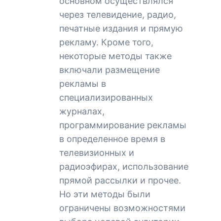
основном осуществлялся
через телевидение, радио,
печатные издания и прямую
рекламу. Кроме того,
некоторые методы также
включали размещение
рекламы в
специализированных
журналах,
программирование рекламы
в определенное время в
телевизионных и
радиоэфирах, использование
прямой рассылки и прочее.
Но эти методы были
ограничены возможностями