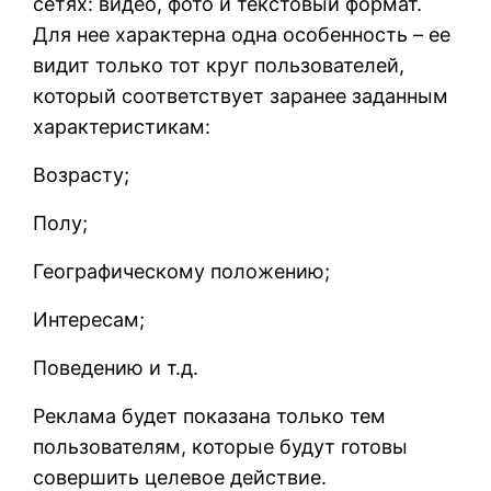
сетях: видео, фото и текстовый формат.
Для нее характерна одна особенность – ее
видит только тот круг пользователей,
который соответствует заранее заданным
характеристикам:
Возрасту;
Полу;
Географическому положению;
Интересам;
Поведению и т.д.
Реклама будет показана только тем
пользователям, которые будут готовы
совершить целевое действие.