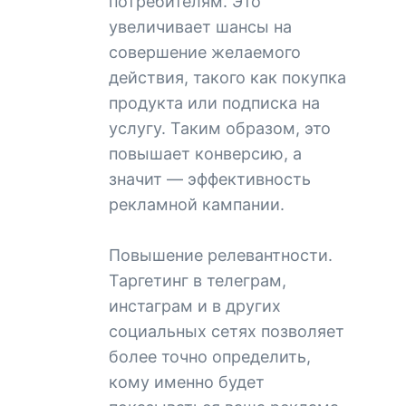
потребителям. Это
увеличивает шансы на
совершение желаемого
действия, такого как покупка
продукта или подписка на
услугу. Таким образом, это
повышает конверсию, а
значит — эффективность
рекламной кампании.
Повышение релевантности.
Таргетинг в телеграм,
инстаграм и в других
социальных сетях позволяет
более точно определить,
кому именно будет