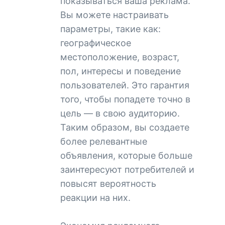
показываться ваша реклама.
Вы можете настраивать
параметры, такие как:
географическое
местоположение, возраст,
пол, интересы и поведение
пользователей. Это гарантия
того, чтобы попадете точно в
цель — в свою аудиторию.
Таким образом, вы создаете
более релевантные
объявления, которые больше
заинтересуют потребителей и
повысят вероятность
реакции на них.