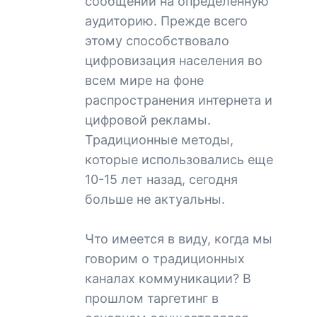
сообщений на определенную
аудиторию. Прежде всего
этому способствовало
цифровизация населения во
всем мире на фоне
распространения интернета и
цифровой рекламы.
Традиционные методы,
которые использовались еще
10-15 лет назад, сегодня
больше не актуальны.
Что имеется в виду, когда мы
говорим о традиционных
каналах коммуникации? В
прошлом таргетинг в