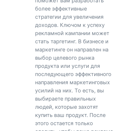
поможет вам разработать
более эффективные
стратегии для увеличения
доходов. Ключом к успеху
рекламной кампании может
стать таргетинг. В бизнесе и
маркетинге он направлен на
выбор целевого рынка
продукта или услуги для
последующего эффективного
направления маркетинговых
усилий на них. То есть, вы
выбираете правильных
людей, которые захотят
купить ваш продукт. После
этого остается только