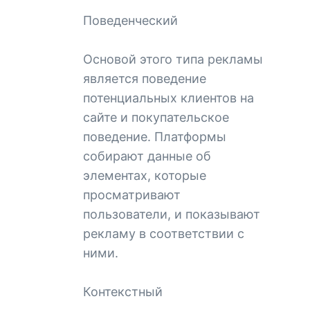
Поведенческий
Основой этого типа рекламы
является поведение
потенциальных клиентов на
сайте и покупательское
поведение. Платформы
собирают данные об
элементах, которые
просматривают
пользователи, и показывают
рекламу в соответствии с
ними.
Контекстный