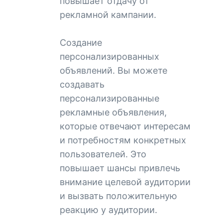
повышает отдачу от
рекламной кампании.
Создание
персонализированных
объявлений. Вы можете
создавать
персонализированные
рекламные объявления,
которые отвечают интересам
и потребностям конкретных
пользователей. Это
повышает шансы привлечь
внимание целевой аудитории
и вызвать положительную
реакцию у аудитории.