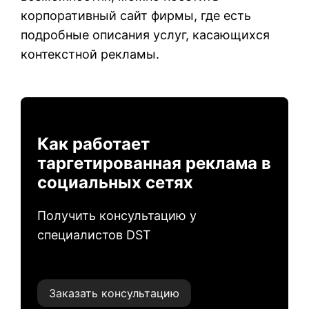
корпоративный сайт фирмы, где есть
подробные описания услуг, касающихся
контекстной рекламы.
Как работает
таргетированная реклама в
социальных сетях
Получить консультацию у
специалистов DST
Заказать консультацию