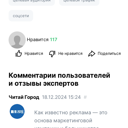
соцсети
Нравится
117
Нравится
Не нравится
Поделиться
Комментарии пользователей
и отзывы экспертов
Читай Город
18.12.2024
15:24
#
Как известно реклама — это
основа маркетинговой