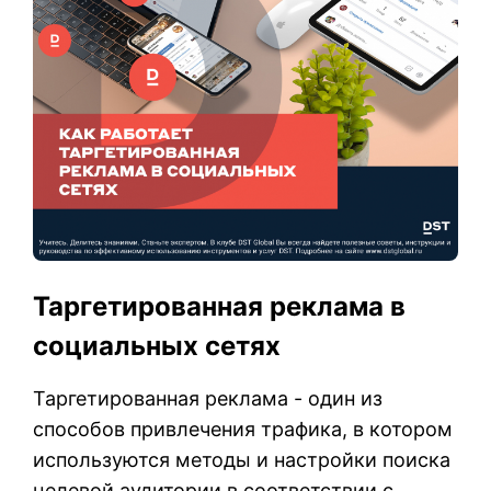
Таргетированная реклама в
социальных сетях
Таргетированная реклама - один из
способов привлечения трафика, в котором
используются методы и настройки поиска
целевой аудитории в соответствии с