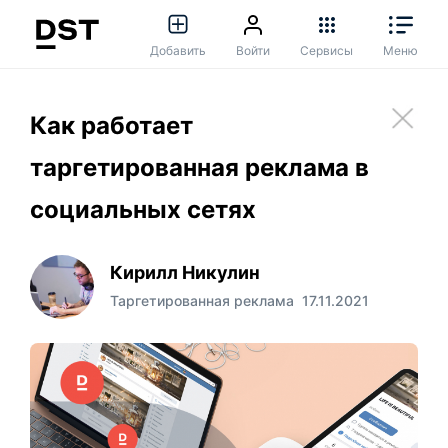
Добавить
Войти
Сервисы
Меню
Как работает
таргетированная реклама в
социальных сетях
Кирилл Никулин
Таргетированная реклама
17.11.2021