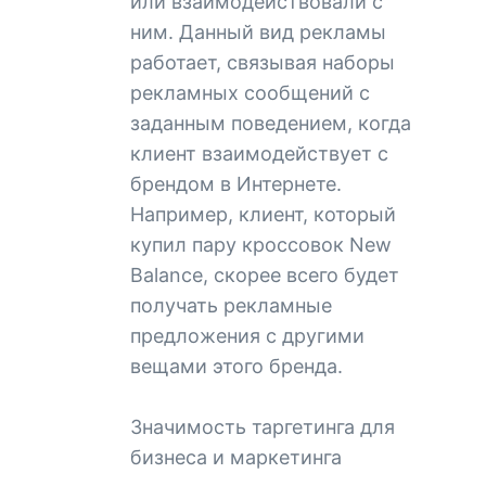
или взаимодействовали с
ним. Данный вид рекламы
работает, связывая наборы
рекламных сообщений с
заданным поведением, когда
клиент взаимодействует с
брендом в Интернете.
Например, клиент, который
купил пару кроссовок New
Balance, скорее всего будет
получать рекламные
предложения с другими
вещами этого бренда.
Значимость таргетинга для
бизнеса и маркетинга