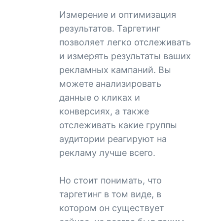
Измерение и оптимизация
результатов. Таргетинг
позволяет легко отслеживать
и измерять результаты ваших
рекламных кампаний. Вы
можете анализировать
данные о кликах и
конверсиях, а также
отслеживать какие группы
аудитории реагируют на
рекламу лучше всего.
Но стоит понимать, что
таргетинг в том виде, в
котором он существует