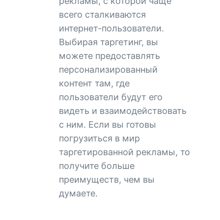
рекламы, с которой чаще
всего сталкиваются
интернет-пользователи.
Выбирая таргетинг, вы
можете предоставлять
персонализированный
контент там, где
пользователи будут его
видеть и взаимодействовать
с ним. Если вы готовы
погрузиться в мир
таргетированной рекламы, то
получите больше
преимуществ, чем вы
думаете.