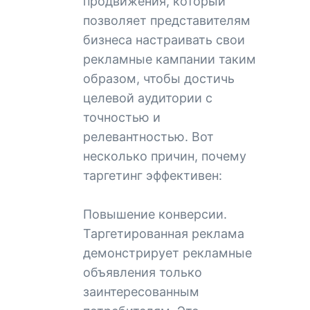
продвижения, который
позволяет представителям
бизнеса настраивать свои
рекламные кампании таким
образом, чтобы достичь
целевой аудитории с
точностью и
релевантностью. Вот
несколько причин, почему
таргетинг эффективен:
Повышение конверсии.
Таргетированная реклама
демонстрирует рекламные
объявления только
заинтересованным