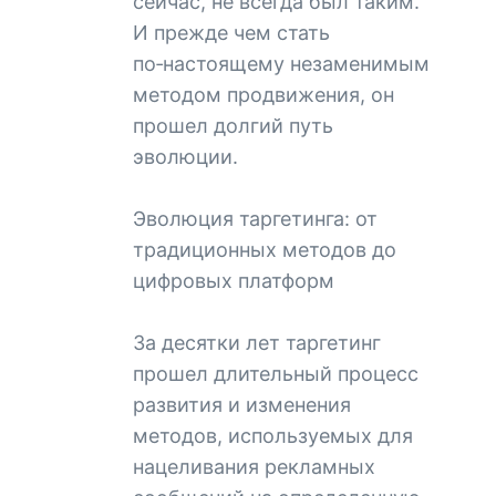
сейчас, не всегда был таким.
И прежде чем стать
по‑настоящему незаменимым
методом продвижения, он
прошел долгий путь
эволюции.
Эволюция таргетинга: от
традиционных методов до
цифровых платформ
За десятки лет таргетинг
прошел длительный процесс
развития и изменения
методов, используемых для
нацеливания рекламных