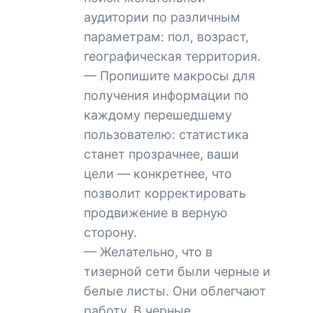
аудитории по различным
параметрам: пол, возраст,
географическая территория.
— Пропишите макросы для
получения информации по
каждому перешедшему
пользователю: статистика
станет прозрачнее, ваши
цели — конкретнее, что
позволит корректировать
продвижение в верную
сторону.
— Желательно, что в
тизерной сети были черные и
белые листы. Они облегчают
работу. В черные