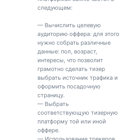
следующем:
— Вычислить целевую
аудиторию оффера: для этого
нужно собрать различные
данные: пол, возраст,
интересы, что позволит
грамотно сделать тизер
выбрать источник трафика и
оформить посадочную
страницу.
— Выбрать
соответствующую тизерную
платформу той или иной
оффере.
— Использование трекеров.