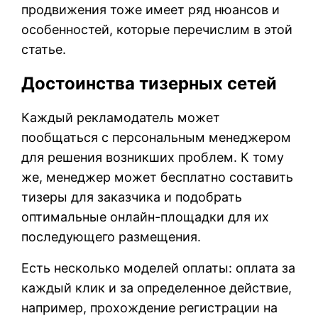
продвижения тоже имеет ряд нюансов и
особенностей, которые перечислим в этой
статье.
Достоинства тизерных сетей
Каждый рекламодатель может
пообщаться с персональным менеджером
для решения возникших проблем. К тому
же, менеджер может бесплатно составить
тизеры для заказчика и подобрать
оптимальные онлайн-площадки для их
последующего размещения.
Есть несколько моделей оплаты: оплата за
каждый клик и за определенное действие,
например, прохождение регистрации на