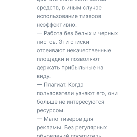
средств, в иным случае
использование тизеров
неэффективно.
— Работа без белых и черных
листов. Эти списки
отсеивают некачественные
площадки и позволяют
держать прибыльные на
виду.
— Плагиат. Когда
пользователи узнают его, они
больше не интересуются
ресурсом.
— Мало тизеров для
рекламы. Без регулярных
обновлений посетитель