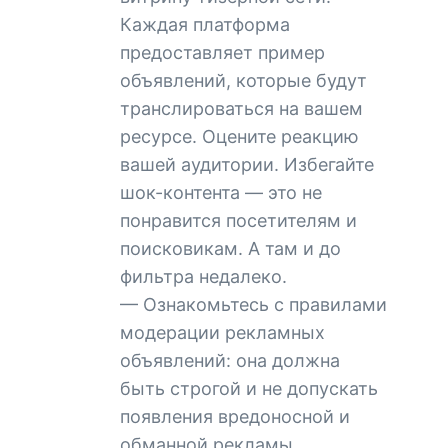
Каждая платформа
предоставляет пример
объявлений, которые будут
транслироваться на вашем
ресурсе. Оцените реакцию
вашей аудитории. Избегайте
шок-контента — это не
понравится посетителям и
поисковикам. А там и до
фильтра недалеко.
— Ознакомьтесь с правилами
модерации рекламных
объявлений: она должна
быть строгой и не допускать
появления вредоносной и
обманной рекламы.