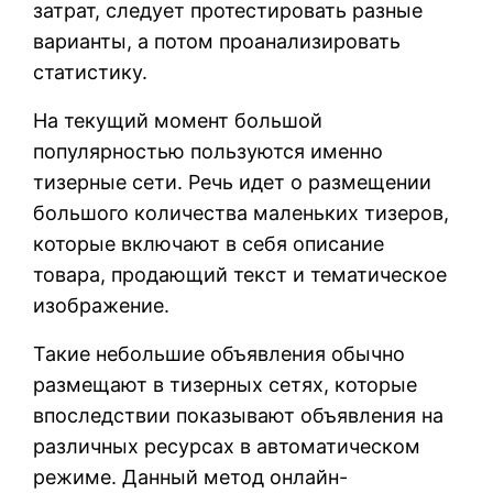
затрат, следует протестировать разные
варианты, а потом проанализировать
статистику.
На текущий момент большой
популярностью пользуются именно
тизерные сети. Речь идет о размещении
большого количества маленьких тизеров,
которые включают в себя описание
товара, продающий текст и тематическое
изображение.
Такие небольшие объявления обычно
размещают в тизерных сетях, которые
впоследствии показывают объявления на
различных ресурсах в автоматическом
режиме. Данный метод онлайн-