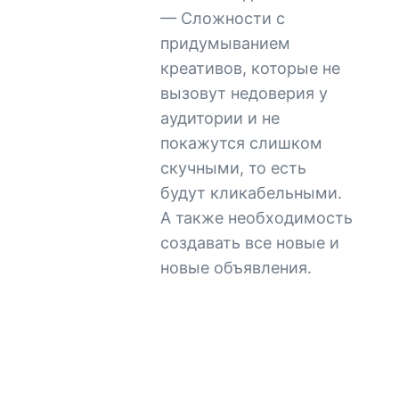
— Сложности с
придумыванием
креативов, которые не
вызовут недоверия у
аудитории и не
покажутся слишком
скучными, то есть
будут кликабельными.
А также необходимость
создавать все новые и
новые объявления.