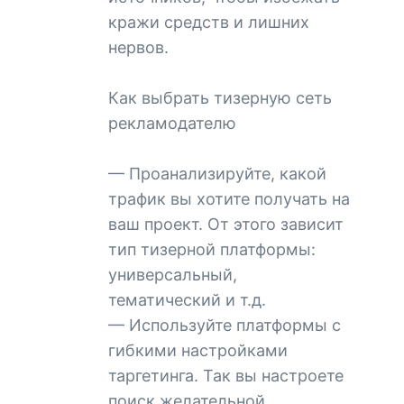
кражи средств и лишних
нервов.
Как выбрать тизерную сеть
рекламодателю
— Проанализируйте, какой
трафик вы хотите получать на
ваш проект. От этого зависит
тип тизерной платформы:
универсальный,
тематический и т.д.
— Используйте платформы с
гибкими настройками
таргетинга. Так вы настроете
поиск желательной