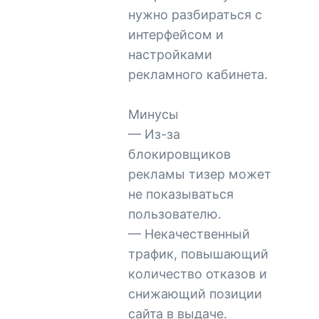
нужно разбираться с
интерфейсом и
настройками
рекламного кабинета.
Минусы
— Из-за
блокировщиков
рекламы тизер может
не показываться
пользователю.
— Некачественный
трафик, повышающий
количество отказов и
снижающий позиции
сайта в выдаче.