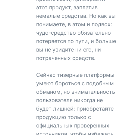
этот продукт, заплатив
немалые средства. Но как вы
понимаете, в этом и подвох:
чудо-средство обязательно
потеряется по пути, и больше
вы не увидите ни его, ни
потраченных средств.
Сейчас тизерные платформы
умеют бороться с подобным
обманом, но внимательность
пользователя никогда не
будет лишней: приобретайте
продукцию только с
официальных проверенных
источников, чтобы избежать