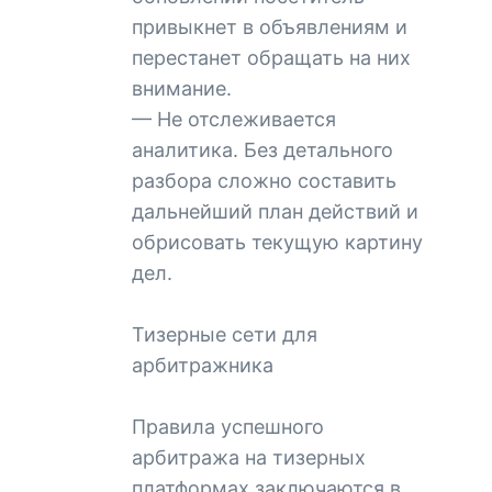
привыкнет в объявлениям и
перестанет обращать на них
внимание.
— Не отслеживается
аналитика. Без детального
разбора сложно составить
дальнейший план действий и
обрисовать текущую картину
дел.
Тизерные сети для
арбитражника
Правила успешного
арбитража на тизерных
платформах заключаются в