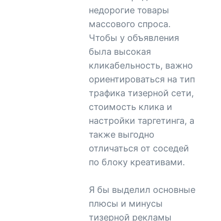
недорогие товары
массового спроса.
Чтобы у объявления
была высокая
кликабельность, важно
ориентироваться на тип
трафика тизерной сети,
стоимость клика и
настройки таргетинга, а
также выгодно
отличаться от соседей
по блоку креативами.
Я бы выделил основные
плюсы и минусы
тизерной рекламы