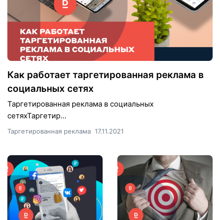
Как работает таргетированная реклама в
социальных сетях
Таргетированная реклама в социальных
сетяхТаргетир...
Таргетированная реклама
17.11.2021