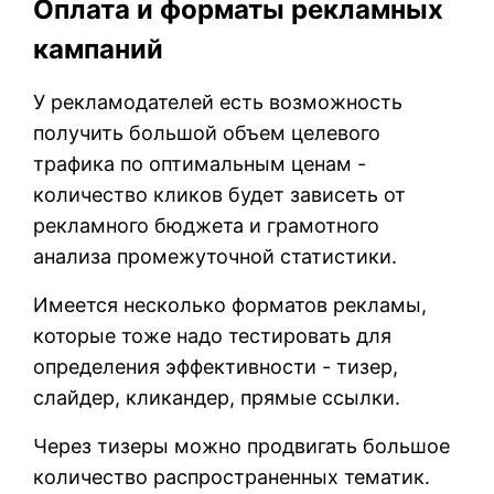
Оплата и форматы рекламных
кампаний
У рекламодателей есть возможность
получить большой объем целевого
трафика по оптимальным ценам -
количество кликов будет зависеть от
рекламного бюджета и грамотного
анализа промежуточной статистики.
Имеется несколько форматов рекламы,
которые тоже надо тестировать для
определения эффективности - тизер,
слайдер, кликандер, прямые ссылки.
Через тизеры можно продвигать большое
количество распространенных тематик.