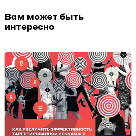
Вам может быть
интересно