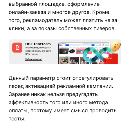
выбранной площадке, оформление
онлайн-заказа и многое другое. Кроме
того, рекламодатель может платить не за
клики, а за показы собственных тизеров.
Данный параметр стоит отрегулировать
перед активацией рекламной кампании.
Заранее никак нельзя предугадать
эффективность того или иного метода
оплаты, поэтому имеет смысл проводить
тесты.