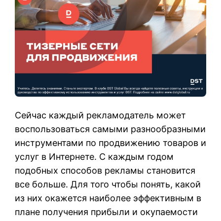
Сейчас каждый рекламодатель может
воспользоваться самыми разнообразными
инструментами по продвижению товаров и
услуг в Интернете. С каждым годом
подобных способов рекламы становится
все больше. Для того чтобы понять, какой
из них окажется наиболее эффективным в
плане получения прибыли и окупаемости