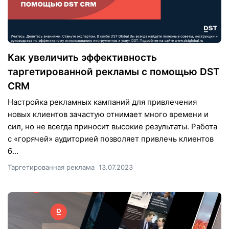
Как увеличить эффективность
таргетированной рекламы с помощью DST
CRM
Настройка рекламных кампаний для привлечения
новых клиентов зачастую отнимает много времени и
сил, но не всегда приносит высокие результаты. Работа
с «горячей» аудиторией позволяет привлечь клиентов
б...
Таргетированная реклама
13.07.2023