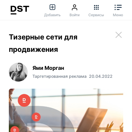
Добавить
Войти
Сервисы
Меню
Тизерные сети для
продвижения
Ями Морган
Таргетированная реклама
20.04.2022