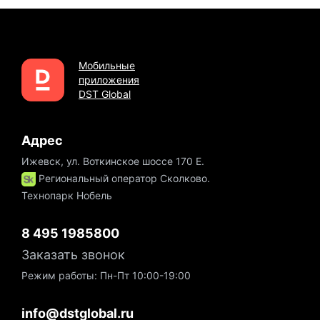
Мобильные
приложения
DST Global
Адрес
Ижевск, ул. Воткинское шоссе 170 Е.
Региональный оператор Сколково.
Технопарк Нобель
8 495 1985800
Заказать звонок
Режим работы: Пн-Пт 10:00-19:00
info@dstglobal.ru