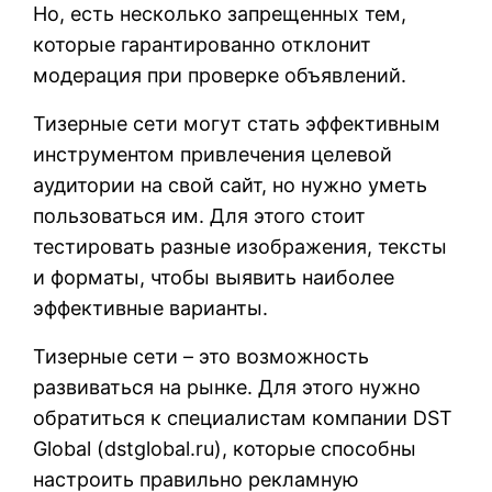
Но, есть несколько запрещенных тем,
которые гарантированно отклонит
модерация при проверке объявлений.
Тизерные сети могут стать эффективным
инструментом привлечения целевой
аудитории на свой сайт, но нужно уметь
пользоваться им. Для этого стоит
тестировать разные изображения, тексты
и форматы, чтобы выявить наиболее
эффективные варианты.
Тизерные сети – это возможность
развиваться на рынке. Для этого нужно
обратиться к специалистам компании DST
Global (
dstglobal.ru
), которые способны
настроить правильно рекламную