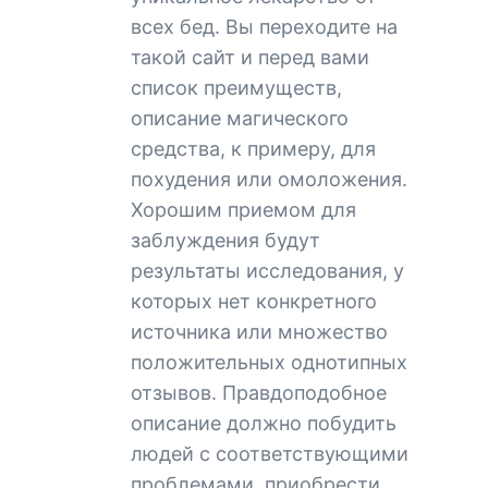
всех бед. Вы переходите на
такой сайт и перед вами
список преимуществ,
описание магического
средства, к примеру, для
похудения или омоложения.
Хорошим приемом для
заблуждения будут
результаты исследования, у
которых нет конкретного
источника или множество
положительных однотипных
отзывов. Правдоподобное
описание должно побудить
людей с соответствующими
проблемами, приобрести