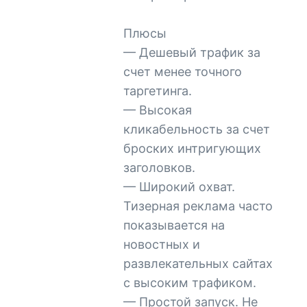
Плюсы
— Дешевый трафик за
счет менее точного
таргетинга.
— Высокая
кликабельность за счет
броских интригующих
заголовков.
— Широкий охват.
Тизерная реклама часто
показывается на
новостных и
развлекательных сайтах
с высоким трафиком.
— Простой запуск. Не