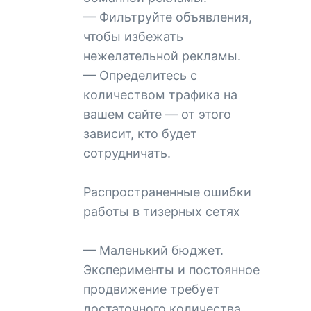
— Фильтруйте объявления,
чтобы избежать
нежелательной рекламы.
— Определитесь с
количеством трафика на
вашем сайте — от этого
зависит, кто будет
сотрудничать.
Распространенные ошибки
работы в тизерных сетях
— Маленький бюджет.
Эксперименты и постоянное
продвижение требует
достаточного количества