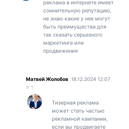
реклама в интернете имеет
сомнительную репутацию,
не знаю какие у нее могут
быть преимущества для
так сказать серьезного
маркетинга или
продвижения
Матвей Жолобов
18.12.2024
12:07
#
↑
Тизерная реклама
может стать частью
рекламной кампании,
если вы продвигаете