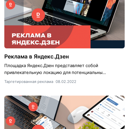
Реклама в Яндекс.Дзен
Площадка Яндекс.Дзен представляет собой
привлекательную локацию для потенциальны...
Таргетированная реклама
08.02.2022