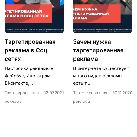
Таргетированная
Зачем нужна
реклама в Соц
таргетированная
сетях
реклама
Настройка рекламы в
В интернете существует
Фейсбук, Инстаграм,
много видов рекламы,
ВКонтакте,...
есть т...
Таргетированная
12.07.2021
Таргетированная
30.11.2020
реклама
реклама