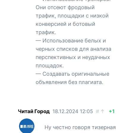
Они отсеют фродовый
трафик, площадки с низкой
конверсией и ботовый
трафик.
— Использование белых и
черных списков для анализа
перспективных и неудачных
площадок.
— Создавать оригинальные
объявления без плагиата.
Читай Город
18.12.2024
12:05
#
↑
+1
Ну честно говоря тизерная