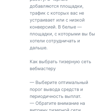
добавляются площадки,
трафик с которых вас не
устраивает или с низкой
конверсией. В белые —
площадки, с которыми вы бы
хотели сотрудничать и
дальше.
Как выбрать тизерную сеть
вебмастеру
— Выберите оптимальный
порог вывода средств и
периодичность выплат.
— Обратите внимание на
витрину тизерной сети.