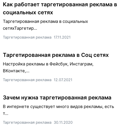
Как работает таргетированная реклама в
социальных сетях
Таргетированная реклама в социальных
сетяхТаргетир...
Таргетированная реклама
17.11.2021
Таргетированная реклама в Соц сетях
Настройка рекламы в Фейсбук, Инстаграм,
ВКонтакте,...
Таргетированная реклама
12.07.2021
Зачем нужна таргетированная реклама
В интернете существует много видов рекламы, есть
т...
Таргетированная реклама
30.11.2020