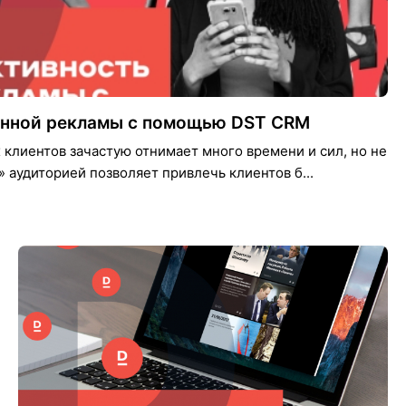
ванной рекламы с помощью DST CRM
клиентов зачастую отнимает много времени и сил, но не
» аудиторией позволяет привлечь клиентов б...