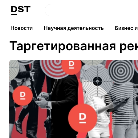
Новости
Научная деятельность
Бизнес 
Таргетированная ре