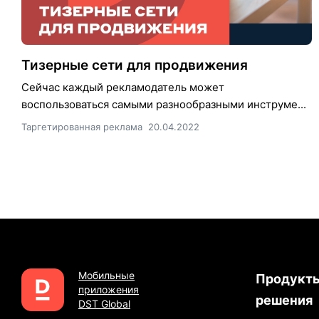
Тизерные сети для продвижения
Сейчас каждый рекламодатель может
воспользоваться самыми разнообразными инструме...
Таргетированная реклама
20.04.2022
Мобильные
Продукты
приложения
решения
DST Global