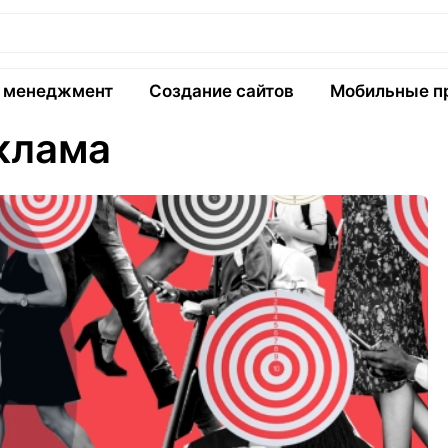
и менеджмент
Создание сайтов
Мобильные п
клама