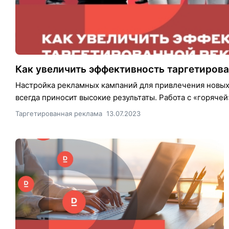
Как увеличить эффективность таргетиро
Настройка рекламных кампаний для привлечения новых 
всегда приносит высокие результаты. Работа с «горячей
Таргетированная реклама
13.07.2023