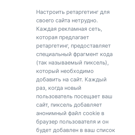
Настроить ретаргетинг для
своего сайта нетрудно.
Каждая рекламная сеть,
которая предлагает
ретаргетинг, предоставляет
специальный фрагмент кода
(так называемый пиксель),
который необходимо
добавить на сайт. Каждый
раз, когда новый
пользователь посещает ваш
сайт, пиксель добавляет
анонимный файл cookie в
браузер пользователя и он
будет добавлен в ваш список