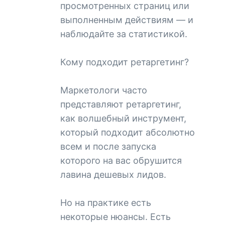
просмотренных страниц или
выполненным действиям — и
наблюдайте за статистикой.
Кому подходит ретаргетинг?
Маркетологи часто
представляют ретаргетинг,
как волшебный инструмент,
который подходит абсолютно
всем и после запуска
которого на вас обрушится
лавина дешевых лидов.
Но на практике есть
некоторые нюансы. Есть