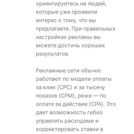
ориентируетесь на людей,
которые уже проявили
интерес к тому, что вы
предлагаете. При правильных
настройках рекламы вы
можете достичь хороших
результатов.
Рекламные сети обычно
работают по модели оплаты
за клик (CPC) и за тысячу
показов (CPM), реже — по
оплате за действие (CPA). Это
дает возможность гибко
управлять расходами и
корректировать ставки в