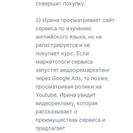
совершит покупку.
2) Ирина просматривает сайт
сервиса по изучению
английского языка, но не
регистрируется и не
покупает курс. Если
маркетологи сервиса
запустят видеоремаркетинг
через Google Ads, то позже,
просматривая ролики на
Youtube, Ирина увидит
видеорекламу, которая
рассказывает о
преимуществах сервиса и
предлагает