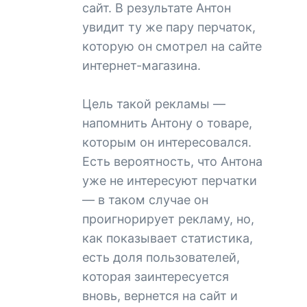
сайт. В результате Антон
увидит ту же пару перчаток,
которую он смотрел на сайте
интернет-магазина.
Цель такой рекламы —
напомнить Антону о товаре,
которым он интересовался.
Есть вероятность, что Антона
уже не интересуют перчатки
— в таком случае он
проигнорирует рекламу, но,
как показывает статистика,
есть доля пользователей,
которая заинтересуется
вновь, вернется на сайт и