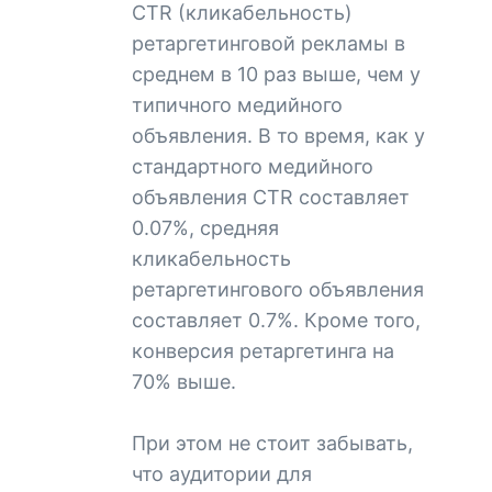
CTR (кликабельность)
ретаргетинговой рекламы в
среднем в 10 раз выше, чем у
типичного медийного
объявления. В то время, как у
стандартного медийного
объявления CTR составляет
0.07%, средняя
кликабельность
ретаргетингового объявления
составляет 0.7%. Кроме того,
конверсия ретаргетинга на
70% выше.
При этом не стоит забывать,
что аудитории для