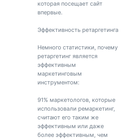
которая посещает сайт
впервые.
Эффективность ретаргетинга
Немного статистики, почему
ретаргетинг является
эффективным
маркетинговым
инструментом:
91% маркетологов, которые
использовали ремаркетинг,
считают его таким же
эффективным или даже
более эффективным, чем