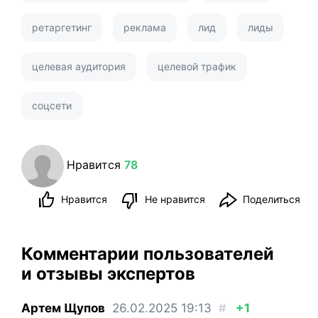
ретаргетинг
реклама
лид
лиды
целевая аудитория
целевой трафик
соцсети
Нравится
78
Нравится
Не нравится
Поделиться
Комментарии пользователей
и отзывы экспертов
Артем Щупов
26.02.2025
19:13
#
+1