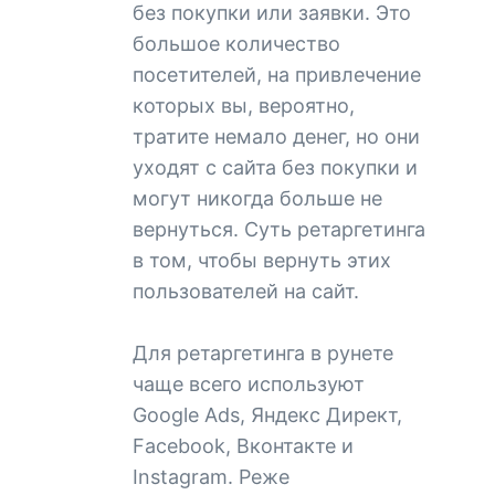
без покупки или заявки. Это
большое количество
посетителей, на привлечение
которых вы, вероятно,
тратите немало денег, но они
уходят с сайта без покупки и
могут никогда больше не
вернуться. Суть ретаргетинга
в том, чтобы вернуть этих
пользователей на сайт.
Для ретаргетинга в рунете
чаще всего используют
Google Ads, Яндекс Директ,
Facebook, Вконтакте и
Instagram. Реже