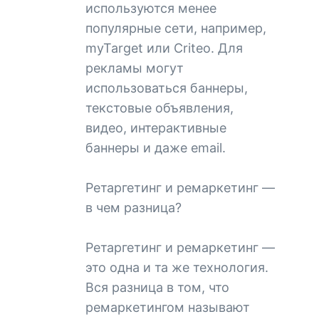
используются менее
популярные сети, например,
myTarget или Criteo. Для
рекламы могут
использоваться баннеры,
текстовые объявления,
видео, интерактивные
баннеры и даже email.
Ретаргетинг и ремаркетинг —
в чем разница?
Ретаргетинг и ремаркетинг —
это одна и та же технология.
Вся разница в том, что
ремаркетингом называют