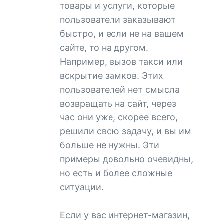
товары и услуги, которые
пользователи заказывают
быстро, и если не на вашем
сайте, то на другом.
Например, вызов такси или
вскрытие замков. Этих
пользователей нет смысла
возвращать на сайт, через
час они уже, скорее всего,
решили свою задачу, и вы им
больше не нужны. Эти
примеры довольно очевидны,
но есть и более сложные
ситуации.
Если у вас интернет-магазин,