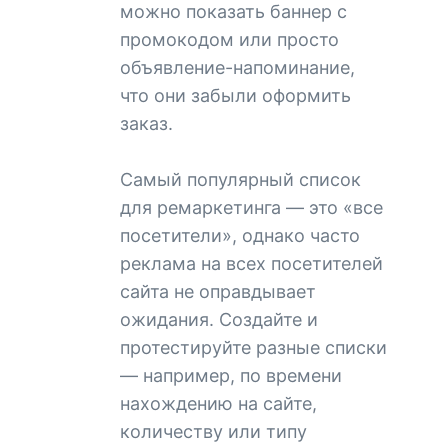
можно показать баннер с
промокодом или просто
объявление-напоминание,
что они забыли оформить
заказ.
Самый популярный список
для ремаркетинга — это «все
посетители», однако часто
реклама на всех посетителей
сайта не оправдывает
ожидания. Создайте и
протестируйте разные списки
— например, по времени
нахождению на сайте,
количеству или типу