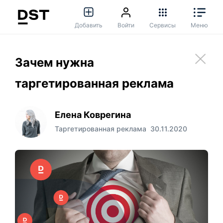
Добавить
Войти
Сервисы
Меню
Зачем нужна
таргетированная реклама
Елена Коврегина
Таргетированная реклама
30.11.2020