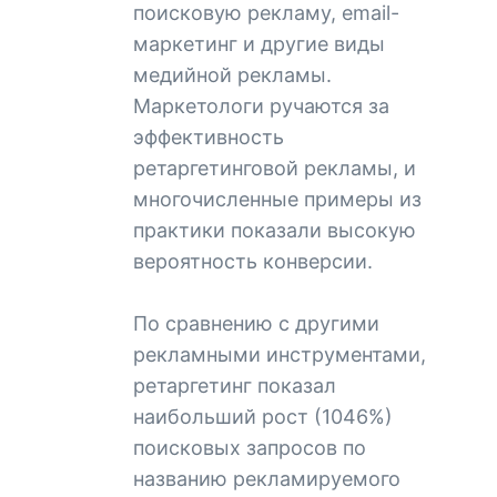
поисковую рекламу, email-
маркетинг и другие виды
медийной рекламы.
Маркетологи ручаются за
эффективность
ретаргетинговой рекламы, и
многочисленные примеры из
практики показали высокую
вероятность конверсии.
По сравнению с другими
рекламными инструментами,
ретаргетинг показал
наибольший рост (1046%)
поисковых запросов по
названию рекламируемого