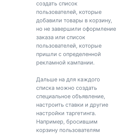
создать список
пользователей, которые
добавили товары в корзину,
но не завершили оформление
заказа или список
пользователей, которые
пришли с определенной
рекламной кампании.
Дальше на для каждого
списка можно создать
специальное объявление,
настроить ставки и другие
настройки таргетинга.
Например, бросившим
корзину пользователям