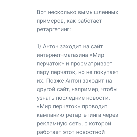
Вот несколько вымышленных
примеров, как работает
ретаргетинг:
1) Антон заходит на сайт
интернет-магазина «Мир
перчаток» и просматривает
пару перчаток, но не покупает
их. Позже Антон заходит на
другой сайт, например, чтобы
узнать последние новости.
«Мир перчаток» проводит
кампанию ретаргетинга через
рекламную сеть, с которой
работает этот новостной