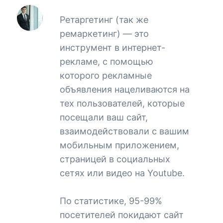
Ретаргетинг (так же
ремаркетинг) — это
инструмент в интернет-
рекламе, с помощью
которого рекламные
объявления нацеливаются на
тех пользователей, которые
посещали ваш сайт,
взаимодействовали с вашим
мобильным приложением,
страницей в социальных
сетях или видео на Youtube.
По статистике, 95-99%
посетителей покидают сайт