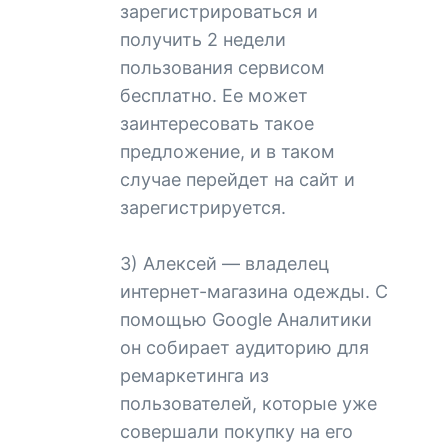
зарегистрироваться и
получить 2 недели
пользования сервисом
бесплатно. Ее может
заинтересовать такое
предложение, и в таком
случае перейдет на сайт и
зарегистрируется.
3) Алексей — владелец
интернет-магазина одежды. С
помощью Google Аналитики
он собирает аудиторию для
ремаркетинга из
пользователей, которые уже
совершали покупку на его