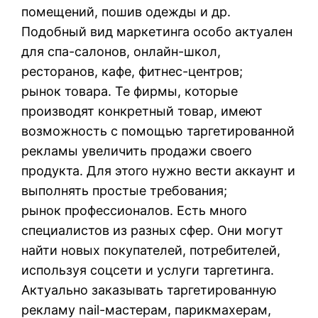
помещений, пошив одежды и др.
Подобный вид маркетинга особо актуален
для спа-салонов, онлайн-школ,
ресторанов, кафе, фитнес-центров;
рынок товара. Те фирмы, которые
производят конкретный товар, имеют
возможность с помощью таргетированной
рекламы увеличить продажи своего
продукта. Для этого нужно вести аккаунт и
выполнять простые требования;
рынок профессионалов. Есть много
специалистов из разных сфер. Они могут
найти новых покупателей, потребителей,
используя соцсети и услуги таргетинга.
Актуально заказывать таргетированную
рекламу nail-мастерам, парикмахерам,