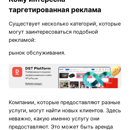
таргетированная реклама
Существует несколько категорий, которые
могут заинтересоваться подобной
рекламой:
рынок обслуживания.
Компании, которые предоставляют разные
услуги, могут найти новых клиентов. Здесь
неважно, какую именно услугу они
предоставляют. Это может быть аренда