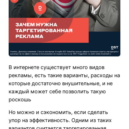
В интернете существует много видов
рекламы, есть такие варианты, расходы на
которые достаточно внушительные, и не
каждый может себе позволить такую
роскошь
Но можно и сэкономить, если сделать
упор на эффективность. Одним из таких
вариантов считается таргетированная