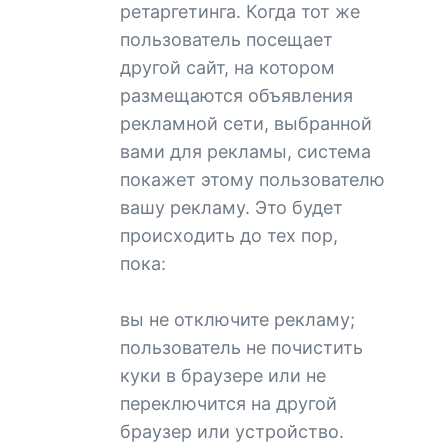
ретаргетинга. Когда тот же
пользователь посещает
другой сайт, на котором
размещаются объявления
рекламной сети, выбранной
вами для рекламы, система
покажет этому пользователю
вашу рекламу. Это будет
происходить до тех пор,
пока:
вы не отключите рекламу;
пользователь не почистить
куки в браузере или не
переключится на другой
браузер или устройство.