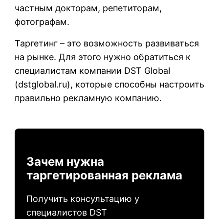
частным докторам, репетиторам,
фотографам.
Таргетинг – это возможность развиваться
на рынке. Для этого нужно обратиться к
специалистам компании DST Global
(
dstglobal.ru
), которые способны настроить
правильно рекламную компанию.
Зачем нужна
таргетированная реклама
Получить консультацию у
специалистов DST