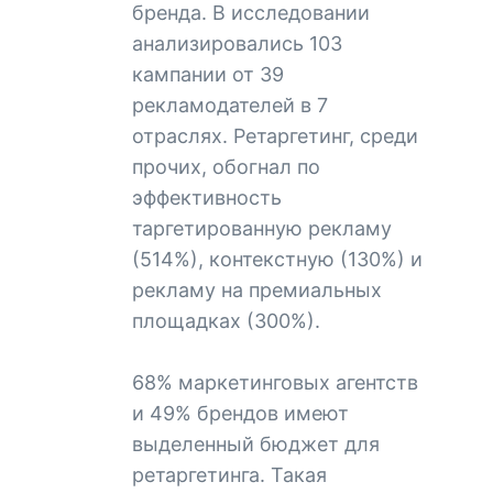
бренда. В исследовании
анализировались 103
кампании от 39
рекламодателей в 7
отраслях. Ретаргетинг, среди
прочих, обогнал по
эффективность
таргетированную рекламу
(514%), контекстную (130%) и
рекламу на премиальных
площадках (300%).
68% маркетинговых агентств
и 49% брендов имеют
выделенный бюджет для
ретаргетинга. Такая