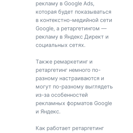
рекламу в Google Ads,
которая будет показываться
в контекстно-медийной сети
Google, а ретаргетингом —
рекламу в Яндекс Директ и
социальных сетях.
Также ремаркетинг и
ретаргетинг немного по-
разному настраиваются и
могут по-разному выглядеть
из-за особенностей
рекламных форматов Google
и Яндекс.
Как работает ретаргетинг