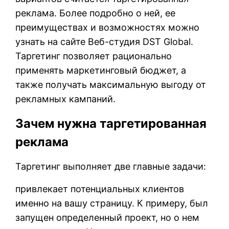
реклама. Более подробно о ней, ее
преимуществах и возможностях можно
узнать на сайте Веб-студия DST Global.
Таргетинг позволяет рационально
применять маркетинговый бюджет, а
также получать максимальную выгоду от
рекламных кампаний.
Зачем нужна таргетированная
реклама
Таргетинг выполняет две главные задачи:
привлекает потенциальных клиентов
именно на вашу страницу. К примеру, был
запущен определенный проект, но о нем