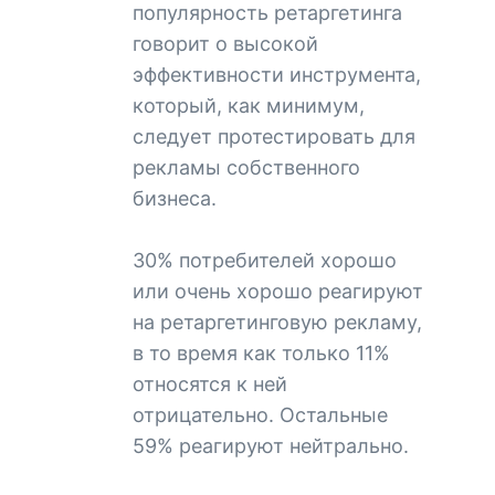
популярность ретаргетинга
говорит о высокой
эффективности инструмента,
который, как минимум,
следует протестировать для
рекламы собственного
бизнеса.
30% потребителей хорошо
или очень хорошо реагируют
на ретаргетинговую рекламу,
в то время как только 11%
относятся к ней
отрицательно. Остальные
59% реагируют нейтрально.