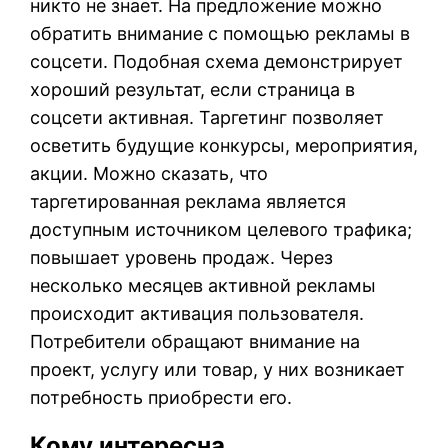
никто не знает. На предложение можно
обратить внимание с помощью рекламы в
соцсети. Подобная схема демонстрирует
хороший результат, если страница в
соцсети активная. Таргетинг позволяет
осветить будущие конкурсы, мероприятия,
акции. Можно сказать, что
таргетированная реклама является
доступным источником целевого трафика;
повышает уровень продаж. Через
несколько месяцев активной рекламы
происходит активация пользователя.
Потребители обращают внимание на
проект, услугу или товар, у них возникает
потребность приобрести его.
Кому интересна