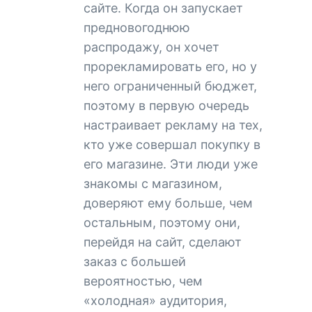
сайте. Когда он запускает
предновогоднюю
распродажу, он хочет
прорекламировать его, но у
него ограниченный бюджет,
поэтому в первую очередь
настраивает рекламу на тех,
кто уже совершал покупку в
его магазине. Эти люди уже
знакомы с магазином,
доверяют ему больше, чем
остальным, поэтому они,
перейдя на сайт, сделают
заказ с большей
вероятностью, чем
«холодная» аудитория,