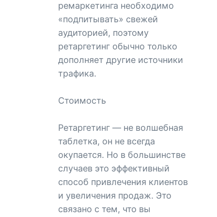
ремаркетинга необходимо
«подпитывать» свежей
аудиторией, поэтому
ретаргетинг обычно только
дополняет другие источники
трафика.
Стоимость
Ретаргетинг — не волшебная
таблетка, он не всегда
окупается. Но в большинстве
случаев это эффективный
способ привлечения клиентов
и увеличения продаж. Это
связано с тем, что вы