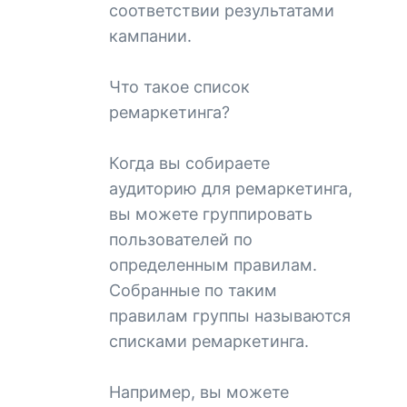
соответствии результатами
кампании.
Что такое список
ремаркетинга?
Когда вы собираете
аудиторию для ремаркетинга,
вы можете группировать
пользователей по
определенным правилам.
Собранные по таким
правилам группы называются
списками ремаркетинга.
Например, вы можете