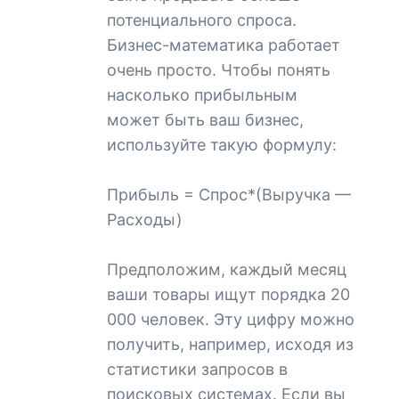
потенциального спроса.
Бизнес-математика работает
очень просто. Чтобы понять
насколько прибыльным
может быть ваш бизнес,
используйте такую формулу:
Прибыль = Спрос*(Выручка —
Расходы)
Предположим, каждый месяц
ваши товары ищут порядка 20
000 человек. Эту цифру можно
получить, например, исходя из
статистики запросов в
поисковых системах. Если вы