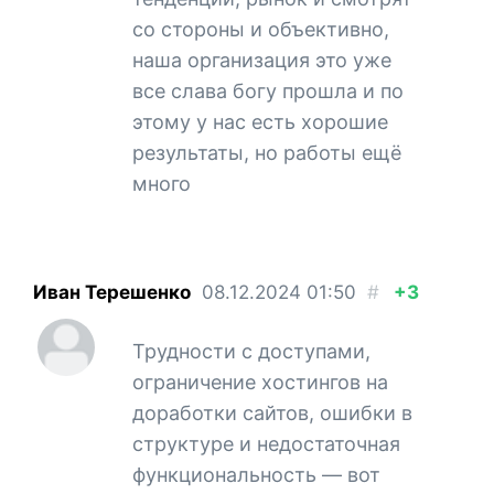
со стороны и объективно,
наша организация это уже
все слава богу прошла и по
этому у нас есть хорошие
результаты, но работы ещё
много
Иван Терешенко
08.12.2024
01:50
#
+3
Трудности с доступами,
ограничение хостингов на
доработки сайтов, ошибки в
структуре и недостаточная
функциональность — вот