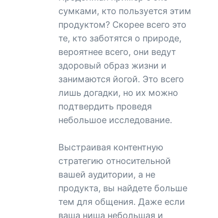
сумками, кто пользуется этим
продуктом? Скорее всего это
те, кто заботятся о природе,
вероятнее всего, они ведут
здоровый образ жизни и
занимаются йогой. Это всего
лишь догадки, но их можно
подтвердить проведя
небольшое исследование.
Выстраивая контентную
стратегию относительной
вашей аудитории, а не
продукта, вы найдете больше
тем для общения. Даже если
ваша ниша небольшая и