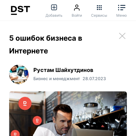
Добавить
Войти
Сервисы
Меню
5 ошибок бизнеса в
Интернете
Рустам Шайхутдинов
Бизнес и менеджмент
28.07.2023