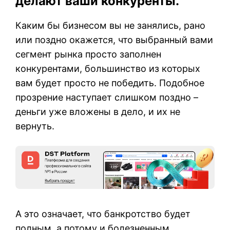
делают ваши конкуренты.
Каким бы бизнесом вы не занялись, рано
или поздно окажется, что выбранный вами
сегмент рынка просто заполнен
конкурентами, большинство из которых
вам будет просто не победить. Подобное
прозрение наступает слишком поздно –
деньги уже вложены в дело, и их не
вернуть.
А это означает, что банкротство будет
полным, а потому и болезненным.