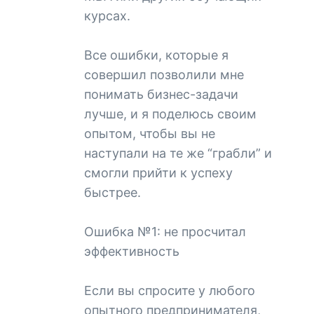
курсах.
Все ошибки, которые я
совершил позволили мне
понимать бизнес-задачи
лучше, и я поделюсь своим
опытом, чтобы вы не
наступали на те же “грабли” и
смогли прийти к успеху
быстрее.
Ошибка №1: не просчитал
эффективность
Если вы спросите у любого
опытного предпринимателя,