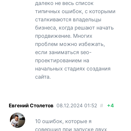
далеко не весь список
типичных ошибок, с которыми
сталкиваются владельцы
бизнеса, когда решают начать
продвижение. Многих
проблем можно избежать,
если заниматься seo-
проектированием на
начальных стадиях создания
сайта.
Евгений Столетов
08.12.2024
01:52
#
+4
10 ошибок, которые я
совершил при запуске двух