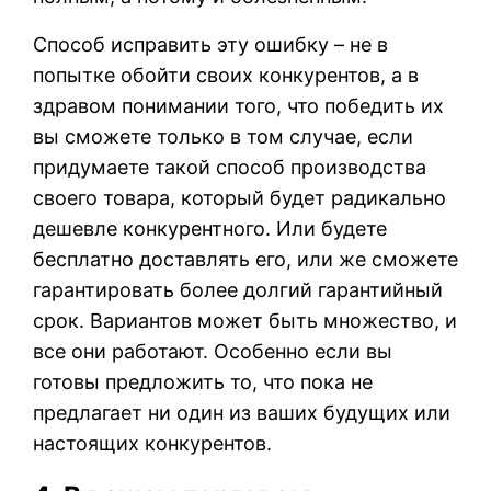
Способ исправить эту ошибку – не в
попытке обойти своих конкурентов, а в
здравом понимании того, что победить их
вы сможете только в том случае, если
придумаете такой способ производства
своего товара, который будет радикально
дешевле конкурентного. Или будете
бесплатно доставлять его, или же сможете
гарантировать более долгий гарантийный
срок. Вариантов может быть множество, и
все они работают. Особенно если вы
готовы предложить то, что пока не
предлагает ни один из ваших будущих или
настоящих конкурентов.