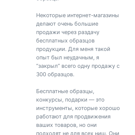
Некоторые интернет-магазины
делают очень большие
продажи через раздачу
бесплатных образцов
продукции. Для меня такой
опыт был неудачным, я
“закрыл” всего одну продажу с
300 образцов.
Бесплатные образцы,
конкурсы, подарки — это
инструменты, которые хорошо
работают для продвижения
ваших товаров, но они
подходят не для всех ниш. Они