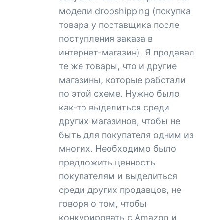
модели dropshipping (покупка
товара у поставщика после
поступления заказа в
интернет-магазин). Я продавал
те же товары, что и другие
магазины, которые работали
по этой схеме. Нужно было
как-то выделиться среди
других магазинов, чтобы не
быть для покупателя одним из
многих. Необходимо было
предложить ценность
покупателям и выделиться
среди других продавцов, не
говоря о том, чтобы
конкурировать с Amazon и