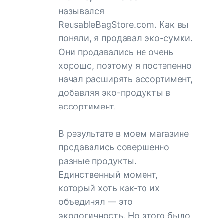
назывался
ReusableBagStore.com. Как вы
поняли, я продавал эко-сумки.
Они продавались не очень
хорошо, поэтому я постепенно
начал расширять ассортимент,
добавляя эко-продукты в
ассортимент.
В результате в моем магазине
продавались совершенно
разные продукты.
Единственный момент,
который хоть как-то их
объединял — это
экологичность. Но этого было