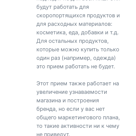
будут работать для
скоропортящихся продуктов и
для расходных материалов:
косметика, еда, добавки и т.д.
Для остальных продуктов,
которые можно купить только
один раз (например, одежда)
это прием работать не будет.
Этот прием также работает на
увеличение узнаваемости
магазина и построения
бренда, но если у вас нет
общего маркетингового плана,
то такие активности ни к чему
не приведут.