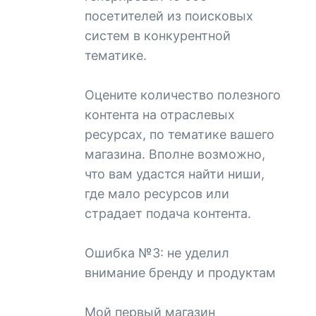
посетителей из поисковых
систем в конкурентной
тематике.
Оцените количество полезного
контента на отраслевых
ресурсах, по тематике вашего
магазина. Вполне возможно,
что вам удастся найти ниши,
где мало ресурсов или
страдает подача контента.
Ошибка №3: не уделил
внимание бренду и продуктам
Мой первый магазин