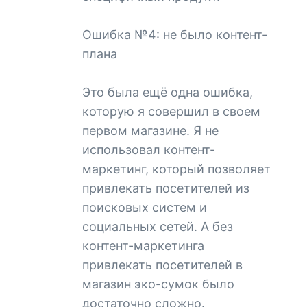
Ошибка №4: не было контент-
плана
Это была ещё одна ошибка,
которую я совершил в своем
первом магазине. Я не
использовал контент-
маркетинг, который позволяет
привлекать посетителей из
поисковых систем и
социальных сетей. А без
контент-маркетинга
привлекать посетителей в
магазин эко-сумок было
достаточно сложно.