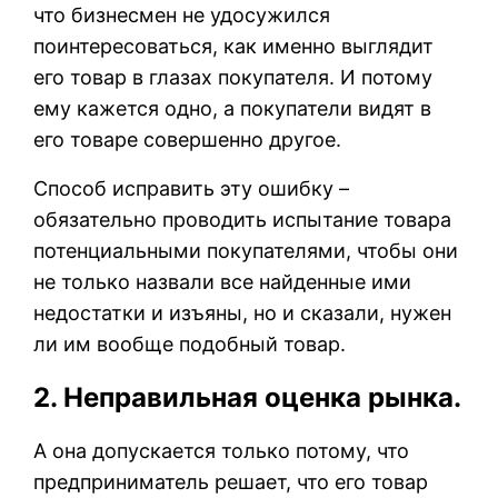
что бизнесмен не удосужился
поинтересоваться, как именно выглядит
его товар в глазах покупателя. И потому
ему кажется одно, а покупатели видят в
его товаре совершенно другое.
Способ исправить эту ошибку –
обязательно проводить испытание товара
потенциальными покупателями, чтобы они
не только назвали все найденные ими
недостатки и изъяны, но и сказали, нужен
ли им вообще подобный товар.
2. Неправильная оценка рынка.
А она допускается только потому, что
предприниматель решает, что его товар