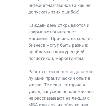
интернет-магазинов (и как не
допускать этих ошибок)
Каждый день открываются и
закрываются интернет-
магазины. Причины выхода из
бизнеса могут быть разные:
проблемы с конкуренцией,
логистикой, маркетингом.
Работа в e-commerce дала мне
лучший практический опыт в
жизни. Те вещи, которые я
узнал, запуская онлайн-бизнес
не рассказывают на лекциях
MBA или других обучающих