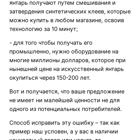
янтарь получают путем смешивания и
затвердения синтетических клеев, которые
можно купить в любом магазине, освоив
технологию за 10 минут;
- для того чтобы получать его
промышленно, нужно оборудование на
многие миллионы долларов, которое при
нынешней цене на искусственный янтарь
окупиться через 150-200 лет.
Вот и получается, что ваше предложение
не имеет ни малейшей ценности не для
одного из потенциальных потребителей.
Способ исправить эту ошибку – так как
пример наш условен, а у вас в наличии