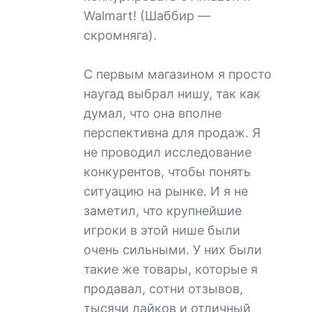
Walmart! (Шаббир —
скромняга).
С первым магазином я просто
наугад выбрал нишу, так как
думал, что она вполне
перспективна для продаж. Я
не проводил исследование
конкурентов, чтобы понять
ситуацию на рынке. И я не
заметил, что крупнейшие
игроки в этой нише были
очень сильными. У них были
такие же товары, которые я
продавал, сотни отзывов,
тысячи лайков и отличный