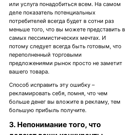
или услуга понадобиться всем. На самом
деле показатель потенциальных
потребителей всегда будет в сотни раз
меньше того, что вы можете представить в
самых пессимистических мечтах. И
потому следует всегда быть готовым, что
переполненный торговыми
предложениями рынок просто не заметит
вашего товара.
Способ исправить эту ошибку –
рекламировать себя, помня, что чем
больше денег вы вложите в рекламу, тем
большую прибыль получите.
3. Непонимание того, что