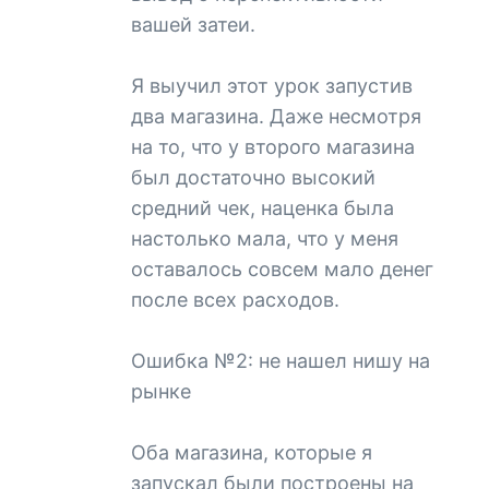
вашей затеи.
Я выучил этот урок запустив
два магазина. Даже несмотря
на то, что у второго магазина
был достаточно высокий
средний чек, наценка была
настолько мала, что у меня
оставалось совсем мало денег
после всех расходов.
Ошибка №2: не нашел нишу на
рынке
Оба магазина, которые я
запускал были построены на