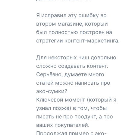
Я исправил эту ошибку во
втором магазине, который
был полностью построен на
стратегии контент-маркетинга.
Для некоторых ниш довольно
сложно создавать контент.
Серьёзно, думаете много
статей можно написать про
эко-сумки?
Ключевой момент (который я
узнал позже) в том, чтобы
писать не про продукт, а про
ваших покупателей.
Продолжая пример с эко-