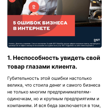
1. Неспособность увидеть свой
товар глазами клиента.
Губительность этой ошибки настолько
велика, что стоила денег и самого бизнеса
не только многим предпринимателям-
одиночкам, но и крупным предприятиям и
компаниям. И вся беда заключается в том,