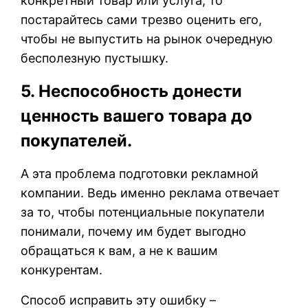
конкретный товар или услуга, то
постарайтесь сами трезво оценить его,
чтобы не выпустить на рынок очередную
бесполезную пустышку.
5. Неспособность донести
ценность вашего товара до
покупателей.
А эта проблема подготовки рекламной
компании. Ведь именно реклама отвечает
за то, чтобы потенциальные покупатели
понимали, почему им будет выгодно
обращаться к вам, а не к вашим
конкурентам.
Способ исправить эту ошибку –