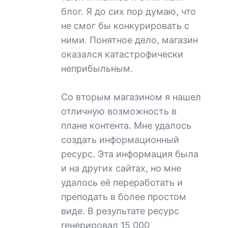
блог. Я до сих пор думаю, что
не смог бы конкурировать с
ними. Понятное дело, магазин
оказался катастрофически
неприбыльным.
Со вторым магазином я нашел
отличную возможность в
плане контента. Мне удалось
создать информационный
ресурс. Эта информация была
и на других сайтах, но мне
удалось её переработать и
преподать в более простом
виде. В результате ресурс
генерировал 15 000