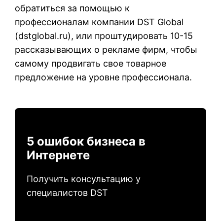
обратиться за помощью к
профессионалам компании DST Global
(
dstglobal.ru
), или проштудировать 10-15
рассказывающих о рекламе фирм, чтобы
самому продвигать свое товарное
предложение на уровне профессионала.
5 ошибок бизнеса в
Интернете
Получить консультацию у
специалистов DST