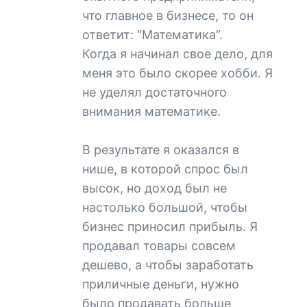
что главное в бизнесе, то он
ответит: “Математика”.
Когда я начинал свое дело, для
меня это было скорее хобби. Я
не уделял достаточного
внимания математике.
В результате я оказался в
нише, в которой спрос был
высок, но доход был не
настолько большой, чтобы
бизнес приносил прибыль. Я
продавал товары совсем
дешево, а чтобы заработать
приличные деньги, нужно
было продавать больше