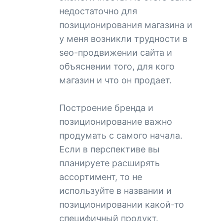
недостаточно для
позиционирования магазина и
у меня возникли трудности в
seo-продвижении сайта и
объяснении того, для кого
магазин и что он продает.
Построение бренда и
позиционирование важно
продумать с самого начала.
Если в перспективе вы
планируете расширять
ассортимент, то не
используйте в названии и
позиционировании какой-то
специфичный продукт.