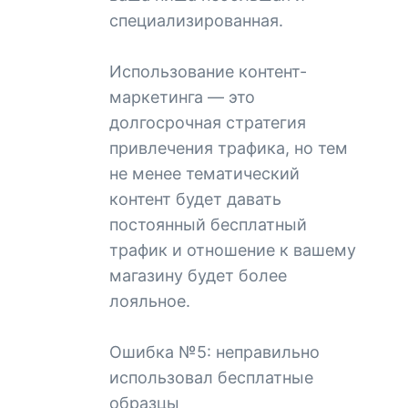
специализированная.
Использование контент-
маркетинга — это
долгосрочная стратегия
привлечения трафика, но тем
не менее тематический
контент будет давать
постоянный бесплатный
трафик и отношение к вашему
магазину будет более
лояльное.
Ошибка №5: неправильно
использовал бесплатные
образцы