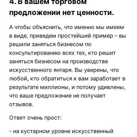
4. В вашем торговом
предложении нет ценности.
А чтобы объяснить, что именно мы имеем
в виде, приведем простейший пример – вы
решили заняться бизнесом по
консультированию всех тех, кто решит
заняться бизнесом на производстве
искусственного янтаря. Вы уверены, что
любой, кто обратиться к вам заработает в
результате миллионы, и потому удивлены,
что ваше предложение не получает
отзывов.
Ответ очень прост:
- на кустарном уровне искусственный