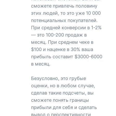
сможете привлечь половину
этих людей, то это уже 10 000
потенциальных покупателей.
При средней конверсии в 1-2%
— это 100-200 продаж в
месяц. При среднем чеке в
$100 и наценке в 30% ваша
прибыль составит $3000-6000
в месяц.
Безусловно, это грубые
оценки, но в любом случае,
сделав такие подсчеты, вы
сможете понять границы
прибыли для себя и сделать
вывод о перспективности