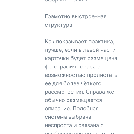
Грамотно выстроенная
структура
Как показывает практика,
лучше, если в левой части
карточки будет размещена
фотография товара с
возможностью пролистать
ее для более чёткого
рассмотрения. Справа же
обычно размещается
описание. Подобная
система выбрана
неспроста и связана с
особенностью восприятия