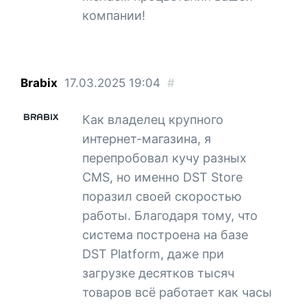
компании!
Brabix
17.03.2025
19:04
#
Как владелец крупного
интернет-магазина, я
перепробовал кучу разных
CMS, но именно DST Store
поразил своей скоростью
работы. Благодаря тому, что
система построена на базе
DST Platform, даже при
загрузке десятков тысяч
товаров всё работает как часы