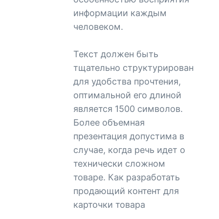
информации каждым
человеком.
Текст должен быть
тщательно структурирован
для удобства прочтения,
оптимальной его длиной
является 1500 символов.
Более объемная
презентация допустима в
случае, когда речь идет о
технически сложном
товаре. Как разработать
продающий контент для
карточки товара