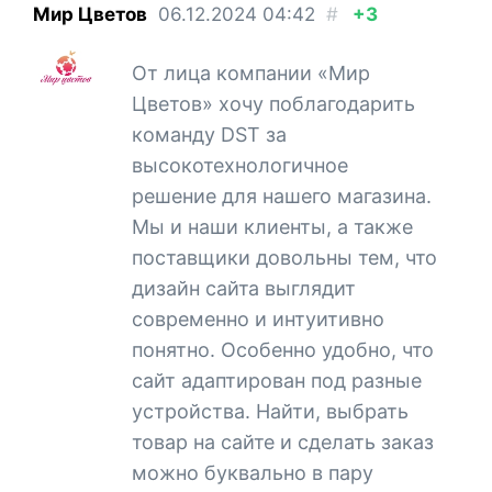
Мир Цветов
06.12.2024
04:42
#
+3
От лица компании «Мир
Цветов» хочу поблагодарить
команду DST за
высокотехнологичное
решение для нашего магазина.
Мы и наши клиенты, а также
поставщики довольны тем, что
дизайн сайта выглядит
современно и интуитивно
понятно. Особенно удобно, что
сайт адаптирован под разные
устройства. Найти, выбрать
товар на сайте и сделать заказ
можно буквально в пару