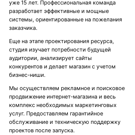
уже 15 лет. Профессиональная команда
разработает эффективные и мощные
системы, ориентированные на пожелания
заказчика.
Еще на этапе проектирования ресурса,
студия изучает потребности будущей
аудитории, анализирует сайты
конкурентов и делает магазин с учетом
бизнес-ниши.
Мы осуществляем рекламное и поисковое
продвижение интернет-магазина и весь
комплекс необходимых маркетинговых
услуг. Предоставляем гарантийное
обслуживание и техническую поддержку
проектов после запуска.