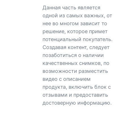
Данная часть является
одной из самых важных, от
нее во многом зависит то
решение, которое примет
потенциальный покупатель.
Создавая контент, следует
позаботиться о наличии
качественных снимков, по
возможности разместить
видео с описанием
продукта, включить блок с
отзывами и предоставить
достоверную информацию.