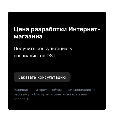
Цена разработки Интернет-
магазина
Получить консультацию у
специалистов DST
Заказать консультацию
Напишите нам прямо сейчас, наши специалисты
расскажут об услугах и ответят на все ваши
вопросы.