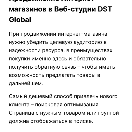
магазинов в Веб-студии
DST
Global
При продвижении интернет-магазина
нужно убедить целевую аудиторию в
надежности ресурса, в преимуществах
покупки именно здесь и обязательно
получить обратную связь – чтобы иметь
возможность предлагать товары в
дальнейшем.
Самый дешевый способ привлечь нового
клиента – поисковая оптимизация.
Страница с нужным товаром или группой
должна отображаться в поиске.