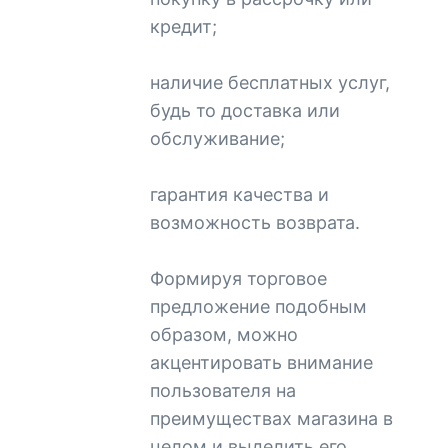
кредит;
наличие бесплатных услуг,
будь то доставка или
обслуживание;
гарантия качества и
возможность возврата.
Формируя торговое
предложение подобным
образом, можно
акцентировать внимание
пользователя на
преимуществах магазина в
целом и выделить его.