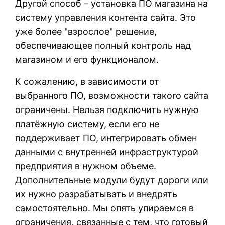
Другой способ – установка ПО магазина на
систему управления контента сайта. Это
уже более "взрослое" решение,
обеспечивающее полный контроль над
магазином и его функционалом.
К сожалению, в зависимости от
выбранного ПО, возможности такого сайта
ограничены. Нельзя подключить нужную
платёжную систему, если его не
поддерживает ПО, интегрировать обмен
данными с внутренней инфраструктурой
предприятия в нужном объеме.
Дополнительные модули будут дороги или
их нужно разрабатывать и внедрять
самостоятельно. Мы опять упираемся в
ограничения, связанные с тем, что готовый