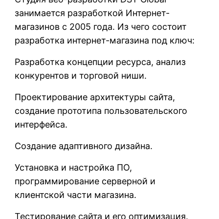
занимается разработкой Интернет-
магазинов с 2005 года. Из чего состоит
разработка интернет-магазина под ключ:
Разработка концепции ресурса, анализ
конкурентов и торговой ниши.
Проектирование архитектуры сайта,
создание прототипа пользовательского
интерфейса.
Создание адаптивного дизайна.
Установка и настройка ПО,
программирование серверной и
клиентской части магазина.
Тестирование сайта и его оптимизация.