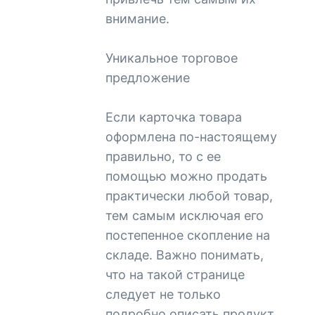
внимание.
Уникальное торговое
предложение
Если карточка товара
оформлена по-настоящему
правильно, то с ее
помощью можно продать
практически любой товар,
тем самым исключая его
постепенное скопление на
складе. Важно понимать,
что на такой странице
следует не только
подробно описать продукт,