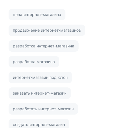
цена интернет-магазина
продвижение интернет-магазинов
разработка интернет-магазина
разработка магазина
интернет-магазин под ключ
заказать интернет-магазин
разработать интернет-магазин
создать интернет-магазин