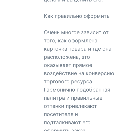
Как правильно оформить
Очень многое зависит от
того, как оформлена
карточка товара и где она
расположена, это
оказывает прямое
воздействие на конверсию
торгового ресурса.
Гармонично подобранная
палитра и правильные
оттенки привлекают
посетителя и
подталкивают его
оформить заказ.