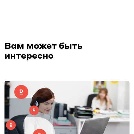
Вам может быть
интересно