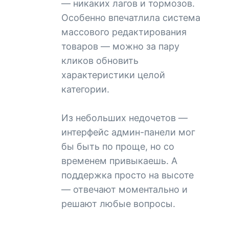
— никаких лагов и тормозов.
Особенно впечатлила система
массового редактирования
товаров — можно за пару
кликов обновить
характеристики целой
категории.
Из небольших недочетов —
интерфейс админ-панели мог
бы быть по проще, но со
временем привыкаешь. А
поддержка просто на высоте
— отвечают моментально и
решают любые вопросы.