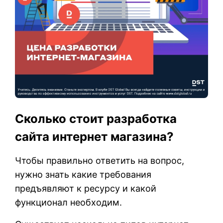
Сколько стоит разработка
сайта интернет магазина?
Чтобы правильно ответить на вопрос,
нужно знать какие требования
предъявляют к ресурсу и какой
функционал необходим.