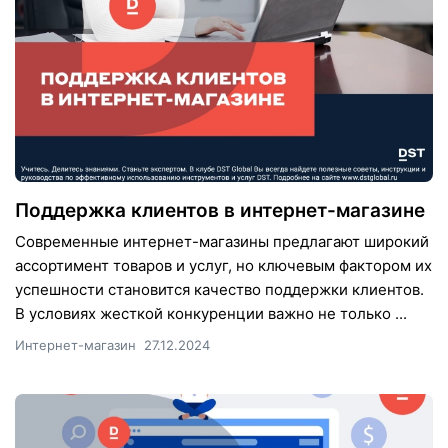
Поддержка клиентов в интернет-магазине
Современные интернет-магазины предлагают широкий
ассортимент товаров и услуг, но ключевым фактором их
успешности становится качество поддержки клиентов.
В условиях жесткой конкуренции важно не только ...
Интернет-магазин
27.12.2024