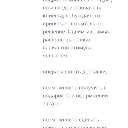
но и воздействовать на
клиента, побуждая его
принять положительное
решение. Одним из самых
распространенных
вариантов стимула
являются:
оперативность доставки;
возможность получить в
подарок при оформлении
заказа;
возможность сделать
покупку в рассрочку или