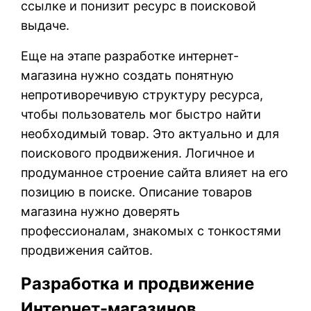
ссылке и понизит ресурс в поисковой
выдаче.
Еще на этапе разработке интернет-
магазина нужно создать понятную
непротиворечивую структуру ресурса,
чтобы пользователь мог быстро найти
необходимый товар. Это актуально и для
поискового продвижения. Логичное и
продуманное строение сайта влияет на его
позицию в поиске. Описание товаров
магазина нужно доверять
профессионалам, знакомых с тонкостями
продвижения сайтов.
Разработка и продвижение
Интернет-магазинов