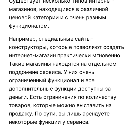
Существует несколько типов интернет-
магазинов, находящиеся в различной
ценовой категории и с очень разным
функционалом.
Например, специальные сайты-
конструкторы, которые позволяют создать
интернет-магазин практически мгновенно.
Такие магазины находятся на отдельном
поддомене сервиса. У них очень
ограниченный функционал и все
дополнительные функции доступны за
деньги. Есть ограничения по количеству
товаров, которые можно выставить на
продажу. По сути, вы лишь арендуете
некоторые функции у сервиса.