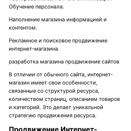
Обучение персонала.
Наполнение магазина информацией и
контентом.
Рекламное и поисковое продвижение
интернет-магазина.
разработка магазина продвижение сайтов
В отличии от обычного сайта, интернет-
магазин имеет свои особенности,
связанные со структурой ресурса,
количеством страниц, описанием товаров
и категорий. Это делает уникальной
стратегию продвижения ресурса.
Продвижение Интернет-