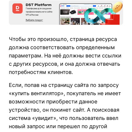
Чтобы это произошло, страница ресурса
должна соответствовать определенным
параметрам. На неё должны вести ссылки
с других ресурсов, и она должна отвечать
потребностям клиентов.
Если, попав на страницу сайта по запросу
«купить вентилятор», покупатель не имеет
возможности приобрести данное
устройство, он покинет сайт. А поисковая
система «увидит», что пользователь ввел
новый запрос или перешел по другой