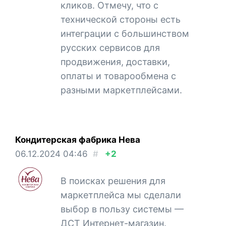
кликов. Отмечу, что с
технической стороны есть
интеграции с большинством
русских сервисов для
продвижения, доставки,
оплаты и товарообмена с
разными маркетплейсами.
Кондитерская фабрика Нева
06.12.2024
04:46
#
+2
В поисках решения для
маркетплейса мы сделали
выбор в пользу системы —
ДСТ Интернет-магазин.