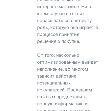
интернет-магазине. Ни в
коем случае не стоит
сбрасывать со счетов ту
роль, которую она играет в
процессе принятия
решения о покупке.
От того, насколько
оптимизированным выйдет
наполнение, во многом
зависит действие
потенциальных
покупателей. Последним
важным предоставить
полную информацию и
привлечь тем самым их