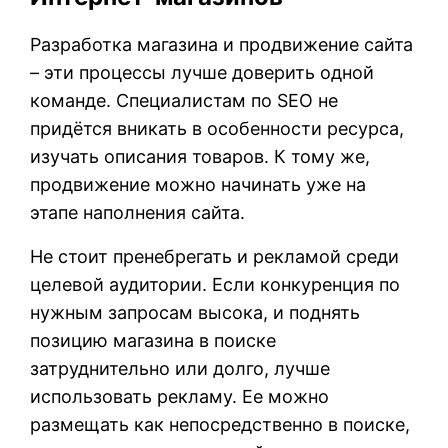
Разработка магазина и продвижение сайта
– эти процессы лучше доверить одной
команде. Специалистам по SEO не
придётся вникать в особенности ресурса,
изучать описания товаров. К тому же,
продвижение можно начинать уже на
этапе наполнения сайта.
Не стоит пренебрегать и рекламой среди
целевой аудитории. Если конкуренция по
нужным запросам высока, и поднять
позицию магазина в поиске
затруднительно или долго, лучше
использовать рекламу. Ее можно
размещать как непосредственно в поиске,