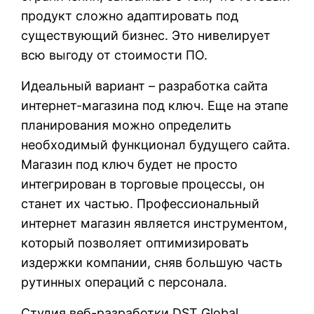
продукт сложно адаптировать под
существующий бизнес. Это нивелирует
всю выгоду от стоимости ПО.
Идеальный вариант – разработка сайта
интернет-магазина под ключ. Еще на этапе
планирования можно определить
необходимый функционал будущего сайта.
Магазин под ключ будет не просто
интегрирован в торговые процессы, он
станет их частью. Профессиональный
интернет магазин является инструментом,
который позволяет оптимизировать
издержки компании, сняв большую часть
рутинных операций с персонала.
Студия веб-разработки DST Global