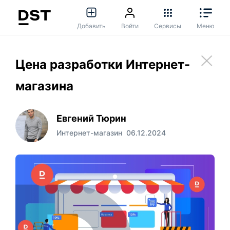
Добавить
Войти
Сервисы
Меню
Цена разработки Интернет-
магазина
Евгений Тюрин
Интернет-магазин
06.12.2024