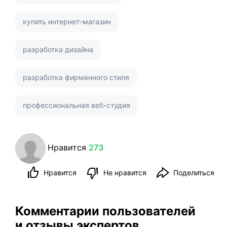
купить интернет-магазин
разработка дизайна
разработка фирменного стиля
профессиональная веб-студия
Нравится
273
Нравится
Не нравится
Поделиться
Комментарии пользователей
и отзывы экспертов