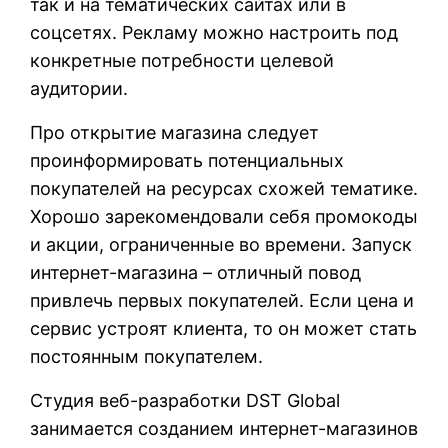
так и на тематических сайтах или в
соцсетях. Рекламу можно настроить под
конкретные потребности целевой
аудитории.
Про открытие магазина следует
проинформировать потенциальных
покупателей на ресурсах схожей тематике.
Хорошо зарекомендовали себя промокоды
и акции, ограниченные во времени. Запуск
интернет-магазина – отличный повод
привлечь первых покупателей. Если цена и
сервис устроят клиента, то он может стать
постоянным покупателем.
Студия веб-разработки DST Global
занимается созданием интернет-магазинов