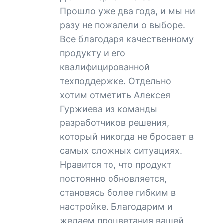
Прошло уже два года, и мы ни
разу не пожалели о выборе.
Все благодаря качественному
продукту и его
квалифицированной
техподдержке. Отдельно
хотим отметить Алексея
Гуржиева из команды
разработчиков решения,
который никогда не бросает в
самых сложных ситуациях.
Нравится то, что продукт
постоянно обновляется,
становясь более гибким в
настройке. Благодарим и
желаем процветания вашей