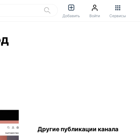
Добавить
Войти
Сервисы
од
Другие публикации канала