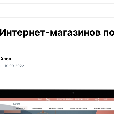
Интернет-магазинов п
айлов
ин
19.09.2022