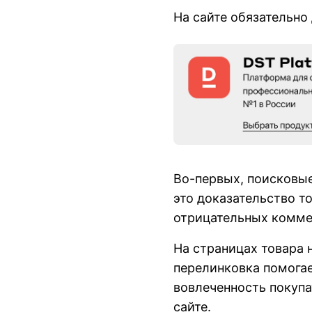
На сайте обязательно
Во-первых, поисковые
это доказательство то
отрицательных коммен
На страницах товара 
перелинковка помогае
вовлеченность покупа
сайте.