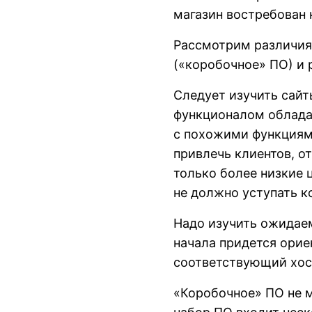
магазин востребован 
Рассмотрим различия
(«коробочное» ПО) и 
Следует изучить сай
функционалом облада
с похожими функциям
привлечь клиентов, о
только более низкие 
не должно уступать к
Надо изучить ожидае
начала придется орие
соответствующий хос
«Коробочное» ПО не 