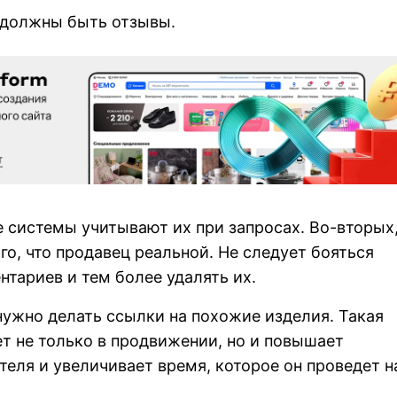
 должны быть отзывы.
 системы учитывают их при запросах. Во-вторых
го, что продавец реальной. Не следует бояться
тариев и тем более удалять их.
нужно делать ссылки на похожие изделия. Такая
т не только в продвижении, но и повышает
теля и увеличивает время, которое он проведет н