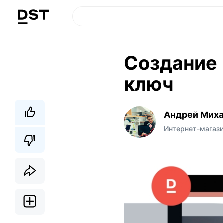
Создание 
ключ
Андрей Мих
Интернет-магаз