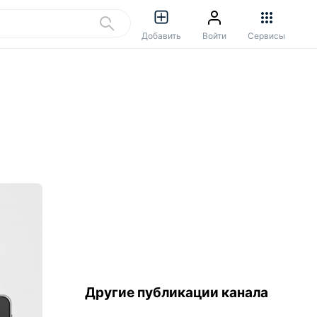
Добавить
Войти
Сервисы
Другие публикации канала