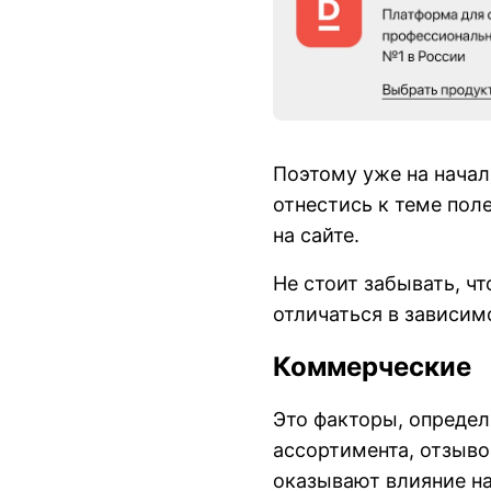
Поэтому уже на начал
отнестись к теме по
на сайте.
Не стоит забывать, ч
отличаться в зависим
Коммерческие
Это факторы, определ
ассортимента, отзыво
оказывают влияние н