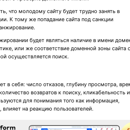
ть, что молодому сайту будет трудно занять в
ии. К тому же попадание сайта под санкции
ранжирование.
жировании будет являться наличие в имени доме
атике, или же соответствие доменной зоны сайта 
рой осуществляется поиск.
ет в себя: число отказов, глубину просмотра, вре
 количество возвратов к поиску, кликабельность и
льзуются для понимания того как информация,
, влияет на реакцию пользователей.