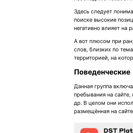
Здесь следует понима
поиске высокие позиц
негативно влияет на 
А вот плюсом при ран
слов, близких по тем
территорией, на кото
Поведенческие
Данная группа включа
пребывания на сайте,
др. В целом они испо
размещённая на сайте