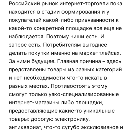
Российский рынок интернет-торговли пока
находится в стадии формирования и у
покупателей какой-либо привязанности к
какой-то конкретной площадке все еще не
наблюдается. Поэтому ниши есть. И
запрос есть. Потребителям выгоднее
делать покупки именно на маркетплейсах.
За ними будущее. Главная причина – здесь
представлены товары из разных категорий
и нет необходимости что-то искать в
разных местах. Противостоять этому
смогут только узко-специализированные
интернет-магазины либо площадки,
предоставляющие какие-то уникальные
товары: дорогую электронику,
антиквариат, что-то сугубо эксклюзивное и