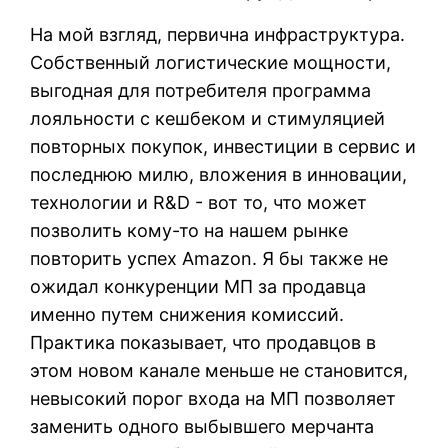
На мой взгляд, первична инфраструктура.
Собственный логистические мощности,
выгодная для потребителя программа
лояльности с кешбеком и стимуляцией
повторных покупок, инвестиции в сервис и
последнюю милю, вложения в инновации,
технологии и R&D - вот то, что может
позволить кому-то на нашем рынке
повторить успех Amazon. Я бы также не
ожидал конкуренции МП за продавца
именно путем снижения комиссий.
Практика показывает, что продавцов в
этом новом канале меньше не становится,
невысокий порог входа на МП позволяет
заменить одного выбывшего мерчанта