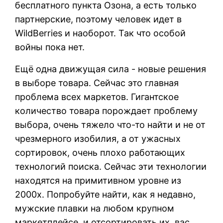
бесплатного пункта Озона, а есть только
партнерские, поэтому человек идет в
WildBerries и наоборот. Так что особой
войны пока нет.
Ещё одна движущая сила - новые решения
в выборе товара. Сейчас это главная
проблема всех маркетов. Гигантское
количество товара порождает проблему
выбора, очень тяжело что-то найти и не от
чрезмерного изобилия, а от ужасных
сортировок, очень плохо работающих
технологий поиска. Сейчас эти технологии
находятся на примитивном уровне из
2000х. Попробуйте найти, как я недавно,
мужские плавки на любом крупном
маркетплейсе, и отсортировать их, вас