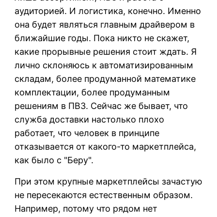
аудиторией. И логистика, конечно. Именно
она будет являться главным драйвером в
ближайшие годы. Пока никто не скажет,
какие прорывные решения стоит ждать. Я
лично склоняюсь к автоматизированным
складам, более продуманной математике
комплектации, более продуманным
решениям в ПВЗ. Сейчас же бывает, что
служба доставки настолько плохо
работает, что человек в принципе
отказывается от какого-то маркетплейса,
как было с "Беру".
При этом крупные маркетплейсы зачастую
не пересекаются естественным образом.
Например, потому что рядом нет