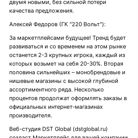
двумя новыми, без сильной потери
качества предложения.
Алексей Федоров (ГК "220 Вольт"):
За маркетплейсами будущее! Тренд будет
развиваться и со временем на этом рынке
останется 2-3 крупных игрока, каждый из
которых возьмет на себя 20-30%. Вторая
половина сильнейших – монобрендовые и
нишевые магазины с высокой глубиной
ассортиментного ряда. Несколько
процентов продолжат оформлять заказы в
официальных интернет-магазинах
производителя.
Веб-студия DST Global (
dstglobal.ru
)
создаст Маркетплейс для вашей компании