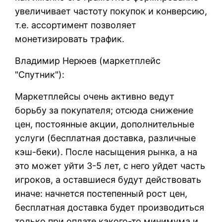
увеличивает частоту покупок и конверсию,
т.е. ассортимент позволяет
монетизировать трафик.
Владимир Нерюев (маркетплейс
"Спутник"):
Маркетплейсы очень активно ведут
борьбу за покупателя; отсюда снижение
цен, постоянные акции, дополнительные
услуги (бесплатная доставка, различные
кэш-беки). После насыщения рынка, а на
это может уйти 3-5 лет, с него уйдет часть
игроков, а оставшиеся будут действовать
иначе: начнется постепенный рост цен,
бесплатная доставка будет производиться
только при оплате какого-то минимума и