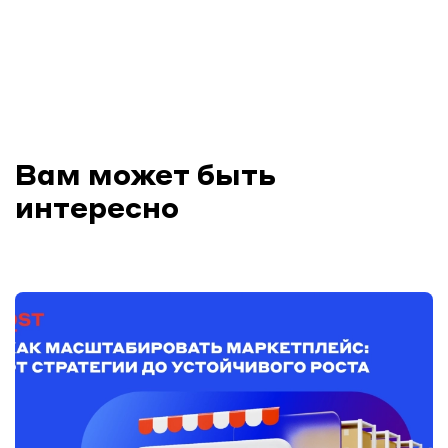
Вам может быть
интересно