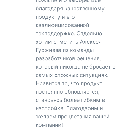
пожалели о выборе. Все
благодаря качественному
продукту и его
квалифицированной
техподдержке. Отдельно
хотим отметить Алексея
Гуржиева из команды
разработчиков решения,
который никогда не бросает в
самых сложных ситуациях.
Нравится то, что продукт
постоянно обновляется,
становясь более гибким в
настройке. Благодарим и
желаем процветания вашей
компании!