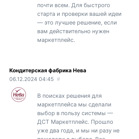
почти всем. Для быстрого
старта и проверки вашей идеи
— это лучшее решение, если
вам действительно нужен
маркетплейс.
Кондитерская фабрика Нева
06.12.2024
04:45
#
В поисках решения для
маркетплейса мы сделали
выбор в пользу системы —
ДСТ Маркетплейс. Прошло
уже два года, и мы ни разу не