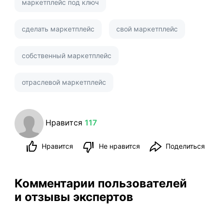
маркетплейс под ключ
сделать маркетплейс
свой маркетплейс
собственный маркетплейс
отраслевой маркетплейс
Нравится
117
Нравится
Не нравится
Поделиться
Комментарии пользователей
и отзывы экспертов