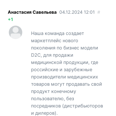
Анастасия Савельева
04.12.2024
12:01
#
+1
Наша команда создает
маркетплейс нового
поколения по бизнес модели
D2C, для продажи
медицинской продукции, где
российские и зарубежные
производители медицинских
товаров могут продавать свой
продукт конечному
пользователю, без
посредников (дистрибьюторов
и дилеров).