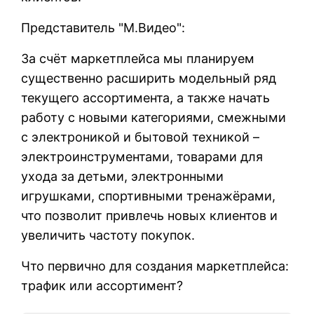
Представитель "М.Видео":
За счёт маркетплейса мы планируем
существенно расширить модельный ряд
текущего ассортимента, а также начать
работу с новыми категориями, смежными
с электроникой и бытовой техникой –
электроинструментами, товарами для
ухода за детьми, электронными
игрушками, спортивными тренажёрами,
что позволит привлечь новых клиентов и
увеличить частоту покупок.
Что первично для создания маркетплейса:
трафик или ассортимент?