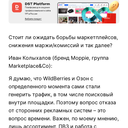
Стоит ли ожидать борьбы маркетплейсов,
снижения маржи/комиссий и так далее?
Иван Колыхалов‎ (бренд Moppie, группа
Marketplace&Co):
Я думаю, что WildBerries и Озон с
определенного момента сами стали
генерить трафик, в том числе поисковый
внутри площадки. Поэтому вопрос отказа
от сторонних рекламных систем – это
вопрос времени. Важен, по моему мнению,
лишь ассортимент, ПВЗ и работа с