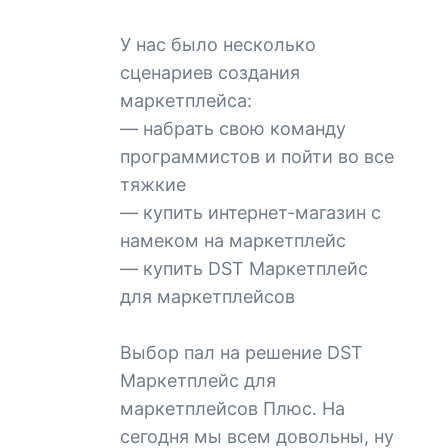
У нас было несколько
сценариев создания
маркетплейса:
— набрать свою команду
программистов и пойти во все
тяжкие
— купить интернет-магазин с
намеком на маркетплейс
— купить DST Маркетплейс
для маркетплейсов
Выбор пал на решение DST
Маркетплейс для
маркетплейсов Плюс. На
сегодня мы всем довольны, ну