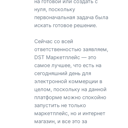
на готовой или создать с
нуля, поскольку
первоначальная задача была
искать готовое решение.
Сейчас со всей
ответственностью заявляем,
DST Маркетплейс — это
самое лучшее, что есть на
сегодняшний день для
электронной коммерции в
целом, поскольку на данной
платформе можно спокойно
запустить не только
маркетплейс, но и интернет
магазин, и все это за