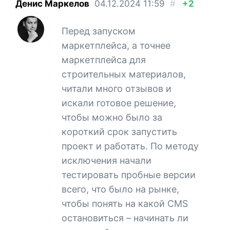
Денис Маркелов
04.12.2024
11:59
#
+2
Перед запуском
маркетплейса, а точнее
маркетплейса для
строительных материалов,
читали много отзывов и
искали готовое решение,
чтобы можно было за
короткий срок запустить
проект и работать. По методу
исключения начали
тестировать пробные версии
всего, что было на рынке,
чтобы понять на какой CMS
остановиться – начинать ли