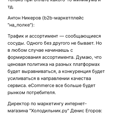
тд.
Антон Никеров (b2b-маркетплейс
"на_полке"):
Трафик и ассортимент — сообщающиеся
сосуды. Одного без другого не бывает. Но
в любом случае начинаешь с
формирования ассортимента. Думаю, что
ценовая политика на разных платформах
будет выравниваться, а конкуренция будет
усиливаться в направлении качества
сервиса. eCommerce все больше будет
рынком потребителя.
Директор по маркетингу интернет-
магазина "Холодильник.ру" Денис Егоров: