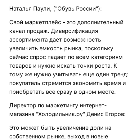
Наталья Паули, ("Обувь России"):
Свой маркетплейс - это дополнительный
канал продаж. Диверсификация
ассортимента дает возможность
увеличить емкость рынка, поскольку
сейчас спрос падает по всем категориям
товаров и нужно искать точки роста. К
тому же нужно учитывать еще один тренд:
покупатель стремится экономить время и
приобретать все сразу в одном месте.
Директор по маркетингу интернет-
магазина "Холодильник.ру" Денис Егоров:
Это может быть увеличение доли на
собственном рынке, выход в новые