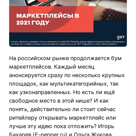
На российском рынке продолжается бум
маркетплейсов. Каждый месяц
анонсируется сразу по несколько крупных
площадок, как мультикатегорийных, так
как узконаправленных. Но есть ли ещё
свободное место в этой нише? И как
понять, действительно ли стоит сейчас
ритейлеру открывать маркетплейс или
лучше эту идею пока отложить? Игорь
Бахарев (E-pepper.ru) и Ольга Жукова