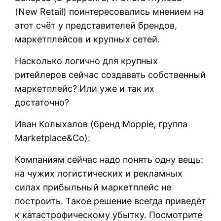
(New Retail) поинтересовались мнением на
этот счёт у представителей брендов,
маркетплейсов и крупных сетей.
Насколько логично для крупных
ритейлеров сейчас создавать собственный
маркетплейс? Или уже и так их
достаточно?
Иван Колыхалов‎ (бренд Moppie, группа
Marketplace&Co):
Компаниям сейчас надо понять одну вещь:
на чужих логистических и рекламных
силах прибыльный маркетплейс не
построить. Такое решение всегда приведёт
к катастрофическому убытку. Посмотрите