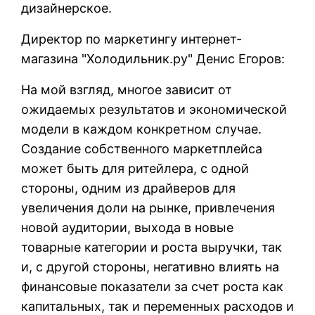
дизайнерское.
Директор по маркетингу интернет-
магазина "Холодильник.ру" Денис Егоров:
На мой взгляд, многое зависит от
ожидаемых результатов и экономической
модели в каждом конкретном случае.
Создание собственного маркетплейса
может быть для ритейлера, с одной
стороны, одним из драйверов для
увеличения доли на рынке, привлечения
новой аудитории, выхода в новые
товарные категории и роста выручки, так
и, с другой стороны, негативно влиять на
финансовые показатели за счет роста как
капитальных, так и переменных расходов и