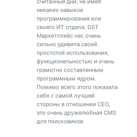
считанные дни, не имея
никаких навыков
программирования или
своего ИТ отдела. DST
Маркетплейс нас очень
сильно удивила своей
простотой использования,
функциональностью и очень
грамотно составленным
программным ядром.
Помимо всего этого показала
себя с самой лучшей
стороны в отношении СЕО,
это очень дружелюбная CMS
для поисковиков