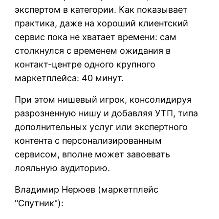
экспертом в категории. Как показывает
практика, даже на хороший клиентский
сервис пока не хватает времени: сам
столкнулся с временем ожидания в
контакт-центре одного крупного
маркетплейса: 40 минут.
При этом нишевый игрок, консолидируя
разрозненную нишу и добавляя УТП, типа
дополнительных услуг или экспертного
контента с персонализированным
сервисом, вполне может завоевать
лояльную аудиторию.
Владимир Нерюев (маркетплейс
"Спутник"):