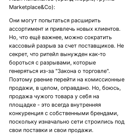
Marketplace&Co):
Они могут попытаться расширить
ассортимент и привлечь новых клиентов.
Но, что ещё важнее, можно сократить
кассовый разрыв за счет поставщиков. Не
секрет, что ритейл вынужден как-то
бороться с разрывами, которые
генеряться из-за "Закона о торговле".
Поэтому рвение перейти на комиссионные
продажи, в целом, оправдано. Но, боюсь,
продажа чужого товара у себя на
площадке - это всегда внутренняя
конкуренция с собственными брендами,
поскольку изначально сети строились под
свои поставки и свои продажи.