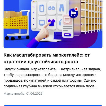
Как масштабировать маркетплейс: от
стратегии до устойчивого роста
Запуск онлайн-маркетплейса — нетривиальная задача,
требующая выверенного баланса между интересами
продавцов, покупателей и самой платформы. Однако
подлинная глубина вызовов открывается лишь посл...
Маркетплейс
01.06.2026