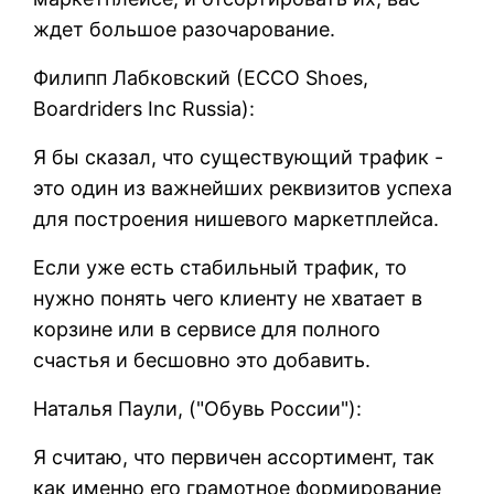
ждет большое разочарование.
Филипп Лабковский (ЕССО Shoes,
Boardriders Inc Russia):
Я бы сказал, что существующий трафик -
это один из важнейших реквизитов успеха
для построения нишевого маркетплейса.
Если уже есть стабильный трафик, то
нужно понять чего клиенту не хватает в
корзине или в сервисе для полного
счастья и бесшовно это добавить.
Наталья Паули, ("Обувь России"):
Я считаю, что первичен ассортимент, так
как именно его грамотное формирование