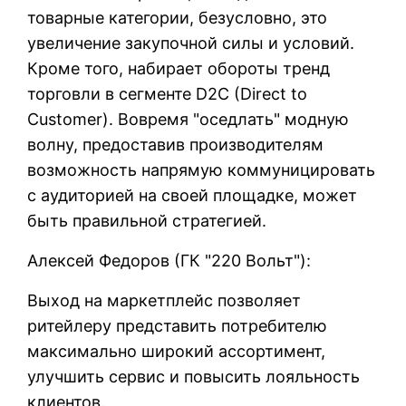
товарные категории, безусловно, это
увеличение закупочной силы и условий.
Кроме того, набирает обороты тренд
торговли в сегменте D2C (Direct to
Customer). Вовремя "оседлать" модную
волну, предоставив производителям
возможность напрямую коммуницировать
с аудиторией на своей площадке, может
быть правильной стратегией.
Алексей Федоров (ГК "220 Вольт"):
Выход на маркетплейс позволяет
ритейлеру представить потребителю
максимально широкий ассортимент,
улучшить сервис и повысить лояльность
клиентов.