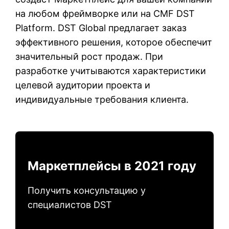
на любом фреймворке или на CMF DST
Platform. DST Global предлагает заказ
эффективного решения, которое обеспечит
значительный рост продаж. При
разработке учитываются характеристики
целевой аудитории проекта и
индивидуальные требования клиента.
Маркетплейсы в 2021 году
Получить консультацию у
специалистов DST