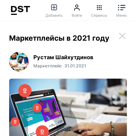
Добавить
Войти
Сервисы
Меню
Маркетплейсы в 2021 году
Рустам Шайхутдинов
Маркетплейс
31.01.2021