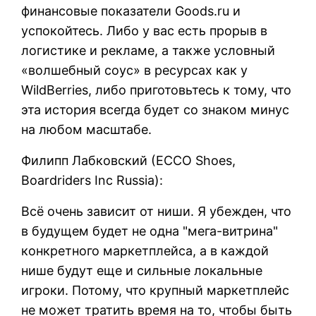
финансовые показатели Goods.ru и
успокойтесь. Либо у вас есть прорыв в
логистике и рекламе, а также условный
«волшебный соус» в ресурсах как у
WildBerries, либо приготовьтесь к тому, что
эта история всегда будет со знаком минус
на любом масштабе.
Филипп Лабковский (ЕССО Shoes,
Boardriders Inc Russia):
Всё очень зависит от ниши. Я убежден, что
в будущем будет не одна "мега-витрина"
конкретного маркетплейса, а в каждой
нише будут еще и сильные локальные
игроки. Потому, что крупный маркетплейс
не может тратить время на то, чтобы быть