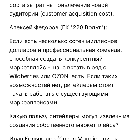
роста затрат на привлечение новой
аудитории (customer acquisition cost).
Алексей Федоров (ГК "220 Вольт"):
Если есть несколько сотен миллионов
долларов и профессиональная команда,
способная создать конкурентный
маркетплейс - шанс встать в ряд с
Wildberries или OZON, есть. Если таких
возможностей нет, ритейлерам стоит
начать работать с существующими
маркерплейсами.
Какую пользу ритейлеры могут извлечь из
создания собственного маркетплейса?
Иван Колыхалов‎ (бренд Moppie, группа