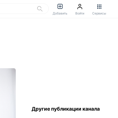
Добавить
Войти
Сервисы
Другие публикации канала