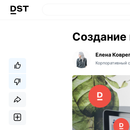
Создание 
Елена Ковре
Корпоративный 