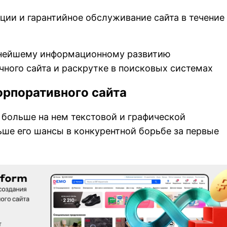
ции и гарантийное обслуживание сайта в течение
ьнейшему информационному развитию
чного сайта и раскрутке в поисковых системах
рпоративного сайта
 больше на нем текстовой и графической
ше его шансы в конкурентной борьбе за первые