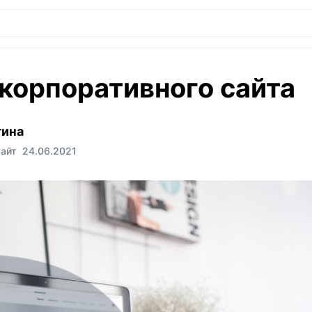
корпоративного сайта
гина
сайт
24.06.2021