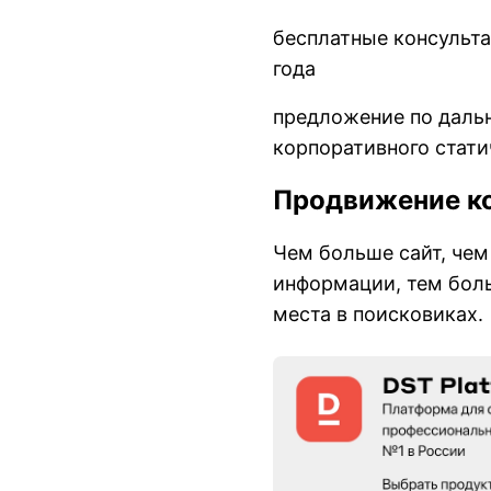
бесплатные консульта
года
предложение по дал
корпоративного стати
Продвижение ко
Чем больше сайт, чем
информации, тем боль
места в поисковиках.